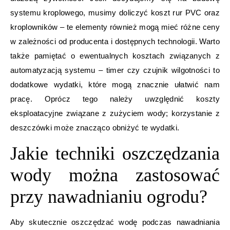
systemu kroplowego, musimy doliczyć koszt rur PVC oraz
kroplowników – te elementy również mogą mieć różne ceny
w zależności od producenta i dostępnych technologii. Warto
także pamiętać o ewentualnych kosztach związanych z
automatyzacją systemu – timer czy czujnik wilgotności to
dodatkowe wydatki, które mogą znacznie ułatwić nam
pracę. Oprócz tego należy uwzględnić koszty
eksploatacyjne związane z zużyciem wody; korzystanie z
deszczówki może znacząco obniżyć te wydatki.
Jakie techniki oszczędzania
wody można zastosować
przy nawadnianiu ogrodu?
Aby skutecznie oszczędzać wodę podczas nawadniania