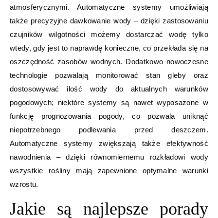
atmosferycznymi. Automatyczne systemy umożliwiają
także precyzyjne dawkowanie wody – dzięki zastosowaniu
czujników wilgotności możemy dostarczać wodę tylko
wtedy, gdy jest to naprawdę konieczne, co przekłada się na
oszczędność zasobów wodnych. Dodatkowo nowoczesne
technologie pozwalają monitorować stan gleby oraz
dostosowywać ilość wody do aktualnych warunków
pogodowych; niektóre systemy są nawet wyposażone w
funkcję prognozowania pogody, co pozwala uniknąć
niepotrzebnego podlewania przed deszczem.
Automatyczne systemy zwiększają także efektywność
nawodnienia – dzięki równomiernemu rozkładowi wody
wszystkie rośliny mają zapewnione optymalne warunki
wzrostu.
Jakie są najlepsze porady