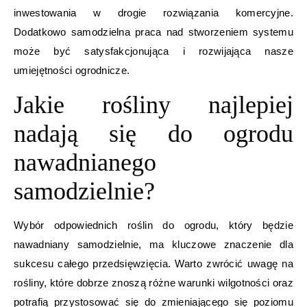
inwestowania w drogie rozwiązania komercyjne.
Dodatkowo samodzielna praca nad stworzeniem systemu
może być satysfakcjonująca i rozwijająca nasze
umiejętności ogrodnicze.
Jakie rośliny najlepiej
nadają się do ogrodu
nawadnianego
samodzielnie?
Wybór odpowiednich roślin do ogrodu, który będzie
nawadniany samodzielnie, ma kluczowe znaczenie dla
sukcesu całego przedsięwzięcia. Warto zwrócić uwagę na
rośliny, które dobrze znoszą różne warunki wilgotności oraz
potrafią przystosować się do zmieniającego się poziomu