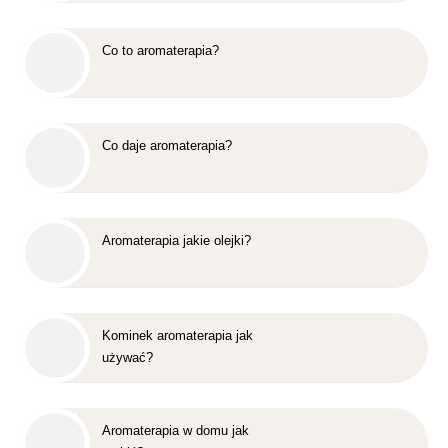
Co to aromaterapia?
Co daje aromaterapia?
Aromaterapia jakie olejki?
Kominek aromaterapia jak
używać?
Aromaterapia w domu jak