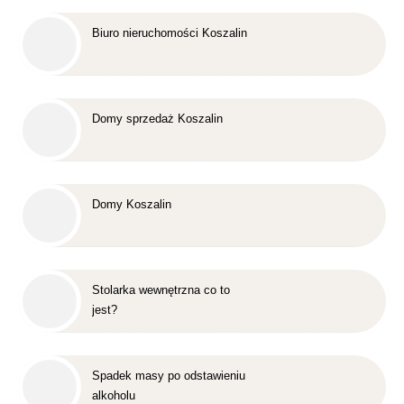
Biuro nieruchomości Koszalin
Domy sprzedaż Koszalin
Domy Koszalin
Stolarka wewnętrzna co to
jest?
Spadek masy po odstawieniu
alkoholu