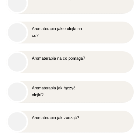
Aromaterapia jakie olejki na
co?
Aromaterapia na co pomaga?
Aromaterapia jak łączyć
olejki?
Aromaterapia jak zacząć?