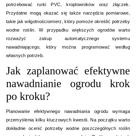
potrzebować rurki PVC, kroplowników oraz złączek.
Przydatne mogą okazać się także narzędzia pomiarowe,
takie jak wilgotnościomierz, który pomoże określić potrzeby
wodne roślin. W przypadku większych ogrodów warto
rozważyć zakup automatycznego systemu
nawadniającego, który można programować według
własnych potrzeb.
Jak zaplanować efektywne
nawadnianie ogrodu krok
po kroku?
Planowanie efektywnego nawadniania ogrodu wymaga
przemyślenia kilku kluczowych kwestii. Na początku warto
dokładnie ocenić potrzeby wodne poszczególnych roślin