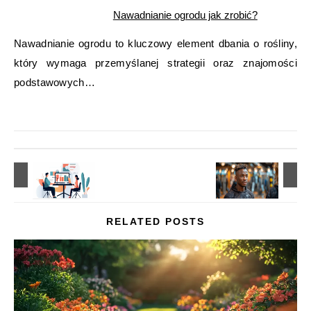
Nawadnianie ogrodu jak zrobić?
Nawadnianie ogrodu to kluczowy element dbania o rośliny,
który wymaga przemyślanej strategii oraz znajomości
podstawowych…
RELATED POSTS