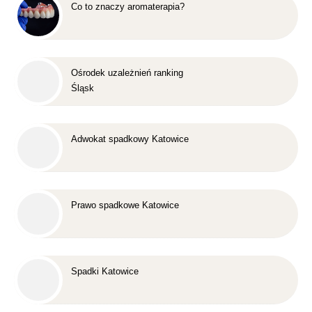
Co to znaczy aromaterapia?
Ośrodek uzależnień ranking
Śląsk
Adwokat spadkowy Katowice
Prawo spadkowe Katowice
Spadki Katowice