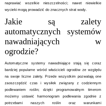
naprawiać wszelkie nieszczelności; nawet niewielkie
wycieki mogą prowadzić do znacznych strat wody.
Jakie są zalety
automatycznych systemów
nawadniających w
ogrodzie?
Automatyczne systemy nawadniające stają się coraz
bardziej popularne wśród właścicieli ogrodów ze względu
na swoje liczne zalety. Przede wszystkim pozwalają one
zaoszczędzić czas i wysiłek związany z codziennym
podlewaniem roślin; dzięki programowalnym timerom
możemy ustawić harmonogram podlewania zgodnie z
potrzebami naszych roślin oraz warunkami