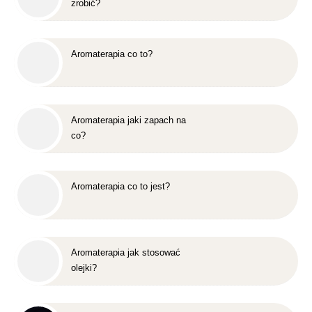
zrobić?
Aromaterapia co to?
Aromaterapia jaki zapach na
co?
Aromaterapia co to jest?
Aromaterapia jak stosować
olejki?