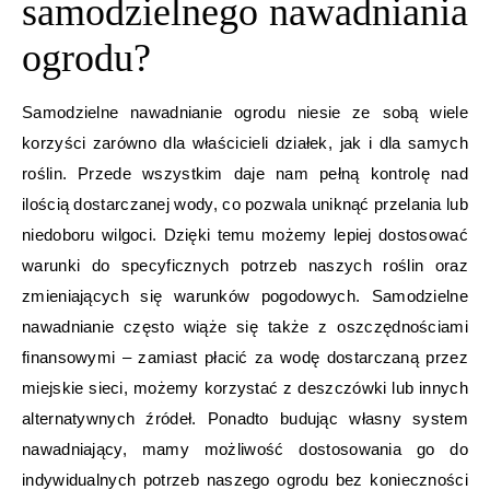
samodzielnego nawadniania
ogrodu?
Samodzielne nawadnianie ogrodu niesie ze sobą wiele
korzyści zarówno dla właścicieli działek, jak i dla samych
roślin. Przede wszystkim daje nam pełną kontrolę nad
ilością dostarczanej wody, co pozwala uniknąć przelania lub
niedoboru wilgoci. Dzięki temu możemy lepiej dostosować
warunki do specyficznych potrzeb naszych roślin oraz
zmieniających się warunków pogodowych. Samodzielne
nawadnianie często wiąże się także z oszczędnościami
finansowymi – zamiast płacić za wodę dostarczaną przez
miejskie sieci, możemy korzystać z deszczówki lub innych
alternatywnych źródeł. Ponadto budując własny system
nawadniający, mamy możliwość dostosowania go do
indywidualnych potrzeb naszego ogrodu bez konieczności