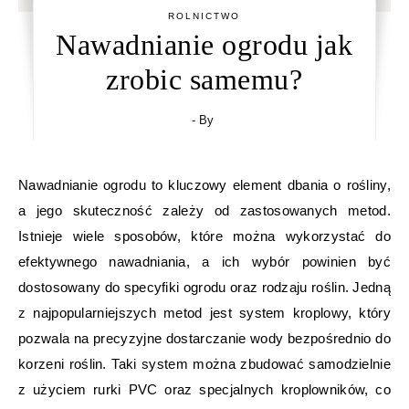
ROLNICTWO
Nawadnianie ogrodu jak
zrobic samemu?
- By
Nawadnianie ogrodu to kluczowy element dbania o rośliny,
a jego skuteczność zależy od zastosowanych metod.
Istnieje wiele sposobów, które można wykorzystać do
efektywnego nawadniania, a ich wybór powinien być
dostosowany do specyfiki ogrodu oraz rodzaju roślin. Jedną
z najpopularniejszych metod jest system kroplowy, który
pozwala na precyzyjne dostarczanie wody bezpośrednio do
korzeni roślin. Taki system można zbudować samodzielnie
z użyciem rurki PVC oraz specjalnych kroplowników, co