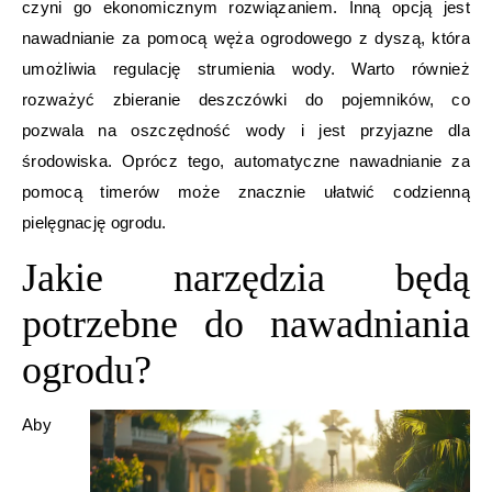
czyni go ekonomicznym rozwiązaniem. Inną opcją jest
nawadnianie za pomocą węża ogrodowego z dyszą, która
umożliwia regulację strumienia wody. Warto również
rozważyć zbieranie deszczówki do pojemników, co
pozwala na oszczędność wody i jest przyjazne dla
środowiska. Oprócz tego, automatyczne nawadnianie za
pomocą timerów może znacznie ułatwić codzienną
pielęgnację ogrodu.
Jakie narzędzia będą
potrzebne do nawadniania
ogrodu?
Aby