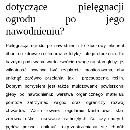
dotyczące pielęgnacji
ogrodu po jego
nawodnieniu?
Pielęgnacja ogrodu po nawodnieniu to kluczowy element
dbania o zdrowie roślin oraz estetykę całego otoczenia. Po
każdym podlewaniu warto zwrócić uwagę na stan gleby; jej
wilgotność powinna być regularnie monitorowana, aby
uniknąć zarówno przelania, jak i przesuszenia roślin.
Dobrym pomysłem jest także mulczowanie powierzchni
gleby po nawodnieniu; warstwa organicznego materiału
pomoże zatrzymać wilgoć oraz ograniczy rozwój
chwastów. Warto również regularnie kontrolować stan
zdrowia roślin – usuwanie uschniętych liści czy chorych
pędów pozwoli uniknąć rozprzestrzeniania się chorób