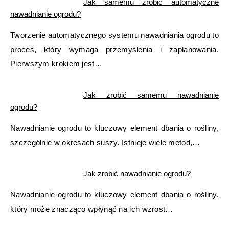
Jak samemu zrobić automatyczne
nawadnianie ogrodu?
Tworzenie automatycznego systemu nawadniania ogrodu to
proces, który wymaga przemyślenia i zaplanowania.
Pierwszym krokiem jest…
Jak zrobić samemu nawadnianie
ogrodu?
Nawadnianie ogrodu to kluczowy element dbania o rośliny,
szczególnie w okresach suszy. Istnieje wiele metod,…
Jak zrobić nawadnianie ogrodu?
Nawadnianie ogrodu to kluczowy element dbania o rośliny,
który może znacząco wpłynąć na ich wzrost…