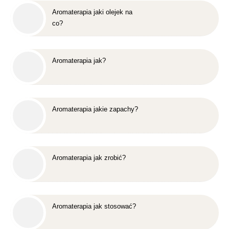
Aromaterapia jaki olejek na
co?
Aromaterapia jak?
Aromaterapia jakie zapachy?
Aromaterapia jak zrobić?
Aromaterapia jak stosować?