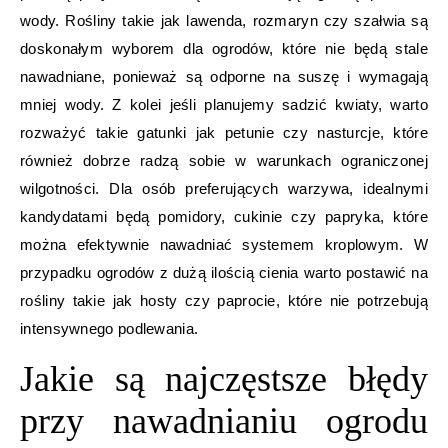
wody. Rośliny takie jak lawenda, rozmaryn czy szałwia są
doskonałym wyborem dla ogrodów, które nie będą stale
nawadniane, ponieważ są odporne na suszę i wymagają
mniej wody. Z kolei jeśli planujemy sadzić kwiaty, warto
rozważyć takie gatunki jak petunie czy nasturcje, które
również dobrze radzą sobie w warunkach ograniczonej
wilgotności. Dla osób preferujących warzywa, idealnymi
kandydatami będą pomidory, cukinie czy papryka, które
można efektywnie nawadniać systemem kroplowym. W
przypadku ogrodów z dużą ilością cienia warto postawić na
rośliny takie jak hosty czy paprocie, które nie potrzebują
intensywnego podlewania.
Jakie są najczęstsze błędy
przy nawadnianiu ogrodu