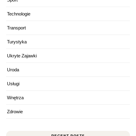
Technologie
Transport
Turystyka
Ukryte Zajawki
Uroda
Usługi
Wnętrza
Zdrowie