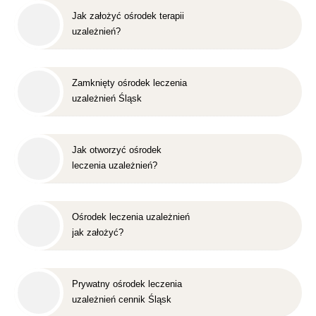
Jak założyć ośrodek terapii
uzależnień?
Zamknięty ośrodek leczenia
uzależnień Śląsk
Jak otworzyć ośrodek
leczenia uzależnień?
Ośrodek leczenia uzależnień
jak założyć?
Prywatny ośrodek leczenia
uzależnień cennik Śląsk