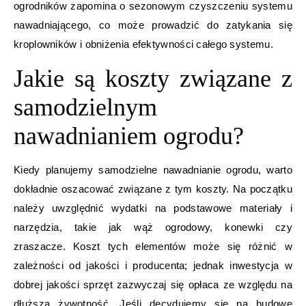
ogrodników zapomina o sezonowym czyszczeniu systemu
nawadniającego, co może prowadzić do zatykania się
kroplowników i obniżenia efektywności całego systemu.
Jakie są koszty związane z
samodzielnym
nawadnianiem ogrodu?
Kiedy planujemy samodzielne nawadnianie ogrodu, warto
dokładnie oszacować związane z tym koszty. Na początku
należy uwzględnić wydatki na podstawowe materiały i
narzędzia, takie jak wąż ogrodowy, konewki czy
zraszacze. Koszt tych elementów może się różnić w
zależności od jakości i producenta; jednak inwestycja w
dobrej jakości sprzęt zazwyczaj się opłaca ze względu na
dłuższą żywotność. Jeśli decydujemy się na budowę