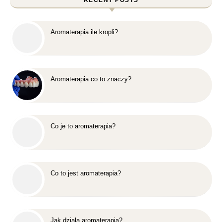
RECENT POSTS
Aromaterapia ile kropli?
Aromaterapia co to znaczy?
Co je to aromaterapia?
Co to jest aromaterapia?
Jak działa aromaterapia?