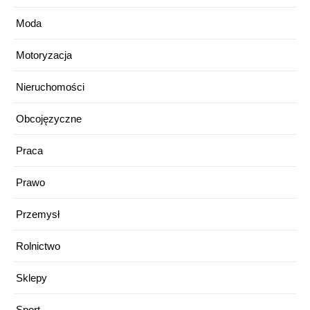
Moda
Motoryzacja
Nieruchomości
Obcojęzyczne
Praca
Prawo
Przemysł
Rolnictwo
Sklepy
Sport