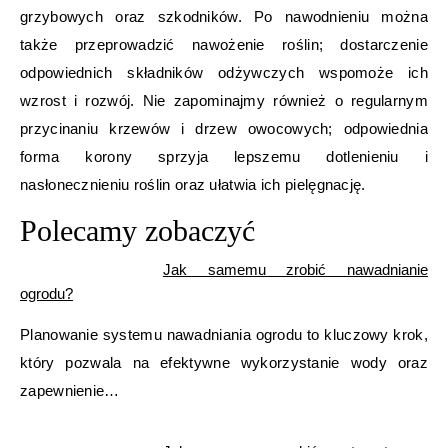
grzybowych oraz szkodników. Po nawodnieniu można
także przeprowadzić nawożenie roślin; dostarczenie
odpowiednich składników odżywczych wspomoże ich
wzrost i rozwój. Nie zapominajmy również o regularnym
przycinaniu krzewów i drzew owocowych; odpowiednia
forma korony sprzyja lepszemu dotlenieniu i
nasłonecznieniu roślin oraz ułatwia ich pielęgnację.
Polecamy zobaczyć
Jak samemu zrobić nawadnianie
ogrodu?
Planowanie systemu nawadniania ogrodu to kluczowy krok,
który pozwala na efektywne wykorzystanie wody oraz
zapewnienie…