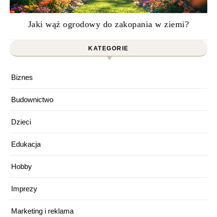
Jaki wąż ogrodowy do zakopania w ziemi?
KATEGORIE
Biznes
Budownictwo
Dzieci
Edukacja
Hobby
Imprezy
Marketing i reklama