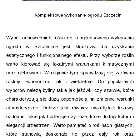
Kompleksowe wykonanie ogrodu Szczecin
Wybór odpowiednich roślin do kompleksowego wykonania
ogrodu w Szczecinie jest kluczowy dla uzyskania
estetycznego i funkcjonalnego efektu. Przy wyborze roślin
warto kierować się lokalnymi warunkami klimatycznymi
oraz glebowymi. W regionie tym sprawdzają się zarówno
rośliny jednoroczne, jak i wieloletnie. Do popularnych
wyborów należą byliny takie jak jeżówki czy szałwie, które
charakteryzują się dużą odpornością na zmienne warunki
atmosferyczne. Dobrze jest również uwzględnić krzewy
ozdobne, takie jak hortensje czy róże, które dodają koloru i
elegancji przestrzeni. Warto pamiętać o roślinach iglastych,
które stanowią doskonałe tło przez cały rok oraz