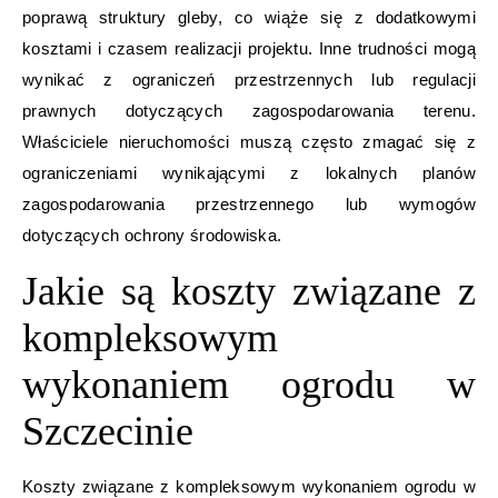
poprawą struktury gleby, co wiąże się z dodatkowymi
kosztami i czasem realizacji projektu. Inne trudności mogą
wynikać z ograniczeń przestrzennych lub regulacji
prawnych dotyczących zagospodarowania terenu.
Właściciele nieruchomości muszą często zmagać się z
ograniczeniami wynikającymi z lokalnych planów
zagospodarowania przestrzennego lub wymogów
dotyczących ochrony środowiska.
Jakie są koszty związane z
kompleksowym
wykonaniem ogrodu w
Szczecinie
Koszty związane z kompleksowym wykonaniem ogrodu w