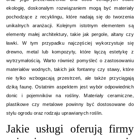
ekologię, doskonałym rozwiązaniem mogą być materiały
pochodzące z recyklingu, które nadają się do tworzenia
unikalnych aranżacji. Kolejnym istotnym elementem są
elementy małej architektury, takie jak pergole, altany czy
ławki. W tym przypadku najczęściej wykorzystuje się
drewno, metal lub kompozyty, które łączą estetykę z
wytrzymałością. Warto również pomyśleć o zastosowaniu
materiałów wodnych, takich jak fontanny czy stawy, które
nie tylko wzbogacają przestrzeń, ale także przyciągają
dziką faunę. Ostatnim aspektem jest wybór odpowiednich
donic i pojemników na rośliny. Materiały ceramiczne,
plastikowe czy metalowe powinny być dostosowane do
stylu ogrodu oraz rodzaju uprawianych roślin.
Jakie usługi oferują firmy