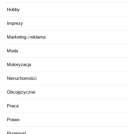
Hobby
Imprezy
Marketing i reklama
Moda
Motoryzacja
Nieruchomości
Obcojęzyczne
Praca
Prawo
Przemysł