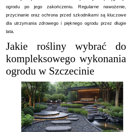
ogrodu po jego zakończeniu. Regularne nawożenie,
przycinanie oraz ochrona przed szkodnikami są kluczowe
dla utrzymania zdrowego i pięknego ogrodu przez długie
lata.
Jakie rośliny wybrać do
kompleksowego wykonania
ogrodu w Szczecinie