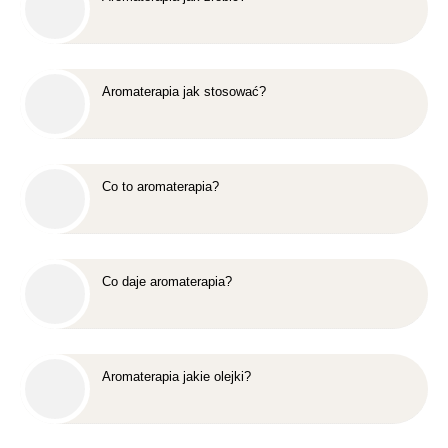
Aromaterapia jak stosować?
Co to aromaterapia?
Co daje aromaterapia?
Aromaterapia jakie olejki?