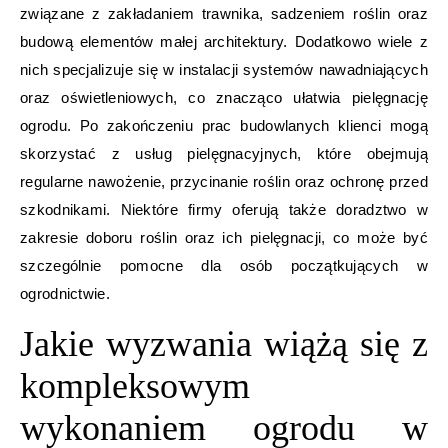
związane z zakładaniem trawnika, sadzeniem roślin oraz
budową elementów małej architektury. Dodatkowo wiele z
nich specjalizuje się w instalacji systemów nawadniających
oraz oświetleniowych, co znacząco ułatwia pielęgnację
ogrodu. Po zakończeniu prac budowlanych klienci mogą
skorzystać z usług pielęgnacyjnych, które obejmują
regularne nawożenie, przycinanie roślin oraz ochronę przed
szkodnikami. Niektóre firmy oferują także doradztwo w
zakresie doboru roślin oraz ich pielęgnacji, co może być
szczególnie pomocne dla osób początkujących w
ogrodnictwie.
Jakie wyzwania wiążą się z
kompleksowym
wykonaniem ogrodu w