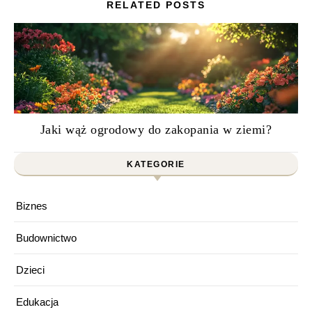
RELATED POSTS
Jaki wąż ogrodowy do zakopania w ziemi?
KATEGORIE
Biznes
Budownictwo
Dzieci
Edukacja