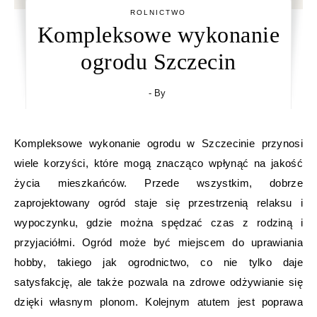
ROLNICTWO
Kompleksowe wykonanie
ogrodu Szczecin
- By
Kompleksowe wykonanie ogrodu w Szczecinie przynosi
wiele korzyści, które mogą znacząco wpłynąć na jakość
życia mieszkańców. Przede wszystkim, dobrze
zaprojektowany ogród staje się przestrzenią relaksu i
wypoczynku, gdzie można spędzać czas z rodziną i
przyjaciółmi. Ogród może być miejscem do uprawiania
hobby, takiego jak ogrodnictwo, co nie tylko daje
satysfakcję, ale także pozwala na zdrowe odżywianie się
dzięki własnym plonom. Kolejnym atutem jest poprawa