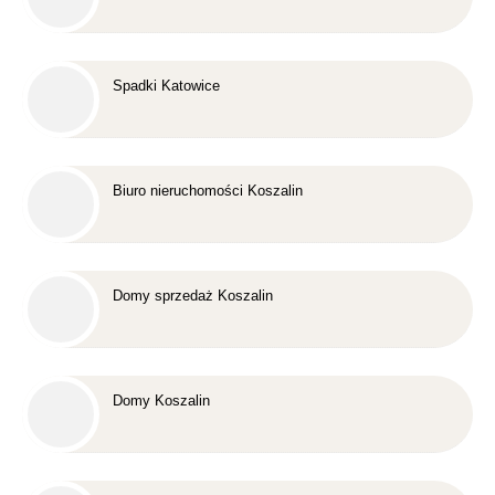
Spadki Katowice
Biuro nieruchomości Koszalin
Domy sprzedaż Koszalin
Domy Koszalin