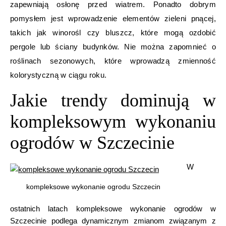
zapewniają osłonę przed wiatrem. Ponadto dobrym
pomysłem jest wprowadzenie elementów zieleni pnącej,
takich jak winorośl czy bluszcz, które mogą ozdobić
pergole lub ściany budynków. Nie można zapomnieć o
roślinach sezonowych, które wprowadzą zmienność
kolorystyczną w ciągu roku.
Jakie trendy dominują w
kompleksowym wykonaniu
ogrodów w Szczecinie
W
kompleksowe wykonanie ogrodu Szczecin
ostatnich latach kompleksowe wykonanie ogrodów w
Szczecinie podlega dynamicznym zmianom związanym z