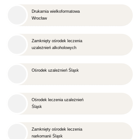
Drukarnia wielkoformatowa
Wrocław
Zamknięty ośrodek leczenia
uzależnień alkoholowych
Śląsk
Ośrodek uzależnień Śląsk
Ośrodek leczenia uzależnień
Śląsk
Zamknięty ośrodek leczenia
narkomanii Śląsk