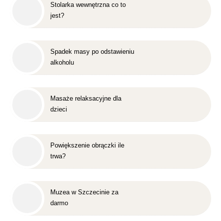
Stolarka wewnętrzna co to
jest?
Spadek masy po odstawieniu
alkoholu
Masaże relaksacyjne dla
dzieci
Powiększenie obrączki ile
trwa?
Muzea w Szczecinie za
darmo