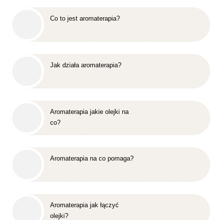
Co to jest aromaterapia?
Jak działa aromaterapia?
Aromaterapia jakie olejki na
co?
Aromaterapia na co pomaga?
Aromaterapia jak łączyć
olejki?