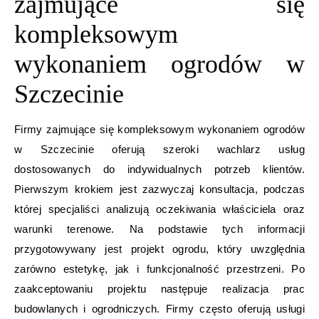
zajmujące się
kompleksowym
wykonaniem ogrodów w
Szczecinie
Firmy zajmujące się kompleksowym wykonaniem ogrodów
w Szczecinie oferują szeroki wachlarz usług
dostosowanych do indywidualnych potrzeb klientów.
Pierwszym krokiem jest zazwyczaj konsultacja, podczas
której specjaliści analizują oczekiwania właściciela oraz
warunki terenowe. Na podstawie tych informacji
przygotowywany jest projekt ogrodu, który uwzględnia
zarówno estetykę, jak i funkcjonalność przestrzeni. Po
zaakceptowaniu projektu następuje realizacja prac
budowlanych i ogrodniczych. Firmy często oferują usługi