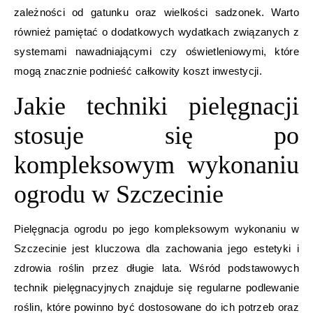
zależności od gatunku oraz wielkości sadzonek. Warto
również pamiętać o dodatkowych wydatkach związanych z
systemami nawadniającymi czy oświetleniowymi, które
mogą znacznie podnieść całkowity koszt inwestycji.
Jakie techniki pielęgnacji
stosuje się po
kompleksowym wykonaniu
ogrodu w Szczecinie
Pielęgnacja ogrodu po jego kompleksowym wykonaniu w
Szczecinie jest kluczowa dla zachowania jego estetyki i
zdrowia roślin przez długie lata. Wśród podstawowych
technik pielęgnacyjnych znajduje się regularne podlewanie
roślin, które powinno być dostosowane do ich potrzeb oraz