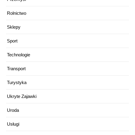
Rolnictwo
Sklepy
Sport
Technologie
Transport
Turystyka
Ukryte Zajawki
Uroda
Usługi