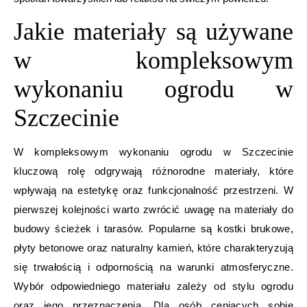
Jakie materiały są używane
w kompleksowym
wykonaniu ogrodu w
Szczecinie
W kompleksowym wykonaniu ogrodu w Szczecinie
kluczową rolę odgrywają różnorodne materiały, które
wpływają na estetykę oraz funkcjonalność przestrzeni. W
pierwszej kolejności warto zwrócić uwagę na materiały do
budowy ścieżek i tarasów. Popularne są kostki brukowe,
płyty betonowe oraz naturalny kamień, które charakteryzują
się trwałością i odpornością na warunki atmosferyczne.
Wybór odpowiedniego materiału zależy od stylu ogrodu
oraz jego przeznaczenia. Dla osób ceniących sobie