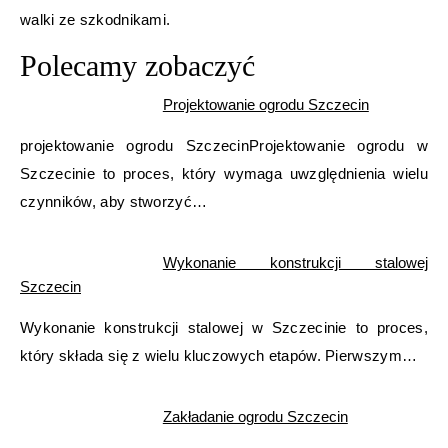
walki ze szkodnikami.
Polecamy zobaczyć
Projektowanie ogrodu Szczecin
projektowanie ogrodu SzczecinProjektowanie ogrodu w
Szczecinie to proces, który wymaga uwzględnienia wielu
czynników, aby stworzyć…
Wykonanie konstrukcji stalowej
Szczecin
Wykonanie konstrukcji stalowej w Szczecinie to proces,
który składa się z wielu kluczowych etapów. Pierwszym…
Zakładanie ogrodu Szczecin