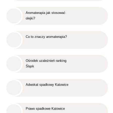
Aromaterapia jak stosować
olejki?
Co to znaczy aromaterapia?
Ośrodek uzależnień ranking
Śląsk
Adwokat spadkowy Katowice
Prawo spadkowe Katowice