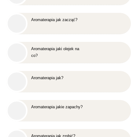
Aromaterapia jak zacząć?
Aromaterapia jaki olejek na
co?
Aromaterapia jak?
Aromaterapia jakie zapachy?
Aromaterapia jak zrobić?