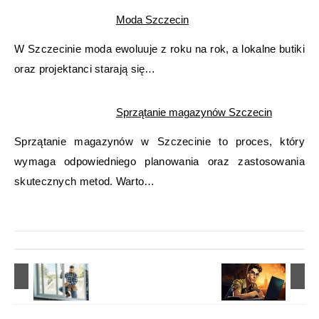
Moda Szczecin
W Szczecinie moda ewoluuje z roku na rok, a lokalne butiki
oraz projektanci starają się…
Sprzątanie magazynów Szczecin
Sprzątanie magazynów w Szczecinie to proces, który
wymaga odpowiedniego planowania oraz zastosowania
skutecznych metod. Warto…