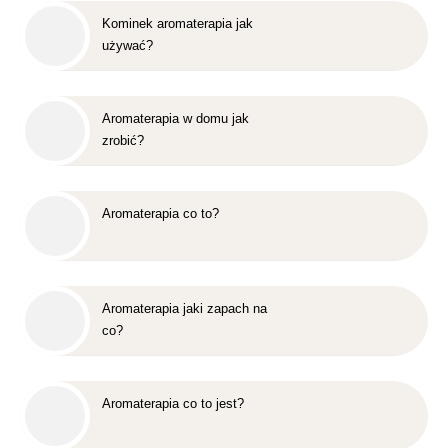
Kominek aromaterapia jak
używać?
Aromaterapia w domu jak
zrobić?
Aromaterapia co to?
Aromaterapia jaki zapach na
co?
Aromaterapia co to jest?