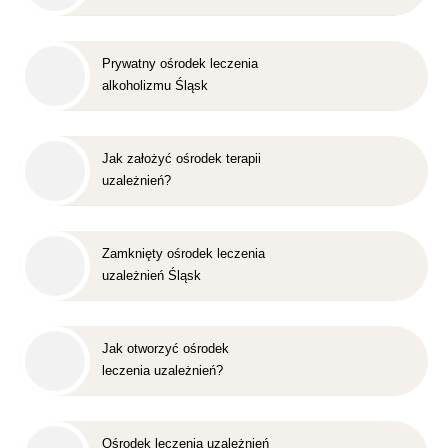
Prywatny ośrodek leczenia
alkoholizmu Śląsk
Jak założyć ośrodek terapii
uzależnień?
Zamknięty ośrodek leczenia
uzależnień Śląsk
Jak otworzyć ośrodek
leczenia uzależnień?
Ośrodek leczenia uzależnień