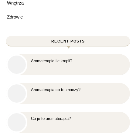
Wnętrza
Zdrowie
RECENT POSTS
Aromaterapia ile kropli?
Aromaterapia co to znaczy?
Co je to aromaterapia?