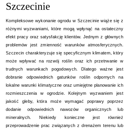
Szczecinie
Kompleksowe wykonanie ogrodu w Szczecinie wiąże się z
różnymi wyzwaniami, które mogą wpłynąć na ostateczny
efekt pracy oraz satysfakcję klientów. Jednym z głównych
problemów jest zmienność warunków atmosferycznych.
Szczecin charakteryzuje się specyficznym klimatem, który
może wpływać na rozwój roślin oraz ich przetrwanie w
trudnych warunkach pogodowych. Dlatego ważne jest
dobranie odpowiednich gatunków roślin odpornych na
lokalne warunki klimatyczne oraz umiejętne planowanie ich
rozmieszczenia w ogrodzie. Kolejnym wyzwaniem jest
jakość gleby, która może wymagać poprawy poprzez
dodanie odpowiednich nawozów organicznych lub
mineralnych. Niekiedy konieczne jest również
przeprowadzenie prac związanych z drenażem terenu lub