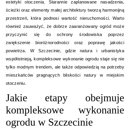
estetyki otoczenia. Starannie zaplanowane nasadzenia,
ścieżki oraz elementy małej architektury tworzą harmonijną
przestrzeń, która podnosi wartość nieruchomości. Warto
również zauważyć, że dobrze zaaranżowany ogród może
przyczynić się do ochrony środowiska poprzez
zwiększenie bioróżnorodności oraz poprawę jakości
powietrza. W Szczecinie, gdzie natura i urbanistyka
współistnieją, kompleksowe wykonanie ogrodu staje się nie
tylko modnym trendem, ale także odpowiedzią na potrzeby
mieszkańców pragnących bliskości natury w miejskim
otoczeniu.
Jakie etapy obejmuje
kompleksowe wykonanie
ogrodu w Szczecinie