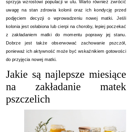
sprzyja wzrostowi populacji w ulu. Warto również zwrócić
uwagę na stan zdrowia kolonii oraz ich kondycję przed
podjęciem decyzji o wprowadzeniu nowej matki. Jeśli
kolonia jest osłabiona lub cierpi na choroby, lepiej poczekać
z zakładaniem matki do momentu poprawy jej stanu.
Dobrze jest także obserwować zachowanie pszczół,
ponieważ ich aktywność może być wskaźnikiem gotowości
do przyjęcia nowej matki.
Jakie są najlepsze miesiące
na zakładanie matek
pszczelich