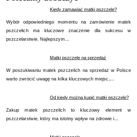
Kiedy zamawiać matki pszczele?
Wybór odpowiedniego momentu na zamówienie matek
pszczelich ma kluczowe znaczenie dla sukcesu w
pszczelarstwie. Najlepszym…
Matki pszczele na sprzedaż
W poszukiwaniu matek pszczelich na sprzedaż w Polsce
warto zwrócić uwagę na kilka kluczowych miejsc,…
Od kiedy można kupić matki pszczele?
Zakup matek pszczelich to kluczowy element w
pszczelarstwie, który ma istotny wpływ na zdrowie i…