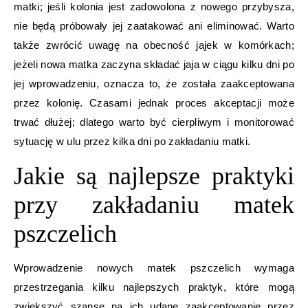
matki; jeśli kolonia jest zadowolona z nowego przybysza,
nie będą próbowały jej zaatakować ani eliminować. Warto
także zwrócić uwagę na obecność jajek w komórkach;
jeżeli nowa matka zaczyna składać jaja w ciągu kilku dni po
jej wprowadzeniu, oznacza to, że została zaakceptowana
przez kolonię. Czasami jednak proces akceptacji może
trwać dłużej; dlatego warto być cierpliwym i monitorować
sytuację w ulu przez kilka dni po zakładaniu matki.
Jakie są najlepsze praktyki
przy zakładaniu matek
pszczelich
Wprowadzenie nowych matek pszczelich wymaga
przestrzegania kilku najlepszych praktyk, które mogą
zwiększyć szanse na ich udane zaakceptowanie przez