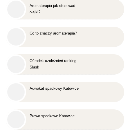
Aromaterapia jak stosować
olejki?
Co to znaczy aromaterapia?
Ośrodek uzależnień ranking
Śląsk
Adwokat spadkowy Katowice
Prawo spadkowe Katowice