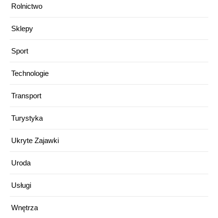
Rolnictwo
Sklepy
Sport
Technologie
Transport
Turystyka
Ukryte Zajawki
Uroda
Usługi
Wnętrza