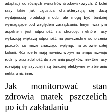
adaptacji do różnych warunków środowiskowych. Z kolei
rasy takie jak Ligustica charakteryzują się dużą
wydajnością produkcji miodu, ale mogą być bardziej
wymagające pod względem zarządzania. Innym ważnym
aspektem jest odporność na choroby; niektóre rasy
wykazują większą odporność na powszechne schorzenia
pszczół, co może znacząco wpłynąć na zdrowie całej
kolonii. Różnice te mają również wpływ na tempo rozwoju
rodziny oraz zdolność do zbierania pożytków; niektóre rasy
rozwijają się szybciej i są bardziej efektywne w zbieraniu
nektaru niż inne.
Jak monitorować stan
zdrowia matek pszczelich
po ich zakładaniu