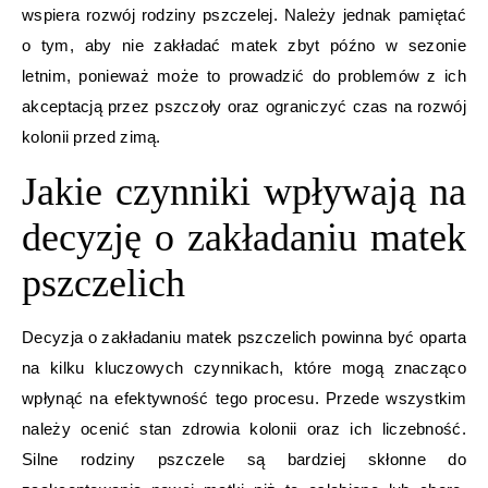
wspiera rozwój rodziny pszczelej. Należy jednak pamiętać
o tym, aby nie zakładać matek zbyt późno w sezonie
letnim, ponieważ może to prowadzić do problemów z ich
akceptacją przez pszczoły oraz ograniczyć czas na rozwój
kolonii przed zimą.
Jakie czynniki wpływają na
decyzję o zakładaniu matek
pszczelich
Decyzja o zakładaniu matek pszczelich powinna być oparta
na kilku kluczowych czynnikach, które mogą znacząco
wpłynąć na efektywność tego procesu. Przede wszystkim
należy ocenić stan zdrowia kolonii oraz ich liczebność.
Silne rodziny pszczele są bardziej skłonne do