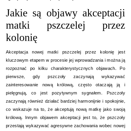
Jakie są objawy akceptacji
matki pszczelej przez
kolonię
Akceptacja nowej matki pszczelej przez kolonię jest
kluczowym etapem w procesie jej wprowadzania i można ją
rozpoznać po kilku charakterystycznych objawach. Po
pierwsze, gdy pszczoły zaczynają wykazywać
zainteresowanie nową królową, często otaczają ją i
pielęgnują, co jest pozytywnym sygnałem. Pszczoły
zaczynają również działać bardziej harmonijnie i spokojnie,
co wskazuje na to, że akceptują nową matkę jako swoją
królową. Innym objawem akceptacji jest to, że pszczoły
przestają wykazywać agresywne zachowania wobec nowej