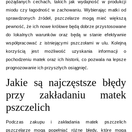
pożądanych cechach, takich jak wydajność w produkcji
miodu czy łagodność w zachowaniu. Wybierając matki od
sprawdzonych źródeł, pszczelarze mogą mieć większą
pewność, że ich nowe królowe będą dobrze przystosowane
do lokalnych warunków oraz będą w stanie efektywnie
współpracować z istniejącymi pszczołami w ulu. Kolejną
korzyścią jest możliwość uzyskania informacji o
pochodzeniu matek oraz ich historii, co pozwala na lepsze
prognozowanie ich przyszłych osiągnięć.
Jakie są najczęstsze błędy
przy zakładaniu matek
pszczelich
Podczas zakupu i zakładania matek pszczelich
pszczelarze mogą popełniać różne błędy, które mogą