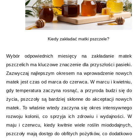
Kiedy zakładać matki pszczele?
Wybór odpowiednich miesięcy na zakładanie matek
pszczelich ma kluczowe znaczenie dla przyszłości pasieki.
Zazwyczaj najlepszym okresem na wprowadzenie nowych
matek jest czas od marca do czerwca. W marcu i kwietniu,
gdy temperatura zaczyna rosnąć, a przyroda budzi się do
życia, pszczoły są bardziej skłonne do akceptacji nowych
matek. To właśnie wtedy zaczyna się okres intensywnego
rozwoju kolonii, co sprzyja ich zdrowiu i wydajności. W
maju i czerwcu, kiedy kwitnie wiele roślin miododajnych,
pszczoły mają dostęp do obfitych pożytków, co dodatkowo