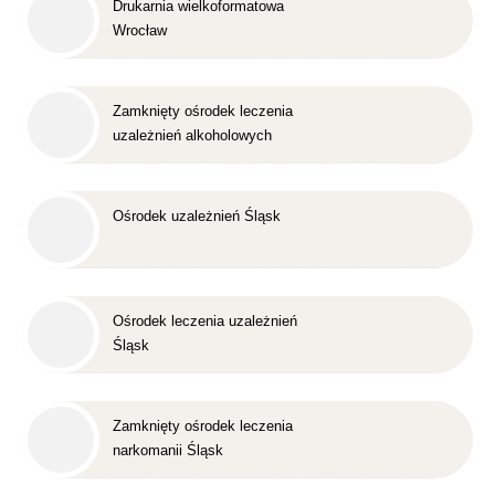
Drukarnia wielkoformatowa
Wrocław
Zamknięty ośrodek leczenia
uzależnień alkoholowych
Śląsk
Ośrodek uzależnień Śląsk
Ośrodek leczenia uzależnień
Śląsk
Zamknięty ośrodek leczenia
narkomanii Śląsk