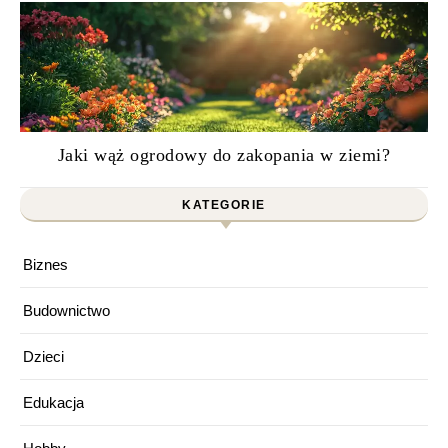
Jaki wąż ogrodowy do zakopania w ziemi?
KATEGORIE
Biznes
Budownictwo
Dzieci
Edukacja