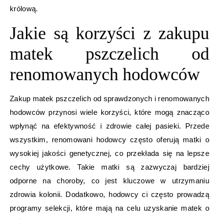
królową.
Jakie są korzyści z zakupu
matek pszczelich od
renomowanych hodowców
Zakup matek pszczelich od sprawdzonych i renomowanych
hodowców przynosi wiele korzyści, które mogą znacząco
wpłynąć na efektywność i zdrowie całej pasieki. Przede
wszystkim, renomowani hodowcy często oferują matki o
wysokiej jakości genetycznej, co przekłada się na lepsze
cechy użytkowe. Takie matki są zazwyczaj bardziej
odporne na choroby, co jest kluczowe w utrzymaniu
zdrowia kolonii. Dodatkowo, hodowcy ci często prowadzą
programy selekcji, które mają na celu uzyskanie matek o