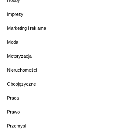
Hobby
Imprezy
Marketing i reklama
Moda
Motoryzacja
Nieruchomości
Obcojęzyczne
Praca
Prawo
Przemysł