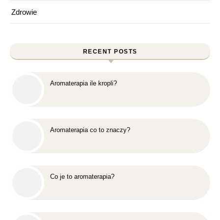
Zdrowie
RECENT POSTS
Aromaterapia ile kropli?
Aromaterapia co to znaczy?
Co je to aromaterapia?