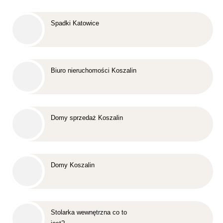
Spadki Katowice
Biuro nieruchomości Koszalin
Domy sprzedaż Koszalin
Domy Koszalin
Stolarka wewnętrzna co to