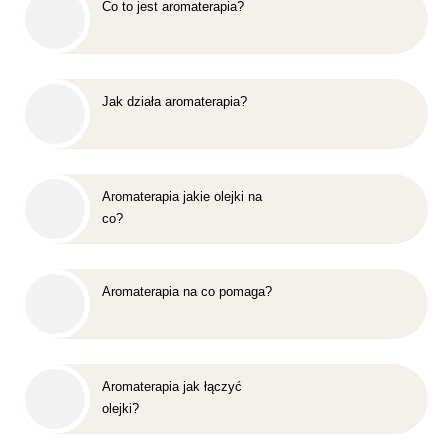
Co to jest aromaterapia?
Jak działa aromaterapia?
Aromaterapia jakie olejki na
co?
Aromaterapia na co pomaga?
Aromaterapia jak łączyć
olejki?