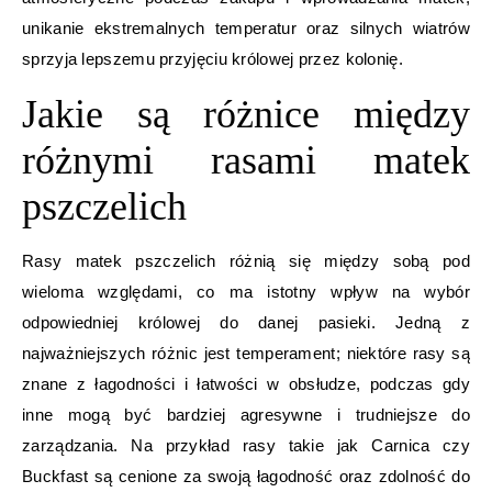
unikanie ekstremalnych temperatur oraz silnych wiatrów
sprzyja lepszemu przyjęciu królowej przez kolonię.
Jakie są różnice między
różnymi rasami matek
pszczelich
Rasy matek pszczelich różnią się między sobą pod
wieloma względami, co ma istotny wpływ na wybór
odpowiedniej królowej do danej pasieki. Jedną z
najważniejszych różnic jest temperament; niektóre rasy są
znane z łagodności i łatwości w obsłudze, podczas gdy
inne mogą być bardziej agresywne i trudniejsze do
zarządzania. Na przykład rasy takie jak Carnica czy
Buckfast są cenione za swoją łagodność oraz zdolność do