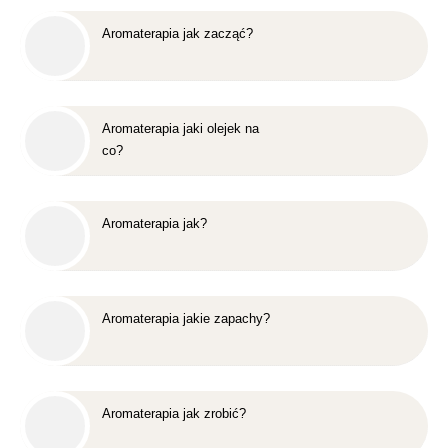
Aromaterapia jak zacząć?
Aromaterapia jaki olejek na
co?
Aromaterapia jak?
Aromaterapia jakie zapachy?
Aromaterapia jak zrobić?