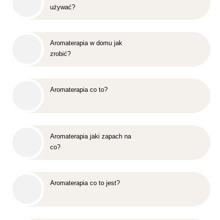
używać?
Aromaterapia w domu jak
zrobić?
Aromaterapia co to?
Aromaterapia jaki zapach na
co?
Aromaterapia co to jest?