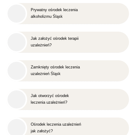
Prywatny ośrodek leczenia
alkoholizmu Śląsk
Jak założyć ośrodek terapii
uzależnień?
Zamknięty ośrodek leczenia
uzależnień Śląsk
Jak otworzyć ośrodek
leczenia uzależnień?
Ośrodek leczenia uzależnień
jak założyć?