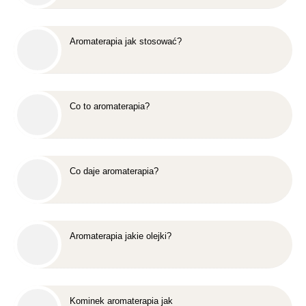
Aromaterapia jak stosować?
Co to aromaterapia?
Co daje aromaterapia?
Aromaterapia jakie olejki?
Kominek aromaterapia jak