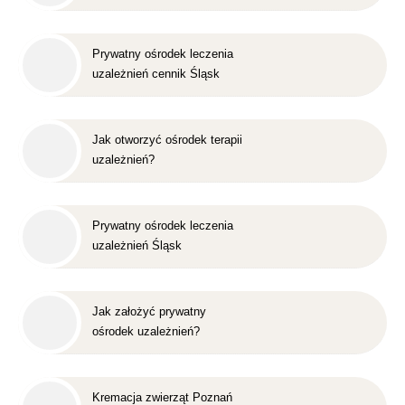
Prywatny ośrodek leczenia
uzależnień cennik Śląsk
Jak otworzyć ośrodek terapii
uzależnień?
Prywatny ośrodek leczenia
uzależnień Śląsk
Jak założyć prywatny
ośrodek uzależnień?
Kremacja zwierząt Poznań