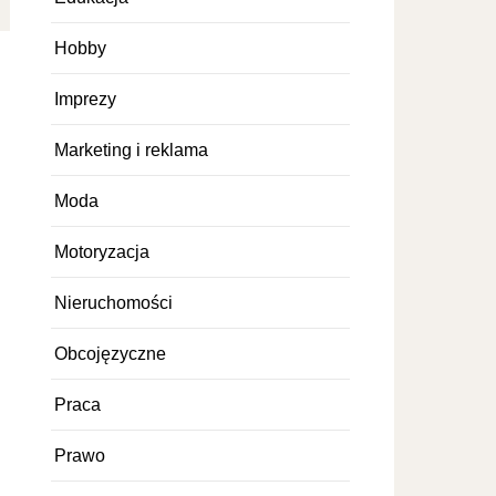
Hobby
Imprezy
Marketing i reklama
Moda
Motoryzacja
Nieruchomości
Obcojęzyczne
Praca
Prawo