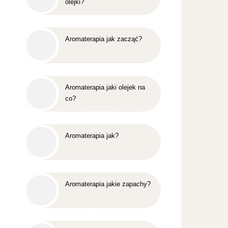
olejki?
Aromaterapia jak zacząć?
Aromaterapia jaki olejek na
co?
Aromaterapia jak?
Aromaterapia jakie zapachy?