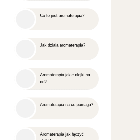
Co to jest aromaterapia?
Jak działa aromaterapia?
Aromaterapia jakie olejki na
co?
Aromaterapia na co pomaga?
Aromaterapia jak łączyć