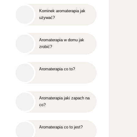
Kominek aromaterapia jak
używać?
Aromaterapia w domu jak
zrobić?
Aromaterapia co to?
Aromaterapia jaki zapach na
co?
Aromaterapia co to jest?