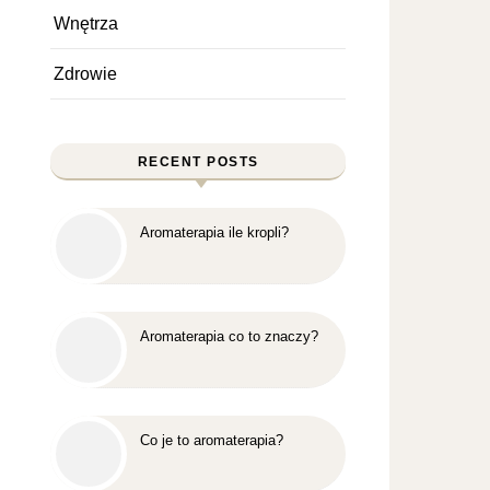
Wnętrza
Zdrowie
RECENT POSTS
Aromaterapia ile kropli?
Aromaterapia co to znaczy?
Co je to aromaterapia?