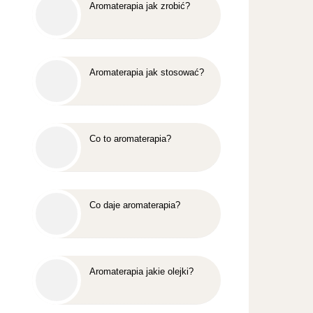
Aromaterapia jak zrobić?
Aromaterapia jak stosować?
Co to aromaterapia?
Co daje aromaterapia?
Aromaterapia jakie olejki?