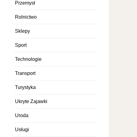
Przemysł
Rolnictwo
Sklepy
Sport
Technologie
Transport
Turystyka
Ukryte Zajawki
Uroda
Usługi