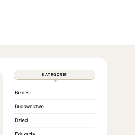
KATEGORIE
Biznes
Budownictwo
Dzieci
Edukacja