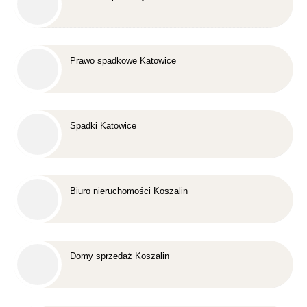
Prawo spadkowe Katowice
Spadki Katowice
Biuro nieruchomości Koszalin
Domy sprzedaż Koszalin