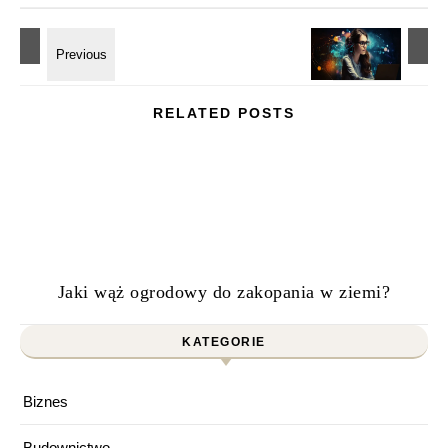
RELATED POSTS
Jaki wąż ogrodowy do zakopania w ziemi?
KATEGORIE
Biznes
Budownictwo