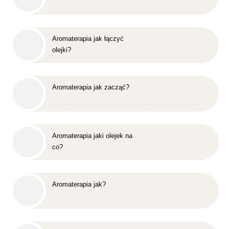
Aromaterapia jak łączyć
olejki?
Aromaterapia jak zacząć?
Aromaterapia jaki olejek na
co?
Aromaterapia jak?