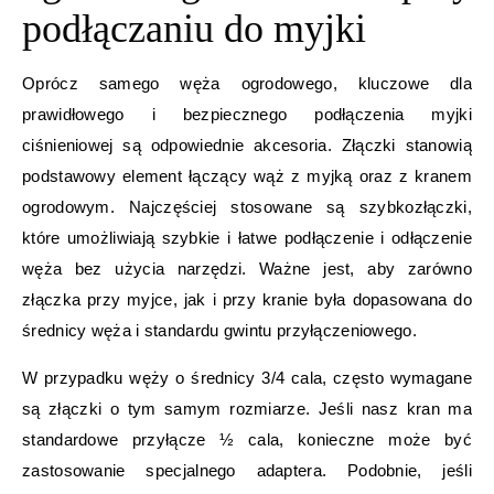
podłączaniu do myjki
Oprócz samego węża ogrodowego, kluczowe dla
prawidłowego i bezpiecznego podłączenia myjki
ciśnieniowej są odpowiednie akcesoria. Złączki stanowią
podstawowy element łączący wąż z myjką oraz z kranem
ogrodowym. Najczęściej stosowane są szybkozłączki,
które umożliwiają szybkie i łatwe podłączenie i odłączenie
węża bez użycia narzędzi. Ważne jest, aby zarówno
złączka przy myjce, jak i przy kranie była dopasowana do
średnicy węża i standardu gwintu przyłączeniowego.
W przypadku węży o średnicy 3/4 cala, często wymagane
są złączki o tym samym rozmiarze. Jeśli nasz kran ma
standardowe przyłącze ½ cala, konieczne może być
zastosowanie specjalnego adaptera. Podobnie, jeśli