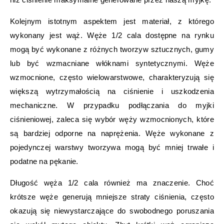
Kolejnym istotnym aspektem jest materiał, z którego
wykonany jest wąż. Węże 1/2 cala dostępne na rynku
mogą być wykonane z różnych tworzyw sztucznych, gumy
lub być wzmacniane włóknami syntetycznymi. Węże
wzmocnione, często wielowarstwowe, charakteryzują się
większą wytrzymałością na ciśnienie i uszkodzenia
mechaniczne. W przypadku podłączania do myjki
ciśnieniowej, zaleca się wybór węży wzmocnionych, które
są bardziej odporne na naprężenia. Węże wykonane z
pojedynczej warstwy tworzywa mogą być mniej trwałe i
podatne na pękanie.
Długość węża 1/2 cala również ma znaczenie. Choć
krótsze węże generują mniejsze straty ciśnienia, często
okazują się niewystarczające do swobodnego poruszania