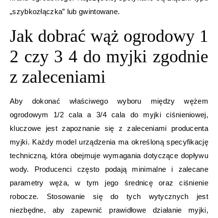
„szybkozłączka” lub gwintowane.
Jak dobrać wąż ogrodowy 1
2 czy 3 4 do myjki zgodnie
z zaleceniami
Aby dokonać właściwego wyboru między wężem
ogrodowym 1/2 cala a 3/4 cala do myjki ciśnieniowej,
kluczowe jest zapoznanie się z zaleceniami producenta
myjki. Każdy model urządzenia ma określoną specyfikację
techniczną, która obejmuje wymagania dotyczące dopływu
wody. Producenci często podają minimalne i zalecane
parametry węża, w tym jego średnicę oraz ciśnienie
robocze. Stosowanie się do tych wytycznych jest
niezbędne, aby zapewnić prawidłowe działanie myjki,