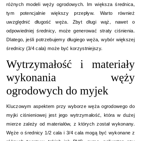
różnych modeli węży ogrodowych. Im większa średnica,
tym potencjalnie większy przepływ. Warto również
uwzględnić długość węża. Zbyt długi wąż, nawet o
odpowiedniej średnicy, może generować straty ciśnienia.
Dlatego, jeśli potrzebujemy długiego węża, wybór większej
średnicy (3/4 cala) może być korzystniejszy.
Wytrzymałość i materiały
wykonania węży
ogrodowych do myjek
Kluczowym aspektem przy wyborze węża ogrodowego do
myjki ciśnieniowej jest jego wytrzymałość, która w dużej
mierze zależy od materiałów, z których został wykonany.
Węże o średnicy 1/2 cala i 3/4 cala mogą być wykonane z