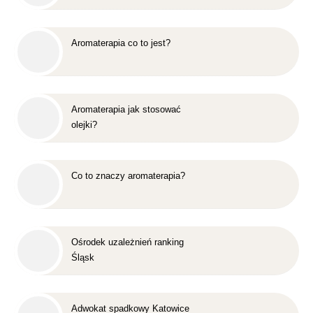
Aromaterapia co to jest?
Aromaterapia jak stosować
olejki?
Co to znaczy aromaterapia?
Ośrodek uzależnień ranking
Śląsk
Adwokat spadkowy Katowice