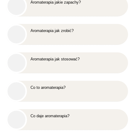
Aromaterapia jakie zapachy?
Aromaterapia jak zrobić?
Aromaterapia jak stosować?
Co to aromaterapia?
Co daje aromaterapia?