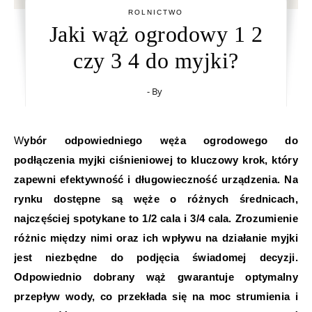
ROLNICTWO
Jaki wąż ogrodowy 1 2
czy 3 4 do myjki?
- By
Wybór odpowiedniego węża ogrodowego do
podłączenia myjki ciśnieniowej to kluczowy krok, który
zapewni efektywność i długowieczność urządzenia. Na
rynku dostępne są węże o różnych średnicach,
najczęściej spotykane to 1/2 cala i 3/4 cala. Zrozumienie
różnic między nimi oraz ich wpływu na działanie myjki
jest niezbędne do podjęcia świadomej decyzji.
Odpowiednio dobrany wąż gwarantuje optymalny
przepływ wody, co przekłada się na moc strumienia i