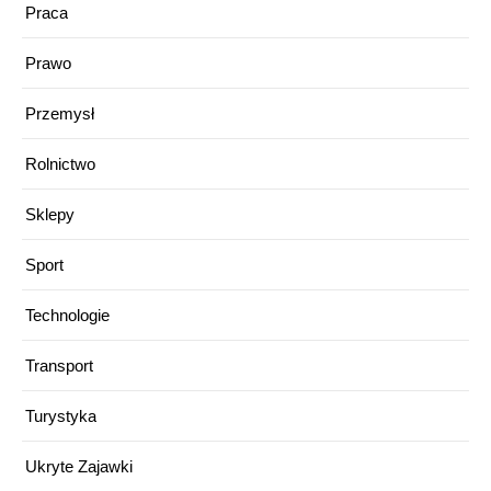
Praca
Prawo
Przemysł
Rolnictwo
Sklepy
Sport
Technologie
Transport
Turystyka
Ukryte Zajawki