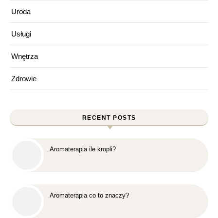
Uroda
Usługi
Wnętrza
Zdrowie
RECENT POSTS
Aromaterapia ile kropli?
Aromaterapia co to znaczy?