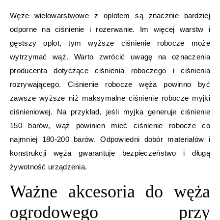
Węże wielowarstwowe z oplotem są znacznie bardziej
odporne na ciśnienie i rozerwanie. Im więcej warstw i
gęstszy oplot, tym wyższe ciśnienie robocze może
wytrzymać wąż. Warto zwrócić uwagę na oznaczenia
producenta dotyczące ciśnienia roboczego i ciśnienia
rozrywającego. Ciśnienie robocze węża powinno być
zawsze wyższe niż maksymalne ciśnienie robocze myjki
ciśnieniowej. Na przykład, jeśli myjka generuje ciśnienie
150 barów, wąż powinien mieć ciśnienie robocze co
najmniej 180-200 barów. Odpowiedni dobór materiałów i
konstrukcji węża gwarantuje bezpieczeństwo i długą
żywotność urządzenia.
Ważne akcesoria do węża
ogrodowego przy