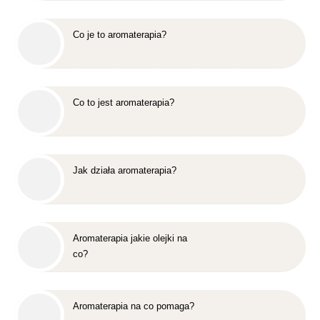
Co je to aromaterapia?
Co to jest aromaterapia?
Jak działa aromaterapia?
Aromaterapia jakie olejki na
co?
Aromaterapia na co pomaga?