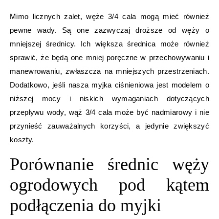
Mimo licznych zalet, węże 3/4 cala mogą mieć również
pewne wady. Są one zazwyczaj droższe od węży o
mniejszej średnicy. Ich większa średnica może również
sprawić, że będą one mniej poręczne w przechowywaniu i
manewrowaniu, zwłaszcza na mniejszych przestrzeniach.
Dodatkowo, jeśli nasza myjka ciśnieniowa jest modelem o
niższej mocy i niskich wymaganiach dotyczących
przepływu wody, wąż 3/4 cala może być nadmiarowy i nie
przynieść zauważalnych korzyści, a jedynie zwiększyć
koszty.
Porównanie średnic węży
ogrodowych pod kątem
podłączenia do myjki