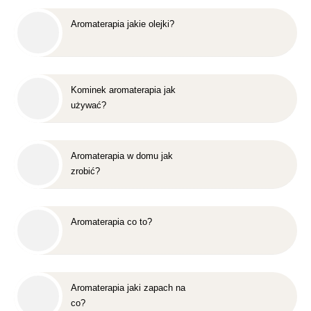
Aromaterapia jakie olejki?
Kominek aromaterapia jak
używać?
Aromaterapia w domu jak
zrobić?
Aromaterapia co to?
Aromaterapia jaki zapach na
co?