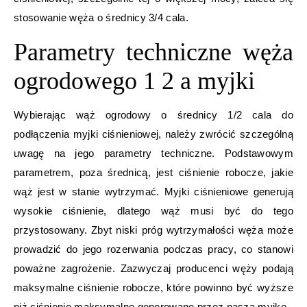
stosowanie węża o średnicy 3/4 cala.
Parametry techniczne węża
ogrodowego 1 2 a myjki
Wybierając wąż ogrodowy o średnicy 1/2 cala do
podłączenia myjki ciśnieniowej, należy zwrócić szczególną
uwagę na jego parametry techniczne. Podstawowym
parametrem, poza średnicą, jest ciśnienie robocze, jakie
wąż jest w stanie wytrzymać. Myjki ciśnieniowe generują
wysokie ciśnienie, dlatego wąż musi być do tego
przystosowany. Zbyt niski próg wytrzymałości węża może
prowadzić do jego rozerwania podczas pracy, co stanowi
poważne zagrożenie. Zazwyczaj producenci węży podają
maksymalne ciśnienie robocze, które powinno być wyższe
niż ciśnienie maksymalne generowane przez naszą myjkę.