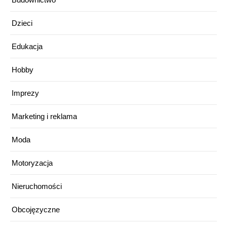
Dzieci
Edukacja
Hobby
Imprezy
Marketing i reklama
Moda
Motoryzacja
Nieruchomości
Obcojęzyczne