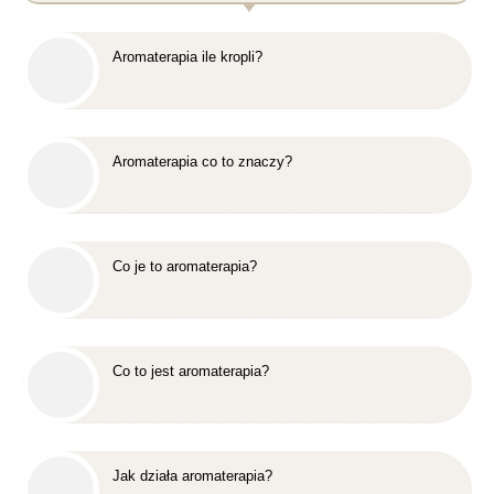
Aromaterapia ile kropli?
Aromaterapia co to znaczy?
Co je to aromaterapia?
Co to jest aromaterapia?
Jak działa aromaterapia?