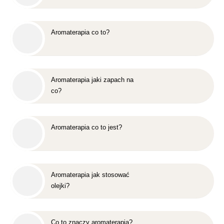
Aromaterapia co to?
Aromaterapia jaki zapach na
co?
Aromaterapia co to jest?
Aromaterapia jak stosować
olejki?
Co to znaczy aromaterapia?