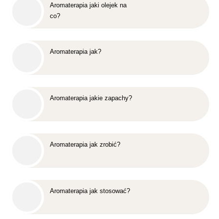
Aromaterapia jaki olejek na
co?
Aromaterapia jak?
Aromaterapia jakie zapachy?
Aromaterapia jak zrobić?
Aromaterapia jak stosować?