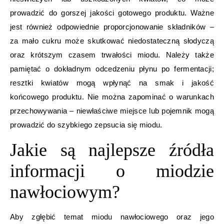
prowadzić do gorszej jakości gotowego produktu. Ważne
jest również odpowiednie proporcjonowanie składników –
za mało cukru może skutkować niedostateczną słodyczą
oraz krótszym czasem trwałości miodu. Należy także
pamiętać o dokładnym odcedzeniu płynu po fermentacji;
resztki kwiatów mogą wpłynąć na smak i jakość
końcowego produktu. Nie można zapominać o warunkach
przechowywania – niewłaściwe miejsce lub pojemnik mogą
prowadzić do szybkiego zepsucia się miodu.
Jakie są najlepsze źródła
informacji o miodzie
nawłociowym?
Aby zgłębić temat miodu nawłociowego oraz jego