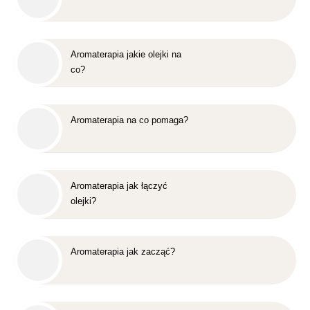
Aromaterapia jakie olejki na
co?
Aromaterapia na co pomaga?
Aromaterapia jak łączyć
olejki?
Aromaterapia jak zacząć?