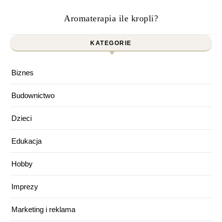
Aromaterapia ile kropli?
KATEGORIE
Biznes
Budownictwo
Dzieci
Edukacja
Hobby
Imprezy
Marketing i reklama