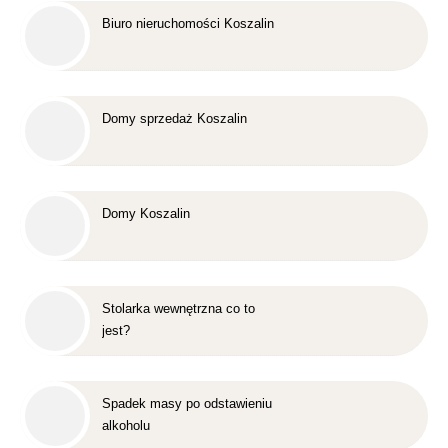
Biuro nieruchomości Koszalin
Domy sprzedaż Koszalin
Domy Koszalin
Stolarka wewnętrzna co to
jest?
Spadek masy po odstawieniu
alkoholu