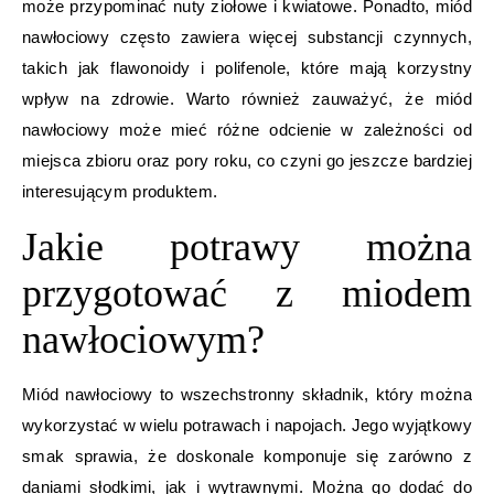
może przypominać nuty ziołowe i kwiatowe. Ponadto, miód
nawłociowy często zawiera więcej substancji czynnych,
takich jak flawonoidy i polifenole, które mają korzystny
wpływ na zdrowie. Warto również zauważyć, że miód
nawłociowy może mieć różne odcienie w zależności od
miejsca zbioru oraz pory roku, co czyni go jeszcze bardziej
interesującym produktem.
Jakie potrawy można
przygotować z miodem
nawłociowym?
Miód nawłociowy to wszechstronny składnik, który można
wykorzystać w wielu potrawach i napojach. Jego wyjątkowy
smak sprawia, że doskonale komponuje się zarówno z
daniami słodkimi, jak i wytrawnymi. Można go dodać do