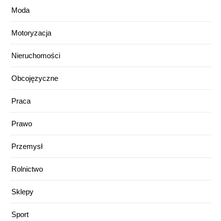
Moda
Motoryzacja
Nieruchomości
Obcojęzyczne
Praca
Prawo
Przemysł
Rolnictwo
Sklepy
Sport