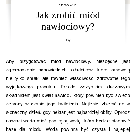
ZDROWIE
Jak zrobić miód
nawłociowy?
- By
Aby przygotować miód nawłociowy, niezbędne jest
zgromadzenie odpowiednich składników, które zapewnią
nie tylko smak, ale również właściwości zdrowotne tego
wyjątkowego produktu. Przede wszystkim kluczowym
składnikiem jest kwiat nawłoci, który powinien być świeżo
zebrany w czasie jego kwitnienia. Najlepiej zbierać go w
słoneczny dzień, gdy nektar jest najbardziej obfity. Oprócz
nawłoci warto mieć pod ręką wodę, która będzie stanowić
bazę dla miodu. Woda powinna być czysta i najlepiej