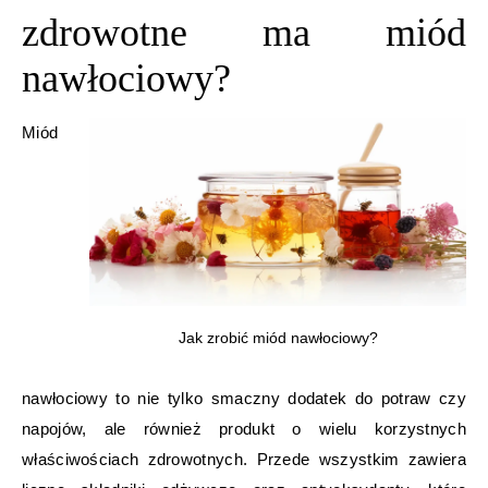
zdrowotne ma miód
nawłociowy?
Miód
Jak zrobić miód nawłociowy?
nawłociowy to nie tylko smaczny dodatek do potraw czy
napojów, ale również produkt o wielu korzystnych
właściwościach zdrowotnych. Przede wszystkim zawiera