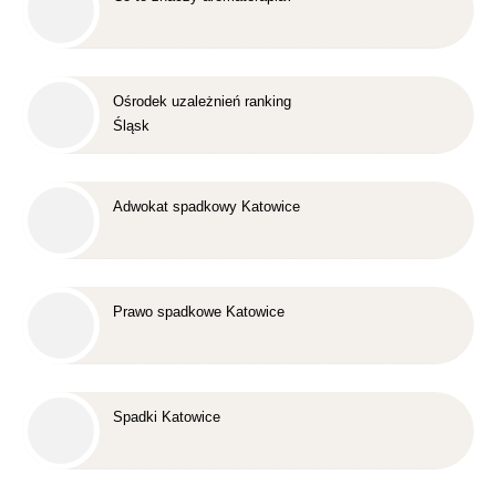
Ośrodek uzależnień ranking
Śląsk
Adwokat spadkowy Katowice
Prawo spadkowe Katowice
Spadki Katowice