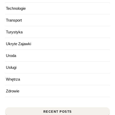
Technologie
Transport
Turystyka
Ukryte Zajawki
Uroda
Usługi
Wnętrza
Zdrowie
RECENT POSTS