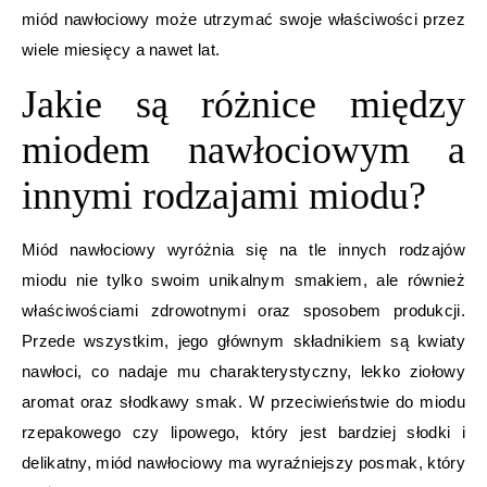
miód nawłociowy może utrzymać swoje właściwości przez
wiele miesięcy a nawet lat.
Jakie są różnice między
miodem nawłociowym a
innymi rodzajami miodu?
Miód nawłociowy wyróżnia się na tle innych rodzajów
miodu nie tylko swoim unikalnym smakiem, ale również
właściwościami zdrowotnymi oraz sposobem produkcji.
Przede wszystkim, jego głównym składnikiem są kwiaty
nawłoci, co nadaje mu charakterystyczny, lekko ziołowy
aromat oraz słodkawy smak. W przeciwieństwie do miodu
rzepakowego czy lipowego, który jest bardziej słodki i
delikatny, miód nawłociowy ma wyraźniejszy posmak, który