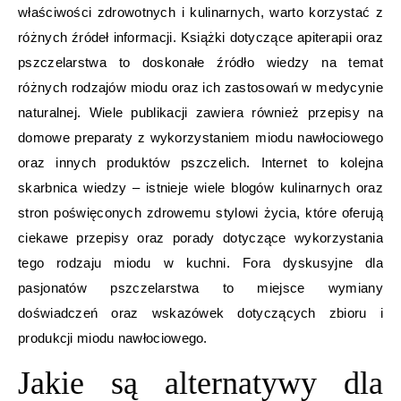
właściwości zdrowotnych i kulinarnych, warto korzystać z
różnych źródeł informacji. Książki dotyczące apiterapii oraz
pszczelarstwa to doskonałe źródło wiedzy na temat
różnych rodzajów miodu oraz ich zastosowań w medycynie
naturalnej. Wiele publikacji zawiera również przepisy na
domowe preparaty z wykorzystaniem miodu nawłociowego
oraz innych produktów pszczelich. Internet to kolejna
skarbnica wiedzy – istnieje wiele blogów kulinarnych oraz
stron poświęconych zdrowemu stylowi życia, które oferują
ciekawe przepisy oraz porady dotyczące wykorzystania
tego rodzaju miodu w kuchni. Fora dyskusyjne dla
pasjonatów pszczelarstwa to miejsce wymiany
doświadczeń oraz wskazówek dotyczących zbioru i
produkcji miodu nawłociowego.
Jakie są alternatywy dla