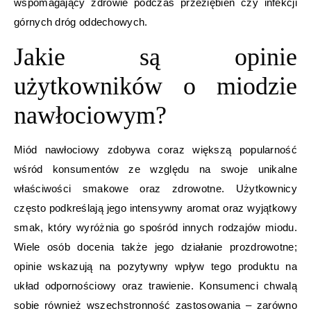
wspomagający zdrowie podczas przeziębień czy infekcji
górnych dróg oddechowych.
Jakie są opinie
użytkowników o miodzie
nawłociowym?
Miód nawłociowy zdobywa coraz większą popularność
wśród konsumentów ze względu na swoje unikalne
właściwości smakowe oraz zdrowotne. Użytkownicy
często podkreślają jego intensywny aromat oraz wyjątkowy
smak, który wyróżnia go spośród innych rodzajów miodu.
Wiele osób docenia także jego działanie prozdrowotne;
opinie wskazują na pozytywny wpływ tego produktu na
układ odpornościowy oraz trawienie. Konsumenci chwalą
sobie również wszechstronność zastosowania – zarówno