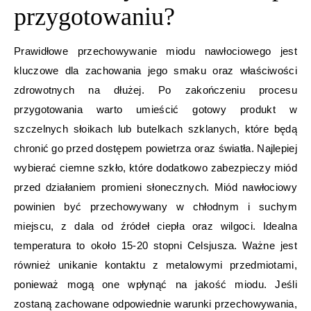
przygotowaniu?
Prawidłowe przechowywanie miodu nawłociowego jest
kluczowe dla zachowania jego smaku oraz właściwości
zdrowotnych na dłużej. Po zakończeniu procesu
przygotowania warto umieścić gotowy produkt w
szczelnych słoikach lub butelkach szklanych, które będą
chronić go przed dostępem powietrza oraz światła. Najlepiej
wybierać ciemne szkło, które dodatkowo zabezpieczy miód
przed działaniem promieni słonecznych. Miód nawłociowy
powinien być przechowywany w chłodnym i suchym
miejscu, z dala od źródeł ciepła oraz wilgoci. Idealna
temperatura to około 15-20 stopni Celsjusza. Ważne jest
również unikanie kontaktu z metalowymi przedmiotami,
ponieważ mogą one wpłynąć na jakość miodu. Jeśli
zostaną zachowane odpowiednie warunki przechowywania,