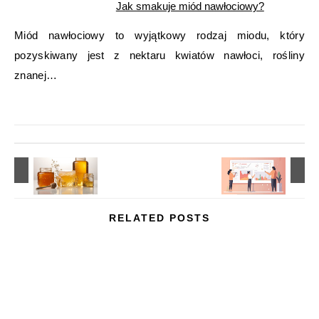
Jak smakuje miód nawłociowy?
Miód nawłociowy to wyjątkowy rodzaj miodu, który
pozyskiwany jest z nektaru kwiatów nawłoci, rośliny
znanej…
RELATED POSTS