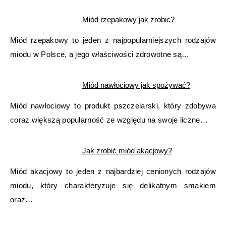
Miód rzepakowy jak zrobic?
Miód rzepakowy to jeden z najpopularniejszych rodzajów
miodu w Polsce, a jego właściwości zdrowotne są…
Miód nawłociowy jak spożywać?
Miód nawłociowy to produkt pszczelarski, który zdobywa
coraz większą popularność ze względu na swoje liczne…
Jak zrobić miód akacjowy?
Miód akacjowy to jeden z najbardziej cenionych rodzajów
miodu, który charakteryzuje się delikatnym smakiem
oraz…