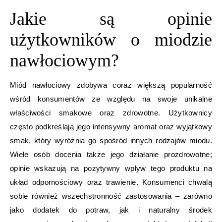
Jakie są opinie
użytkowników o miodzie
nawłociowym?
Miód nawłociowy zdobywa coraz większą popularność
wśród konsumentów ze względu na swoje unikalne
właściwości smakowe oraz zdrowotne. Użytkownicy
często podkreślają jego intensywny aromat oraz wyjątkowy
smak, który wyróżnia go spośród innych rodzajów miodu.
Wiele osób docenia także jego działanie prozdrowotne;
opinie wskazują na pozytywny wpływ tego produktu na
układ odpornościowy oraz trawienie. Konsumenci chwalą
sobie również wszechstronność zastosowania – zarówno
jako dodatek do potraw, jak i naturalny środek