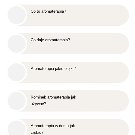
Co to aromaterapia?
Co daje aromaterapia?
Aromaterapia jakie olejki?
Kominek aromaterapia jak
używać?
Aromaterapia w domu jak
zrobić?