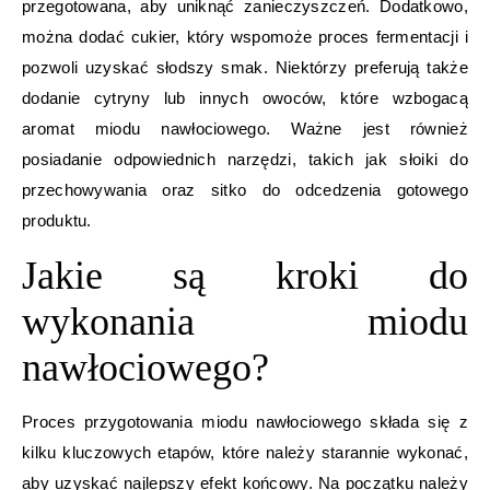
przegotowana, aby uniknąć zanieczyszczeń. Dodatkowo,
można dodać cukier, który wspomoże proces fermentacji i
pozwoli uzyskać słodszy smak. Niektórzy preferują także
dodanie cytryny lub innych owoców, które wzbogacą
aromat miodu nawłociowego. Ważne jest również
posiadanie odpowiednich narzędzi, takich jak słoiki do
przechowywania oraz sitko do odcedzenia gotowego
produktu.
Jakie są kroki do
wykonania miodu
nawłociowego?
Proces przygotowania miodu nawłociowego składa się z
kilku kluczowych etapów, które należy starannie wykonać,
aby uzyskać najlepszy efekt końcowy. Na początku należy