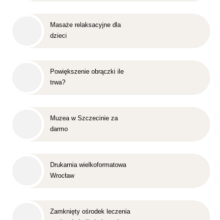
Masaże relaksacyjne dla
dzieci
Powiększenie obrączki ile
trwa?
Muzea w Szczecinie za
darmo
Drukarnia wielkoformatowa
Wrocław
Zamknięty ośrodek leczenia