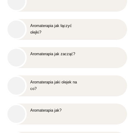
Aromaterapia jak łączyć
olejki?
Aromaterapia jak zacząć?
Aromaterapia jaki olejek na
co?
Aromaterapia jak?