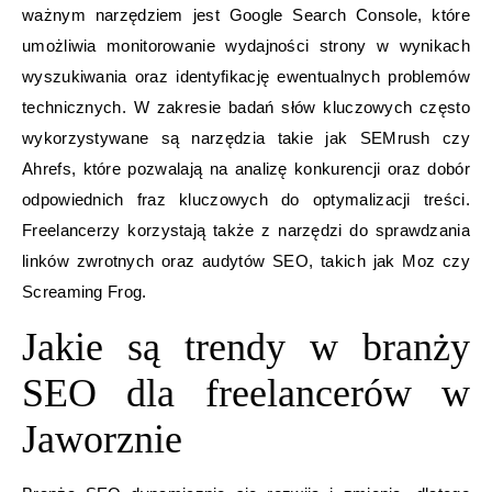
ważnym narzędziem jest Google Search Console, które
umożliwia monitorowanie wydajności strony w wynikach
wyszukiwania oraz identyfikację ewentualnych problemów
technicznych. W zakresie badań słów kluczowych często
wykorzystywane są narzędzia takie jak SEMrush czy
Ahrefs, które pozwalają na analizę konkurencji oraz dobór
odpowiednich fraz kluczowych do optymalizacji treści.
Freelancerzy korzystają także z narzędzi do sprawdzania
linków zwrotnych oraz audytów SEO, takich jak Moz czy
Screaming Frog.
Jakie są trendy w branży
SEO dla freelancerów w
Jaworznie