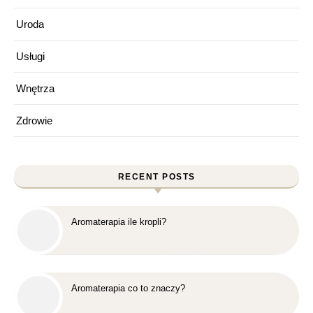
Uroda
Usługi
Wnętrza
Zdrowie
RECENT POSTS
Aromaterapia ile kropli?
Aromaterapia co to znaczy?