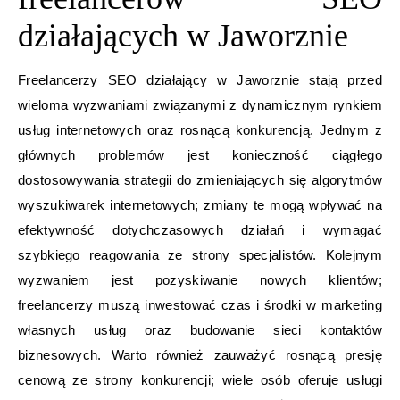
działających w Jaworznie
Freelancerzy SEO działający w Jaworznie stają przed
wieloma wyzwaniami związanymi z dynamicznym rynkiem
usług internetowych oraz rosnącą konkurencją. Jednym z
głównych problemów jest konieczność ciągłego
dostosowywania strategii do zmieniających się algorytmów
wyszukiwarek internetowych; zmiany te mogą wpływać na
efektywność dotychczasowych działań i wymagać
szybkiego reagowania ze strony specjalistów. Kolejnym
wyzwaniem jest pozyskiwanie nowych klientów;
freelancerzy muszą inwestować czas i środki w marketing
własnych usług oraz budowanie sieci kontaktów
biznesowych. Warto również zauważyć rosnącą presję
cenową ze strony konkurencji; wiele osób oferuje usługi