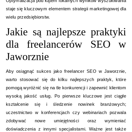
Optymalizacja pod kątem lokalnych wyników wyszukiwania
staje się kluczowym elementem strategii marketingowej dla
wielu przedsiębiorstw.
Jakie są najlepsze praktyki
dla freelancerów SEO w
Jaworznie
Aby osiągnąć sukces jako freelancer SEO w Jaworznie,
warto stosować się do kilku najlepszych praktyk, które
pomogą wyróżnić się na tle konkurencji i zapewnić klientom
wysoką jakość usług. Po pierwsze kluczowe jest ciągłe
kształcenie się i śledzenie nowinek branżowych;
uczestnictwo w konferencjach czy webinariach pozwala
zdobywać nowe umiejętności oraz wymieniać
doświadczenia z innymi specjalistami. Ważne jest także