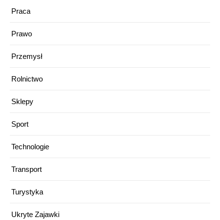
Praca
Prawo
Przemysł
Rolnictwo
Sklepy
Sport
Technologie
Transport
Turystyka
Ukryte Zajawki