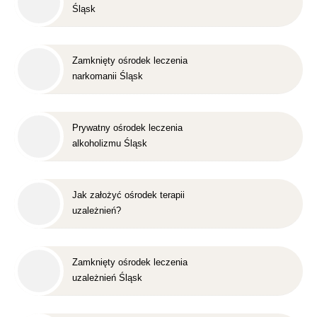
Śląsk
Zamknięty ośrodek leczenia
narkomanii Śląsk
Prywatny ośrodek leczenia
alkoholizmu Śląsk
Jak założyć ośrodek terapii
uzależnień?
Zamknięty ośrodek leczenia
uzależnień Śląsk