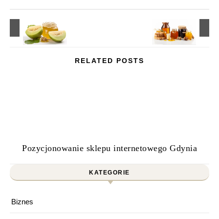
RELATED POSTS
Pozycjonowanie sklepu internetowego Gdynia
KATEGORIE
Biznes