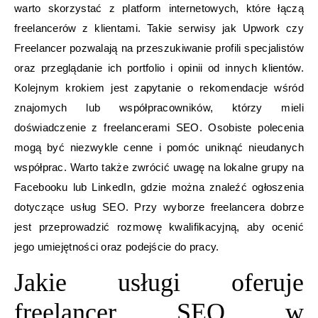
warto skorzystać z platform internetowych, które łączą
freelancerów z klientami. Takie serwisy jak Upwork czy
Freelancer pozwalają na przeszukiwanie profili specjalistów
oraz przeglądanie ich portfolio i opinii od innych klientów.
Kolejnym krokiem jest zapytanie o rekomendacje wśród
znajomych lub współpracowników, którzy mieli
doświadczenie z freelancerami SEO. Osobiste polecenia
mogą być niezwykle cenne i pomóc uniknąć nieudanych
współprac. Warto także zwrócić uwagę na lokalne grupy na
Facebooku lub LinkedIn, gdzie można znaleźć ogłoszenia
dotyczące usług SEO. Przy wyborze freelancera dobrze
jest przeprowadzić rozmowę kwalifikacyjną, aby ocenić
jego umiejętności oraz podejście do pracy.
Jakie usługi oferuje
freelancer SEO w