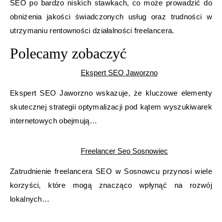
SEO po bardzo niskich stawkach, co może prowadzić do
obniżenia jakości świadczonych usług oraz trudności w
utrzymaniu rentowności działalności freelancera.
Polecamy zobaczyć
Ekspert SEO Jaworzno
Ekspert SEO Jaworzno wskazuje, że kluczowe elementy
skutecznej strategii optymalizacji pod kątem wyszukiwarek
internetowych obejmują…
Freelancer Seo Sosnowiec
Zatrudnienie freelancera SEO w Sosnowcu przynosi wiele
korzyści, które mogą znacząco wpłynąć na rozwój
lokalnych…