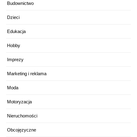
Budownictwo
Dzieci
Edukacja
Hobby
Imprezy
Marketing i reklama
Moda
Motoryzacja
Nieruchomości
Obcojęzyczne