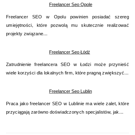
Freelancer Seo Opole
Freelancer SEO w Opolu powinien posiadać szereg
umiejętności, które pozwolą mu skutecznie realizować
projekty związane…
Freelancer Seo Łódź
Zatrudnienie freelancera SEO w Łodzi może przynieść
wiele korzyści dla lokalnych firm, które pragną zwiększyć…
Freelancer Seo Lublin
Praca jako freelancer SEO w Lublinie ma wiele zalet, które
przyciągają zarówno doświadczonych specjalistów, jak…