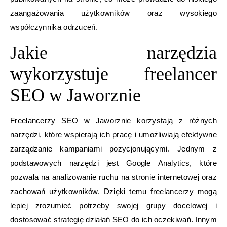
zaangażowania użytkowników oraz wysokiego
współczynnika odrzuceń.
Jakie narzędzia
wykorzystuje freelancer
SEO w Jaworznie
Freelancerzy SEO w Jaworznie korzystają z różnych
narzędzi, które wspierają ich pracę i umożliwiają efektywne
zarządzanie kampaniami pozycjonującymi. Jednym z
podstawowych narzędzi jest Google Analytics, które
pozwala na analizowanie ruchu na stronie internetowej oraz
zachowań użytkowników. Dzięki temu freelancerzy mogą
lepiej zrozumieć potrzeby swojej grupy docelowej i
dostosować strategię działań SEO do ich oczekiwań. Innym