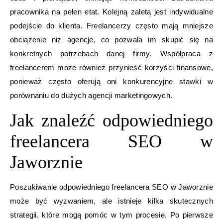
pracownika na pełen etat. Kolejną zaletą jest indywidualne
podejście do klienta. Freelancerzy często mają mniejsze
obciążenie niż agencje, co pozwala im skupić się na
konkretnych potrzebach danej firmy. Współpraca z
freelancerem może również przynieść korzyści finansowe,
ponieważ często oferują oni konkurencyjne stawki w
porównaniu do dużych agencji marketingowych.
Jak znaleźć odpowiedniego
freelancera SEO w
Jaworznie
Poszukiwanie odpowiedniego freelancera SEO w Jaworznie
może być wyzwaniem, ale istnieje kilka skutecznych
strategii, które mogą pomóc w tym procesie. Po pierwsze