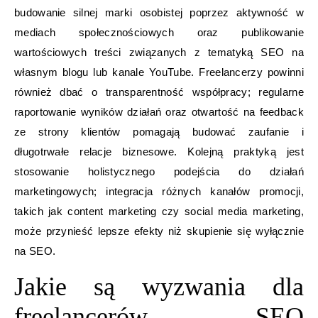
budowanie silnej marki osobistej poprzez aktywność w
mediach społecznościowych oraz publikowanie
wartościowych treści związanych z tematyką SEO na
własnym blogu lub kanale YouTube. Freelancerzy powinni
również dbać o transparentność współpracy; regularne
raportowanie wyników działań oraz otwartość na feedback
ze strony klientów pomagają budować zaufanie i
długotrwałe relacje biznesowe. Kolejną praktyką jest
stosowanie holistycznego podejścia do działań
marketingowych; integracja różnych kanałów promocji,
takich jak content marketing czy social media marketing,
może przynieść lepsze efekty niż skupienie się wyłącznie
na SEO.
Jakie są wyzwania dla
freelancerów SEO