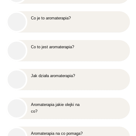
Co je to aromaterapia?
Co to jest aromaterapia?
Jak działa aromaterapia?
Aromaterapia jakie olejki na
co?
Aromaterapia na co pomaga?