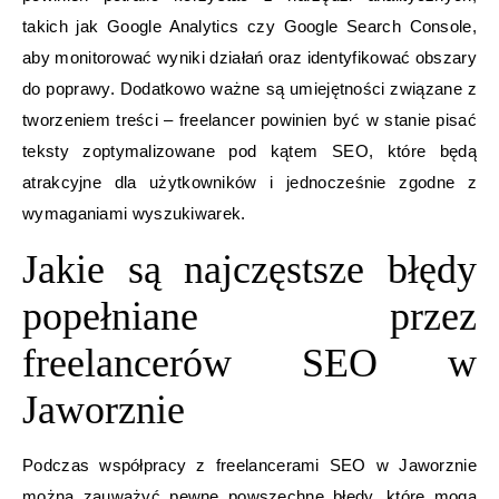
takich jak Google Analytics czy Google Search Console,
aby monitorować wyniki działań oraz identyfikować obszary
do poprawy. Dodatkowo ważne są umiejętności związane z
tworzeniem treści – freelancer powinien być w stanie pisać
teksty zoptymalizowane pod kątem SEO, które będą
atrakcyjne dla użytkowników i jednocześnie zgodne z
wymaganiami wyszukiwarek.
Jakie są najczęstsze błędy
popełniane przez
freelancerów SEO w
Jaworznie
Podczas współpracy z freelancerami SEO w Jaworznie
można zauważyć pewne powszechne błędy, które mogą