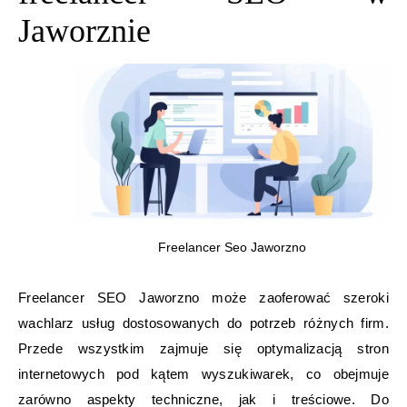
Jaworznie
Freelancer Seo Jaworzno
Freelancer SEO Jaworzno może zaoferować szeroki
wachlarz usług dostosowanych do potrzeb różnych firm.
Przede wszystkim zajmuje się optymalizacją stron
internetowych pod kątem wyszukiwarek, co obejmuje
zarówno aspekty techniczne, jak i treściowe. Do