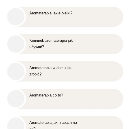
Aromaterapia jakie olejki?
Kominek aromaterapia jak
używać?
Aromaterapia w domu jak
zrobić?
Aromaterapia co to?
Aromaterapia jaki zapach na
co?