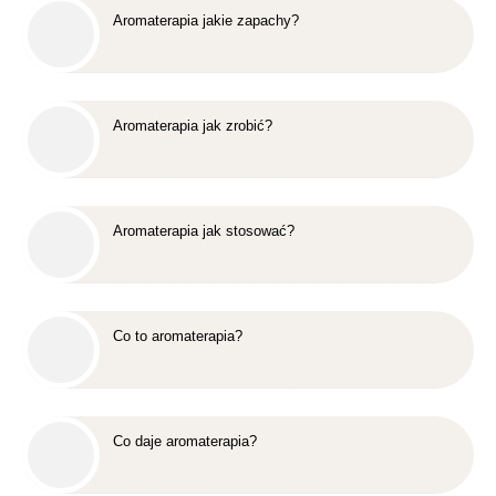
Aromaterapia jakie zapachy?
Aromaterapia jak zrobić?
Aromaterapia jak stosować?
Co to aromaterapia?
Co daje aromaterapia?