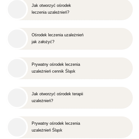
Jak otworzyć ośrodek
leczenia uzależnień?
Ośrodek leczenia uzależnień
jak założyć?
Prywatny ośrodek leczenia
uzależnień cennik Śląsk
Jak otworzyć ośrodek terapii
uzależnień?
Prywatny ośrodek leczenia
uzależnień Śląsk