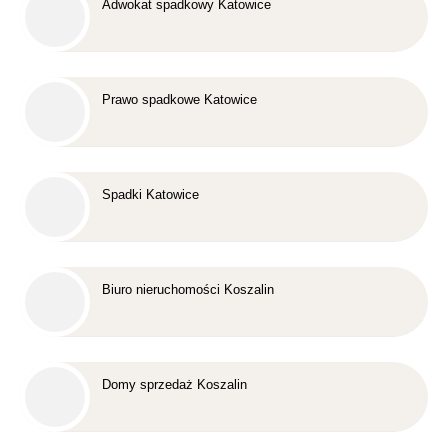
Adwokat spadkowy Katowice
Prawo spadkowe Katowice
Spadki Katowice
Biuro nieruchomości Koszalin
Domy sprzedaż Koszalin