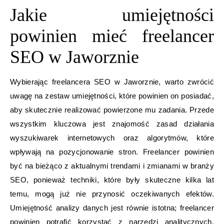
Jakie umiejętności
powinien mieć freelancer
SEO w Jaworznie
Wybierając freelancera SEO w Jaworznie, warto zwrócić
uwagę na zestaw umiejętności, które powinien on posiadać,
aby skutecznie realizować powierzone mu zadania. Przede
wszystkim kluczowa jest znajomość zasad działania
wyszukiwarek internetowych oraz algorytmów, które
wpływają na pozycjonowanie stron. Freelancer powinien
być na bieżąco z aktualnymi trendami i zmianami w branży
SEO, ponieważ techniki, które były skuteczne kilka lat
temu, mogą już nie przynosić oczekiwanych efektów.
Umiejętność analizy danych jest równie istotna; freelancer
powinien potrafić korzystać z narzędzi analitycznych,