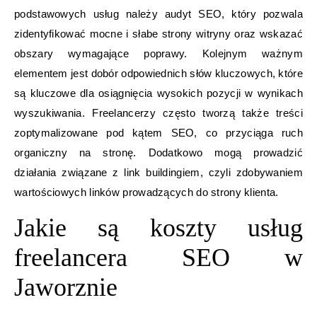
podstawowych usług należy audyt SEO, który pozwala
zidentyfikować mocne i słabe strony witryny oraz wskazać
obszary wymagające poprawy. Kolejnym ważnym
elementem jest dobór odpowiednich słów kluczowych, które
są kluczowe dla osiągnięcia wysokich pozycji w wynikach
wyszukiwania. Freelancerzy często tworzą także treści
zoptymalizowane pod kątem SEO, co przyciąga ruch
organiczny na stronę. Dodatkowo mogą prowadzić
działania związane z link buildingiem, czyli zdobywaniem
wartościowych linków prowadzących do strony klienta.
Jakie są koszty usług
freelancera SEO w
Jaworznie