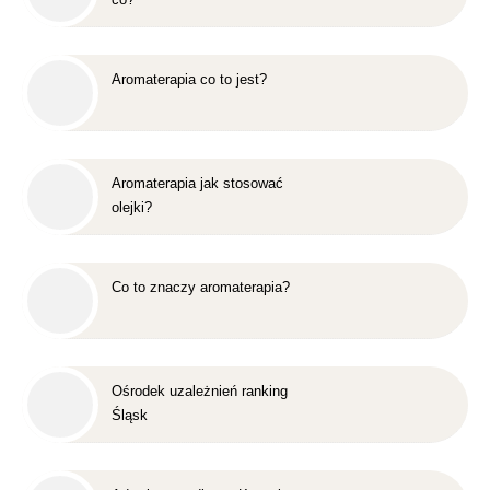
Aromaterapia co to jest?
Aromaterapia jak stosować
olejki?
Co to znaczy aromaterapia?
Ośrodek uzależnień ranking
Śląsk