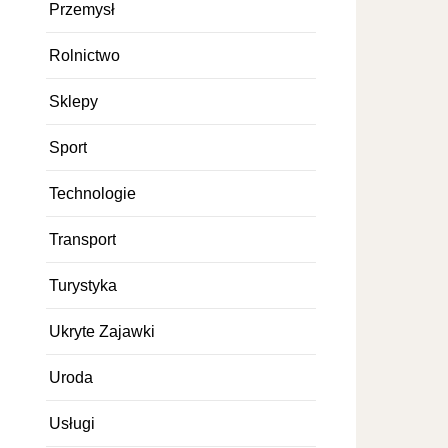
Przemysł
Rolnictwo
Sklepy
Sport
Technologie
Transport
Turystyka
Ukryte Zajawki
Uroda
Usługi