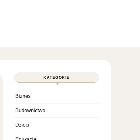
KATEGORIE
Biznes
Budownictwo
Dzieci
Edukacja