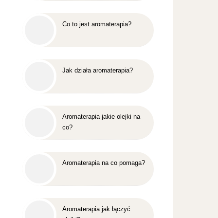
Co to jest aromaterapia?
Jak działa aromaterapia?
Aromaterapia jakie olejki na
co?
Aromaterapia na co pomaga?
Aromaterapia jak łączyć