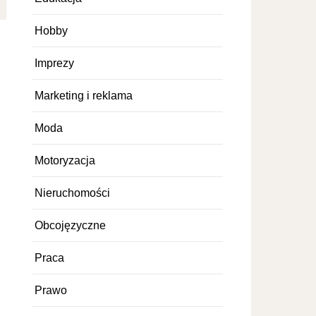
Hobby
Imprezy
Marketing i reklama
Moda
Motoryzacja
Nieruchomości
Obcojęzyczne
Praca
Prawo