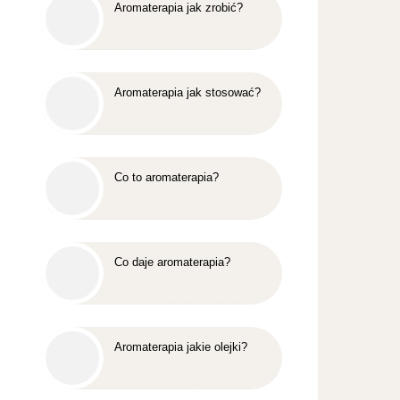
Aromaterapia jak zrobić?
Aromaterapia jak stosować?
Co to aromaterapia?
Co daje aromaterapia?
Aromaterapia jakie olejki?