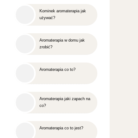
Kominek aromaterapia jak
używać?
Aromaterapia w domu jak
zrobić?
Aromaterapia co to?
Aromaterapia jaki zapach na
co?
Aromaterapia co to jest?