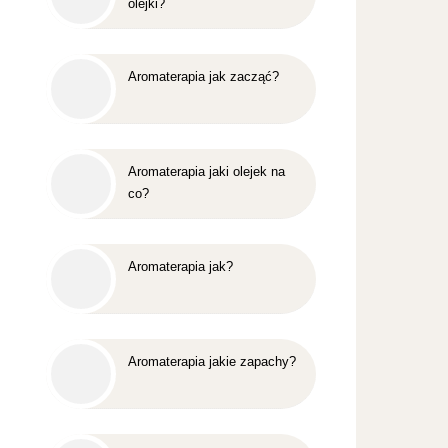
olejki?
Aromaterapia jak zacząć?
Aromaterapia jaki olejek na
co?
Aromaterapia jak?
Aromaterapia jakie zapachy?