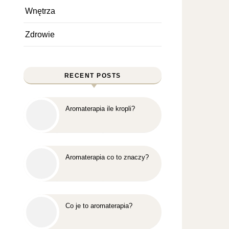
Wnętrza
Zdrowie
RECENT POSTS
Aromaterapia ile kropli?
Aromaterapia co to znaczy?
Co je to aromaterapia?