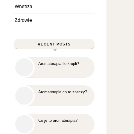
Wnętrza
Zdrowie
RECENT POSTS
Aromaterapia ile kropli?
Aromaterapia co to znaczy?
Co je to aromaterapia?