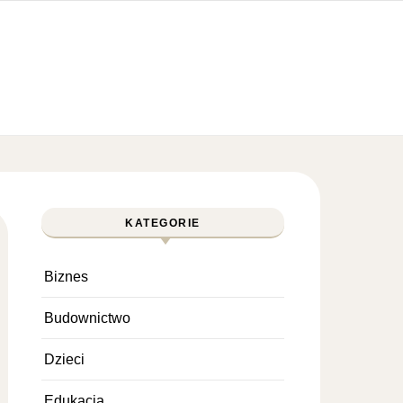
KATEGORIE
Biznes
Budownictwo
Dzieci
Edukacja