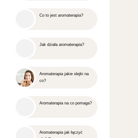
Co to jest aromaterapia?
Jak działa aromaterapia?
Aromaterapia jakie olejki na
co?
Aromaterapia na co pomaga?
Aromaterapia jak łączyć