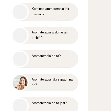
Kominek aromaterapia jak
używać?
Aromaterapia w domu jak
zrobić?
Aromaterapia co to?
Aromaterapia jaki zapach na
co?
Aromaterapia co to jest?