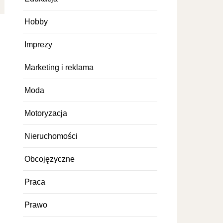
Hobby
Imprezy
Marketing i reklama
Moda
Motoryzacja
Nieruchomości
Obcojęzyczne
Praca
Prawo