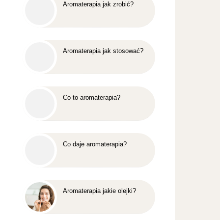
Aromaterapia jak zrobić?
Aromaterapia jak stosować?
Co to aromaterapia?
Co daje aromaterapia?
Aromaterapia jakie olejki?