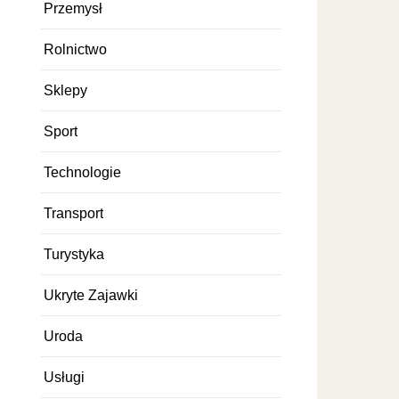
Przemysł
Rolnictwo
Sklepy
Sport
Technologie
Transport
Turystyka
Ukryte Zajawki
Uroda
Usługi