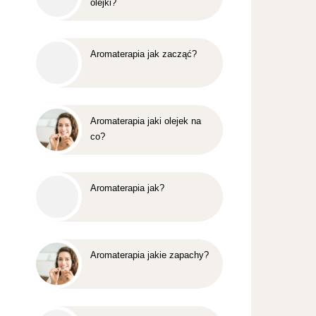
olejki?
Aromaterapia jak zacząć?
Aromaterapia jaki olejek na
co?
Aromaterapia jak?
Aromaterapia jakie zapachy?