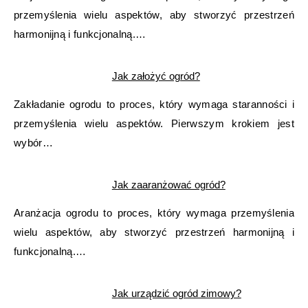
przemyślenia wielu aspektów, aby stworzyć przestrzeń
harmonijną i funkcjonalną.…
Jak założyć ogród?
Zakładanie ogrodu to proces, który wymaga staranności i
przemyślenia wielu aspektów. Pierwszym krokiem jest
wybór…
Jak zaaranżować ogród?
Aranżacja ogrodu to proces, który wymaga przemyślenia
wielu aspektów, aby stworzyć przestrzeń harmonijną i
funkcjonalną.…
Jak urządzić ogród zimowy?