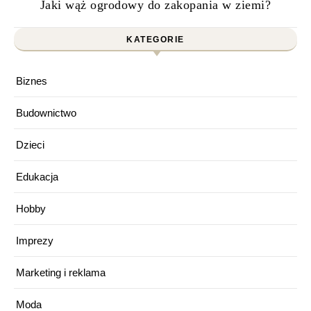
Jaki wąż ogrodowy do zakopania w ziemi?
KATEGORIE
Biznes
Budownictwo
Dzieci
Edukacja
Hobby
Imprezy
Marketing i reklama
Moda