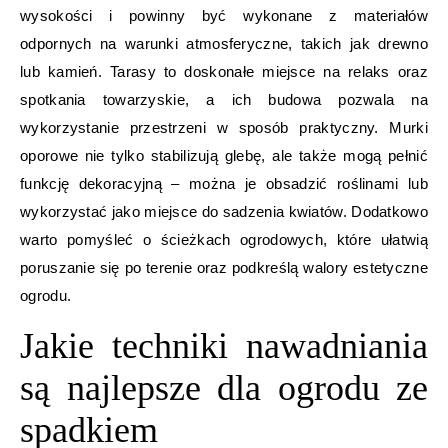
wysokości i powinny być wykonane z materiałów
odpornych na warunki atmosferyczne, takich jak drewno
lub kamień. Tarasy to doskonałe miejsce na relaks oraz
spotkania towarzyskie, a ich budowa pozwala na
wykorzystanie przestrzeni w sposób praktyczny. Murki
oporowe nie tylko stabilizują glebę, ale także mogą pełnić
funkcję dekoracyjną – można je obsadzić roślinami lub
wykorzystać jako miejsce do sadzenia kwiatów. Dodatkowo
warto pomyśleć o ścieżkach ogrodowych, które ułatwią
poruszanie się po terenie oraz podkreślą walory estetyczne
ogrodu.
Jakie techniki nawadniania
są najlepsze dla ogrodu ze
spadkiem