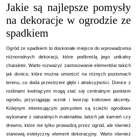
Jakie są najlepsze pomysły
na dekoracje w ogrodzie ze
spadkiem
Ogród ze spadkiem to doskonałe miejsce do wprowadzenia
różnorodnych dekoracji, które podkreślą jego unikalny
charakter. Warto rozważyć zastosowanie elementów takich
jak donice, które można umieścić na różnych poziomach
terenu, co doda przestrzeni głębi i atrakcyjności. Donice z
roślinami kwitnącymi mogą stać się centralnym punktem
ogrodu, przyciągając wzrok i tworząc kolorowe akcenty.
Kolejnym interesującym pomysłem są ścieżki ogrodowe
wykonane z naturalnych materiałów, takich jak kamień czy
drewno, które nie tylko prowadzą przez ogród, ale również
stanowią estetyczny element dekoracyjny. Warto również