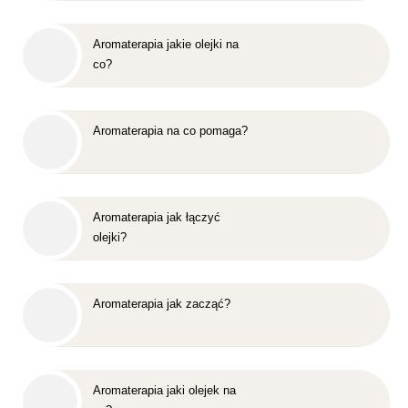
Aromaterapia jakie olejki na
co?
Aromaterapia na co pomaga?
Aromaterapia jak łączyć
olejki?
Aromaterapia jak zacząć?
Aromaterapia jaki olejek na