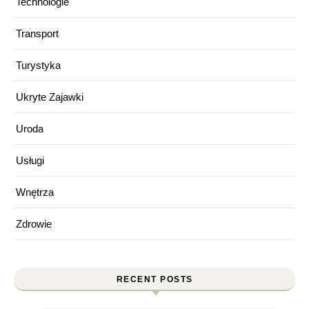
Technologie
Transport
Turystyka
Ukryte Zajawki
Uroda
Usługi
Wnętrza
Zdrowie
RECENT POSTS