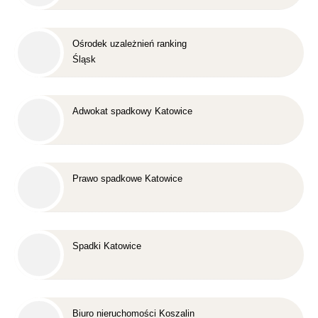
Ośrodek uzależnień ranking
Śląsk
Adwokat spadkowy Katowice
Prawo spadkowe Katowice
Spadki Katowice
Biuro nieruchomości Koszalin