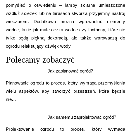
pomyśleć o oświetleniu – lampy solarne umieszczone
wzdłuż ścieżek lub na tarasach stworzą przyjemny nastrój
wieczorem. Dodatkowo można wprowadzić elementy
wodne, takie jak małe oczka wodne czy fontanny, które nie
tylko będą piękną dekoracją, ale także wprowadzą do
ogrodu relaksujący dźwięk wody.
Polecamy zobaczyć
Jak zaplanować ogród?
Planowanie ogrodu to proces, który wymaga przemyślenia
wielu aspektów, aby stworzyć przestrzeń, która będzie
nie…
Jak samemu zaprojektować ogród?
Projektowanie ogrodu to proces, który wymaga