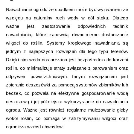
Nawadnianie ogrodu ze spadkiem może być wyzwaniem ze
względu na naturalny ruch wody w dół stoku. Dlatego
ważne jest zastosowanie odpowiednich technik
nawadniania, które zapewnią równomierne dostarczanie
wilgoci do roślin. Systemy kroplowego nawadniania są
jednym z najlepszych rozwiązań dla tego typu terenów.
Dzięki nim woda dostarczana jest bezpośrednio do korzeni
roślin, co minimalizuje straty związane z parowaniem oraz
odpływem powierzchniowym. Innym rozwiązaniem jest
zbieranie deszczówki za pomocą systemów zbiorników lub
beczek, co pozwala na efektywne gospodarowanie wodą
deszczową i jej późniejsze wykorzystanie do nawadniania
ogrodu. Ważne jest również regularne mulczowanie gleby
wokół roślin, co pomaga w zatrzymywaniu wilgoci oraz
ogranicza wzrost chwastów.