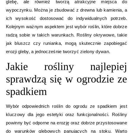
glebę, ale również tworzą atrakcyjne miejsca do
wypoczynku. Można je zbudować z drewna lub kamienia, a
ich wysokość dostosować do indywidualnych potrzeb.
Kolejnym ważnym aspektem jest wybór roślin, które dobrze
radzą sobie w takich warunkach. Rośliny okrywowe, takie
jak bluszcz czy runianka, mogą skutecznie zapobiegać
erozji gleby, a jednocześnie tworzyć zielony dywan.
Jakie rośliny najlepiej
sprawdzą się w ogrodzie ze
spadkiem
Wybór odpowiednich roślin do ogrodu ze spadkiem jest
kluczowy dla jego estetyki oraz funkcjonalności. Rośliny
powinny być odporne na erozję oraz dobrze przystosowane
do warunków glebowych panujących na stoku. Warto