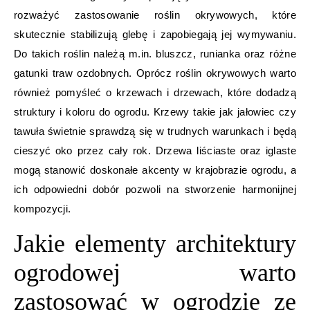
rozważyć zastosowanie roślin okrywowych, które
skutecznie stabilizują glebę i zapobiegają jej wymywaniu.
Do takich roślin należą m.in. bluszcz, runianka oraz różne
gatunki traw ozdobnych. Oprócz roślin okrywowych warto
również pomyśleć o krzewach i drzewach, które dodadzą
struktury i koloru do ogrodu. Krzewy takie jak jałowiec czy
tawuła świetnie sprawdzą się w trudnych warunkach i będą
cieszyć oko przez cały rok. Drzewa liściaste oraz iglaste
mogą stanowić doskonałe akcenty w krajobrazie ogrodu, a
ich odpowiedni dobór pozwoli na stworzenie harmonijnej
kompozycji.
Jakie elementy architektury
ogrodowej warto
zastosować w ogrodzie ze