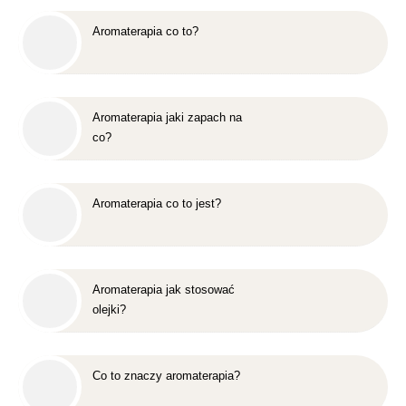
Aromaterapia co to?
Aromaterapia jaki zapach na
co?
Aromaterapia co to jest?
Aromaterapia jak stosować
olejki?
Co to znaczy aromaterapia?