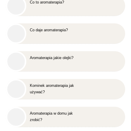
Co to aromaterapia?
Co daje aromaterapia?
Aromaterapia jakie olejki?
Kominek aromaterapia jak
używać?
Aromaterapia w domu jak
zrobić?