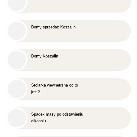
Domy sprzedaż Koszalin
Domy Koszalin
Stolarka wewnętrzna co to
jest?
Spadek masy po odstawieniu
alkoholu