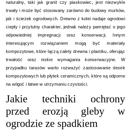
naturalny, taki jak granit czy piaskowiec, jest niezwykle
trwały i może być stosowany zarówno do budowy murków,
jak i ścieżek ogrodowych. Drewno z kolei nadaje ogrodowi
ciepły i przytulny charakter, jednak należy pamiętać o jego
odpowiedniej impregnacji oraz konserwacji. Innym
interesującym rozwiązaniem mogą być materiały
kompozytowe, które łączą zalety drewna i plastiku, oferując
trwałość oraz niskie wymagania konserwacyjne. W
przypadku tarasów warto rozważyć zastosowanie desek
kompozytowych lub płytek ceramicznych, które są odporne
na wilgoć i łatwe w utrzymaniu czystości.
Jakie techniki ochrony
przed erozją gleby w
ogrodzie ze spadkiem