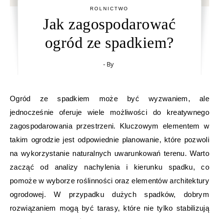
ROLNICTWO
Jak zagospodarować
ogród ze spadkiem?
- By
Ogród ze spadkiem może być wyzwaniem, ale
jednocześnie oferuje wiele możliwości do kreatywnego
zagospodarowania przestrzeni. Kluczowym elementem w
takim ogrodzie jest odpowiednie planowanie, które pozwoli
na wykorzystanie naturalnych uwarunkowań terenu. Warto
zacząć od analizy nachylenia i kierunku spadku, co
pomoże w wyborze roślinności oraz elementów architektury
ogrodowej. W przypadku dużych spadków, dobrym
rozwiązaniem mogą być tarasy, które nie tylko stabilizują