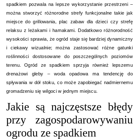
spadkiem pozwala na lepsze wykorzystanie przestrzeni –
można stworzyć różnorodne strefy funkcjonalne takie jak
miejsce do grillowania, plac zabaw dla dzieci czy strefę
relaksu z leżakami i hamakami. Dodatkowo różnorodność
wysokości sprawia, że ogród staje się bardziej dynamiczny
i ciekawy wizualnie; można zastosować różne gatunki
roślinności dostosowane do poszczególnych poziomów
terenu. Ogród ze spadkiem sprzyja również lepszemu
drenażowi gleby – woda opadowa ma tendencję do
spływania w dół stoku, co może zapobiegać nadmiernemu
gromadzeniu się wilgoci w jednym miejscu.
Jakie są najczęstsze błędy
przy zagospodarowywaniu
ogrodu ze spadkiem