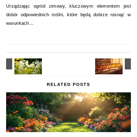
Urządzając ogród zimowy, kluczowym elementem jest
dobór odpowiednich roślin, które będą dobrze rosnąć w
warunkach…
RELATED POSTS