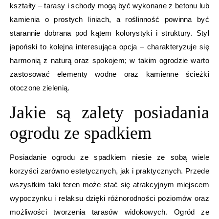
kształty – tarasy i schody mogą być wykonane z betonu lub
kamienia o prostych liniach, a roślinność powinna być
starannie dobrana pod kątem kolorystyki i struktury. Styl
japoński to kolejna interesująca opcja – charakteryzuje się
harmonią z naturą oraz spokojem; w takim ogrodzie warto
zastosować elementy wodne oraz kamienne ścieżki
otoczone zielenią.
Jakie są zalety posiadania
ogrodu ze spadkiem
Posiadanie ogrodu ze spadkiem niesie ze sobą wiele
korzyści zarówno estetycznych, jak i praktycznych. Przede
wszystkim taki teren może stać się atrakcyjnym miejscem
wypoczynku i relaksu dzięki różnorodności poziomów oraz
możliwości tworzenia tarasów widokowych. Ogród ze