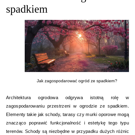
spadkiem
Jak zagospodarować ogród ze spadkiem?
Architektura ogrodowa odgrywa istotną rolę w
zagospodarowaniu przestrzeni w ogrodzie ze spadkiem.
Elementy takie jak schody, tarasy czy murki oporowe mogą
znacząco poprawić funkcjonalność i estetykę tego typu
terenów. Schody są niezbędne w przypadku dużych różnic