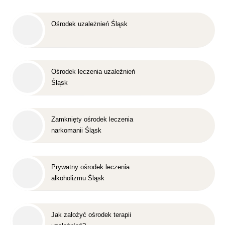
Ośrodek uzależnień Śląsk
Ośrodek leczenia uzależnień
Śląsk
Zamknięty ośrodek leczenia
narkomanii Śląsk
Prywatny ośrodek leczenia
alkoholizmu Śląsk
Jak założyć ośrodek terapii