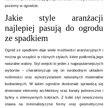
poziomy w ogrodzie.
Jakie style aranżacji
najlepiej pasują do ogrodu
ze spadkiem
Ogród ze spadkiem daje wiele możliwości aranżacyjnych i
można go urządzić w różnych stylach, które podkreślą jego
naturalne walory. Styl wiejski to jeden z najpopularniejszych
wyborów – charakteryzuje się on swobodnym układem
roślinności oraz wykorzystaniem naturalnych materiałów
budowlanych. W takim ogrodzie doskonale sprawdzą się
drewniane elementy architektury oraz kwiaty jednoroczne i
byliny o intensywnych kolorach. Z kolei styl nowoczesny
stawia na minimalistyczne formy oraz geometryczne