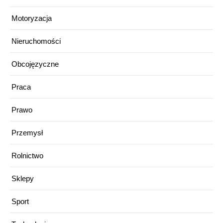
Motoryzacja
Nieruchomości
Obcojęzyczne
Praca
Prawo
Przemysł
Rolnictwo
Sklepy
Sport