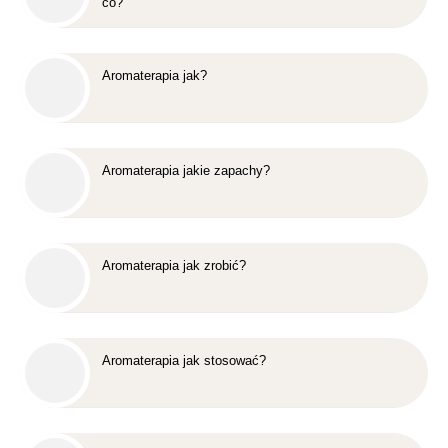
co?
Aromaterapia jak?
Aromaterapia jakie zapachy?
Aromaterapia jak zrobić?
Aromaterapia jak stosować?