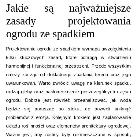
Jakie są najważniejsze
zasady projektowania
ogrodu ze spadkiem
Projektowanie ogrodu ze spadkiem wymaga uwzględnienia
kilku kluczowych zasad, które pomogą w stworzeniu
harmonijnej i funkcjonalnej przestrzeni. Przede wszystkim
należy zacząć od dokładnego zbadania terenu oraz jego
uwarunkowań. Warto zwrócić uwagę na kierunek spadku,
rodzaj gleby oraz nasłonecznienie poszczególnych części
ogrodu. Dobrze jest również przeanalizować, jak woda
będzie się poruszać po stoku, co pozwoli uniknąć
problemów z erozją. Kolejnym krokiem jest zaplanowanie
układu roślinności oraz elementów architektury ogrodowej.
Ważne jest, aby rośliny były rozmieszczone w sposób,