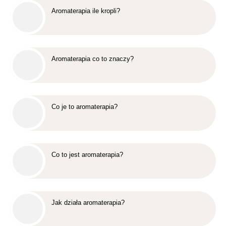
Aromaterapia ile kropli?
Aromaterapia co to znaczy?
Co je to aromaterapia?
Co to jest aromaterapia?
Jak działa aromaterapia?