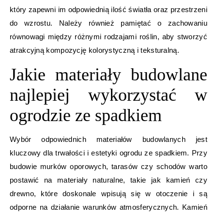
który zapewni im odpowiednią ilość światła oraz przestrzeni
do wzrostu. Należy również pamiętać o zachowaniu
równowagi między różnymi rodzajami roślin, aby stworzyć
atrakcyjną kompozycję kolorystyczną i teksturalną.
Jakie materiały budowlane
najlepiej wykorzystać w
ogrodzie ze spadkiem
Wybór odpowiednich materiałów budowlanych jest
kluczowy dla trwałości i estetyki ogrodu ze spadkiem. Przy
budowie murków oporowych, tarasów czy schodów warto
postawić na materiały naturalne, takie jak kamień czy
drewno, które doskonale wpisują się w otoczenie i są
odporne na działanie warunków atmosferycznych. Kamień