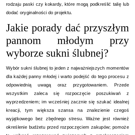
rodzaju paski czy kokardy, które mogą podkreślić talię lub
dodać oryginalności do projektu.
Jakie porady dać przyszłym
pannom młodym przy
wyborze sukni ślubnej?
Wybór sukni ślubnej to jeden z najważniejszych momentów
dla każdej panny młodej i warto podejść do tego procesu z
odpowiednią uwagą oraz przygotowaniem. Przede
wszystkim zaleca się rozpoczęcie poszukiwań z
wyprzedzeniem; im wcześniej zacznie się szukać idealnej
kreacji, tym większa szansa na znalezienie czegoś
wyjątkowego bez zbędnego stresu. Ważne jest również
określenie budżetu przed rozpoczęciem zakupów; pomoże