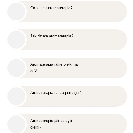
Co to jest aromaterapia?
Jak działa aromaterapia?
Aromaterapia jakie olejki na
co?
Aromaterapia na co pomaga?
Aromaterapia jak łączyć
olejki?