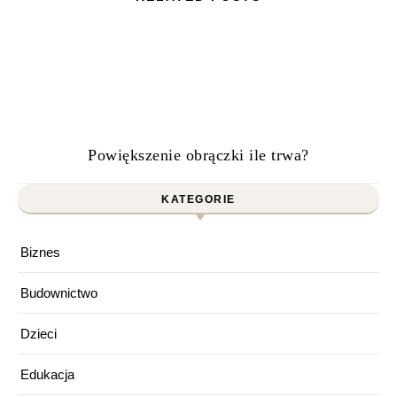
Powiększenie obrączki ile trwa?
KATEGORIE
Biznes
Budownictwo
Dzieci
Edukacja