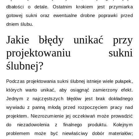
dbałości o detale. Ostatnim krokiem jest przymiarka
gotowej sukni oraz ewentualne drobne poprawki przed
dniem ślubu.
Jakie błędy unikać przy
projektowaniu sukni
ślubnej?
Podczas projektowania sukni ślubnej istnieje wiele pułapek,
których warto unikać, aby osiągnąć zamierzony efekt.
Jednym z najczęstszych błędów jest brak dokładnego
wywiadu z panną młodą przed rozpoczęciem pracy nad
projektem. Niezrozumienie jej oczekiwań może prowadzić
do niezadowolenia z finalnego produktu. Kolejnym
problemem może być niewłaściwy dobór materiałów;