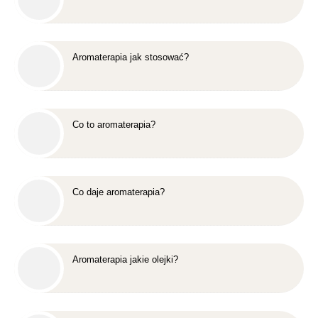
Aromaterapia jak stosować?
Co to aromaterapia?
Co daje aromaterapia?
Aromaterapia jakie olejki?