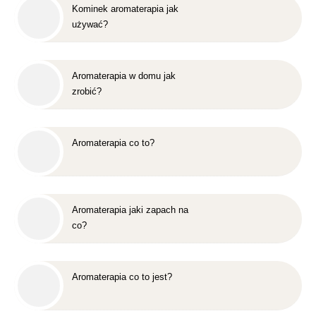
Kominek aromaterapia jak
używać?
Aromaterapia w domu jak
zrobić?
Aromaterapia co to?
Aromaterapia jaki zapach na
co?
Aromaterapia co to jest?