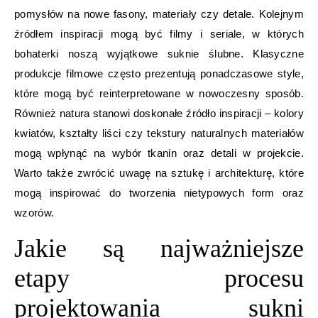
pomysłów na nowe fasony, materiały czy detale. Kolejnym
źródłem inspiracji mogą być filmy i seriale, w których
bohaterki noszą wyjątkowe suknie ślubne. Klasyczne
produkcje filmowe często prezentują ponadczasowe style,
które mogą być reinterpretowane w nowoczesny sposób.
Również natura stanowi doskonałe źródło inspiracji – kolory
kwiatów, kształty liści czy tekstury naturalnych materiałów
mogą wpłynąć na wybór tkanin oraz detali w projekcie.
Warto także zwrócić uwagę na sztukę i architekturę, które
mogą inspirować do tworzenia nietypowych form oraz
wzorów.
Jakie są najważniejsze
etapy procesu
projektowania sukni