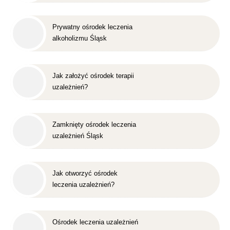
Prywatny ośrodek leczenia
alkoholizmu Śląsk
Jak założyć ośrodek terapii
uzależnień?
Zamknięty ośrodek leczenia
uzależnień Śląsk
Jak otworzyć ośrodek
leczenia uzależnień?
Ośrodek leczenia uzależnień