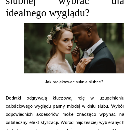
ślubnej wybrać dla
idealnego wyglądu?
Jak projektować suknie ślubne?
Dodatki odgrywają kluczową rolę w uzupełnieniu
całościowego wyglądu panny młodej w dniu ślubu. Wybór
odpowiednich akcesoriów może znacząco wpłynąć na
ostateczny efekt stylizacji. Wśród najczęściej wybieranych