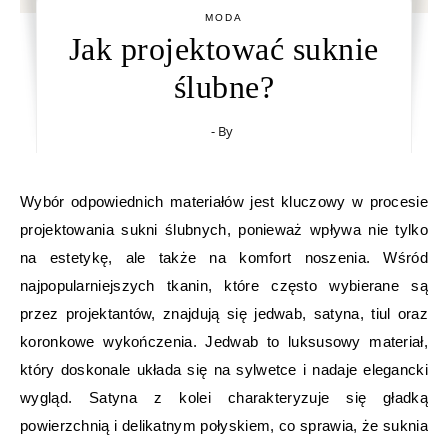
MODA
Jak projektować suknie
ślubne?
- By
Wybór odpowiednich materiałów jest kluczowy w procesie
projektowania sukni ślubnych, ponieważ wpływa nie tylko
na estetykę, ale także na komfort noszenia. Wśród
najpopularniejszych tkanin, które często wybierane są
przez projektantów, znajdują się jedwab, satyna, tiul oraz
koronkowe wykończenia. Jedwab to luksusowy materiał,
który doskonale układa się na sylwetce i nadaje elegancki
wygląd. Satyna z kolei charakteryzuje się gładką
powierzchnią i delikatnym połyskiem, co sprawia, że suknia