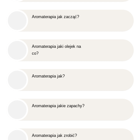
Aromaterapia jak zacząć?
Aromaterapia jaki olejek na
co?
Aromaterapia jak?
Aromaterapia jakie zapachy?
Aromaterapia jak zrobić?