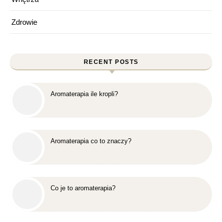
Zdrowie
RECENT POSTS
Aromaterapia ile kropli?
Aromaterapia co to znaczy?
Co je to aromaterapia?