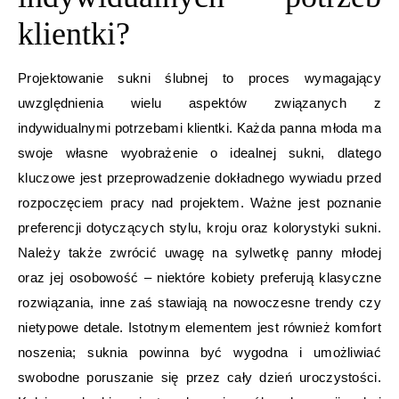
klientki?
Projektowanie sukni ślubnej to proces wymagający
uwzględnienia wielu aspektów związanych z
indywidualnymi potrzebami klientki. Każda panna młoda ma
swoje własne wyobrażenie o idealnej sukni, dlatego
kluczowe jest przeprowadzenie dokładnego wywiadu przed
rozpoczęciem pracy nad projektem. Ważne jest poznanie
preferencji dotyczących stylu, kroju oraz kolorystyki sukni.
Należy także zwrócić uwagę na sylwetkę panny młodej
oraz jej osobowość – niektóre kobiety preferują klasyczne
rozwiązania, inne zaś stawiają na nowoczesne trendy czy
nietypowe detale. Istotnym elementem jest również komfort
noszenia; suknia powinna być wygodna i umożliwiać
swobodne poruszanie się przez cały dzień uroczystości.