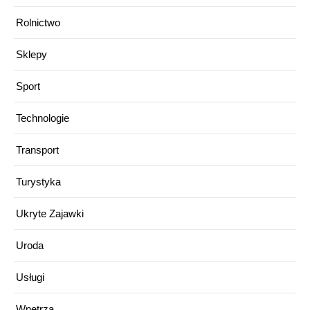
Rolnictwo
Sklepy
Sport
Technologie
Transport
Turystyka
Ukryte Zajawki
Uroda
Usługi
Wnętrza