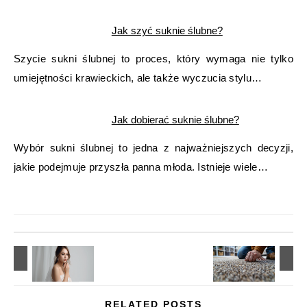
Jak szyć suknie ślubne?
Szycie sukni ślubnej to proces, który wymaga nie tylko
umiejętności krawieckich, ale także wyczucia stylu…
Jak dobierać suknie ślubne?
Wybór sukni ślubnej to jedna z najważniejszych decyzji,
jakie podejmuje przyszła panna młoda. Istnieje wiele…
RELATED POSTS