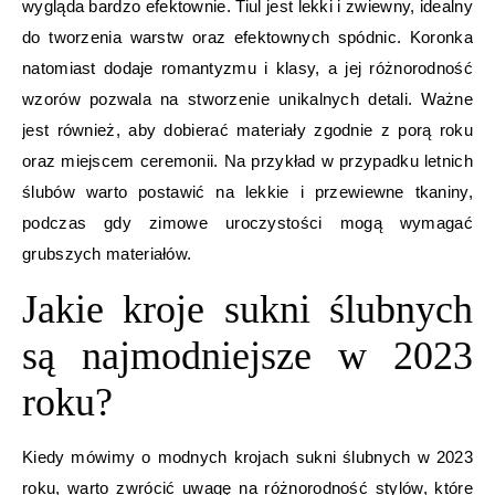
wygląda bardzo efektownie. Tiul jest lekki i zwiewny, idealny
do tworzenia warstw oraz efektownych spódnic. Koronka
natomiast dodaje romantyzmu i klasy, a jej różnorodność
wzorów pozwala na stworzenie unikalnych detali. Ważne
jest również, aby dobierać materiały zgodnie z porą roku
oraz miejscem ceremonii. Na przykład w przypadku letnich
ślubów warto postawić na lekkie i przewiewne tkaniny,
podczas gdy zimowe uroczystości mogą wymagać
grubszych materiałów.
Jakie kroje sukni ślubnych
są najmodniejsze w 2023
roku?
Kiedy mówimy o modnych krojach sukni ślubnych w 2023
roku, warto zwrócić uwagę na różnorodność stylów, które