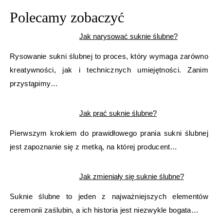
Polecamy zobaczyć
Jak narysować suknie ślubne?
Rysowanie sukni ślubnej to proces, który wymaga zarówno
kreatywności, jak i technicznych umiejętności. Zanim
przystąpimy…
Jak prać suknie ślubne?
Pierwszym krokiem do prawidłowego prania sukni ślubnej
jest zapoznanie się z metką, na której producent…
Jak zmieniały się suknie ślubne?
Suknie ślubne to jeden z najważniejszych elementów
ceremonii zaślubin, a ich historia jest niezwykle bogata…