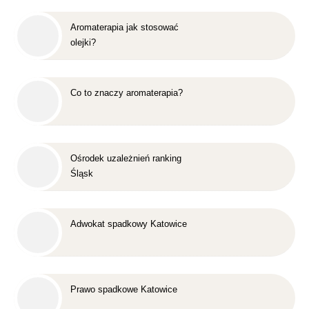
Aromaterapia jak stosować
olejki?
Co to znaczy aromaterapia?
Ośrodek uzależnień ranking
Śląsk
Adwokat spadkowy Katowice
Prawo spadkowe Katowice