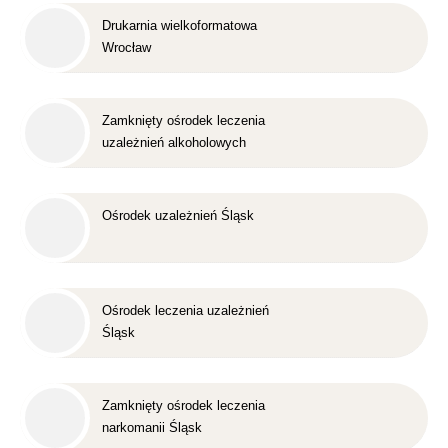
Drukarnia wielkoformatowa
Wrocław
Zamknięty ośrodek leczenia
uzależnień alkoholowych
Śląsk
Ośrodek uzależnień Śląsk
Ośrodek leczenia uzależnień
Śląsk
Zamknięty ośrodek leczenia
narkomanii Śląsk