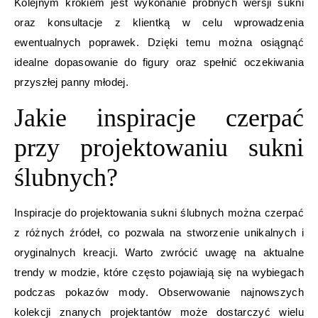
Kolejnym krokiem jest wykonanie próbnych wersji sukni
oraz konsultacje z klientką w celu wprowadzenia
ewentualnych poprawek. Dzięki temu można osiągnąć
idealne dopasowanie do figury oraz spełnić oczekiwania
przyszłej panny młodej.
Jakie inspiracje czerpać
przy projektowaniu sukni
ślubnych?
Inspiracje do projektowania sukni ślubnych można czerpać
z różnych źródeł, co pozwala na stworzenie unikalnych i
oryginalnych kreacji. Warto zwrócić uwagę na aktualne
trendy w modzie, które często pojawiają się na wybiegach
podczas pokazów mody. Obserwowanie najnowszych
kolekcji znanych projektantów może dostarczyć wielu