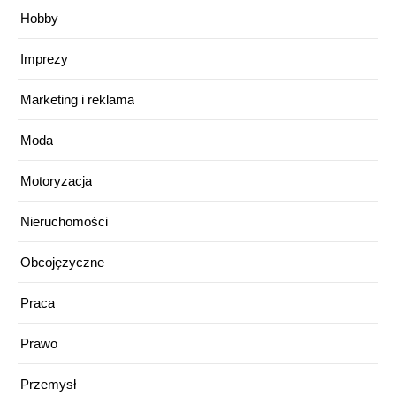
Hobby
Imprezy
Marketing i reklama
Moda
Motoryzacja
Nieruchomości
Obcojęzyczne
Praca
Prawo
Przemysł