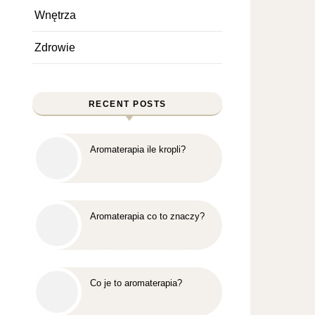
Wnętrza
Zdrowie
RECENT POSTS
Aromaterapia ile kropli?
Aromaterapia co to znaczy?
Co je to aromaterapia?