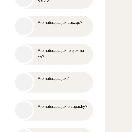
olejki?
Aromaterapia jak zacząć?
Aromaterapia jaki olejek na
co?
Aromaterapia jak?
Aromaterapia jakie zapachy?