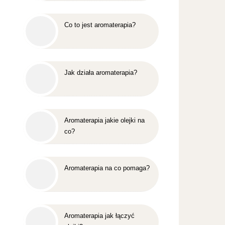
Co to jest aromaterapia?
Jak działa aromaterapia?
Aromaterapia jakie olejki na
co?
Aromaterapia na co pomaga?
Aromaterapia jak łączyć