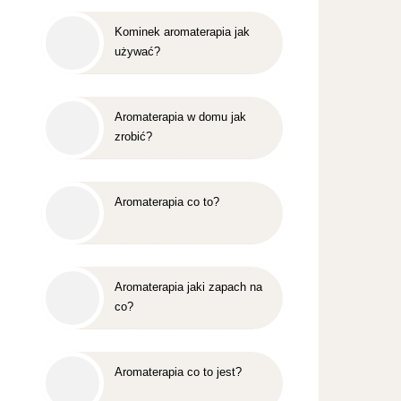
Kominek aromaterapia jak
używać?
Aromaterapia w domu jak
zrobić?
Aromaterapia co to?
Aromaterapia jaki zapach na
co?
Aromaterapia co to jest?