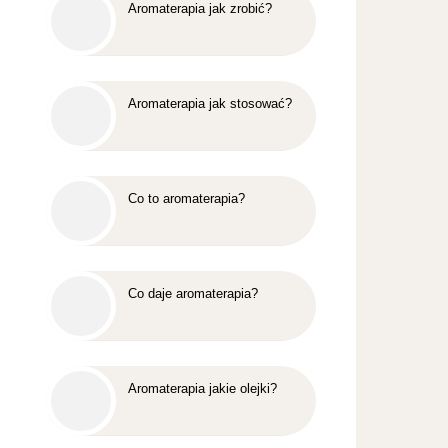
Aromaterapia jak zrobić?
Aromaterapia jak stosować?
Co to aromaterapia?
Co daje aromaterapia?
Aromaterapia jakie olejki?