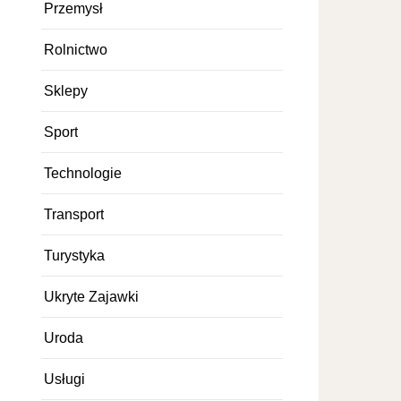
Przemysł
Rolnictwo
Sklepy
Sport
Technologie
Transport
Turystyka
Ukryte Zajawki
Uroda
Usługi