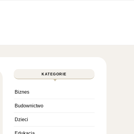
KATEGORIE
Biznes
Budownictwo
Dzieci
Edukacja