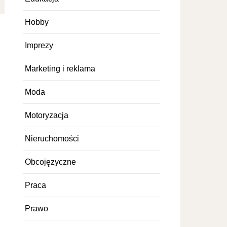
Hobby
Imprezy
Marketing i reklama
Moda
Motoryzacja
Nieruchomości
Obcojęzyczne
Praca
Prawo