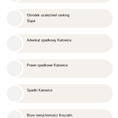
Ośrodek uzależnień ranking
Śląsk
Adwokat spadkowy Katowice
Prawo spadkowe Katowice
Spadki Katowice
Biuro nieruchomości Koszalin