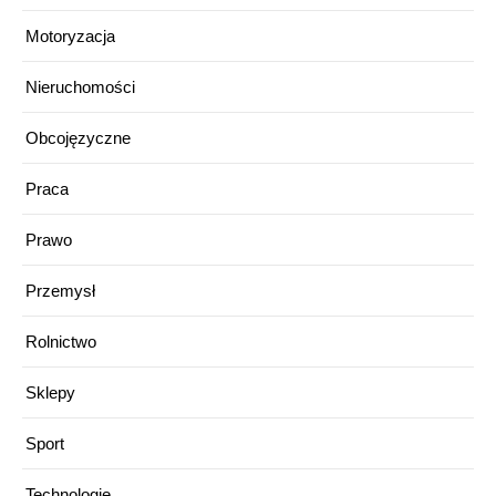
Motoryzacja
Nieruchomości
Obcojęzyczne
Praca
Prawo
Przemysł
Rolnictwo
Sklepy
Sport
Technologie