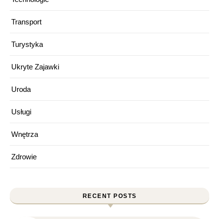
Transport
Turystyka
Ukryte Zajawki
Uroda
Usługi
Wnętrza
Zdrowie
RECENT POSTS