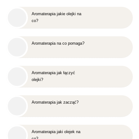
Aromaterapia jakie olejki na
co?
Aromaterapia na co pomaga?
Aromaterapia jak łączyć
olejki?
Aromaterapia jak zacząć?
Aromaterapia jaki olejek na
co?