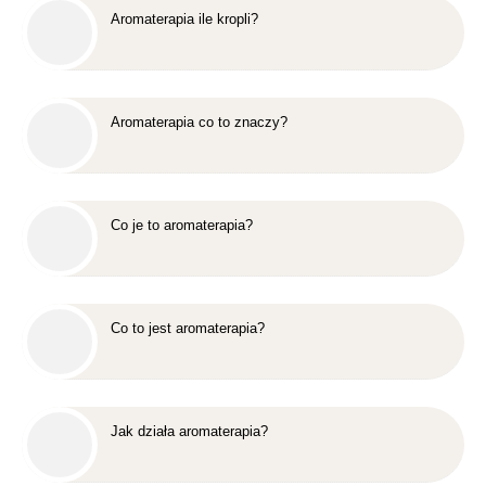
Aromaterapia ile kropli?
Aromaterapia co to znaczy?
Co je to aromaterapia?
Co to jest aromaterapia?
Jak działa aromaterapia?