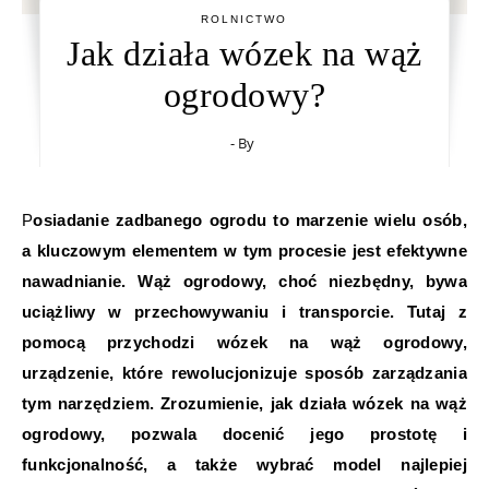
ROLNICTWO
Jak działa wózek na wąż
ogrodowy?
- By
Posiadanie zadbanego ogrodu to marzenie wielu osób,
a kluczowym elementem w tym procesie jest efektywne
nawadnianie. Wąż ogrodowy, choć niezbędny, bywa
uciążliwy w przechowywaniu i transporcie. Tutaj z
pomocą przychodzi wózek na wąż ogrodowy,
urządzenie, które rewolucjonizuje sposób zarządzania
tym narzędziem. Zrozumienie, jak działa wózek na wąż
ogrodowy, pozwala docenić jego prostotę i
funkcjonalność, a także wybrać model najlepiej