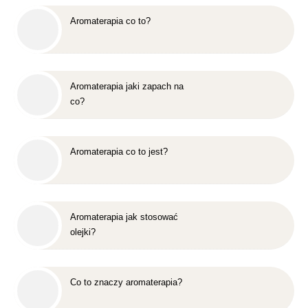
Aromaterapia co to?
Aromaterapia jaki zapach na
co?
Aromaterapia co to jest?
Aromaterapia jak stosować
olejki?
Co to znaczy aromaterapia?