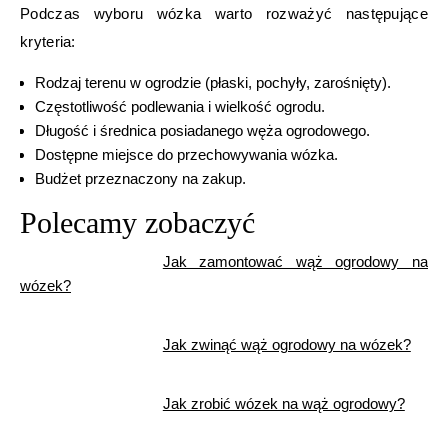
Podczas wyboru wózka warto rozważyć następujące
kryteria:
Rodzaj terenu w ogrodzie (płaski, pochyły, zarośnięty).
Częstotliwość podlewania i wielkość ogrodu.
Długość i średnica posiadanego węża ogrodowego.
Dostępne miejsce do przechowywania wózka.
Budżet przeznaczony na zakup.
Polecamy zobaczyć
Jak zamontować wąż ogrodowy na
wózek?
Jak zwinąć wąż ogrodowy na wózek?
Jak zrobić wózek na wąż ogrodowy?