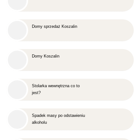
Domy sprzedaż Koszalin
Domy Koszalin
Stolarka wewnętrzna co to
jest?
Spadek masy po odstawieniu
alkoholu