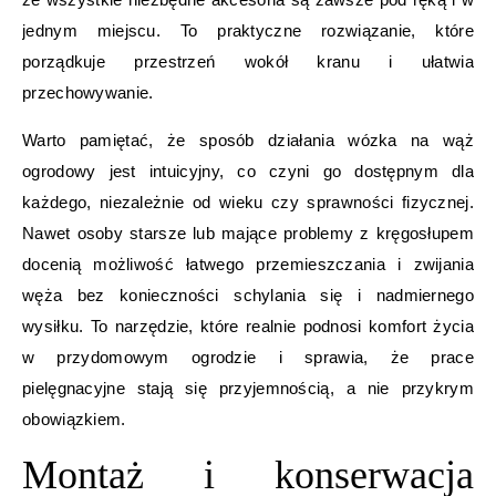
jednym miejscu. To praktyczne rozwiązanie, które
porządkuje przestrzeń wokół kranu i ułatwia
przechowywanie.
Warto pamiętać, że sposób działania wózka na wąż
ogrodowy jest intuicyjny, co czyni go dostępnym dla
każdego, niezależnie od wieku czy sprawności fizycznej.
Nawet osoby starsze lub mające problemy z kręgosłupem
docenią możliwość łatwego przemieszczania i zwijania
węża bez konieczności schylania się i nadmiernego
wysiłku. To narzędzie, które realnie podnosi komfort życia
w przydomowym ogrodzie i sprawia, że prace
pielęgnacyjne stają się przyjemnością, a nie przykrym
obowiązkiem.
Montaż i konserwacja