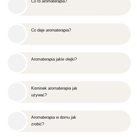
Co to aromaterapia?
Co daje aromaterapia?
Aromaterapia jakie olejki?
Kominek aromaterapia jak
używać?
Aromaterapia w domu jak
zrobić?