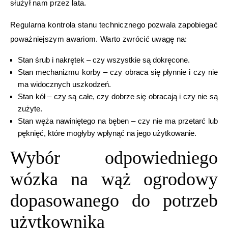
służył nam przez lata.
Regularna kontrola stanu technicznego pozwala zapobiegać
poważniejszym awariom. Warto zwrócić uwagę na:
Stan śrub i nakrętek – czy wszystkie są dokręcone.
Stan mechanizmu korby – czy obraca się płynnie i czy nie
ma widocznych uszkodzeń.
Stan kół – czy są całe, czy dobrze się obracają i czy nie są
zużyte.
Stan węża nawiniętego na bęben – czy nie ma przetarć lub
pęknięć, które mogłyby wpłynąć na jego użytkowanie.
Wybór odpowiedniego
wózka na wąż ogrodowy
dopasowanego do potrzeb
użytkownika