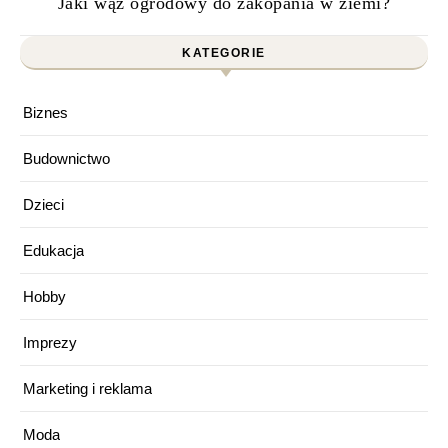
Jaki wąż ogrodowy do zakopania w ziemi?
KATEGORIE
Biznes
Budownictwo
Dzieci
Edukacja
Hobby
Imprezy
Marketing i reklama
Moda