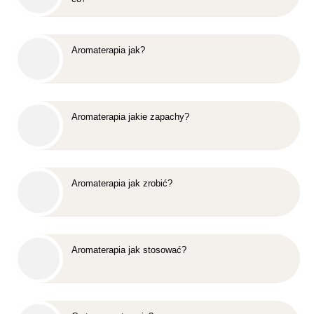
Aromaterapia jak?
Aromaterapia jakie zapachy?
Aromaterapia jak zrobić?
Aromaterapia jak stosować?