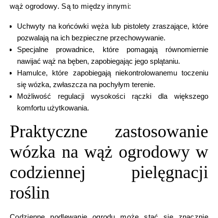
wąż ogrodowy. Są to między innymi:
Uchwyty na końcówki węża lub pistolety zraszające, które
pozwalają na ich bezpieczne przechowywanie.
Specjalne prowadnice, które pomagają równomiernie
nawijać wąż na bęben, zapobiegając jego splątaniu.
Hamulce, które zapobiegają niekontrolowanemu toczeniu
się wózka, zwłaszcza na pochyłym terenie.
Możliwość regulacji wysokości rączki dla większego
komfortu użytkowania.
Praktyczne zastosowanie
wózka na wąż ogrodowy w
codziennej pielęgnacji
roślin
Codzienne podlewanie ogrodu może stać się znacznie