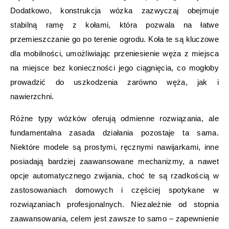
Dodatkowo, konstrukcja wózka zazwyczaj obejmuje
stabilną ramę z kołami, która pozwala na łatwe
przemieszczanie go po terenie ogrodu. Koła te są kluczowe
dla mobilności, umożliwiając przeniesienie węża z miejsca
na miejsce bez konieczności jego ciągnięcia, co mogłoby
prowadzić do uszkodzenia zarówno węża, jak i
nawierzchni.
Różne typy wózków oferują odmienne rozwiązania, ale
fundamentalna zasada działania pozostaje ta sama.
Niektóre modele są prostymi, ręcznymi nawijarkami, inne
posiadają bardziej zaawansowane mechanizmy, a nawet
opcje automatycznego zwijania, choć te są rzadkością w
zastosowaniach domowych i częściej spotykane w
rozwiązaniach profesjonalnych. Niezależnie od stopnia
zaawansowania, celem jest zawsze to samo – zapewnienie