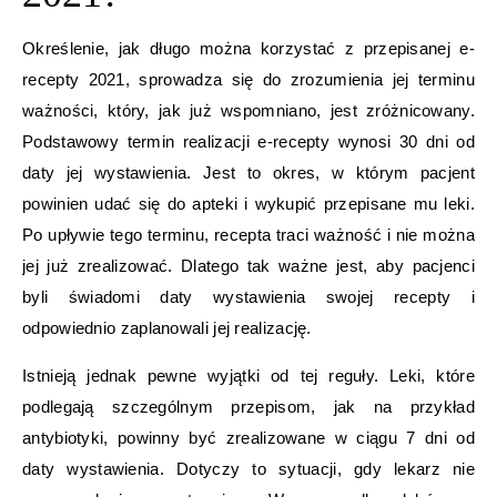
Określenie, jak długo można korzystać z przepisanej e-
recepty 2021, sprowadza się do zrozumienia jej terminu
ważności, który, jak już wspomniano, jest zróżnicowany.
Podstawowy termin realizacji e-recepty wynosi 30 dni od
daty jej wystawienia. Jest to okres, w którym pacjent
powinien udać się do apteki i wykupić przepisane mu leki.
Po upływie tego terminu, recepta traci ważność i nie można
jej już zrealizować. Dlatego tak ważne jest, aby pacjenci
byli świadomi daty wystawienia swojej recepty i
odpowiednio zaplanowali jej realizację.
Istnieją jednak pewne wyjątki od tej reguły. Leki, które
podlegają szczególnym przepisom, jak na przykład
antybiotyki, powinny być zrealizowane w ciągu 7 dni od
daty wystawienia. Dotyczy to sytuacji, gdy lekarz nie