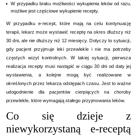
W przypadku braku możliwości wykupienia leków od razu,
możliwe jest częściowe wykupienie recepty.
W przypadku e-recept, które mają na celu kontynuację
terapii, lekarz może wystawić receptę na okres dłuższy niż
30 dni, ale nie dłuższy niż 12 miesięcy. Dotyczy to sytuacji,
gdy pacjent przyjmuje leki przewlekle i nie ma potrzeby
częstych wizyt kontrolnych. W takiej sytuacji, pierwsza
realizacja recepty musi nastąpić w ciągu 30 dni od daty jej
wystawienia, a kolejne mogą być realizowane w
określonych przez lekarza odstępach czasu. Jest to ważne
udogodnienie dla pacjentów cierpiących na choroby
przewlekłe, które wymagają stałego przyjmowania leków.
Co się dzieje z
niewykorzystaną e-receptą