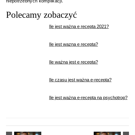
niepotrzebnych komplikacji.
Polecamy zobaczyć
Ile jest ważna e recepta 2021?
Ile jest wazna e recepta?
Ile ważna jest e recepta?
Ile czasu jest ważna e-recepta?
Ile jest ważna e-recepta na psychotrop?