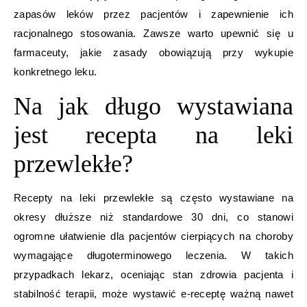
zapasów leków przez pacjentów i zapewnienie ich
racjonalnego stosowania. Zawsze warto upewnić się u
farmaceuty, jakie zasady obowiązują przy wykupie
konkretnego leku.
Na jak długo wystawiana
jest recepta na leki
przewlekłe?
Recepty na leki przewlekłe są często wystawiane na
okresy dłuższe niż standardowe 30 dni, co stanowi
ogromne ułatwienie dla pacjentów cierpiących na choroby
wymagające długoterminowego leczenia. W takich
przypadkach lekarz, oceniając stan zdrowia pacjenta i
stabilność terapii, może wystawić e-receptę ważną nawet