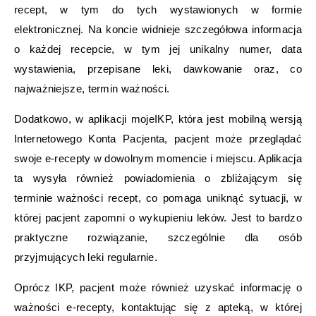
recept, w tym do tych wystawionych w formie
elektronicznej. Na koncie widnieje szczegółowa informacja
o każdej recepcie, w tym jej unikalny numer, data
wystawienia, przepisane leki, dawkowanie oraz, co
najważniejsze, termin ważności.
Dodatkowo, w aplikacji mojeIKP, która jest mobilną wersją
Internetowego Konta Pacjenta, pacjent może przeglądać
swoje e-recepty w dowolnym momencie i miejscu. Aplikacja
ta wysyła również powiadomienia o zbliżającym się
terminie ważności recept, co pomaga uniknąć sytuacji, w
której pacjent zapomni o wykupieniu leków. Jest to bardzo
praktyczne rozwiązanie, szczególnie dla osób
przyjmujących leki regularnie.
Oprócz IKP, pacjent może również uzyskać informację o
ważności e-recepty, kontaktując się z apteką, w której