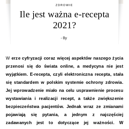
ZDROWIE
Ile jest ważna e-recepta
2021?
- By
W erze cyfryzacji coraz więcej aspektów naszego życia
przenosi się do świata online, a medycyna nie jest
wyjątkiem. E-recepta, czyli elektroniczna recepta, stała
się standardem w polskim systemie ochrony zdrowia.
Jej wprowadzenie miało na celu usprawnienie procesu
wystawiania i realizacji recept, a także zwiększenie
bezpieczeństwa pacjentów. Jednak wraz ze zmianami
pojawiają się pytania, a jednym z najczęściej
zadawanych jest to dotyczące jej ważności. W