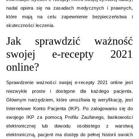
nadal opiera się na zasadach medycznych i prawnych,
które mają na celu zapewnienie bezpieczeństwa i
skuteczności leczenia.
Jak sprawdzić ważność
swojej e-recepty 2021
online?
Sprawdzenie ważności swojej e-recepty 2021 online jest
niezwykle proste i dostępne dla każdego pacjenta.
Głównym narzędziem, które umożliwia tę weryfikację, jest
Internetowe Konto Pacjenta (IKP). Po zalogowaniu się do
swojego IKP za pomocą Profilu Zaufanego, bankowości
elektronicznej lub dowodu osobistego z warstwą
elektroniczną, pacjent ma dostęp do pełnej historii swoich