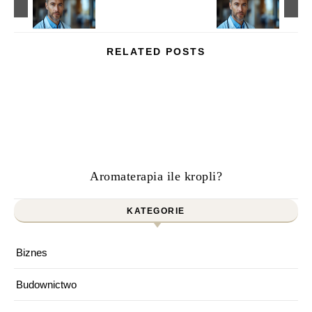
RELATED POSTS
Aromaterapia ile kropli?
KATEGORIE
Biznes
Budownictwo