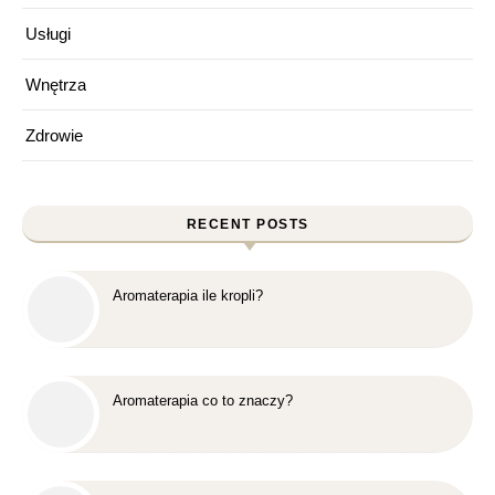
Usługi
Wnętrza
Zdrowie
RECENT POSTS
Aromaterapia ile kropli?
Aromaterapia co to znaczy?