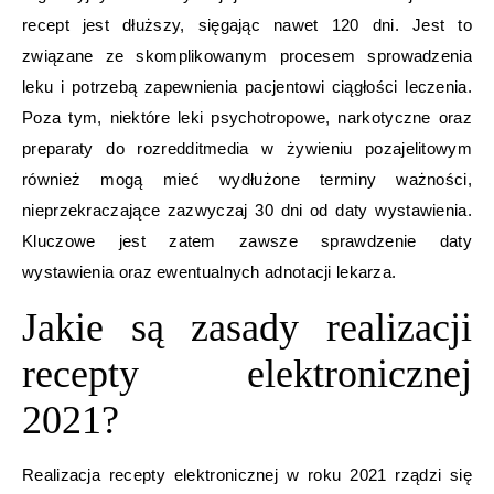
recept jest dłuższy, sięgając nawet 120 dni. Jest to
związane ze skomplikowanym procesem sprowadzenia
leku i potrzebą zapewnienia pacjentowi ciągłości leczenia.
Poza tym, niektóre leki psychotropowe, narkotyczne oraz
preparaty do rozredditmedia w żywieniu pozajelitowym
również mogą mieć wydłużone terminy ważności,
nieprzekraczające zazwyczaj 30 dni od daty wystawienia.
Kluczowe jest zatem zawsze sprawdzenie daty
wystawienia oraz ewentualnych adnotacji lekarza.
Jakie są zasady realizacji
recepty elektronicznej
2021?
Realizacja recepty elektronicznej w roku 2021 rządzi się