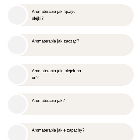
Aromaterapia jak łączyć
olejki?
Aromaterapia jak zacząć?
Aromaterapia jaki olejek na
co?
Aromaterapia jak?
Aromaterapia jakie zapachy?