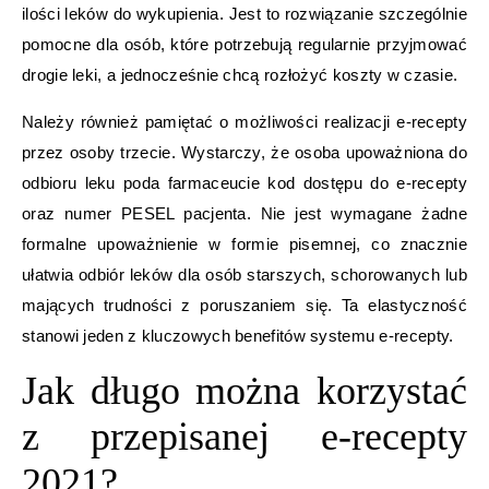
ilości leków do wykupienia. Jest to rozwiązanie szczególnie
pomocne dla osób, które potrzebują regularnie przyjmować
drogie leki, a jednocześnie chcą rozłożyć koszty w czasie.
Należy również pamiętać o możliwości realizacji e-recepty
przez osoby trzecie. Wystarczy, że osoba upoważniona do
odbioru leku poda farmaceucie kod dostępu do e-recepty
oraz numer PESEL pacjenta. Nie jest wymagane żadne
formalne upoważnienie w formie pisemnej, co znacznie
ułatwia odbiór leków dla osób starszych, schorowanych lub
mających trudności z poruszaniem się. Ta elastyczność
stanowi jeden z kluczowych benefitów systemu e-recepty.
Jak długo można korzystać
z przepisanej e-recepty
2021?