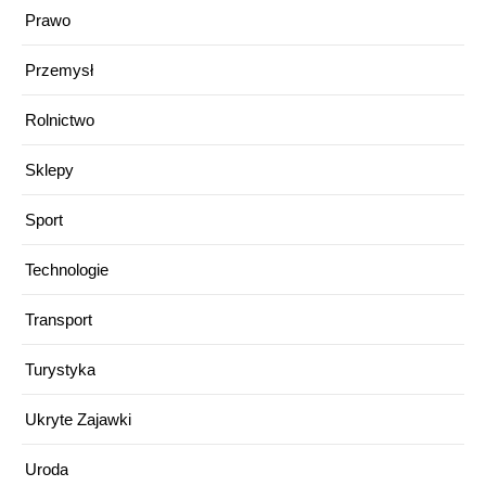
Prawo
Przemysł
Rolnictwo
Sklepy
Sport
Technologie
Transport
Turystyka
Ukryte Zajawki
Uroda