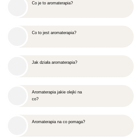
Co je to aromaterapia?
Co to jest aromaterapia?
Jak działa aromaterapia?
Aromaterapia jakie olejki na
co?
Aromaterapia na co pomaga?