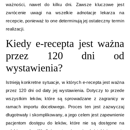
ważności, nawet do kilku dni. Zawsze kluczowe jest
zwrócenie uwagi na wszelkie adnotacje lekarza na
recepcie, ponieważ to one determinują jej ostateczny termin
realizacji.
Kiedy e-recepta jest ważna
przez 120 dni od
wystawienia?
Istnieją konkretne sytuacje, w których e-recepta jest ważna
przez 120 dni od daty jej wystawienia. Dotyczy to przede
wszystkim leków, które są sprowadzane z zagranicy w
ramach importu docelowego. Proces ten jest zazwyczaj
długotrwały i skomplikowany, a jego celem jest zapewnienie
pacjentom dostępu do leków, które nie są dostępne na