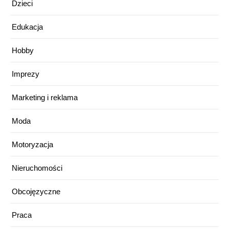
Dzieci
Edukacja
Hobby
Imprezy
Marketing i reklama
Moda
Motoryzacja
Nieruchomości
Obcojęzyczne
Praca