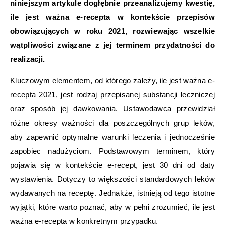
niniejszym artykule dogłębnie przeanalizujemy kwestię,
ile jest ważna e-recepta w kontekście przepisów
obowiązujących w roku 2021, rozwiewając wszelkie
wątpliwości związane z jej terminem przydatności do
realizacji.
Kluczowym elementem, od którego zależy, ile jest ważna e-
recepta 2021, jest rodzaj przepisanej substancji leczniczej
oraz sposób jej dawkowania. Ustawodawca przewidział
różne okresy ważności dla poszczególnych grup leków,
aby zapewnić optymalne warunki leczenia i jednocześnie
zapobiec nadużyciom. Podstawowym terminem, który
pojawia się w kontekście e-recept, jest 30 dni od daty
wystawienia. Dotyczy to większości standardowych leków
wydawanych na receptę. Jednakże, istnieją od tego istotne
wyjątki, które warto poznać, aby w pełni zrozumieć, ile jest
ważna e-recepta w konkretnym przypadku.