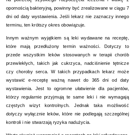
opornością bakteryjną, powinny być zrealizowane w ciągu 7
dni od daty wystawienia. Jeśli lekarz nie zaznaczy innego
terminu, ten krótszy okres obowiązuje.
Innym ważnym wyjątkiem są leki wydawane na receptę,
które mają przedłużony termin ważności. Dotyczy to
przede wszystkim leków stosowanych w terapii chorób
przewlekłych, takich jak cukrzyca, nadciśnienie tętnicze
czy choroby serca. W takich przypadkach lekarz może
wystawić e-receptę ważną nawet do 365 dni od daty
wystawienia. Jest to ogromne ułatwienie dla pacjentów,
którzy regularnie przyjmują te same leki i nie wymagają
częstych wizyt kontrolnych. Jednak taka możliwość
dotyczy wyłącznie leków, które nie podlegają szczególnej
kontroli i nie stwarzają ryzyka nadużycia.