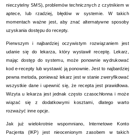
nieczytelny SMS), problemów technicznych z czytnikiem w
aptece, lub rzadziej, błędów w systemie. W takich
momentach ważne jest, aby znać alternatywne sposoby
uzyskania dostępu do recepty.
Pierwszym i najbardziej oczywistym rozwiązaniem jest
udanie się do lekarza, który wystawił receptę. Lekarz,
mając dostęp do systemu, może ponownie wydrukować
kod e-recepty lub wystawić ją ponownie. Jest to najbardziej
pewna metoda, ponieważ lekarz jest w stanie zweryfikować
wszystkie dane i upewnić się, że recepta jest prawidłowa.
Wizyta u lekarza jest jednak często czasochłonna i może
wiązać się z dodatkowymi kosztami, dlatego warto
rozważyć inne opcje.
Jak już wielokrotnie wspomniano, Internetowe Konto
Pacjenta (IKP) jest nieocenionym zasobem w takich