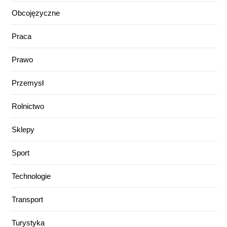
Obcojęzyczne
Praca
Prawo
Przemysł
Rolnictwo
Sklepy
Sport
Technologie
Transport
Turystyka