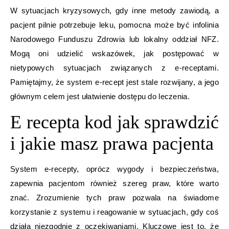
W sytuacjach kryzysowych, gdy inne metody zawiodą, a
pacjent pilnie potrzebuje leku, pomocna może być infolinia
Narodowego Funduszu Zdrowia lub lokalny oddział NFZ.
Mogą oni udzielić wskazówek, jak postępować w
nietypowych sytuacjach związanych z e-receptami.
Pamiętajmy, że system e-recept jest stale rozwijany, a jego
głównym celem jest ułatwienie dostępu do leczenia.
E recepta kod jak sprawdzić
i jakie masz prawa pacjenta
System e-recepty, oprócz wygody i bezpieczeństwa,
zapewnia pacjentom również szereg praw, które warto
znać. Zrozumienie tych praw pozwala na świadome
korzystanie z systemu i reagowanie w sytuacjach, gdy coś
działa niezgodnie z oczekiwaniami. Kluczowe jest to, że