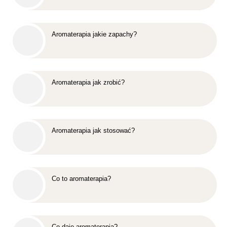
Aromaterapia jakie zapachy?
Aromaterapia jak zrobić?
Aromaterapia jak stosować?
Co to aromaterapia?
Co daje aromaterapia?