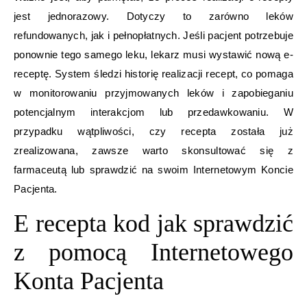
jest jednorazowy. Dotyczy to zarówno leków
refundowanych, jak i pełnopłatnych. Jeśli pacjent potrzebuje
ponownie tego samego leku, lekarz musi wystawić nową e-
receptę. System śledzi historię realizacji recept, co pomaga
w monitorowaniu przyjmowanych leków i zapobieganiu
potencjalnym interakcjom lub przedawkowaniu. W
przypadku wątpliwości, czy recepta została już
zrealizowana, zawsze warto skonsultować się z
farmaceutą lub sprawdzić na swoim Internetowym Koncie
Pacjenta.
E recepta kod jak sprawdzić
z pomocą Internetowego
Konta Pacjenta