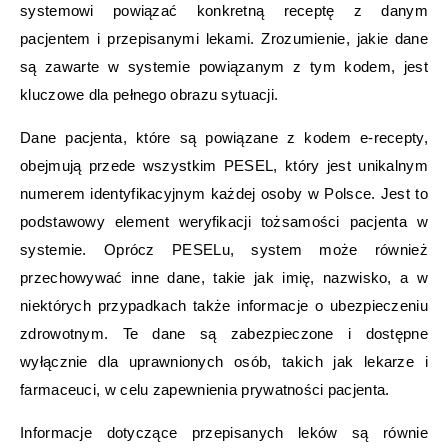
systemowi powiązać konkretną receptę z danym
pacjentem i przepisanymi lekami. Zrozumienie, jakie dane
są zawarte w systemie powiązanym z tym kodem, jest
kluczowe dla pełnego obrazu sytuacji.
Dane pacjenta, które są powiązane z kodem e-recepty,
obejmują przede wszystkim PESEL, który jest unikalnym
numerem identyfikacyjnym każdej osoby w Polsce. Jest to
podstawowy element weryfikacji tożsamości pacjenta w
systemie. Oprócz PESELu, system może również
przechowywać inne dane, takie jak imię, nazwisko, a w
niektórych przypadkach także informacje o ubezpieczeniu
zdrowotnym. Te dane są zabezpieczone i dostępne
wyłącznie dla uprawnionych osób, takich jak lekarze i
farmaceuci, w celu zapewnienia prywatności pacjenta.
Informacje dotyczące przepisanych leków są równie