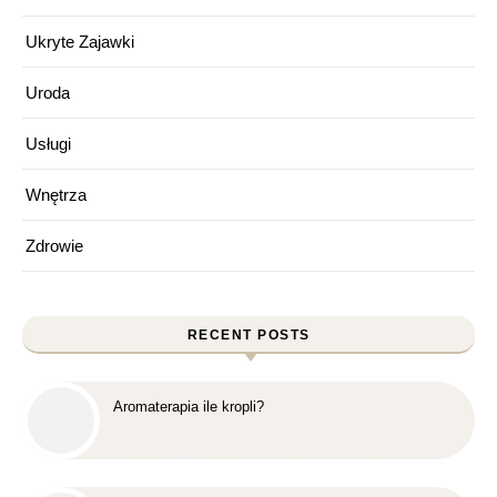
Ukryte Zajawki
Uroda
Usługi
Wnętrza
Zdrowie
RECENT POSTS
Aromaterapia ile kropli?