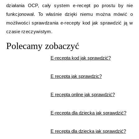
działania OCP, cały system e-recept po prostu by nie
funkcjonował. To właśnie dzięki niemu można mówić o
możliwości sprawdzania e-recepty kod jak sprawdzić ją w
czasie rzeczywistym.
Polecamy zobaczyć
E-recepta kod jak sprawdzić?
E recepta jak sprawdzic?
E recepta online jak sprawdzić?
E-recepta dla dziecka jak sprawdzić?
E recepta dla dziecka jak sprawdzić?