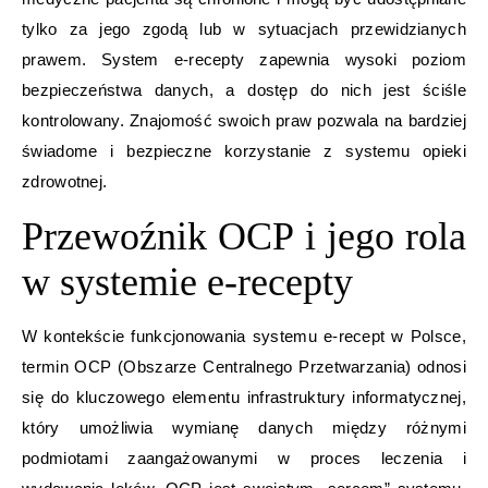
tylko za jego zgodą lub w sytuacjach przewidzianych
prawem. System e-recepty zapewnia wysoki poziom
bezpieczeństwa danych, a dostęp do nich jest ściśle
kontrolowany. Znajomość swoich praw pozwala na bardziej
świadome i bezpieczne korzystanie z systemu opieki
zdrowotnej.
Przewoźnik OCP i jego rola
w systemie e-recepty
W kontekście funkcjonowania systemu e-recept w Polsce,
termin OCP (Obszarze Centralnego Przetwarzania) odnosi
się do kluczowego elementu infrastruktury informatycznej,
który umożliwia wymianę danych między różnymi
podmiotami zaangażowanymi w proces leczenia i