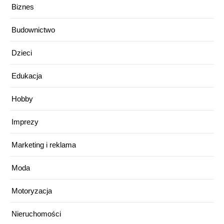
Biznes
Budownictwo
Dzieci
Edukacja
Hobby
Imprezy
Marketing i reklama
Moda
Motoryzacja
Nieruchomości