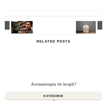
RELATED POSTS
Aromaterapia ile kropli?
KATEGORIE