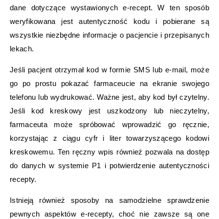
dane dotyczące wystawionych e-recept. W ten sposób
weryfikowana jest autentyczność kodu i pobierane są
wszystkie niezbędne informacje o pacjencie i przepisanych
lekach.
Jeśli pacjent otrzymał kod w formie SMS lub e-mail, może
go po prostu pokazać farmaceucie na ekranie swojego
telefonu lub wydrukować. Ważne jest, aby kod był czytelny.
Jeśli kod kreskowy jest uszkodzony lub nieczytelny,
farmaceuta może spróbować wprowadzić go ręcznie,
korzystając z ciągu cyfr i liter towarzyszącego kodowi
kreskowemu. Ten ręczny wpis również pozwala na dostęp
do danych w systemie P1 i potwierdzenie autentyczności
recepty.
Istnieją również sposoby na samodzielne sprawdzenie
pewnych aspektów e-recepty, choć nie zawsze są one