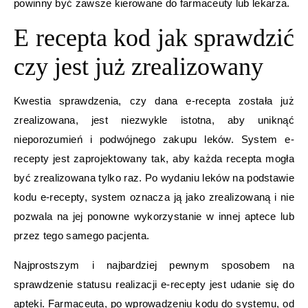
powinny być zawsze kierowane do farmaceuty lub lekarza.
E recepta kod jak sprawdzić
czy jest już zrealizowany
Kwestia sprawdzenia, czy dana e-recepta została już
zrealizowana, jest niezwykle istotna, aby uniknąć
nieporozumień i podwójnego zakupu leków. System e-
recepty jest zaprojektowany tak, aby każda recepta mogła
być zrealizowana tylko raz. Po wydaniu leków na podstawie
kodu e-recepty, system oznacza ją jako zrealizowaną i nie
pozwala na jej ponowne wykorzystanie w innej aptece lub
przez tego samego pacjenta.
Najprostszym i najbardziej pewnym sposobem na
sprawdzenie statusu realizacji e-recepty jest udanie się do
apteki. Farmaceuta, po wprowadzeniu kodu do systemu, od