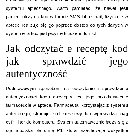
systemu aptecznego. Warto pamiętać, że nawet jeśli
pacjent otrzyma kod w formie SMS lub e-mail, fizycznie w
aptece realizuje się go poprzez dostęp do tych danych w
systemie, a kod jest jedynie kluczem do nich.
Jak odczytać e receptę kod
jak sprawdzić jego
autentyczność
Podstawowym sposobem na odczytanie i sprawdzenie
autentyczności kodu e-recepty jest jego przedstawienie
farmaceucie w aptece. Farmaceuta, korzystając z systemu
aptecznego, skanuje kod kreskowy lub wprowadza ciąg
cyfr i liter do komputera. System automatycznie łączy się z
ogólnopolską platformą P1, która przechowuje wszystkie