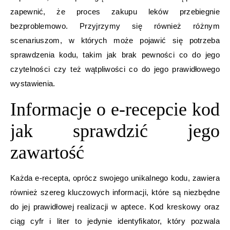
zapewnić, że proces zakupu leków przebiegnie
bezproblemowo. Przyjrzymy się również różnym
scenariuszom, w których może pojawić się potrzeba
sprawdzenia kodu, takim jak brak pewności co do jego
czytelności czy też wątpliwości co do jego prawidłowego
wystawienia.
Informacje o e-recepcie kod
jak sprawdzić jego
zawartość
Każda e-recepta, oprócz swojego unikalnego kodu, zawiera
również szereg kluczowych informacji, które są niezbędne
do jej prawidłowej realizacji w aptece. Kod kreskowy oraz
ciąg cyfr i liter to jedynie identyfikator, który pozwala