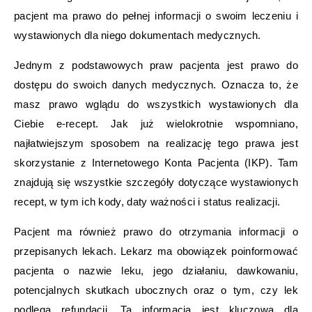
pacjent ma prawo do pełnej informacji o swoim leczeniu i
wystawionych dla niego dokumentach medycznych.
Jednym z podstawowych praw pacjenta jest prawo do
dostępu do swoich danych medycznych. Oznacza to, że
masz prawo wglądu do wszystkich wystawionych dla
Ciebie e-recept. Jak już wielokrotnie wspomniano,
najłatwiejszym sposobem na realizację tego prawa jest
skorzystanie z Internetowego Konta Pacjenta (IKP). Tam
znajdują się wszystkie szczegóły dotyczące wystawionych
recept, w tym ich kody, daty ważności i status realizacji.
Pacjent ma również prawo do otrzymania informacji o
przepisanych lekach. Lekarz ma obowiązek poinformować
pacjenta o nazwie leku, jego działaniu, dawkowaniu,
potencjalnych skutkach ubocznych oraz o tym, czy lek
podlega refundacji. Ta informacja jest kluczowa dla