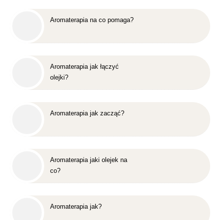
Aromaterapia na co pomaga?
Aromaterapia jak łączyć
olejki?
Aromaterapia jak zacząć?
Aromaterapia jaki olejek na
co?
Aromaterapia jak?