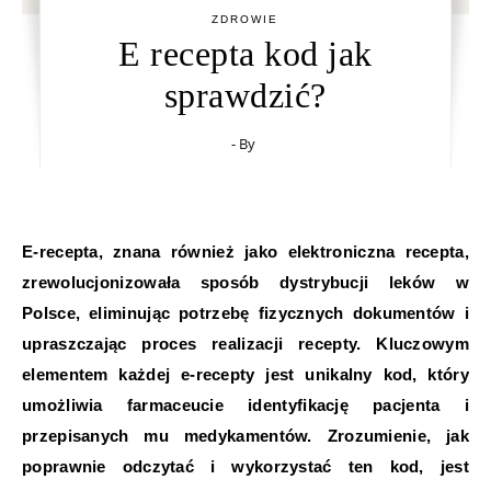
ZDROWIE
E recepta kod jak
sprawdzić?
- By
E-recepta, znana również jako elektroniczna recepta,
zrewolucjonizowała sposób dystrybucji leków w
Polsce, eliminując potrzebę fizycznych dokumentów i
upraszczając proces realizacji recepty. Kluczowym
elementem każdej e-recepty jest unikalny kod, który
umożliwia farmaceucie identyfikację pacjenta i
przepisanych mu medykamentów. Zrozumienie, jak
poprawnie odczytać i wykorzystać ten kod, jest