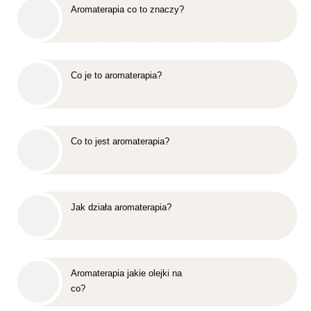
Aromaterapia co to znaczy?
Co je to aromaterapia?
Co to jest aromaterapia?
Jak działa aromaterapia?
Aromaterapia jakie olejki na
co?