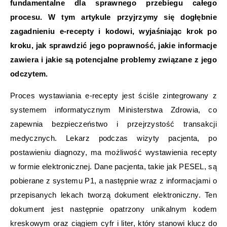
fundamentalne dla sprawnego przebiegu całego
procesu. W tym artykule przyjrzymy się dogłębnie
zagadnieniu e-recepty i kodowi, wyjaśniając krok po
kroku, jak sprawdzić jego poprawność, jakie informacje
zawiera i jakie są potencjalne problemy związane z jego
odczytem.
Proces wystawiania e-recepty jest ściśle zintegrowany z
systemem informatycznym Ministerstwa Zdrowia, co
zapewnia bezpieczeństwo i przejrzystość transakcji
medycznych. Lekarz podczas wizyty pacjenta, po
postawieniu diagnozy, ma możliwość wystawienia recepty
w formie elektronicznej. Dane pacjenta, takie jak PESEL, są
pobierane z systemu P1, a następnie wraz z informacjami o
przepisanych lekach tworzą dokument elektroniczny. Ten
dokument jest następnie opatrzony unikalnym kodem
kreskowym oraz ciągiem cyfr i liter, który stanowi klucz do