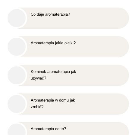
Co daje aromaterapia?
Aromaterapia jakie olejki?
Kominek aromaterapia jak
używać?
Aromaterapia w domu jak
zrobić?
Aromaterapia co to?