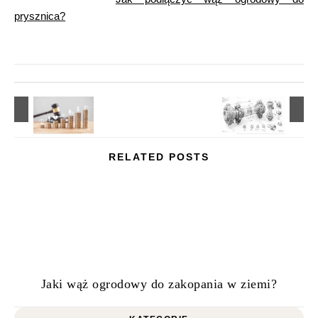
prysznica?
RELATED POSTS
Jaki wąż ogrodowy do zakopania w ziemi?