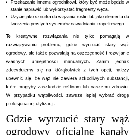
Przekazanie innemu ogrodnikowi, który być może będzie w
stanie naprawić lub wykorzystać fragmenty węża.
Użycie jako sznurka do wiązania roślin lub jako elementu do
tworzenia prostych systemów nawadniania kropelkowego.
Te kreatywne rozwiązania nie tylko pomagają w
rozwiązywaniu problemu, gdzie wyrzucić stary wąż
ogrodowy, ale także pozwalają na oszczędność i rozwijanie
własnych umiejętności manualnych. Zanim jednak
zdecydujemy się na którąkolwiek z tych opcji, należy
upewnić się, że wąż nie zawiera szkodliwych substancji,
które mogłyby zaszkodzić roślinom lub naszemu zdrowiu.
W przypadku wątpliwości, zawsze lepiej wybrać drogę
profesjonalnej utylizacji.
Gdzie wyrzucić stary wąż
ogrodowy oficjalne kanały