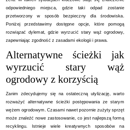
odpowiedniego miejsca, gdzie taki odpad zostanie
przetworzony w sposób bezpieczny dla środowiska.
Poniżej przedstawimy dostępne opcje, które pomogą
rozwiązać dylemat, gdzie wyrzucić stary wąż ogrodowy,
zapewniając zgodność z zasadami ekologii i prawa.
Alternatywne ścieżki jak
wyrzucić stary wąż
ogrodowy z korzyścią
Zanim zdecydujemy się na ostateczną utylizację, warto
rozważyć alternatywne ścieżki postępowania ze starym
wężem ogrodowym. Czasami nawet pozornie zużyty sprzęt
może znaleźć nowe zastosowanie, co jest najlepszą formą
recyklingu. Istnieje wiele kreatywnych sposobów na