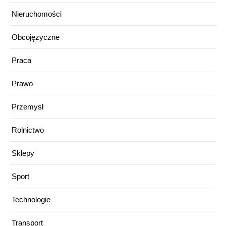
Nieruchomości
Obcojęzyczne
Praca
Prawo
Przemysł
Rolnictwo
Sklepy
Sport
Technologie
Transport