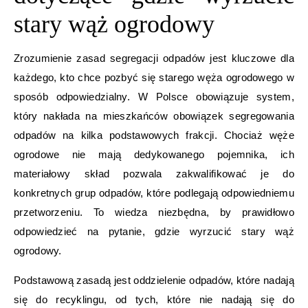
stary wąż ogrodowy
Zrozumienie zasad segregacji odpadów jest kluczowe dla
każdego, kto chce pozbyć się starego węża ogrodowego w
sposób odpowiedzialny. W Polsce obowiązuje system,
który nakłada na mieszkańców obowiązek segregowania
odpadów na kilka podstawowych frakcji. Chociaż węże
ogrodowe nie mają dedykowanego pojemnika, ich
materiałowy skład pozwala zakwalifikować je do
konkretnych grup odpadów, które podlegają odpowiedniemu
przetworzeniu. To wiedza niezbędna, by prawidłowo
odpowiedzieć na pytanie, gdzie wyrzucić stary wąż
ogrodowy.
Podstawową zasadą jest oddzielenie odpadów, które nadają
się do recyklingu, od tych, które nie nadają się do