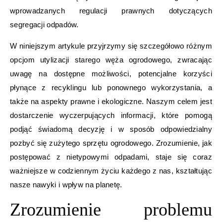
wprowadzanych regulacji prawnych dotyczących
segregacji odpadów.
W niniejszym artykule przyjrzymy się szczegółowo różnym
opcjom utylizacji starego węża ogrodowego, zwracając
uwagę na dostępne możliwości, potencjalne korzyści
płynące z recyklingu lub ponownego wykorzystania, a
także na aspekty prawne i ekologiczne. Naszym celem jest
dostarczenie wyczerpujących informacji, które pomogą
podjąć świadomą decyzję i w sposób odpowiedzialny
pozbyć się zużytego sprzętu ogrodowego. Zrozumienie, jak
postępować z nietypowymi odpadami, staje się coraz
ważniejsze w codziennym życiu każdego z nas, kształtując
nasze nawyki i wpływ na planetę.
Zrozumienie problemu