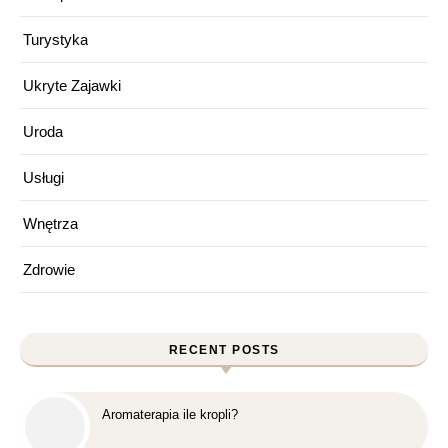
Turystyka
Ukryte Zajawki
Uroda
Usługi
Wnętrza
Zdrowie
RECENT POSTS
Aromaterapia ile kropli?