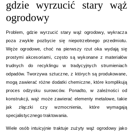
gdzie wyrzucić stary wąż
ogrodowy
Problem, gdzie wyrzucić stary wąż ogrodowy, wykracza
poza zwykłe pozbycie się niepotrzebnego przedmiotu.
Węże ogrodowe, choć na pierwszy rzut oka wydają się
prostymi akcesoriami, często są wykonane z materiałów
trudnych do recyklingu w tradycyjnych strumieniach
odpadów. Tworzywa sztuczne, z których są produkowane,
mogą zawierać różne dodatki chemiczne, które komplikują
proces odzysku surowców. Ponadto, w zależności od
konstrukcji, wąż może zawierać elementy metalowe, takie
jak złączki czy wzmocnienia, które wymagają
specjalistycznego traktowania.
Wiele osób intuicyjnie traktuje zużyty wąż ogrodowy jako