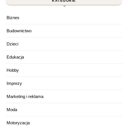
KATEGORIE
Biznes
Budownictwo
Dzieci
Edukacja
Hobby
Imprezy
Marketing i reklama
Moda
Motoryzacja