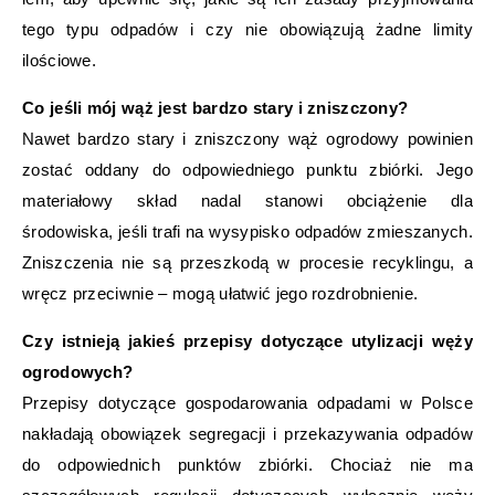
tego typu odpadów i czy nie obowiązują żadne limity
ilościowe.
Co jeśli mój wąż jest bardzo stary i zniszczony?
Nawet bardzo stary i zniszczony wąż ogrodowy powinien
zostać oddany do odpowiedniego punktu zbiórki. Jego
materiałowy skład nadal stanowi obciążenie dla
środowiska, jeśli trafi na wysypisko odpadów zmieszanych.
Zniszczenia nie są przeszkodą w procesie recyklingu, a
wręcz przeciwnie – mogą ułatwić jego rozdrobnienie.
Czy istnieją jakieś przepisy dotyczące utylizacji węży
ogrodowych?
Przepisy dotyczące gospodarowania odpadami w Polsce
nakładają obowiązek segregacji i przekazywania odpadów
do odpowiednich punktów zbiórki. Chociaż nie ma