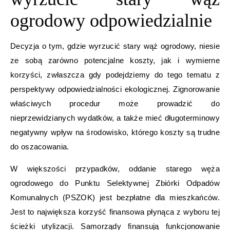
ogrodowy odpowiedzialnie
Decyzja o tym, gdzie wyrzucić stary wąż ogrodowy, niesie
ze sobą zarówno potencjalne koszty, jak i wymierne
korzyści, zwłaszcza gdy podejdziemy do tego tematu z
perspektywy odpowiedzialności ekologicznej. Zignorowanie
właściwych procedur może prowadzić do
nieprzewidzianych wydatków, a także mieć długoterminowy
negatywny wpływ na środowisko, którego koszty są trudne
do oszacowania.
W większości przypadków, oddanie starego węża
ogrodowego do Punktu Selektywnej Zbiórki Odpadów
Komunalnych (PSZOK) jest bezpłatne dla mieszkańców.
Jest to największa korzyść finansowa płynąca z wyboru tej
ścieżki utylizacji. Samorządy finansują funkcjonowanie