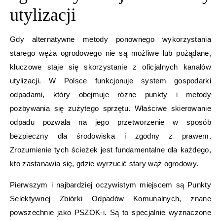
utylizacji
Gdy alternatywne metody ponownego wykorzystania
starego węża ogrodowego nie są możliwe lub pożądane,
kluczowe staje się skorzystanie z oficjalnych kanałów
utylizacji. W Polsce funkcjonuje system gospodarki
odpadami, który obejmuje różne punkty i metody
pozbywania się zużytego sprzętu. Właściwe skierowanie
odpadu pozwala na jego przetworzenie w sposób
bezpieczny dla środowiska i zgodny z prawem.
Zrozumienie tych ścieżek jest fundamentalne dla każdego,
kto zastanawia się, gdzie wyrzucić stary wąż ogrodowy.
Pierwszym i najbardziej oczywistym miejscem są Punkty
Selektywnej Zbiórki Odpadów Komunalnych, znane
powszechnie jako PSZOK-i. Są to specjalnie wyznaczone