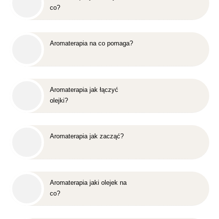
co?
Aromaterapia na co pomaga?
Aromaterapia jak łączyć
olejki?
Aromaterapia jak zacząć?
Aromaterapia jaki olejek na
co?