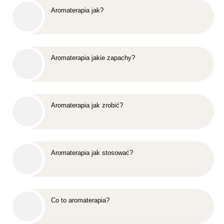
Aromaterapia jak?
Aromaterapia jakie zapachy?
Aromaterapia jak zrobić?
Aromaterapia jak stosować?
Co to aromaterapia?