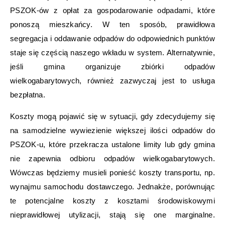
PSZOK-ów z opłat za gospodarowanie odpadami, które
ponoszą mieszkańcy. W ten sposób, prawidłowa
segregacja i oddawanie odpadów do odpowiednich punktów
staje się częścią naszego wkładu w system. Alternatywnie,
jeśli gmina organizuje zbiórki odpadów
wielkogabarytowych, również zazwyczaj jest to usługa
bezpłatna.
Koszty mogą pojawić się w sytuacji, gdy zdecydujemy się
na samodzielne wywiezienie większej ilości odpadów do
PSZOK-u, które przekracza ustalone limity lub gdy gmina
nie zapewnia odbioru odpadów wielkogabarytowych.
Wówczas będziemy musieli ponieść koszty transportu, np.
wynajmu samochodu dostawczego. Jednakże, porównując
te potencjalne koszty z kosztami środowiskowymi
nieprawidłowej utylizacji, stają się one marginalne.