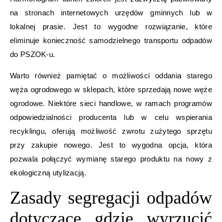
na stronach internetowych urzędów gminnych lub w
lokalnej prasie. Jest to wygodne rozwiązanie, które
eliminuje konieczność samodzielnego transportu odpadów
do PSZOK-u.
Warto również pamiętać o możliwości oddania starego
węża ogrodowego w sklepach, które sprzedają nowe węże
ogrodowe. Niektóre sieci handlowe, w ramach programów
odpowiedzialności producenta lub w celu wspierania
recyklingu, oferują możliwość zwrotu zużytego sprzętu
przy zakupie nowego. Jest to wygodna opcja, która
pozwala połączyć wymianę starego produktu na nowy z
ekologiczną utylizacją.
Zasady segregacji odpadów
dotyczące gdzie wyrzucić