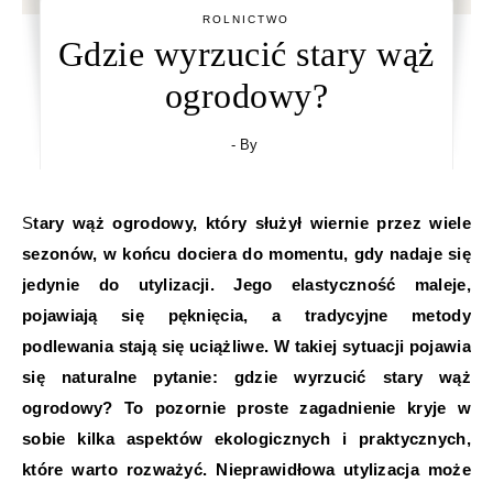
ROLNICTWO
Gdzie wyrzucić stary wąż
ogrodowy?
- By
Stary wąż ogrodowy, który służył wiernie przez wiele
sezonów, w końcu dociera do momentu, gdy nadaje się
jedynie do utylizacji. Jego elastyczność maleje,
pojawiają się pęknięcia, a tradycyjne metody
podlewania stają się uciążliwe. W takiej sytuacji pojawia
się naturalne pytanie: gdzie wyrzucić stary wąż
ogrodowy? To pozornie proste zagadnienie kryje w
sobie kilka aspektów ekologicznych i praktycznych,
które warto rozważyć. Nieprawidłowa utylizacja może