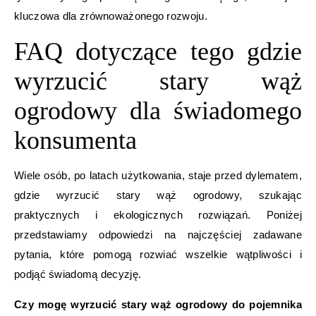
kluczowa dla zrównoważonego rozwoju.
FAQ dotyczące tego gdzie
wyrzucić stary wąż
ogrodowy dla świadomego
konsumenta
Wiele osób, po latach użytkowania, staje przed dylematem,
gdzie wyrzucić stary wąż ogrodowy, szukając
praktycznych i ekologicznych rozwiązań. Poniżej
przedstawiamy odpowiedzi na najczęściej zadawane
pytania, które pomogą rozwiać wszelkie wątpliwości i
podjąć świadomą decyzję.
Czy mogę wyrzucić stary wąż ogrodowy do pojemnika