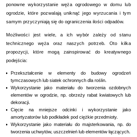
ponowne wykorzystanie węża ogrodowego w domu lub
ogrodzie, które pozwalają uniknąć jego wyrzucania i tym
samym przyczyniają się do ograniczenia ilości odpadów.
Możliwości jest wiele, a ich wybór zależy od stanu
technicznego węża oraz naszych potrzeb. Oto kilka
propozycji, które mogą zainspirować do kreatywnego
podejścia:
Przekształcenie w elementy do budowy ogrodzeń
tymczasowych lub siatek ochronnych dla roślin.
Wykorzystanie jako materiału do tworzenia ozdobnych
elementów w ogrodzie, np. obrzeży rabat kwiatowych lub
dekoracji.
Cięcie na mniejsze odcinki i wykorzystanie jako
amortyzatorów lub podkładek pod ciężkie przedmioty.
Wykorzystanie jako materiału do majsterkowania, np. do
tworzenia uchwytów, uszczelnień lub elementów łączących.