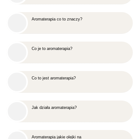
Aromaterapia co to znaczy?
Co je to aromaterapia?
Co to jest aromaterapia?
Jak działa aromaterapia?
Aromaterapia jakie olejki na