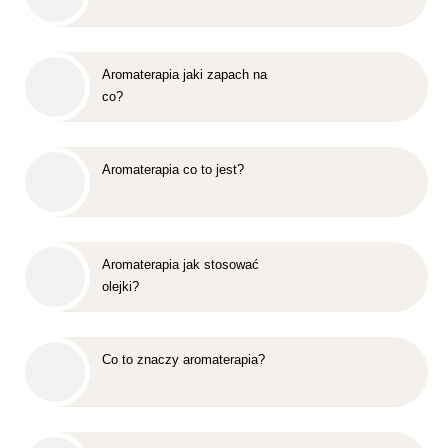
Aromaterapia jaki zapach na
co?
Aromaterapia co to jest?
Aromaterapia jak stosować
olejki?
Co to znaczy aromaterapia?