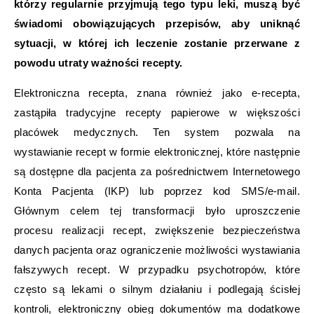
którzy regularnie przyjmują tego typu leki, muszą być
świadomi obowiązujących przepisów, aby uniknąć
sytuacji, w której ich leczenie zostanie przerwane z
powodu utraty ważności recepty.
Elektroniczna recepta, znana również jako e-recepta,
zastąpiła tradycyjne recepty papierowe w większości
placówek medycznych. Ten system pozwala na
wystawianie recept w formie elektronicznej, które następnie
są dostępne dla pacjenta za pośrednictwem Internetowego
Konta Pacjenta (IKP) lub poprzez kod SMS/e-mail.
Głównym celem tej transformacji było uproszczenie
procesu realizacji recept, zwiększenie bezpieczeństwa
danych pacjenta oraz ograniczenie możliwości wystawiania
fałszywych recept. W przypadku psychotropów, które
często są lekami o silnym działaniu i podlegają ścisłej
kontroli, elektroniczny obieg dokumentów ma dodatkowe