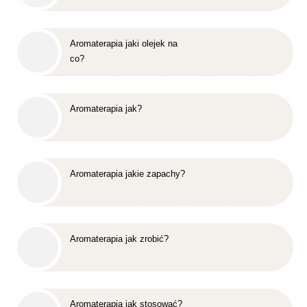
Aromaterapia jaki olejek na
co?
Aromaterapia jak?
Aromaterapia jakie zapachy?
Aromaterapia jak zrobić?
Aromaterapia jak stosować?