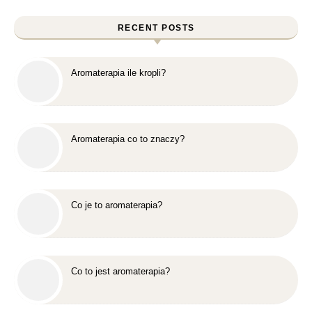
RECENT POSTS
Aromaterapia ile kropli?
Aromaterapia co to znaczy?
Co je to aromaterapia?
Co to jest aromaterapia?