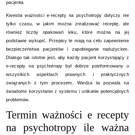
pacjenta.
Kwestia ważności e-recepty na psychotropy dotyczy nie
tylko czasu, w jakim można zrealizować receptę, ale
również liczby opakowań leku, które można na jej
podstawie wykupić. Przepisy te mają na celu zapewnienie
bezpieczeństwa pacjentów i zapobieganie nadużyciom.
Dlatego tak istotne jest, aby każdy pacjent korzystający z
e-recepty na psychotropy był dobrze poinformowany o
wszystkich aspektach prawnych i praktycznych
związanych z tym procesem. Wiedza ta pozwala na
świadome korzystanie z systemu i unikanie potencjalnych
problemów.
Termin ważności e recepty
na psychotropy ile ważna