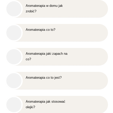
Aromaterapia w domu jak
zrobić?
Aromaterapia co to?
Aromaterapia jaki zapach na
co?
Aromaterapia co to jest?
Aromaterapia jak stosować
olejki?