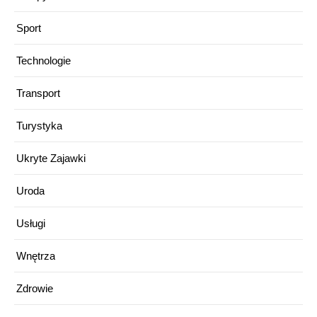
Sport
Technologie
Transport
Turystyka
Ukryte Zajawki
Uroda
Usługi
Wnętrza
Zdrowie