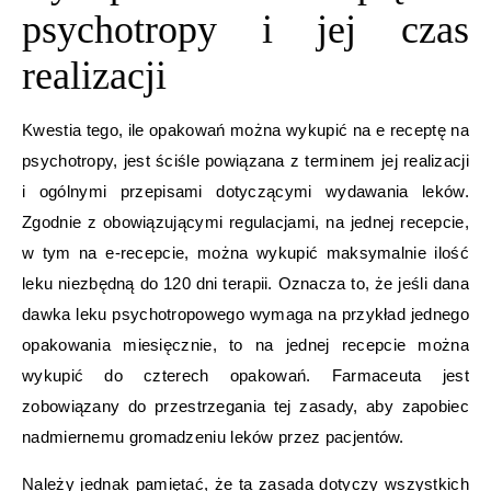
psychotropy i jej czas
realizacji
Kwestia tego, ile opakowań można wykupić na e receptę na
psychotropy, jest ściśle powiązana z terminem jej realizacji
i ogólnymi przepisami dotyczącymi wydawania leków.
Zgodnie z obowiązującymi regulacjami, na jednej recepcie,
w tym na e-recepcie, można wykupić maksymalnie ilość
leku niezbędną do 120 dni terapii. Oznacza to, że jeśli dana
dawka leku psychotropowego wymaga na przykład jednego
opakowania miesięcznie, to na jednej recepcie można
wykupić do czterech opakowań. Farmaceuta jest
zobowiązany do przestrzegania tej zasady, aby zapobiec
nadmiernemu gromadzeniu leków przez pacjentów.
Należy jednak pamiętać, że ta zasada dotyczy wszystkich