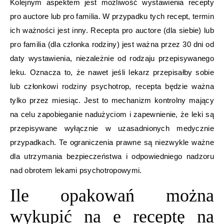
Kolejnym aspektem jest możliwość wystawienia recepty
pro auctore lub pro familia. W przypadku tych recept, termin
ich ważności jest inny. Recepta pro auctore (dla siebie) lub
pro familia (dla członka rodziny) jest ważna przez 30 dni od
daty wystawienia, niezależnie od rodzaju przepisywanego
leku. Oznacza to, że nawet jeśli lekarz przepisałby sobie
lub członkowi rodziny psychotrop, recepta będzie ważna
tylko przez miesiąc. Jest to mechanizm kontrolny mający
na celu zapobieganie nadużyciom i zapewnienie, że leki są
przepisywane wyłącznie w uzasadnionych medycznie
przypadkach. Te ograniczenia prawne są niezwykle ważne
dla utrzymania bezpieczeństwa i odpowiedniego nadzoru
nad obrotem lekami psychotropowymi.
Ile opakowań można
wykupić na e receptę na