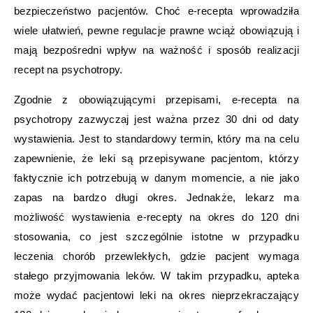
bezpieczeństwo pacjentów. Choć e-recepta wprowadziła
wiele ułatwień, pewne regulacje prawne wciąż obowiązują i
mają bezpośredni wpływ na ważność i sposób realizacji
recept na psychotropy.
Zgodnie z obowiązującymi przepisami, e-recepta na
psychotropy zazwyczaj jest ważna przez 30 dni od daty
wystawienia. Jest to standardowy termin, który ma na celu
zapewnienie, że leki są przepisywane pacjentom, którzy
faktycznie ich potrzebują w danym momencie, a nie jako
zapas na bardzo długi okres. Jednakże, lekarz ma
możliwość wystawienia e-recepty na okres do 120 dni
stosowania, co jest szczególnie istotne w przypadku
leczenia chorób przewlekłych, gdzie pacjent wymaga
stałego przyjmowania leków. W takim przypadku, apteka
może wydać pacjentowi leki na okres nieprzekraczający