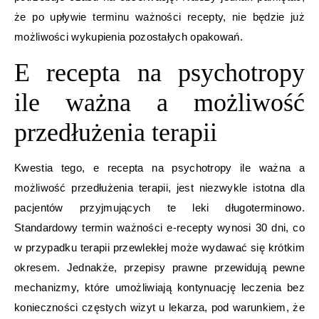
że po upływie terminu ważności recepty, nie będzie już
możliwości wykupienia pozostałych opakowań.
E recepta na psychotropy
ile ważna a możliwość
przedłużenia terapii
Kwestia tego, e recepta na psychotropy ile ważna a
możliwość przedłużenia terapii, jest niezwykle istotna dla
pacjentów przyjmujących te leki długoterminowo.
Standardowy termin ważności e-recepty wynosi 30 dni, co
w przypadku terapii przewlekłej może wydawać się krótkim
okresem. Jednakże, przepisy prawne przewidują pewne
mechanizmy, które umożliwiają kontynuację leczenia bez
konieczności częstych wizyt u lekarza, pod warunkiem, że