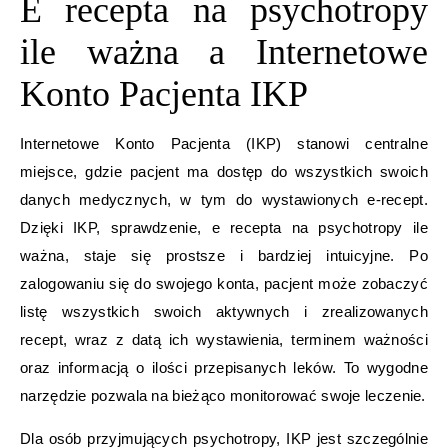
E recepta na psychotropy
ile ważna a Internetowe
Konto Pacjenta IKP
Internetowe Konto Pacjenta (IKP) stanowi centralne
miejsce, gdzie pacjent ma dostęp do wszystkich swoich
danych medycznych, w tym do wystawionych e-recept.
Dzięki IKP, sprawdzenie, e recepta na psychotropy ile
ważna, staje się prostsze i bardziej intuicyjne. Po
zalogowaniu się do swojego konta, pacjent może zobaczyć
listę wszystkich swoich aktywnych i zrealizowanych
recept, wraz z datą ich wystawienia, terminem ważności
oraz informacją o ilości przepisanych leków. To wygodne
narzędzie pozwala na bieżąco monitorować swoje leczenie.
Dla osób przyjmujących psychotropy, IKP jest szczególnie