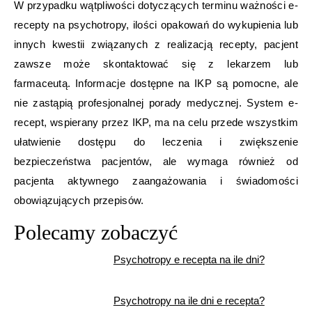
W przypadku wątpliwości dotyczących terminu ważności e-
recepty na psychotropy, ilości opakowań do wykupienia lub
innych kwestii związanych z realizacją recepty, pacjent
zawsze może skontaktować się z lekarzem lub
farmaceutą. Informacje dostępne na IKP są pomocne, ale
nie zastąpią profesjonalnej porady medycznej. System e-
recept, wspierany przez IKP, ma na celu przede wszystkim
ułatwienie dostępu do leczenia i zwiększenie
bezpieczeństwa pacjentów, ale wymaga również od
pacjenta aktywnego zaangażowania i świadomości
obowiązujących przepisów.
Polecamy zobaczyć
Psychotropy e recepta na ile dni?
Psychotropy na ile dni e recepta?