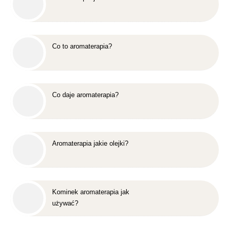
Co to aromaterapia?
Co daje aromaterapia?
Aromaterapia jakie olejki?
Kominek aromaterapia jak
używać?