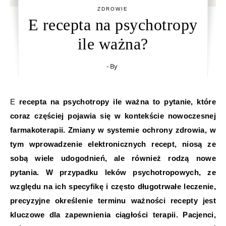
ZDROWIE
E recepta na psychotropy
ile ważna?
- By
E recepta na psychotropy ile ważna to pytanie, które
coraz częściej pojawia się w kontekście nowoczesnej
farmakoterapii. Zmiany w systemie ochrony zdrowia, w
tym wprowadzenie elektronicznych recept, niosą ze
sobą wiele udogodnień, ale również rodzą nowe
pytania. W przypadku leków psychotropowych, ze
względu na ich specyfikę i często długotrwałe leczenie,
precyzyjne określenie terminu ważności recepty jest
kluczowe dla zapewnienia ciągłości terapii. Pacjenci,