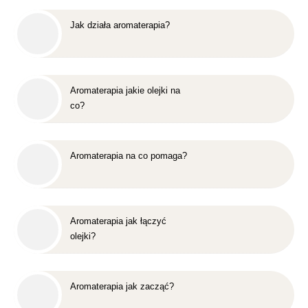
Jak działa aromaterapia?
Aromaterapia jakie olejki na
co?
Aromaterapia na co pomaga?
Aromaterapia jak łączyć
olejki?
Aromaterapia jak zacząć?