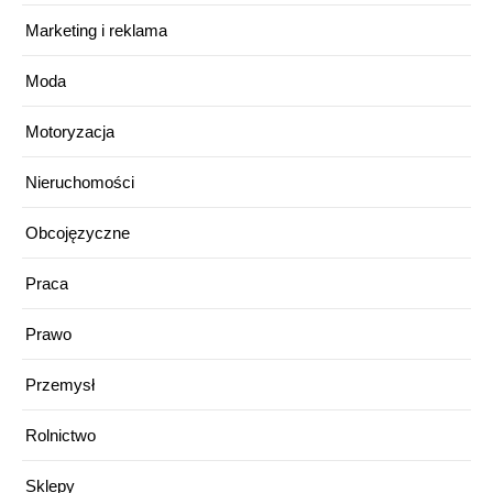
Marketing i reklama
Moda
Motoryzacja
Nieruchomości
Obcojęzyczne
Praca
Prawo
Przemysł
Rolnictwo
Sklepy