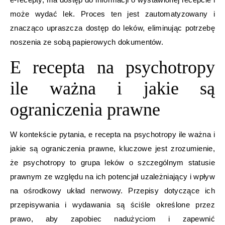
może wydać lek. Proces ten jest zautomatyzowany i
znacząco upraszcza dostęp do leków, eliminując potrzebę
noszenia ze sobą papierowych dokumentów.
E recepta na psychotropy
ile ważna i jakie są
ograniczenia prawne
W kontekście pytania, e recepta na psychotropy ile ważna i
jakie są ograniczenia prawne, kluczowe jest zrozumienie,
że psychotropy to grupa leków o szczególnym statusie
prawnym ze względu na ich potencjał uzależniający i wpływ
na ośrodkowy układ nerwowy. Przepisy dotyczące ich
przepisywania i wydawania są ściśle określone przez
prawo, aby zapobiec nadużyciom i zapewnić