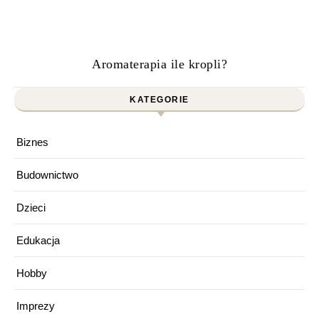
Aromaterapia ile kropli?
KATEGORIE
Biznes
Budownictwo
Dzieci
Edukacja
Hobby
Imprezy