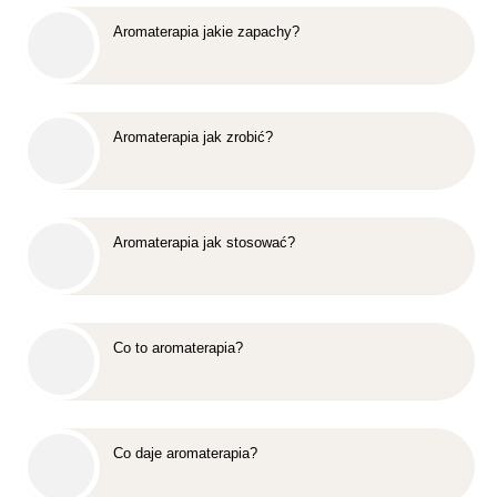
Aromaterapia jakie zapachy?
Aromaterapia jak zrobić?
Aromaterapia jak stosować?
Co to aromaterapia?
Co daje aromaterapia?