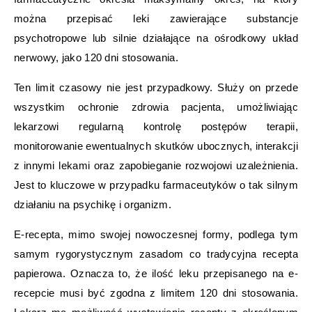
można przepisać leki zawierające substancje
psychotropowe lub silnie działające na ośrodkowy układ
nerwowy, jako 120 dni stosowania.
Ten limit czasowy nie jest przypadkowy. Służy on przede
wszystkim ochronie zdrowia pacjenta, umożliwiając
lekarzowi regularną kontrolę postępów terapii,
monitorowanie ewentualnych skutków ubocznych, interakcji
z innymi lekami oraz zapobieganie rozwojowi uzależnienia.
Jest to kluczowe w przypadku farmaceutyków o tak silnym
działaniu na psychikę i organizm.
E-recepta, mimo swojej nowoczesnej formy, podlega tym
samym rygorystycznym zasadom co tradycyjna recepta
papierowa. Oznacza to, że ilość leku przepisanego na e-
recepcie musi być zgodna z limitem 120 dni stosowania.