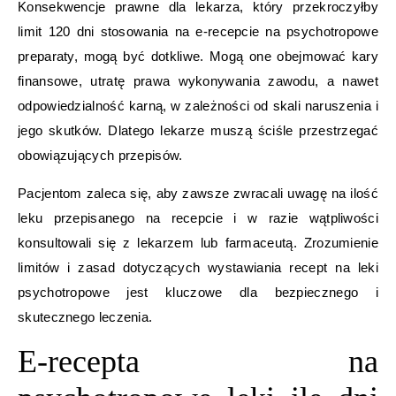
Konsekwencje prawne dla lekarza, który przekroczyłby
limit 120 dni stosowania na e-recepcie na psychotropowe
preparaty, mogą być dotkliwe. Mogą one obejmować kary
finansowe, utratę prawa wykonywania zawodu, a nawet
odpowiedzialność karną, w zależności od skali naruszenia i
jego skutków. Dlatego lekarze muszą ściśle przestrzegać
obowiązujących przepisów.
Pacjentom zaleca się, aby zawsze zwracali uwagę na ilość
leku przepisanego na recepcie i w razie wątpliwości
konsultowali się z lekarzem lub farmaceutą. Zrozumienie
limitów i zasad dotyczących wystawiania recept na leki
psychotropowe jest kluczowe dla bezpiecznego i
skutecznego leczenia.
E-recepta na