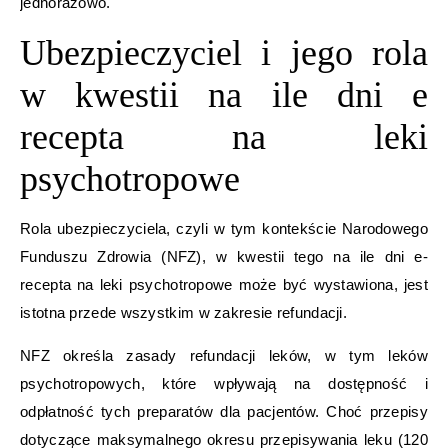
jednorazowo.
Ubezpieczyciel i jego rola
w kwestii na ile dni e
recepta na leki
psychotropowe
Rola ubezpieczyciela, czyli w tym kontekście Narodowego
Funduszu Zdrowia (NFZ), w kwestii tego na ile dni e-
recepta na leki psychotropowe może być wystawiona, jest
istotna przede wszystkim w zakresie refundacji.
NFZ określa zasady refundacji leków, w tym leków
psychotropowych, które wpływają na dostępność i
odpłatność tych preparatów dla pacjentów. Choć przepisy
dotyczące maksymalnego okresu przepisywania leku (120