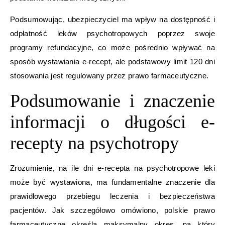
Podsumowując, ubezpieczyciel ma wpływ na dostępność i
odpłatność leków psychotropowych poprzez swoje
programy refundacyjne, co może pośrednio wpływać na
sposób wystawiania e-recept, ale podstawowy limit 120 dni
stosowania jest regulowany przez prawo farmaceutyczne.
Podsumowanie i znaczenie
informacji o długości e-
recepty na psychotropy
Zrozumienie, na ile dni e-recepta na psychotropowe leki
może być wystawiona, ma fundamentalne znaczenie dla
prawidłowego przebiegu leczenia i bezpieczeństwa
pacjentów. Jak szczegółowo omówiono, polskie prawo
farmaceutyczne określa maksymalny okres, na który