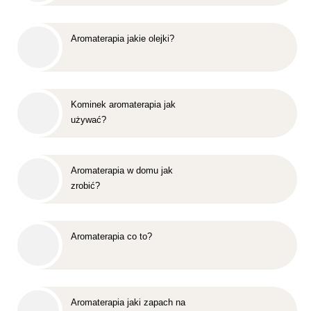
Aromaterapia jakie olejki?
Kominek aromaterapia jak
używać?
Aromaterapia w domu jak
zrobić?
Aromaterapia co to?
Aromaterapia jaki zapach na