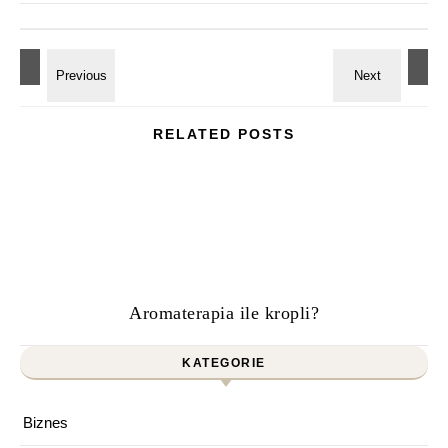
RELATED POSTS
Aromaterapia ile kropli?
KATEGORIE
Biznes