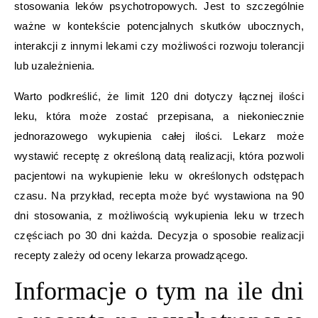
stosowania leków psychotropowych. Jest to szczególnie
ważne w kontekście potencjalnych skutków ubocznych,
interakcji z innymi lekami czy możliwości rozwoju tolerancji
lub uzależnienia.
Warto podkreślić, że limit 120 dni dotyczy łącznej ilości
leku, która może zostać przepisana, a niekoniecznie
jednorazowego wykupienia całej ilości. Lekarz może
wystawić receptę z określoną datą realizacji, która pozwoli
pacjentowi na wykupienie leku w określonych odstępach
czasu. Na przykład, recepta może być wystawiona na 90
dni stosowania, z możliwością wykupienia leku w trzech
częściach po 30 dni każda. Decyzja o sposobie realizacji
recepty zależy od oceny lekarza prowadzącego.
Informacje o tym na ile dni