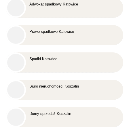
Adwokat spadkowy Katowice
Prawo spadkowe Katowice
Spadki Katowice
Biuro nieruchomości Koszalin
Domy sprzedaż Koszalin