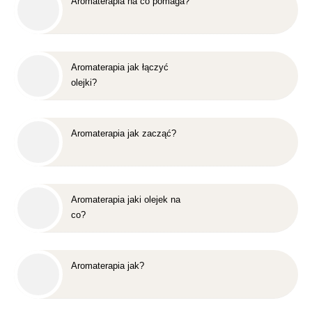
Aromaterapia na co pomaga?
Aromaterapia jak łączyć
olejki?
Aromaterapia jak zacząć?
Aromaterapia jaki olejek na
co?
Aromaterapia jak?