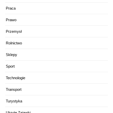
Praca
Prawo
Przemysł
Rolnictwo
Sklepy
Sport
Technologie
Transport
Turystyka
Ukryte Zajawki