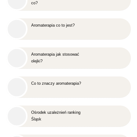
co?
Aromaterapia co to jest?
Aromaterapia jak stosować
olejki?
Co to znaczy aromaterapia?
Ośrodek uzależnień ranking
Śląsk