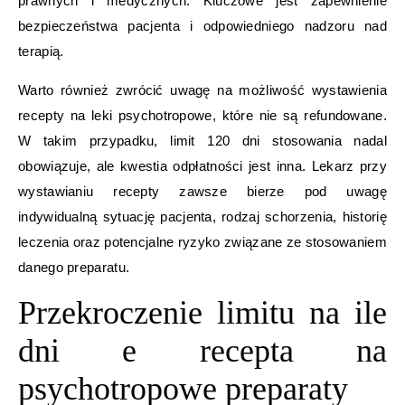
prawnych i medycznych. Kluczowe jest zapewnienie
bezpieczeństwa pacjenta i odpowiedniego nadzoru nad
terapią.
Warto również zwrócić uwagę na możliwość wystawienia
recepty na leki psychotropowe, które nie są refundowane.
W takim przypadku, limit 120 dni stosowania nadal
obowiązuje, ale kwestia odpłatności jest inna. Lekarz przy
wystawianiu recepty zawsze bierze pod uwagę
indywidualną sytuację pacjenta, rodzaj schorzenia, historię
leczenia oraz potencjalne ryzyko związane ze stosowaniem
danego preparatu.
Przekroczenie limitu na ile
dni e recepta na
psychotropowe preparaty