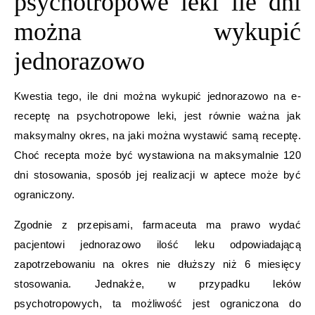
psychotropowe leki ile dni
można wykupić
jednorazowo
Kwestia tego, ile dni można wykupić jednorazowo na e-
receptę na psychotropowe leki, jest równie ważna jak
maksymalny okres, na jaki można wystawić samą receptę.
Choć recepta może być wystawiona na maksymalnie 120
dni stosowania, sposób jej realizacji w aptece może być
ograniczony.
Zgodnie z przepisami, farmaceuta ma prawo wydać
pacjentowi jednorazowo ilość leku odpowiadającą
zapotrzebowaniu na okres nie dłuższy niż 6 miesięcy
stosowania. Jednakże, w przypadku leków
psychotropowych, ta możliwość jest ograniczona do