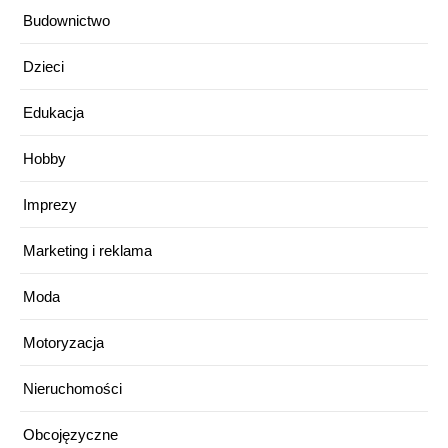
Budownictwo
Dzieci
Edukacja
Hobby
Imprezy
Marketing i reklama
Moda
Motoryzacja
Nieruchomości
Obcojęzyczne