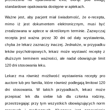
standardowe opakowania dostępne w aptekach.
Ważne jest, aby pacjent miał świadomość, że e-recepta,
mimo iż jest dokumentem elektronicznym, musi być
zrealizowana w aptece w określonym terminie. Zazwyczaj
recepta jest ważna przez 30 dni od daty wystawienia,
chyba że lekarz zaznaczy inaczej. Jednakże, w przypadku
leków psychotropowych, lekarz może wystawić receptę z
dłuższym terminem ważności, ale nadal obowiązuje limit
120 dni stosowania leku.
Lekarz ma również możliwość wystawienia recepty pro
auctore lub pro familia, które również podlegają limitowi 120
dni stosowania. W takich przypadkach, lekarz może
przepisać lek dla siebie lub dla członka rodziny,
przestrzegając przy tym wszystkich obowiązujących norm