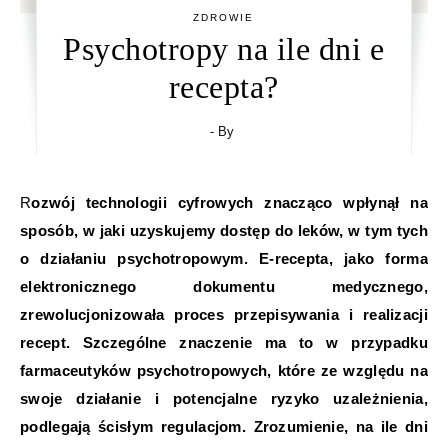
ZDROWIE
Psychotropy na ile dni e
recepta?
- By
Rozwój technologii cyfrowych znacząco wpłynął na
sposób, w jaki uzyskujemy dostęp do leków, w tym tych
o działaniu psychotropowym. E-recepta, jako forma
elektronicznego dokumentu medycznego,
zrewolucjonizowała proces przepisywania i realizacji
recept. Szczególne znaczenie ma to w przypadku
farmaceutyków psychotropowych, które ze względu na
swoje działanie i potencjalne ryzyko uzależnienia,
podlegają ścisłym regulacjom. Zrozumienie, na ile dni