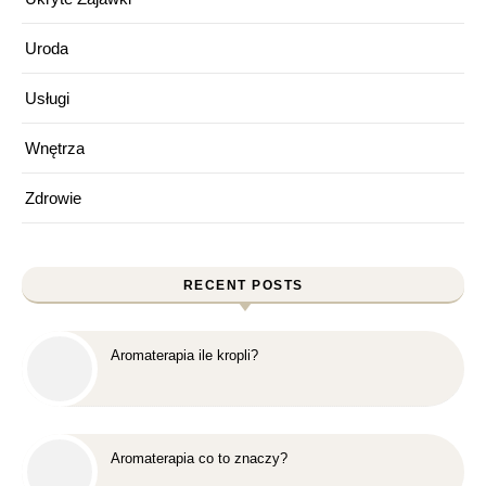
Uroda
Usługi
Wnętrza
Zdrowie
RECENT POSTS
Aromaterapia ile kropli?
Aromaterapia co to znaczy?