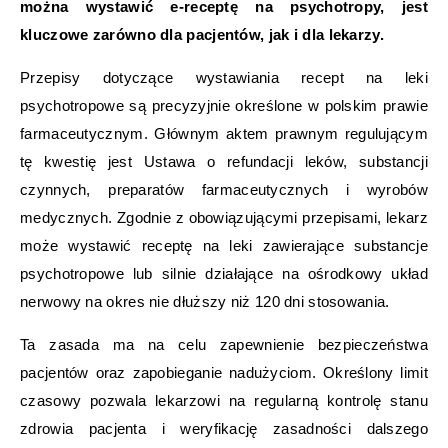
można wystawić e-receptę na psychotropy, jest
kluczowe zarówno dla pacjentów, jak i dla lekarzy.
Przepisy dotyczące wystawiania recept na leki
psychotropowe są precyzyjnie określone w polskim prawie
farmaceutycznym. Głównym aktem prawnym regulującym
tę kwestię jest Ustawa o refundacji leków, substancji
czynnych, preparatów farmaceutycznych i wyrobów
medycznych. Zgodnie z obowiązującymi przepisami, lekarz
może wystawić receptę na leki zawierające substancje
psychotropowe lub silnie działające na ośrodkowy układ
nerwowy na okres nie dłuższy niż 120 dni stosowania.
Ta zasada ma na celu zapewnienie bezpieczeństwa
pacjentów oraz zapobieganie nadużyciom. Określony limit
czasowy pozwala lekarzowi na regularną kontrolę stanu
zdrowia pacjenta i weryfikację zasadności dalszego