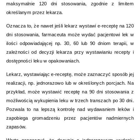
maksymalnie 120 dni stosowania, zgodnie z limitem
określanym przez lekarza.
Oznacza to, że nawet jeśli lekarz wystawi e-receptę na 120
dni stosowania, farmaceuta może wydać pacjentowi lek w
ilości odpowiadającej np. 30, 60 lub 90 dniom terapii, w
zależności od decyzji lekarza przy wystawianiu recepty i
dostępności leku w opakowaniach.
Lekarz, wystawiając e-receptę, może zaznaczyć sposób jej
realizacji, np. jednorazowo lub w określonych porcjach. Na
przykład, może wystawić receptę na 90 dni stosowania z
możliwością wykupienia leku w trzech transzach po 30 dni.
Pozwala to na lepszą kontrolę nad wydawaniem leków i
zapobiega gromadzeniu przez pacjentów nadmiernych
zapasów.