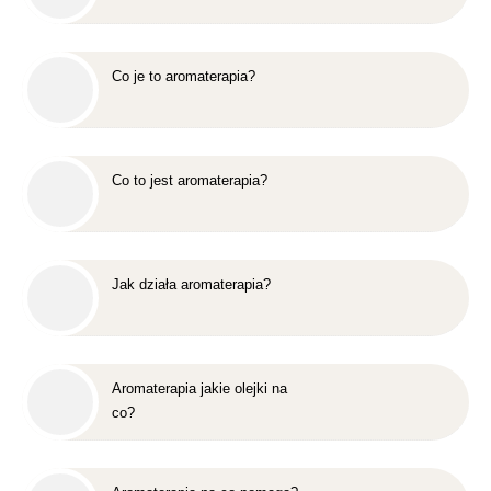
Co je to aromaterapia?
Co to jest aromaterapia?
Jak działa aromaterapia?
Aromaterapia jakie olejki na
co?