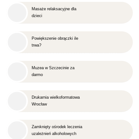
Masaże relaksacyjne dla
dzieci
Powiększenie obrączki ile
trwa?
Muzea w Szczecinie za
darmo
Drukarnia wielkoformatowa
Wrocław
Zamknięty ośrodek leczenia
uzależnień alkoholowych