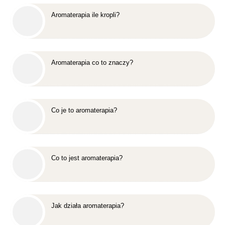
Aromaterapia ile kropli?
Aromaterapia co to znaczy?
Co je to aromaterapia?
Co to jest aromaterapia?
Jak działa aromaterapia?