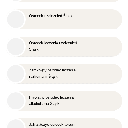
Śląsk
Ośrodek uzależnień Śląsk
Ośrodek leczenia uzależnień
Śląsk
Zamknięty ośrodek leczenia
narkomanii Śląsk
Prywatny ośrodek leczenia
alkoholizmu Śląsk
Jak założyć ośrodek terapii