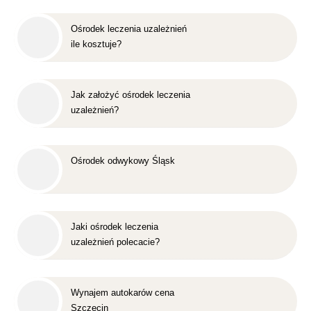
Ośrodek leczenia uzależnień
ile kosztuje?
Jak założyć ośrodek leczenia
uzależnień?
Ośrodek odwykowy Śląsk
Jaki ośrodek leczenia
uzależnień polecacie?
Wynajem autokarów cena
Szczecin