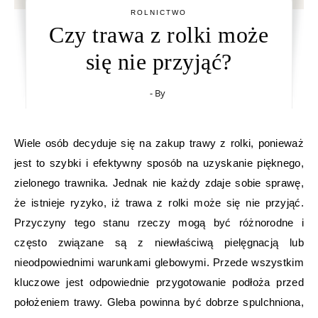
ROLNICTWO
Czy trawa z rolki może
się nie przyjąć?
- By
Wiele osób decyduje się na zakup trawy z rolki, ponieważ
jest to szybki i efektywny sposób na uzyskanie pięknego,
zielonego trawnika. Jednak nie każdy zdaje sobie sprawę,
że istnieje ryzyko, iż trawa z rolki może się nie przyjąć.
Przyczyny tego stanu rzeczy mogą być różnorodne i
często związane są z niewłaściwą pielęgnacją lub
nieodpowiednimi warunkami glebowymi. Przede wszystkim
kluczowe jest odpowiednie przygotowanie podłoża przed
położeniem trawy. Gleba powinna być dobrze spulchniona,