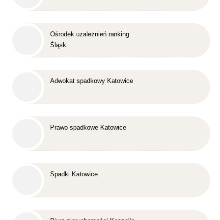
Ośrodek uzależnień ranking
Śląsk
Adwokat spadkowy Katowice
Prawo spadkowe Katowice
Spadki Katowice