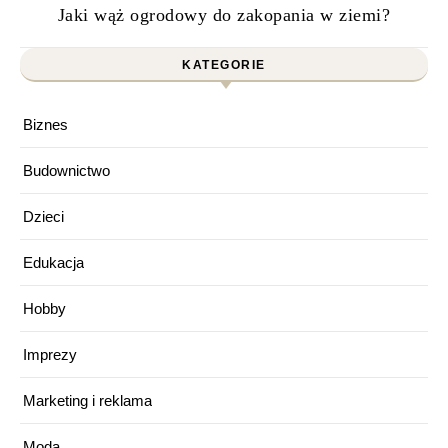
Jaki wąż ogrodowy do zakopania w ziemi?
KATEGORIE
Biznes
Budownictwo
Dzieci
Edukacja
Hobby
Imprezy
Marketing i reklama
Moda