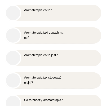
Aromaterapia co to?
Aromaterapia jaki zapach na
co?
Aromaterapia co to jest?
Aromaterapia jak stosować
olejki?
Co to znaczy aromaterapia?