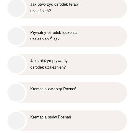
Jak otworzyć ośrodek terapii
uzależnień?
Prywatny ośrodek leczenia
uzależnień Śląsk
Jak założyć prywatny
ośrodek uzależnień?
Kremacja zwierząt Poznań
Kremacja psów Poznań