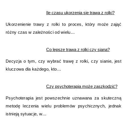
Ile czasu ukorzenia sie trawa z rolki?
Ukorzenienie trawy z rolki to proces, który może zająć
różny czas w zależności od wielu…
Co lepsze trawa z rolki czy siana?
Decyzja o tym, czy wybrać trawę z rolki, czy sianie, jest
kluczowa dla każdego, kto…
Czy psychoterapia może zaszkodzić?
Psychoterapia jest powszechnie uznawana za skuteczną
metodę leczenia wielu problemów psychicznych, jednak
istnieją sytuacje, w…