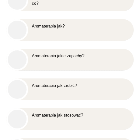
co?
Aromaterapia jak?
Aromaterapia jakie zapachy?
Aromaterapia jak zrobić?
Aromaterapia jak stosować?