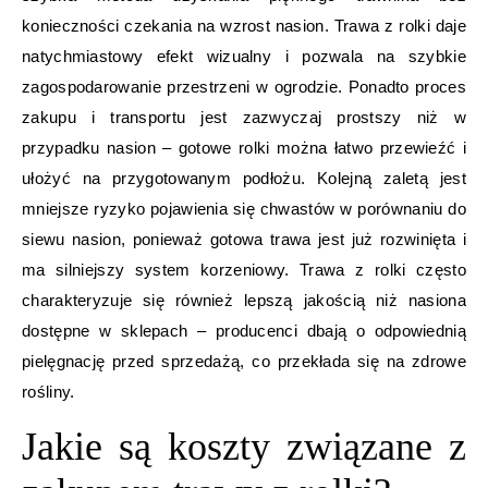
konieczności czekania na wzrost nasion. Trawa z rolki daje
natychmiastowy efekt wizualny i pozwala na szybkie
zagospodarowanie przestrzeni w ogrodzie. Ponadto proces
zakupu i transportu jest zazwyczaj prostszy niż w
przypadku nasion – gotowe rolki można łatwo przewieźć i
ułożyć na przygotowanym podłożu. Kolejną zaletą jest
mniejsze ryzyko pojawienia się chwastów w porównaniu do
siewu nasion, ponieważ gotowa trawa jest już rozwinięta i
ma silniejszy system korzeniowy. Trawa z rolki często
charakteryzuje się również lepszą jakością niż nasiona
dostępne w sklepach – producenci dbają o odpowiednią
pielęgnację przed sprzedażą, co przekłada się na zdrowe
rośliny.
Jakie są koszty związane z