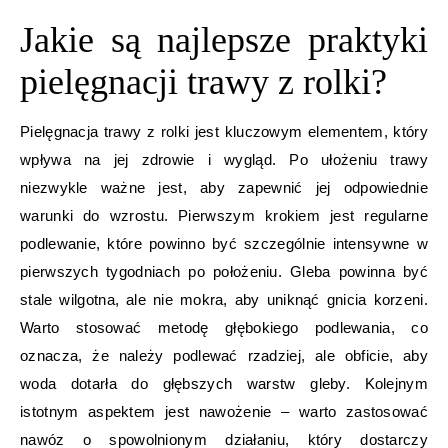
Jakie są najlepsze praktyki
pielęgnacji trawy z rolki?
Pielęgnacja trawy z rolki jest kluczowym elementem, który
wpływa na jej zdrowie i wygląd. Po ułożeniu trawy
niezwykle ważne jest, aby zapewnić jej odpowiednie
warunki do wzrostu. Pierwszym krokiem jest regularne
podlewanie, które powinno być szczególnie intensywne w
pierwszych tygodniach po położeniu. Gleba powinna być
stale wilgotna, ale nie mokra, aby uniknąć gnicia korzeni.
Warto stosować metodę głębokiego podlewania, co
oznacza, że należy podlewać rzadziej, ale obficie, aby
woda dotarła do głębszych warstw gleby. Kolejnym
istotnym aspektem jest nawożenie – warto zastosować
nawóz o spowolnionym działaniu, który dostarczy