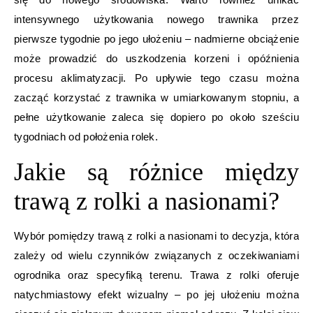
intensywnego użytkowania nowego trawnika przez
pierwsze tygodnie po jego ułożeniu – nadmierne obciążenie
może prowadzić do uszkodzenia korzeni i opóźnienia
procesu aklimatyzacji. Po upływie tego czasu można
zacząć korzystać z trawnika w umiarkowanym stopniu, a
pełne użytkowanie zaleca się dopiero po około sześciu
tygodniach od położenia rolek.
Jakie są różnice między
trawą z rolki a nasionami?
Wybór pomiędzy trawą z rolki a nasionami to decyzja, która
zależy od wielu czynników związanych z oczekiwaniami
ogrodnika oraz specyfiką terenu. Trawa z rolki oferuje
natychmiastowy efekt wizualny – po jej ułożeniu można