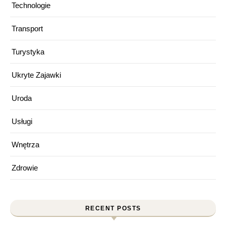
Technologie
Transport
Turystyka
Ukryte Zajawki
Uroda
Usługi
Wnętrza
Zdrowie
RECENT POSTS