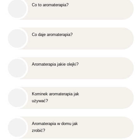
Co to aromaterapia?
Co daje aromaterapia?
Aromaterapia jakie olejki?
Kominek aromaterapia jak
używać?
Aromaterapia w domu jak
zrobić?