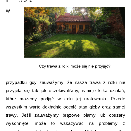
W
Czy trawa z rolki może się nie przyjąć?
przypadku gdy zauważymy, że nasza trawa z rolki nie
przyjęła się tak jak oczekiwaliśmy, istnieje kilka działań,
które możemy podjąć w celu jej uratowania. Przede
wszystkim warto dokładnie ocenić stan gleby oraz samej
trawy. Jeśli zauważymy brązowe plamy lub obszary
wyschnięte, może to wskazywać na problemy z