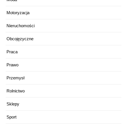
Motoryzacja
Nieruchomości
Obcojęzyczne
Praca
Prawo
Przemysł
Rolnictwo
Sklepy
Sport