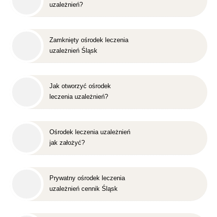
uzależnień?
Zamknięty ośrodek leczenia
uzależnień Śląsk
Jak otworzyć ośrodek
leczenia uzależnień?
Ośrodek leczenia uzależnień
jak założyć?
Prywatny ośrodek leczenia
uzależnień cennik Śląsk