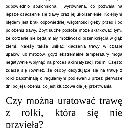
odpowiednio spulchniona i wyrównana, co pozwala na
lepsze osadzenie się trawy oraz jej ukorzenienie. Kolejnym
błędem jest brak odpowiedniej wilgotności gleby przed i po
położeniu trawy. Zbyt suche podłoże może skutkować tym,
że korzenie nie będą miały możliwości przeniknięcia w głąb
ziemi. Należy także unikać kładzenia trawy w czasie
upałów lub mrozów, gdyż ekstremalne temperatury mogą
negatywnie wpłynąć na proces aklimatyzacji roślin. Często
zdarza się również, że osoby decydujące się na trawę z
rolki zapominają o regularnym podlewaniu przez pierwsze
dni po jej ułożeniu, co jest kluczowe dla jej przetrwania.
Czy można uratować trawę
z rolki, która się nie
przyjęła?