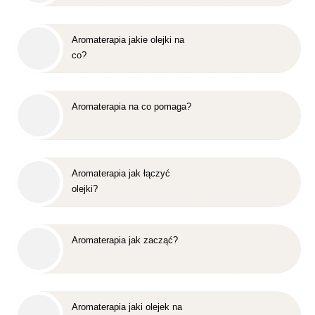
Aromaterapia jakie olejki na
co?
Aromaterapia na co pomaga?
Aromaterapia jak łączyć
olejki?
Aromaterapia jak zacząć?
Aromaterapia jaki olejek na