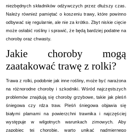
niezbędnych składników odżywczych przez dłuższy czas.
Należy również pamiętać o koszeniu trawy, które powinno
odbywać się regularnie, ale nie za krótko. Zbyt niskie cięcie
może osłabić rośliny i sprawić, że będą bardziej podatne na
choroby oraz chwasty.
Jakie choroby mogą
zaatakować trawę z rolki?
Trawa z rolki, podobnie jak inne rośliny, może być narażona
na różnorodne choroby i szkodniki. Wśród najczęstszych
problemów znajdują się choroby grzybowe, takie jak pleśń
śniegowa czy rdza traw. Pleśń śniegowa objawia się
białymi plamami na powierzchni trawnika i najczęściej
występuje w wilgotnych warunkach zimowych. Aby
zapobiec tej chorobie, warto unikać nadmiernego