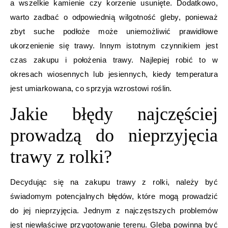
a wszelkie kamienie czy korzenie usunięte. Dodatkowo,
warto zadbać o odpowiednią wilgotność gleby, ponieważ
zbyt suche podłoże może uniemożliwić prawidłowe
ukorzenienie się trawy. Innym istotnym czynnikiem jest
czas zakupu i położenia trawy. Najlepiej robić to w
okresach wiosennych lub jesiennych, kiedy temperatura
jest umiarkowana, co sprzyja wzrostowi roślin.
Jakie błędy najczęściej
prowadzą do nieprzyjęcia
trawy z rolki?
Decydując się na zakupu trawy z rolki, należy być
świadomym potencjalnych błędów, które mogą prowadzić
do jej nieprzyjęcia. Jednym z najczęstszych problemów
jest niewłaściwe przygotowanie terenu. Gleba powinna być