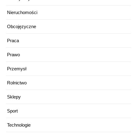
Nieruchomości
Obcojęzyczne
Praca
Prawo
Przemysł
Rolnictwo
Sklepy
Sport
Technologie