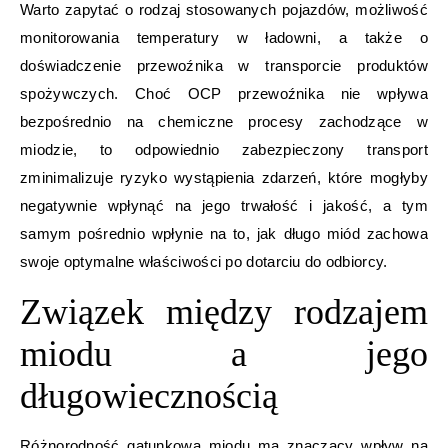
Warto zapytać o rodzaj stosowanych pojazdów, możliwość
monitorowania temperatury w ładowni, a także o
doświadczenie przewoźnika w transporcie produktów
spożywczych. Choć OCP przewoźnika nie wpływa
bezpośrednio na chemiczne procesy zachodzące w
miodzie, to odpowiednio zabezpieczony transport
zminimalizuje ryzyko wystąpienia zdarzeń, które mogłyby
negatywnie wpłynąć na jego trwałość i jakość, a tym
samym pośrednio wpłynie na to, jak długo miód zachowa
swoje optymalne właściwości po dotarciu do odbiorcy.
Związek między rodzajem
miodu a jego
długowiecznością
Różnorodność gatunkowa miodu ma znaczący wpływ na