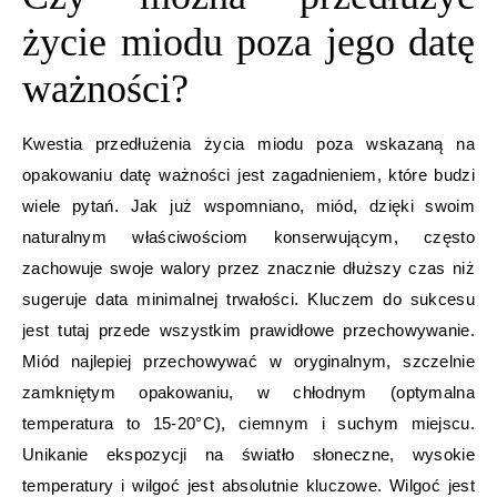
życie miodu poza jego datę
ważności?
Kwestia przedłużenia życia miodu poza wskazaną na
opakowaniu datę ważności jest zagadnieniem, które budzi
wiele pytań. Jak już wspomniano, miód, dzięki swoim
naturalnym właściwościom konserwującym, często
zachowuje swoje walory przez znacznie dłuższy czas niż
sugeruje data minimalnej trwałości. Kluczem do sukcesu
jest tutaj przede wszystkim prawidłowe przechowywanie.
Miód najlepiej przechowywać w oryginalnym, szczelnie
zamkniętym opakowaniu, w chłodnym (optymalna
temperatura to 15-20°C), ciemnym i suchym miejscu.
Unikanie ekspozycji na światło słoneczne, wysokie
temperatury i wilgoć jest absolutnie kluczowe. Wilgoć jest