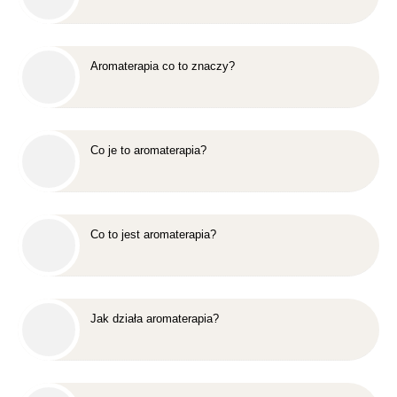
Aromaterapia co to znaczy?
Co je to aromaterapia?
Co to jest aromaterapia?
Jak działa aromaterapia?