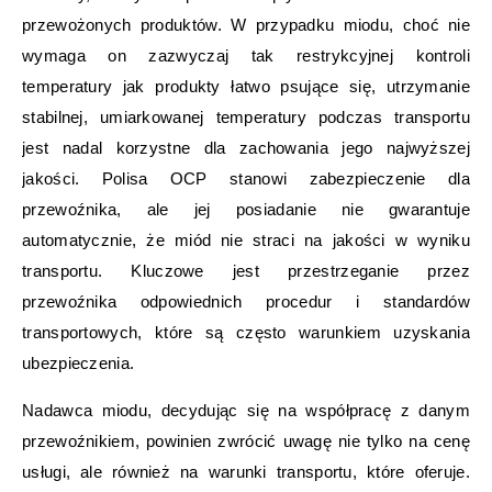
przewożonych produktów. W przypadku miodu, choć nie
wymaga on zazwyczaj tak restrykcyjnej kontroli
temperatury jak produkty łatwo psujące się, utrzymanie
stabilnej, umiarkowanej temperatury podczas transportu
jest nadal korzystne dla zachowania jego najwyższej
jakości. Polisa OCP stanowi zabezpieczenie dla
przewoźnika, ale jej posiadanie nie gwarantuje
automatycznie, że miód nie straci na jakości w wyniku
transportu. Kluczowe jest przestrzeganie przez
przewoźnika odpowiednich procedur i standardów
transportowych, które są często warunkiem uzyskania
ubezpieczenia.
Nadawca miodu, decydując się na współpracę z danym
przewoźnikiem, powinien zwrócić uwagę nie tylko na cenę
usługi, ale również na warunki transportu, które oferuje.