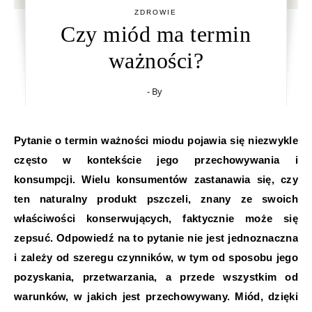
ZDROWIE
Czy miód ma termin
ważności?
- By
Pytanie o termin ważności miodu pojawia się niezwykle
często w kontekście jego przechowywania i
konsumpcji. Wielu konsumentów zastanawia się, czy
ten naturalny produkt pszczeli, znany ze swoich
właściwości konserwujących, faktycznie może się
zepsuć. Odpowiedź na to pytanie nie jest jednoznaczna
i zależy od szeregu czynników, w tym od sposobu jego
pozyskania, przetwarzania, a przede wszystkim od
warunków, w jakich jest przechowywany. Miód, dzięki