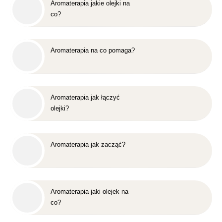
Aromaterapia jakie olejki na
co?
Aromaterapia na co pomaga?
Aromaterapia jak łączyć
olejki?
Aromaterapia jak zacząć?
Aromaterapia jaki olejek na
co?