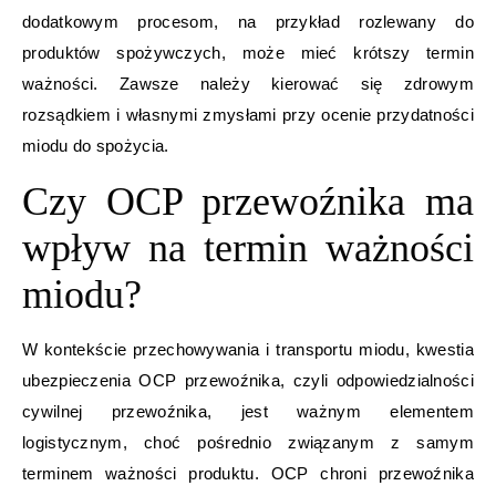
dodatkowym procesom, na przykład rozlewany do
produktów spożywczych, może mieć krótszy termin
ważności. Zawsze należy kierować się zdrowym
rozsądkiem i własnymi zmysłami przy ocenie przydatności
miodu do spożycia.
Czy OCP przewoźnika ma
wpływ na termin ważności
miodu?
W kontekście przechowywania i transportu miodu, kwestia
ubezpieczenia OCP przewoźnika, czyli odpowiedzialności
cywilnej przewoźnika, jest ważnym elementem
logistycznym, choć pośrednio związanym z samym
terminem ważności produktu. OCP chroni przewoźnika