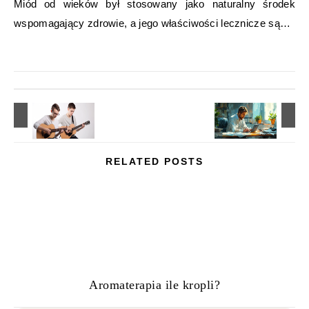
Miód od wieków był stosowany jako naturalny środek
wspomagający zdrowie, a jego właściwości lecznicze są…
RELATED POSTS
Aromaterapia ile kropli?