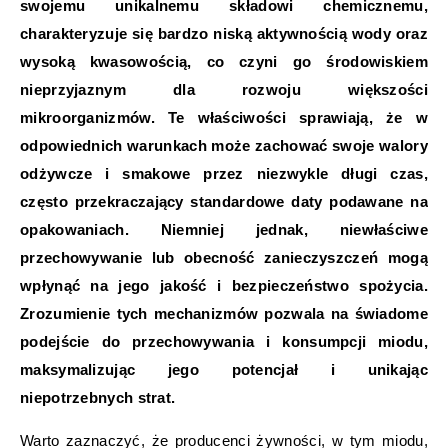
swojemu unikalnemu składowi chemicznemu,
charakteryzuje się bardzo niską aktywnością wody oraz
wysoką kwasowością, co czyni go środowiskiem
nieprzyjaznym dla rozwoju większości
mikroorganizmów. Te właściwości sprawiają, że w
odpowiednich warunkach może zachować swoje walory
odżywcze i smakowe przez niezwykle długi czas,
często przekraczający standardowe daty podawane na
opakowaniach. Niemniej jednak, niewłaściwe
przechowywanie lub obecność zanieczyszczeń mogą
wpłynąć na jego jakość i bezpieczeństwo spożycia.
Zrozumienie tych mechanizmów pozwala na świadome
podejście do przechowywania i konsumpcji miodu,
maksymalizując jego potencjał i unikając
niepotrzebnych strat.
Warto zaznaczyć, że producenci żywności, w tym miodu,