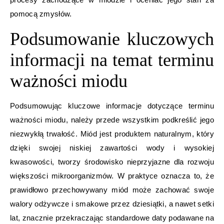
pomocą zmysłów.
Podsumowanie kluczowych
informacji na temat terminu
ważności miodu
Podsumowując kluczowe informacje dotyczące terminu
ważności miodu, należy przede wszystkim podkreślić jego
niezwykłą trwałość. Miód jest produktem naturalnym, który
dzięki swojej niskiej zawartości wody i wysokiej
kwasowości, tworzy środowisko nieprzyjazne dla rozwoju
większości mikroorganizmów. W praktyce oznacza to, że
prawidłowo przechowywany miód może zachować swoje
walory odżywcze i smakowe przez dziesiątki, a nawet setki
lat, znacznie przekraczając standardowe daty podawane na