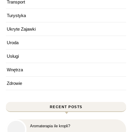
Transport
Turystyka
Ukryte Zajawki
Uroda
Usługi
Wnętrza
Zdrowie
RECENT POSTS
Aromaterapia ile kropli?