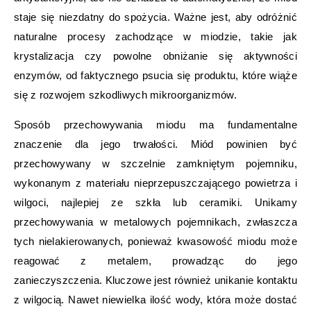
staje się niezdatny do spożycia. Ważne jest, aby odróżnić
naturalne procesy zachodzące w miodzie, takie jak
krystalizacja czy powolne obniżanie się aktywności
enzymów, od faktycznego psucia się produktu, które wiąże
się z rozwojem szkodliwych mikroorganizmów.
Sposób przechowywania miodu ma fundamentalne
znaczenie dla jego trwałości. Miód powinien być
przechowywany w szczelnie zamkniętym pojemniku,
wykonanym z materiału nieprzepuszczającego powietrza i
wilgoci, najlepiej ze szkła lub ceramiki. Unikamy
przechowywania w metalowych pojemnikach, zwłaszcza
tych nielakierowanych, ponieważ kwasowość miodu może
reagować z metalem, prowadząc do jego
zanieczyszczenia. Kluczowe jest również unikanie kontaktu
z wilgocią. Nawet niewielka ilość wody, która może dostać