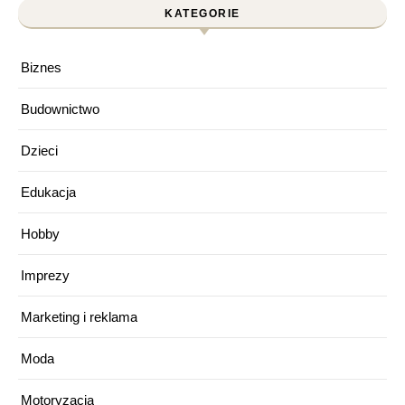
KATEGORIE
Biznes
Budownictwo
Dzieci
Edukacja
Hobby
Imprezy
Marketing i reklama
Moda
Motoryzacja