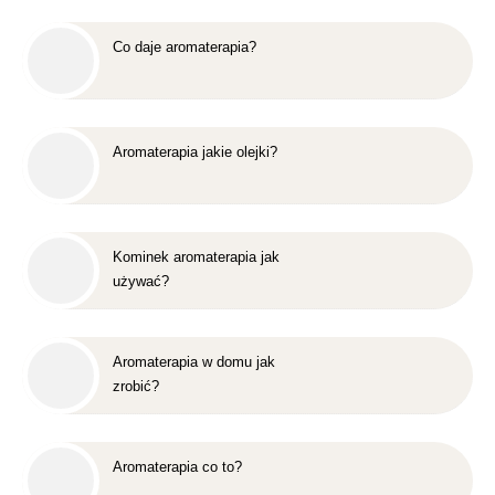
Co daje aromaterapia?
Aromaterapia jakie olejki?
Kominek aromaterapia jak
używać?
Aromaterapia w domu jak
zrobić?
Aromaterapia co to?