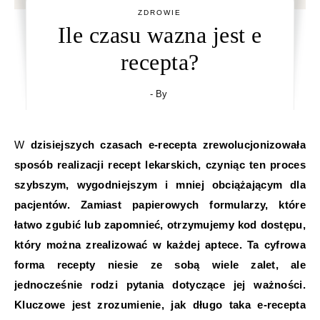
ZDROWIE
Ile czasu wazna jest e
recepta?
- By
W dzisiejszych czasach e-recepta zrewolucjonizowała
sposób realizacji recept lekarskich, czyniąc ten proces
szybszym, wygodniejszym i mniej obciążającym dla
pacjentów. Zamiast papierowych formularzy, które
łatwo zgubić lub zapomnieć, otrzymujemy kod dostępu,
który można zrealizować w każdej aptece. Ta cyfrowa
forma recepty niesie ze sobą wiele zalet, ale
jednocześnie rodzi pytania dotyczące jej ważności.
Kluczowe jest zrozumienie, jak długo taka e-recepta