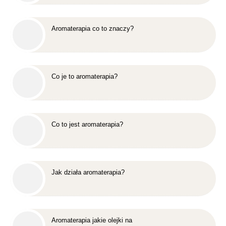
Aromaterapia co to znaczy?
Co je to aromaterapia?
Co to jest aromaterapia?
Jak działa aromaterapia?
Aromaterapia jakie olejki na