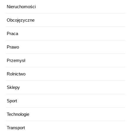
Nieruchomości
Obcojęzyczne
Praca
Prawo
Przemysł
Rolnictwo
Sklepy
Sport
Technologie
Transport