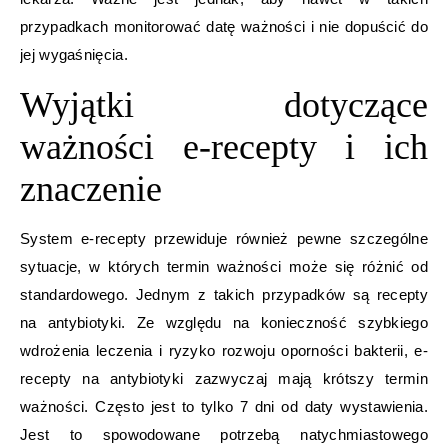
przypadkach monitorować datę ważności i nie dopuścić do
jej wygaśnięcia.
Wyjątki dotyczące
ważności e-recepty i ich
znaczenie
System e-recepty przewiduje również pewne szczególne
sytuacje, w których termin ważności może się różnić od
standardowego. Jednym z takich przypadków są recepty
na antybiotyki. Ze względu na konieczność szybkiego
wdrożenia leczenia i ryzyko rozwoju oporności bakterii, e-
recepty na antybiotyki zazwyczaj mają krótszy termin
ważności. Często jest to tylko 7 dni od daty wystawienia.
Jest to spowodowane potrzebą natychmiastowego