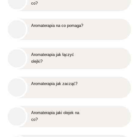
co?
Aromaterapia na co pomaga?
Aromaterapia jak łączyć
olejki?
Aromaterapia jak zacząć?
Aromaterapia jaki olejek na
co?