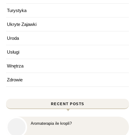
Turystyka
Ukryte Zajawki
Uroda
Usługi
Wnętrza
Zdrowie
RECENT POSTS
Aromaterapia ile kropli?