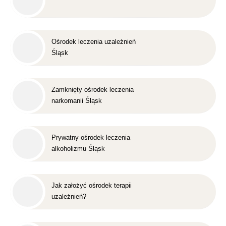
Ośrodek leczenia uzależnień
Śląsk
Zamknięty ośrodek leczenia
narkomanii Śląsk
Prywatny ośrodek leczenia
alkoholizmu Śląsk
Jak założyć ośrodek terapii
uzależnień?