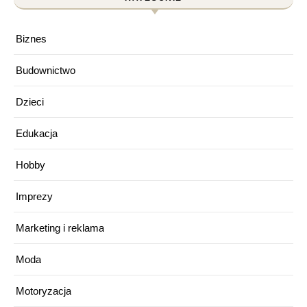
Biznes
Budownictwo
Dzieci
Edukacja
Hobby
Imprezy
Marketing i reklama
Moda
Motoryzacja