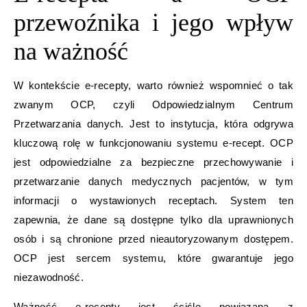
przewoźnika i jego wpływ
na ważność
W kontekście e-recepty, warto również wspomnieć o tak
zwanym OCP, czyli Odpowiedzialnym Centrum
Przetwarzania danych. Jest to instytucja, która odgrywa
kluczową rolę w funkcjonowaniu systemu e-recept. OCP
jest odpowiedzialne za bezpieczne przechowywanie i
przetwarzanie danych medycznych pacjentów, w tym
informacji o wystawionych receptach. System ten
zapewnia, że dane są dostępne tylko dla uprawnionych
osób i są chronione przed nieautoryzowanym dostępem.
OCP jest sercem systemu, które gwarantuje jego
niezawodność.
Ważność e-recepty jest ściśle powiązana z