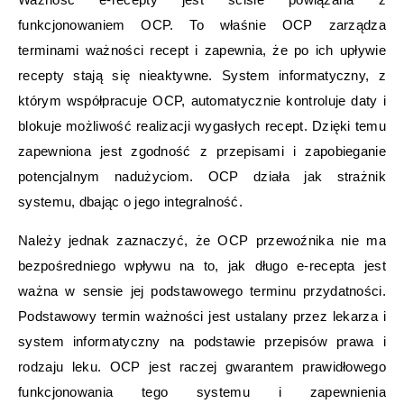
funkcjonowaniem OCP. To właśnie OCP zarządza
terminami ważności recept i zapewnia, że po ich upływie
recepty stają się nieaktywne. System informatyczny, z
którym współpracuje OCP, automatycznie kontroluje daty i
blokuje możliwość realizacji wygasłych recept. Dzięki temu
zapewniona jest zgodność z przepisami i zapobieganie
potencjalnym nadużyciom. OCP działa jak strażnik
systemu, dbając o jego integralność.
Należy jednak zaznaczyć, że OCP przewoźnika nie ma
bezpośredniego wpływu na to, jak długo e-recepta jest
ważna w sensie jej podstawowego terminu przydatności.
Podstawowy termin ważności jest ustalany przez lekarza i
system informatyczny na podstawie przepisów prawa i
rodzaju leku. OCP jest raczej gwarantem prawidłowego
funkcjonowania tego systemu i zapewnienia