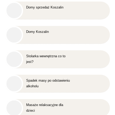
Domy sprzedaż Koszalin
Domy Koszalin
Stolarka wewnętrzna co to
jest?
Spadek masy po odstawieniu
alkoholu
Masaże relaksacyjne dla
dzieci