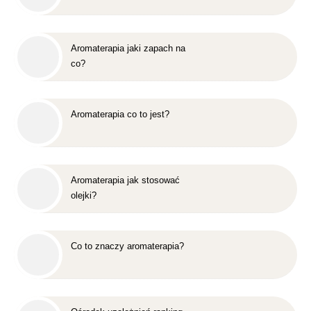
Aromaterapia jaki zapach na
co?
Aromaterapia co to jest?
Aromaterapia jak stosować
olejki?
Co to znaczy aromaterapia?