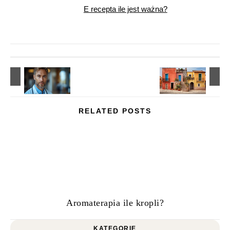
E recepta ile jest ważna?
RELATED POSTS
Aromaterapia ile kropli?
KATEGORIE