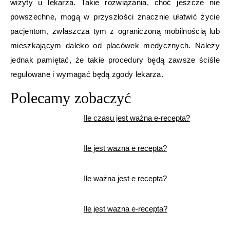
wizyty u lekarza. Takie rozwiązania, choć jeszcze nie
powszechne, mogą w przyszłości znacznie ułatwić życie
pacjentom, zwłaszcza tym z ograniczoną mobilnością lub
mieszkającym daleko od placówek medycznych. Należy
jednak pamiętać, że takie procedury będą zawsze ściśle
regulowane i wymagać będą zgody lekarza.
Polecamy zobaczyć
Ile czasu jest ważna e-recepta?
Ile jest wazna e recepta?
Ile ważna jest e recepta?
Ile jest wazna e-recepta?