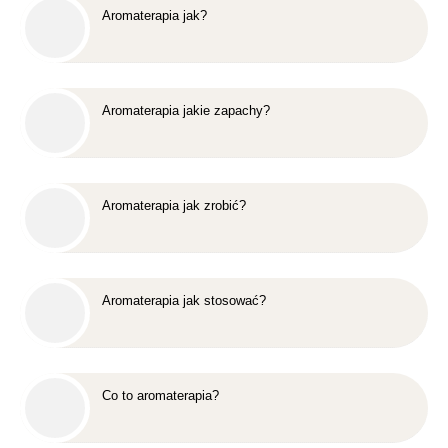
Aromaterapia jak?
Aromaterapia jakie zapachy?
Aromaterapia jak zrobić?
Aromaterapia jak stosować?
Co to aromaterapia?