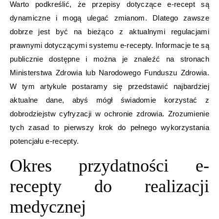
Warto podkreślić, że przepisy dotyczące e-recept są
dynamiczne i mogą ulegać zmianom. Dlatego zawsze
dobrze jest być na bieżąco z aktualnymi regulacjami
prawnymi dotyczącymi systemu e-recepty. Informacje te są
publicznie dostępne i można je znaleźć na stronach
Ministerstwa Zdrowia lub Narodowego Funduszu Zdrowia.
W tym artykule postaramy się przedstawić najbardziej
aktualne dane, abyś mógł świadomie korzystać z
dobrodziejstw cyfryzacji w ochronie zdrowia. Zrozumienie
tych zasad to pierwszy krok do pełnego wykorzystania
potencjału e-recepty.
Okres przydatności e-
recepty do realizacji
medycznej