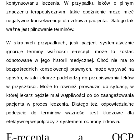
kontynuowaniu leczenia. W przypadku leków o pilnym
znaczeniu terapeutycznym, takie opóźnienie może mieć
negatywne konsekwencje dla zdrowia pacjenta. Dlatego tak
ważne jest pilnowanie terminów.
W skrajnych przypadkach, jeśli pacjent systematycznie
ignoruje terminy ważności e-recept, może to zostać
odnotowane w jego historii medycznej. Choć nie ma to
bezpośrednich konsekwencji prawnych, może wpływać na
sposób, w jaki lekarze podchodzą do przepisywania leków
w przyszłości. Może to również prowadzić do sytuacji, w
której lekarz będzie miał wątpliwości co do zaangażowania
pacjenta w proces leczenia. Dlatego też, odpowiedzialne
podejście do terminów ważności jest kluczowe dla
efektywnej współpracy z systemem ochrony zdrowia.
E-recepta a OCP