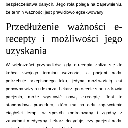
bezpieczeństwa danych. Jego rola polega na zapewnieniu,
że termin ważności jest prawidłowo egzekwowany.
Przedłużenie ważności e-
recepty i możliwości jego
uzyskania
W większości przypadków, gdy e-recepta zbliża się do
końca swojego terminu ważności, a pacjent nadal
potrzebuje przepisanego leku, jedyną możliwością jest
ponowna wizyta u lekarza. Lekarz, po ocenie stanu zdrowia
pacjenta, może wystawić nową e-receptę. Jest to
standardowa procedura, która ma na celu zapewnienie
ciągłości terapii w sposób kontrolowany i zgodny z
zasadami medycyny. Lekarz decyduje, czy pacjent nadal