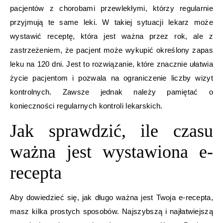
pacjentów z chorobami przewlekłymi, którzy regularnie
przyjmują te same leki. W takiej sytuacji lekarz może
wystawić receptę, która jest ważna przez rok, ale z
zastrzeżeniem, że pacjent może wykupić określony zapas
leku na 120 dni. Jest to rozwiązanie, które znacznie ułatwia
życie pacjentom i pozwala na ograniczenie liczby wizyt
kontrolnych. Zawsze jednak należy pamiętać o
konieczności regularnych kontroli lekarskich.
Jak sprawdzić, ile czasu
ważna jest wystawiona e-
recepta
Aby dowiedzieć się, jak długo ważna jest Twoja e-recepta,
masz kilka prostych sposobów. Najszybszą i najłatwiejszą