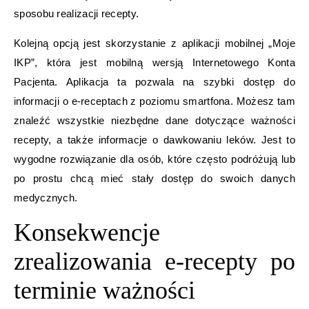
sposobu realizacji recepty.
Kolejną opcją jest skorzystanie z aplikacji mobilnej „Moje
IKP”, która jest mobilną wersją Internetowego Konta
Pacjenta. Aplikacja ta pozwala na szybki dostęp do
informacji o e-receptach z poziomu smartfona. Możesz tam
znaleźć wszystkie niezbędne dane dotyczące ważności
recepty, a także informacje o dawkowaniu leków. Jest to
wygodne rozwiązanie dla osób, które często podróżują lub
po prostu chcą mieć stały dostęp do swoich danych
medycznych.
Konsekwencje
zrealizowania e-recepty po
terminie ważności