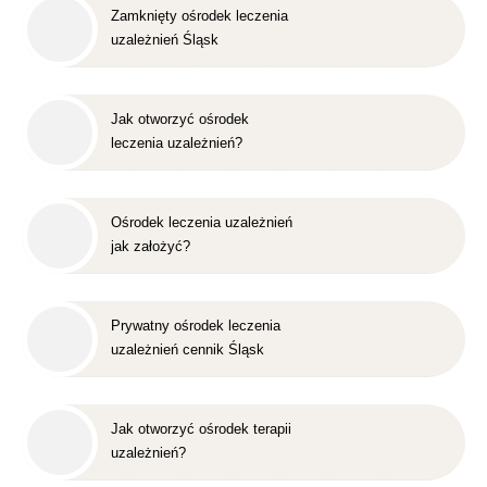
Zamknięty ośrodek leczenia
uzależnień Śląsk
Jak otworzyć ośrodek
leczenia uzależnień?
Ośrodek leczenia uzależnień
jak założyć?
Prywatny ośrodek leczenia
uzależnień cennik Śląsk
Jak otworzyć ośrodek terapii
uzależnień?