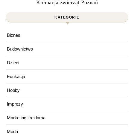
Kremacja zwierząt Poznań
KATEGORIE
Biznes
Budownictwo
Dzieci
Edukacja
Hobby
Imprezy
Marketing i reklama
Moda