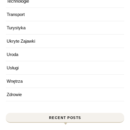
Technologie
Transport
Turystyka
Ukryte Zajawki
Uroda
Usługi
Wnętrza
Zdrowie
RECENT POSTS