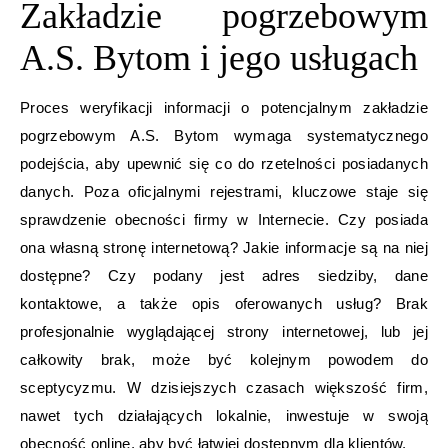
Zakładzie pogrzebowym
A.S. Bytom i jego usługach
Proces weryfikacji informacji o potencjalnym zakładzie
pogrzebowym A.S. Bytom wymaga systematycznego
podejścia, aby upewnić się co do rzetelności posiadanych
danych. Poza oficjalnymi rejestrami, kluczowe staje się
sprawdzenie obecności firmy w Internecie. Czy posiada
ona własną stronę internetową? Jakie informacje są na niej
dostępne? Czy podany jest adres siedziby, dane
kontaktowe, a także opis oferowanych usług? Brak
profesjonalnie wyglądającej strony internetowej, lub jej
całkowity brak, może być kolejnym powodem do
sceptycyzmu. W dzisiejszych czasach większość firm,
nawet tych działających lokalnie, inwestuje w swoją
obecność online, aby być łatwiej dostępnym dla klientów.