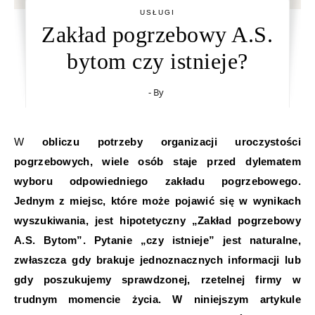
USŁUGI
Zakład pogrzebowy A.S.
bytom czy istnieje?
- By
W obliczu potrzeby organizacji uroczystości
pogrzebowych, wiele osób staje przed dylematem
wyboru odpowiedniego zakładu pogrzebowego.
Jednym z miejsc, które może pojawić się w wynikach
wyszukiwania, jest hipotetyczny „Zakład pogrzebowy
A.S. Bytom”. Pytanie „czy istnieje” jest naturalne,
zwłaszcza gdy brakuje jednoznacznych informacji lub
gdy poszukujemy sprawdzonej, rzetelnej firmy w
trudnym momencie życia. W niniejszym artykule