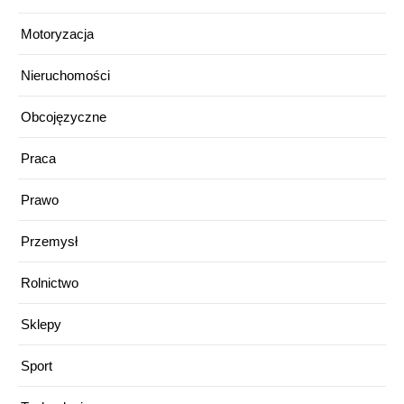
Motoryzacja
Nieruchomości
Obcojęzyczne
Praca
Prawo
Przemysł
Rolnictwo
Sklepy
Sport