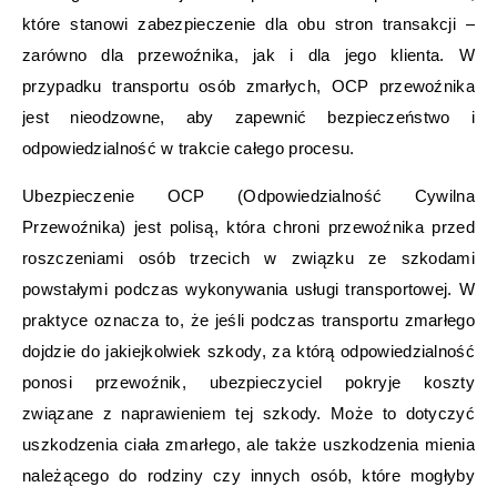
które stanowi zabezpieczenie dla obu stron transakcji –
zarówno dla przewoźnika, jak i dla jego klienta. W
przypadku transportu osób zmarłych, OCP przewoźnika
jest nieodzowne, aby zapewnić bezpieczeństwo i
odpowiedzialność w trakcie całego procesu.
Ubezpieczenie OCP (Odpowiedzialność Cywilna
Przewoźnika) jest polisą, która chroni przewoźnika przed
roszczeniami osób trzecich w związku ze szkodami
powstałymi podczas wykonywania usługi transportowej. W
praktyce oznacza to, że jeśli podczas transportu zmarłego
dojdzie do jakiejkolwiek szkody, za którą odpowiedzialność
ponosi przewoźnik, ubezpieczyciel pokryje koszty
związane z naprawieniem tej szkody. Może to dotyczyć
uszkodzenia ciała zmarłego, ale także uszkodzenia mienia
należącego do rodziny czy innych osób, które mogłyby