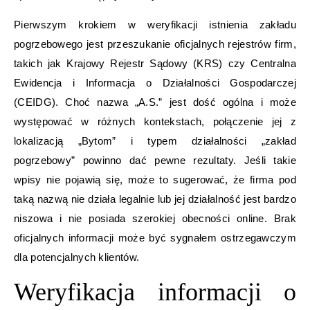
Pierwszym krokiem w weryfikacji istnienia zakładu
pogrzebowego jest przeszukanie oficjalnych rejestrów firm,
takich jak Krajowy Rejestr Sądowy (KRS) czy Centralna
Ewidencja i Informacja o Działalności Gospodarczej
(CEIDG). Choć nazwa „A.S.” jest dość ogólna i może
występować w różnych kontekstach, połączenie jej z
lokalizacją „Bytom” i typem działalności „zakład
pogrzebowy” powinno dać pewne rezultaty. Jeśli takie
wpisy nie pojawią się, może to sugerować, że firma pod
taką nazwą nie działa legalnie lub jej działalność jest bardzo
niszowa i nie posiada szerokiej obecności online. Brak
oficjalnych informacji może być sygnałem ostrzegawczym
dla potencjalnych klientów.
Weryfikacja informacji o