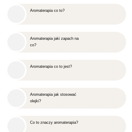
Aromaterapia co to?
Aromaterapia jaki zapach na
co?
Aromaterapia co to jest?
Aromaterapia jak stosować
olejki?
Co to znaczy aromaterapia?