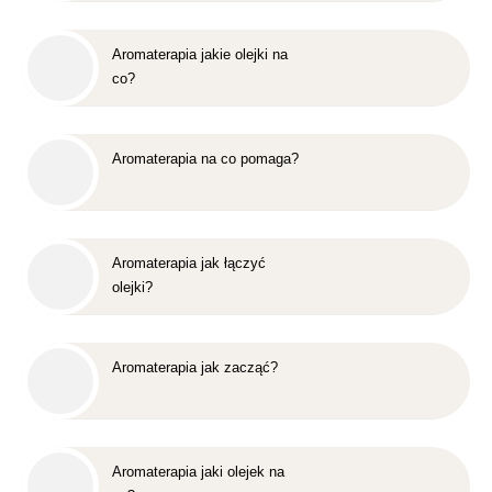
Aromaterapia jakie olejki na
co?
Aromaterapia na co pomaga?
Aromaterapia jak łączyć
olejki?
Aromaterapia jak zacząć?
Aromaterapia jaki olejek na