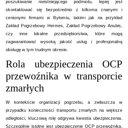
poszukiwanie nieistniejącego podmiotu, lepiej jest
skontaktować się bezpośrednio z kilkoma znanymi i
cenionymi firmami w Bytomiu, takimi jak na przykład
Zakład Pogrzebowy Hermes, Zakład Pogrzebowy Anubis,
czy inne lokalne przedsiębiorstwa, które mogą
zagwarantować wysoką jakość usług i profesjonalną
obsługę w tym trudnym okresie.
Rola ubezpieczenia OCP
przewoźnika w transporcie
zmarłych
W kontekście organizacji pogrzebu, a zwłaszcza w
przypadku konieczności transportu zmarłych na większe
odległości, kluczową rolę odgrywa kwestia ubezpieczenia.
Szczególnie istotne jest ubezpieczenie OCP przewoźnika,