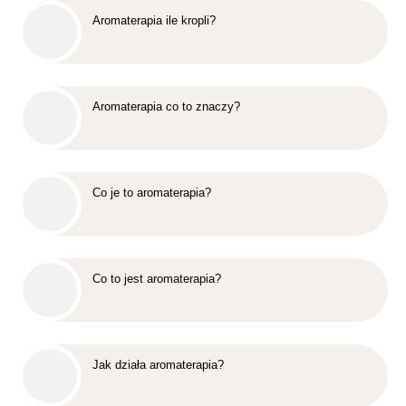
Aromaterapia ile kropli?
Aromaterapia co to znaczy?
Co je to aromaterapia?
Co to jest aromaterapia?
Jak działa aromaterapia?