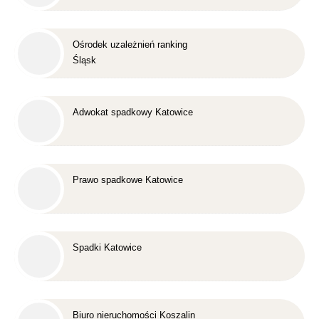
Ośrodek uzależnień ranking
Śląsk
Adwokat spadkowy Katowice
Prawo spadkowe Katowice
Spadki Katowice
Biuro nieruchomości Koszalin