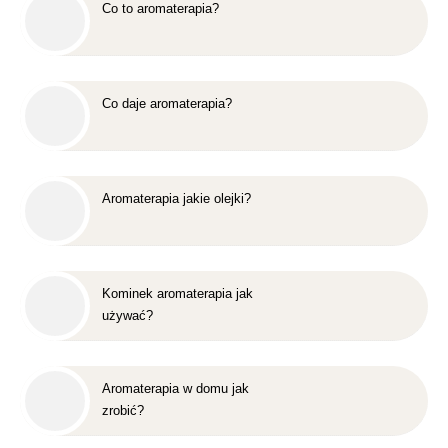
Co to aromaterapia?
Co daje aromaterapia?
Aromaterapia jakie olejki?
Kominek aromaterapia jak
używać?
Aromaterapia w domu jak
zrobić?