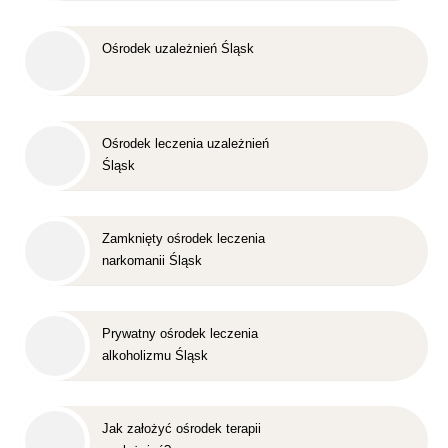
Ośrodek uzależnień Śląsk
Ośrodek leczenia uzależnień
Śląsk
Zamknięty ośrodek leczenia
narkomanii Śląsk
Prywatny ośrodek leczenia
alkoholizmu Śląsk
Jak założyć ośrodek terapii