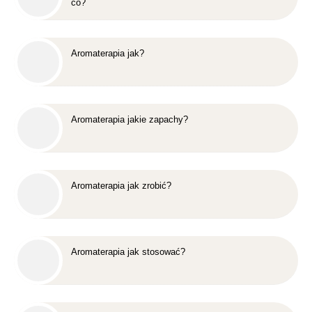
co?
Aromaterapia jak?
Aromaterapia jakie zapachy?
Aromaterapia jak zrobić?
Aromaterapia jak stosować?