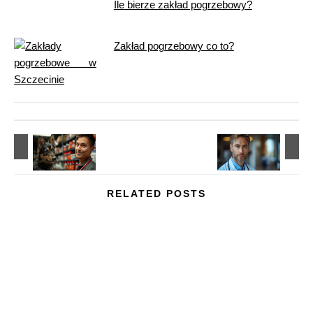
Ile bierze zakład pogrzebowy?
Zakład pogrzebowy co to?
RELATED POSTS