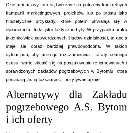
Czasami nazwy firm są tworzone na potrzeby konkretnych
kampanii marketingowych, projektów, lub po prostu jako
hipotetyczne przykłady, które potem utrwalają się w
świadomości ludzi jako faktyczne byty. W przypadku braku
jakichkolwiek potwierdzonych śladów działalności, ta opcja
staje się coraz bardziej prawdopodobna. W takich
sytuacjach, aby uniknąć rozczarowania i straty cennego
czasu, warto skupić się na poszukiwaniu renomowanych i
sprawdzonych zakładów pogrzebowych w Bytomiu, które
posiadają jasną tożsamość i pozytywne opinie.
Alternatywy dla Zakładu
pogrzebowego A.S. Bytom
i ich oferty