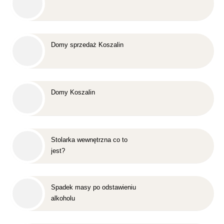
Domy sprzedaż Koszalin
Domy Koszalin
Stolarka wewnętrzna co to
jest?
Spadek masy po odstawieniu
alkoholu