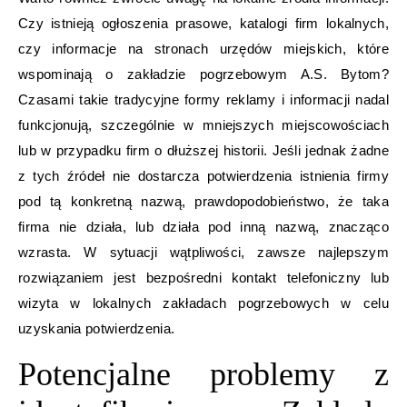
Czy istnieją ogłoszenia prasowe, katalogi firm lokalnych,
czy informacje na stronach urzędów miejskich, które
wspominają o zakładzie pogrzebowym A.S. Bytom?
Czasami takie tradycyjne formy reklamy i informacji nadal
funkcjonują, szczególnie w mniejszych miejscowościach
lub w przypadku firm o dłuższej historii. Jeśli jednak żadne
z tych źródeł nie dostarcza potwierdzenia istnienia firmy
pod tą konkretną nazwą, prawdopodobieństwo, że taka
firma nie działa, lub działa pod inną nazwą, znacząco
wzrasta. W sytuacji wątpliwości, zawsze najlepszym
rozwiązaniem jest bezpośredni kontakt telefoniczny lub
wizyta w lokalnych zakładach pogrzebowych w celu
uzyskania potwierdzenia.
Potencjalne problemy z