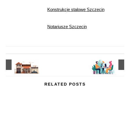
Konstrukcje stalowe Szczecin
Notariusze Szczecin
RELATED POSTS