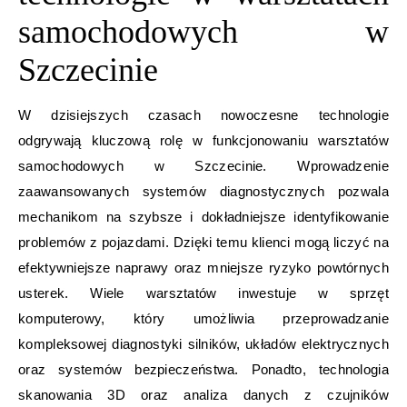
samochodowych w
Szczecinie
W dzisiejszych czasach nowoczesne technologie
odgrywają kluczową rolę w funkcjonowaniu warsztatów
samochodowych w Szczecinie. Wprowadzenie
zaawansowanych systemów diagnostycznych pozwala
mechanikom na szybsze i dokładniejsze identyfikowanie
problemów z pojazdami. Dzięki temu klienci mogą liczyć na
efektywniejsze naprawy oraz mniejsze ryzyko powtórnych
usterek. Wiele warsztatów inwestuje w sprzęt
komputerowy, który umożliwia przeprowadzanie
kompleksowej diagnostyki silników, układów elektrycznych
oraz systemów bezpieczeństwa. Ponadto, technologia
skanowania 3D oraz analiza danych z czujników