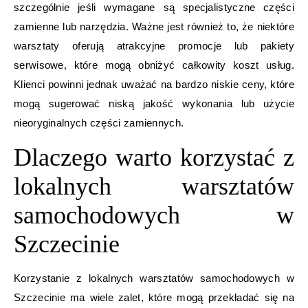
szczególnie jeśli wymagane są specjalistyczne części
zamienne lub narzędzia. Ważne jest również to, że niektóre
warsztaty oferują atrakcyjne promocje lub pakiety
serwisowe, które mogą obniżyć całkowity koszt usług.
Klienci powinni jednak uważać na bardzo niskie ceny, które
mogą sugerować niską jakość wykonania lub użycie
nieoryginalnych części zamiennych.
Dlaczego warto korzystać z
lokalnych warsztatów
samochodowych w
Szczecinie
Korzystanie z lokalnych warsztatów samochodowych w
Szczecinie ma wiele zalet, które mogą przekładać się na