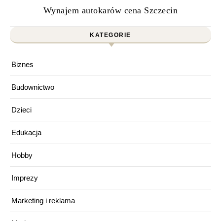
Wynajem autokarów cena Szczecin
KATEGORIE
Biznes
Budownictwo
Dzieci
Edukacja
Hobby
Imprezy
Marketing i reklama