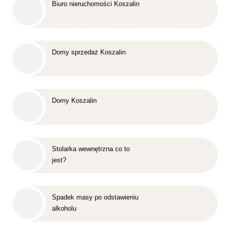
Biuro nieruchomości Koszalin
Domy sprzedaż Koszalin
Domy Koszalin
Stolarka wewnętrzna co to
jest?
Spadek masy po odstawieniu
alkoholu