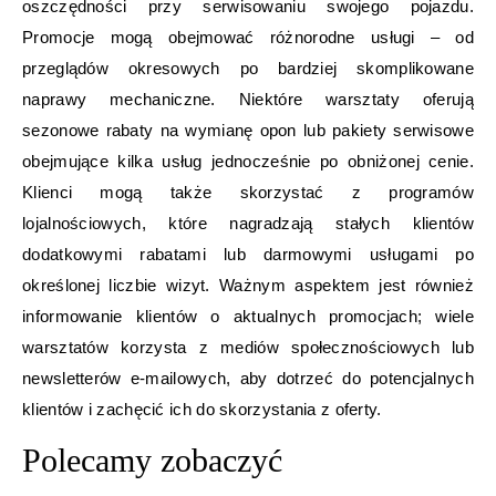
oszczędności przy serwisowaniu swojego pojazdu.
Promocje mogą obejmować różnorodne usługi – od
przeglądów okresowych po bardziej skomplikowane
naprawy mechaniczne. Niektóre warsztaty oferują
sezonowe rabaty na wymianę opon lub pakiety serwisowe
obejmujące kilka usług jednocześnie po obniżonej cenie.
Klienci mogą także skorzystać z programów
lojalnościowych, które nagradzają stałych klientów
dodatkowymi rabatami lub darmowymi usługami po
określonej liczbie wizyt. Ważnym aspektem jest również
informowanie klientów o aktualnych promocjach; wiele
warsztatów korzysta z mediów społecznościowych lub
newsletterów e-mailowych, aby dotrzeć do potencjalnych
klientów i zachęcić ich do skorzystania z oferty.
Polecamy zobaczyć