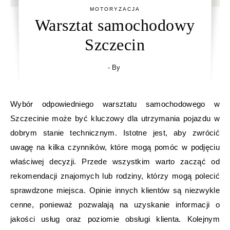
MOTORYZACJA
Warsztat samochodowy
Szczecin
- By
Wybór odpowiedniego warsztatu samochodowego w
Szczecinie może być kluczowy dla utrzymania pojazdu w
dobrym stanie technicznym. Istotne jest, aby zwrócić
uwagę na kilka czynników, które mogą pomóc w podjęciu
właściwej decyzji. Przede wszystkim warto zacząć od
rekomendacji znajomych lub rodziny, którzy mogą polecić
sprawdzone miejsca. Opinie innych klientów są niezwykle
cenne, ponieważ pozwalają na uzyskanie informacji o
jakości usług oraz poziomie obsługi klienta. Kolejnym