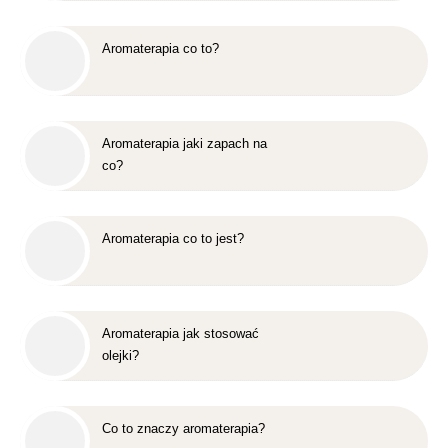
Aromaterapia co to?
Aromaterapia jaki zapach na
co?
Aromaterapia co to jest?
Aromaterapia jak stosować
olejki?
Co to znaczy aromaterapia?