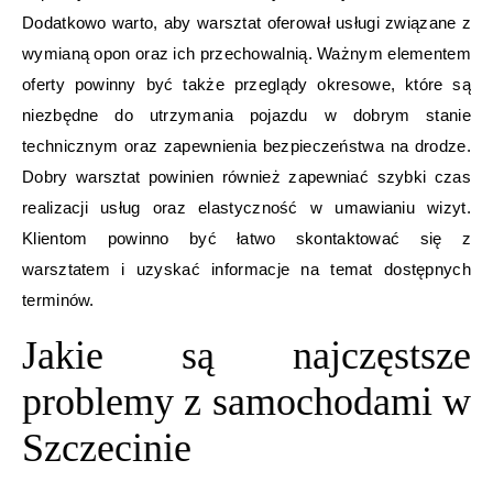
Dodatkowo warto, aby warsztat oferował usługi związane z
wymianą opon oraz ich przechowalnią. Ważnym elementem
oferty powinny być także przeglądy okresowe, które są
niezbędne do utrzymania pojazdu w dobrym stanie
technicznym oraz zapewnienia bezpieczeństwa na drodze.
Dobry warsztat powinien również zapewniać szybki czas
realizacji usług oraz elastyczność w umawianiu wizyt.
Klientom powinno być łatwo skontaktować się z
warsztatem i uzyskać informacje na temat dostępnych
terminów.
Jakie są najczęstsze
problemy z samochodami w
Szczecinie