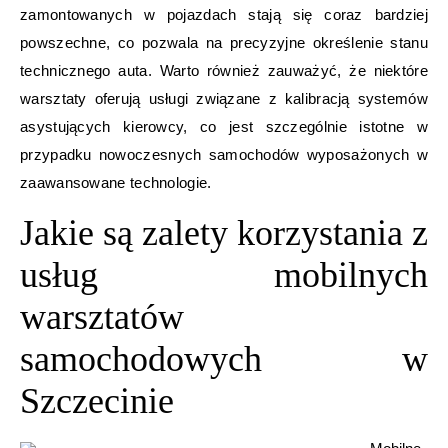
zamontowanych w pojazdach stają się coraz bardziej
powszechne, co pozwala na precyzyjne określenie stanu
technicznego auta. Warto również zauważyć, że niektóre
warsztaty oferują usługi związane z kalibracją systemów
asystujących kierowcy, co jest szczególnie istotne w
przypadku nowoczesnych samochodów wyposażonych w
zaawansowane technologie.
Jakie są zalety korzystania z
usług mobilnych
warsztatów
samochodowych w
Szczecinie