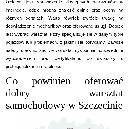
krokiem jest sprawdzenie dostępnych warsztatów w
internecie, gdzie można znaleźć opinie oraz oceny na
różnych portalach. Warto również zwrócić uwagę na
doświadczenie mechaników oraz oferowane usługi. Dobrze
jest wybrać warsztat, który specjalizuje się w danym typie
pojazdów lub problemach, z jakimi się borykamy. Zawsze
należy upewnić się, że warsztat dysponuje odpowiednim
wyposażeniem oraz certyfikatami, co świadczy o
profesjonalizmie i rzetelności.
Co powinien oferować
dobry warsztat
samochodowy w Szczecinie