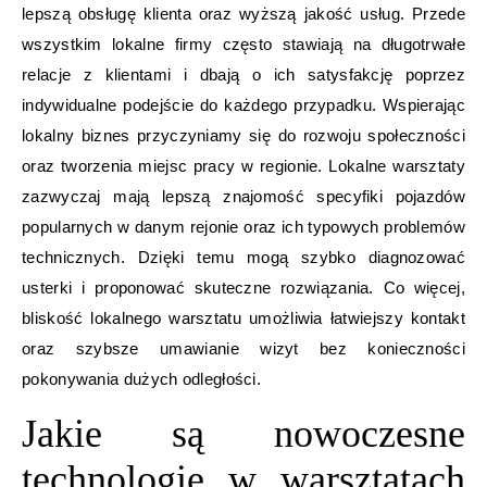
lepszą obsługę klienta oraz wyższą jakość usług. Przede
wszystkim lokalne firmy często stawiają na długotrwałe
relacje z klientami i dbają o ich satysfakcję poprzez
indywidualne podejście do każdego przypadku. Wspierając
lokalny biznes przyczyniamy się do rozwoju społeczności
oraz tworzenia miejsc pracy w regionie. Lokalne warsztaty
zazwyczaj mają lepszą znajomość specyfiki pojazdów
popularnych w danym rejonie oraz ich typowych problemów
technicznych. Dzięki temu mogą szybko diagnozować
usterki i proponować skuteczne rozwiązania. Co więcej,
bliskość lokalnego warsztatu umożliwia łatwiejszy kontakt
oraz szybsze umawianie wizyt bez konieczności
pokonywania dużych odległości.
Jakie są nowoczesne
technologie w warsztatach