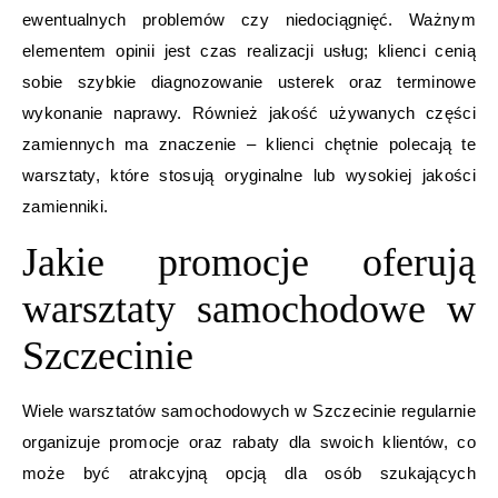
ewentualnych problemów czy niedociągnięć. Ważnym
elementem opinii jest czas realizacji usług; klienci cenią
sobie szybkie diagnozowanie usterek oraz terminowe
wykonanie naprawy. Również jakość używanych części
zamiennych ma znaczenie – klienci chętnie polecają te
warsztaty, które stosują oryginalne lub wysokiej jakości
zamienniki.
Jakie promocje oferują
warsztaty samochodowe w
Szczecinie
Wiele warsztatów samochodowych w Szczecinie regularnie
organizuje promocje oraz rabaty dla swoich klientów, co
może być atrakcyjną opcją dla osób szukających