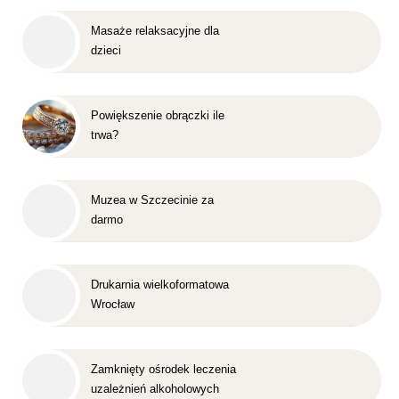
Masaże relaksacyjne dla
dzieci
Powiększenie obrączki ile
trwa?
Muzea w Szczecinie za
darmo
Drukarnia wielkoformatowa
Wrocław
Zamknięty ośrodek leczenia
uzależnień alkoholowych