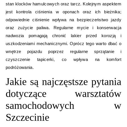
stan klocków hamulcowych oraz tarcz. Kolejnym aspektem
jest kontrola ciśnienia w oponach oraz ich bieżnika;
odpowiednie ciśnienie wpływa na bezpieczeństwo jazdy
oraz zużycie paliwa. Regularne mycie i konserwacja
nadwozia pomagają chronić lakier przed korozją i
uszkodzeniami mechanicznymi. Oprócz tego warto dbać o
wnętrze pojazdu poprzez regularne sprzątanie i
czyszczenie tapicerki, co wpływa na komfort
podróżowania.
Jakie są najczęstsze pytania
dotyczące warsztatów
samochodowych w
Szczecinie