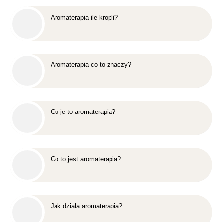
Aromaterapia ile kropli?
Aromaterapia co to znaczy?
Co je to aromaterapia?
Co to jest aromaterapia?
Jak działa aromaterapia?