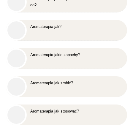
co?
Aromaterapia jak?
Aromaterapia jakie zapachy?
Aromaterapia jak zrobić?
Aromaterapia jak stosować?