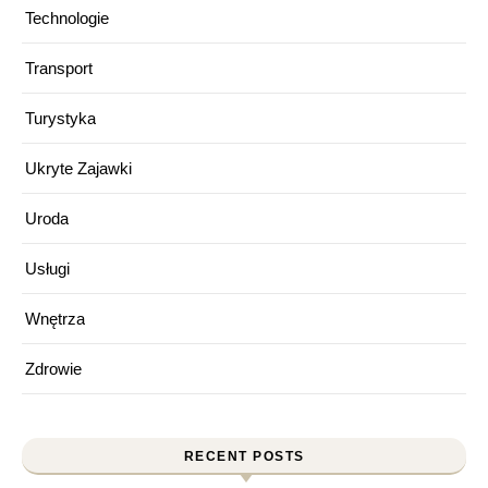
Technologie
Transport
Turystyka
Ukryte Zajawki
Uroda
Usługi
Wnętrza
Zdrowie
RECENT POSTS