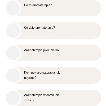
Co to aromaterapia?
Co daje aromaterapia?
Aromaterapia jakie olejki?
Kominek aromaterapia jak
używać?
Aromaterapia w domu jak
zrobić?