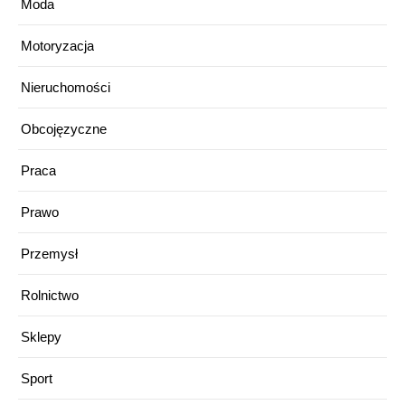
Moda
Motoryzacja
Nieruchomości
Obcojęzyczne
Praca
Prawo
Przemysł
Rolnictwo
Sklepy
Sport