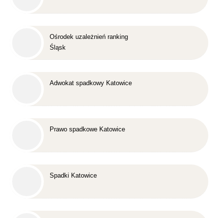
Ośrodek uzależnień ranking
Śląsk
Adwokat spadkowy Katowice
Prawo spadkowe Katowice
Spadki Katowice