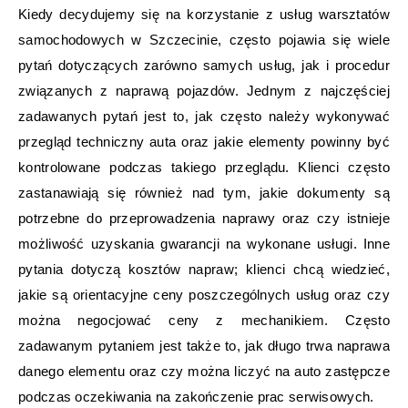
Kiedy decydujemy się na korzystanie z usług warsztatów
samochodowych w Szczecinie, często pojawia się wiele
pytań dotyczących zarówno samych usług, jak i procedur
związanych z naprawą pojazdów. Jednym z najczęściej
zadawanych pytań jest to, jak często należy wykonywać
przegląd techniczny auta oraz jakie elementy powinny być
kontrolowane podczas takiego przeglądu. Klienci często
zastanawiają się również nad tym, jakie dokumenty są
potrzebne do przeprowadzenia naprawy oraz czy istnieje
możliwość uzyskania gwarancji na wykonane usługi. Inne
pytania dotyczą kosztów napraw; klienci chcą wiedzieć,
jakie są orientacyjne ceny poszczególnych usług oraz czy
można negocjować ceny z mechanikiem. Często
zadawanym pytaniem jest także to, jak długo trwa naprawa
danego elementu oraz czy można liczyć na auto zastępcze
podczas oczekiwania na zakończenie prac serwisowych.