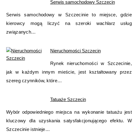
Serwis samochodowy Szczecin
Serwis samochodowy w Szczecinie to miejsce, gdzie
kierowcy mogą liczyć na szeroki wachlarz usług
związanych…
Nieruchomości Szczecin
Rynek nieruchomości w Szczecinie,
jak w każdym innym mieście, jest kształtowany przez
szereg czynników, które…
Tatuaże Szczecin
Wybór odpowiedniego miejsca na wykonanie tatuażu jest
kluczowy dla uzyskania satysfakcjonującego efektu. W
Szczecinie istnieje…