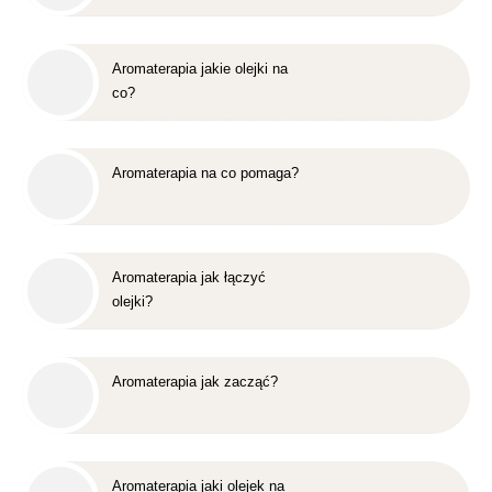
Aromaterapia jakie olejki na
co?
Aromaterapia na co pomaga?
Aromaterapia jak łączyć
olejki?
Aromaterapia jak zacząć?
Aromaterapia jaki olejek na