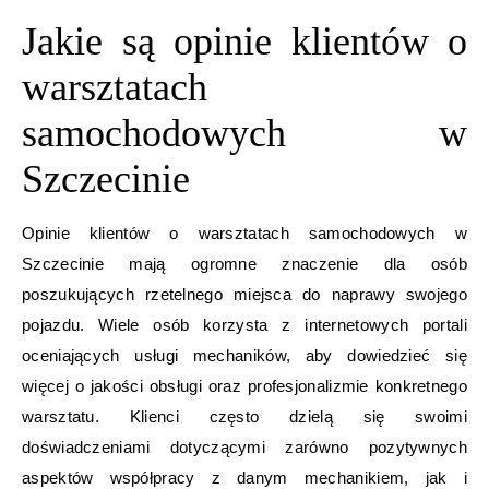
Jakie są opinie klientów o
warsztatach
samochodowych w
Szczecinie
Opinie klientów o warsztatach samochodowych w
Szczecinie mają ogromne znaczenie dla osób
poszukujących rzetelnego miejsca do naprawy swojego
pojazdu. Wiele osób korzysta z internetowych portali
oceniających usługi mechaników, aby dowiedzieć się
więcej o jakości obsługi oraz profesjonalizmie konkretnego
warsztatu. Klienci często dzielą się swoimi
doświadczeniami dotyczącymi zarówno pozytywnych
aspektów współpracy z danym mechanikiem, jak i