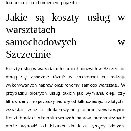
trudności z uruchomieniem pojazdu.
Jakie są koszty usług w
warsztatach
samochodowych w
Szczecinie
Koszty usług w warsztatach samochodowych w Szczecinie
mogą się znacznie różnić w zależności od rodzaju
wykonywanych napraw oraz renomy samego warsztatu. W
przypadku prostych usług takich jak wymiana oleju czy
filtrów ceny mogą zaczynać się od kilkudziesięciu złotych i
wzrastać wraz z dodatkowymi pracami serwisowymi.
Koszt bardziej skomplikowanych napraw mechanicznych
może wynosić od kilkuset do kilku tysięcy złotych,