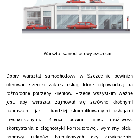
Warsztat samochodowy Szczecin
Dobry warsztat samochodowy w Szczecinie powinien
oferować szeroki zakres usług, które odpowiadają na
różnorodne potrzeby klientów. Przede wszystkim ważne
jest, aby warsztat zajmował się zarówno drobnymi
naprawami, jak i bardziej skomplikowanymi usługami
mechanicznymi. Klienci powinni mieć możliwość
skorzystania z diagnostyki komputerowej, wymiany oleju,
naprawy układów hamulcowych czy zawieszenia.