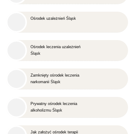
Śląsk
Ośrodek uzależnień Śląsk
Ośrodek leczenia uzależnień
Śląsk
Zamknięty ośrodek leczenia
narkomanii Śląsk
Prywatny ośrodek leczenia
alkoholizmu Śląsk
Jak założyć ośrodek terapii