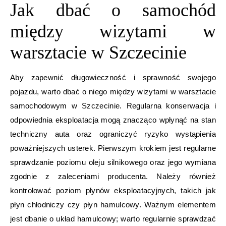
Jak dbać o samochód
między wizytami w
warsztacie w Szczecinie
Aby zapewnić długowieczność i sprawność swojego
pojazdu, warto dbać o niego między wizytami w warsztacie
samochodowym w Szczecinie. Regularna konserwacja i
odpowiednia eksploatacja mogą znacząco wpłynąć na stan
techniczny auta oraz ograniczyć ryzyko wystąpienia
poważniejszych usterek. Pierwszym krokiem jest regularne
sprawdzanie poziomu oleju silnikowego oraz jego wymiana
zgodnie z zaleceniami producenta. Należy również
kontrolować poziom płynów eksploatacyjnych, takich jak
płyn chłodniczy czy płyn hamulcowy. Ważnym elementem
jest dbanie o układ hamulcowy; warto regularnie sprawdzać