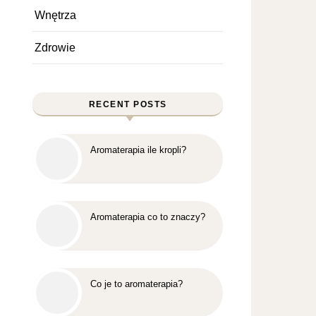
Wnętrza
Zdrowie
RECENT POSTS
Aromaterapia ile kropli?
Aromaterapia co to znaczy?
Co je to aromaterapia?