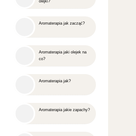
olejki?
Aromaterapia jak zacząć?
Aromaterapia jaki olejek na
co?
Aromaterapia jak?
Aromaterapia jakie zapachy?