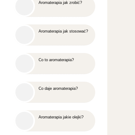
Aromaterapia jak zrobić?
Aromaterapia jak stosować?
Co to aromaterapia?
Co daje aromaterapia?
Aromaterapia jakie olejki?