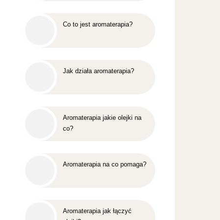
Co to jest aromaterapia?
Jak działa aromaterapia?
Aromaterapia jakie olejki na
co?
Aromaterapia na co pomaga?
Aromaterapia jak łączyć