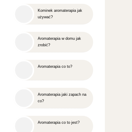
Kominek aromaterapia jak
używać?
Aromaterapia w domu jak
zrobić?
Aromaterapia co to?
Aromaterapia jaki zapach na
co?
Aromaterapia co to jest?