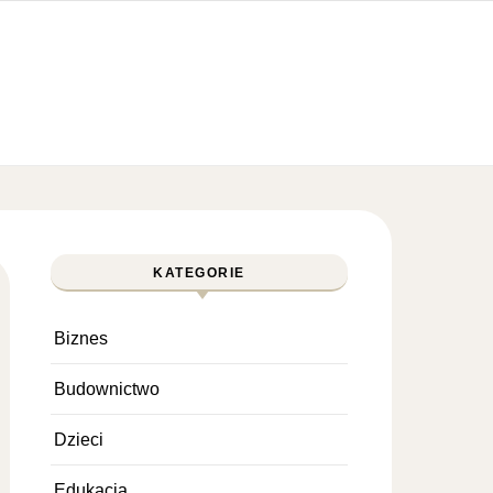
KATEGORIE
Biznes
Budownictwo
Dzieci
Edukacja