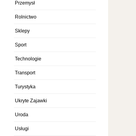
Przemysł
Rolnictwo
Sklepy
Sport
Technologie
Transport
Turystyka
Ukryte Zajawki
Uroda
Usługi