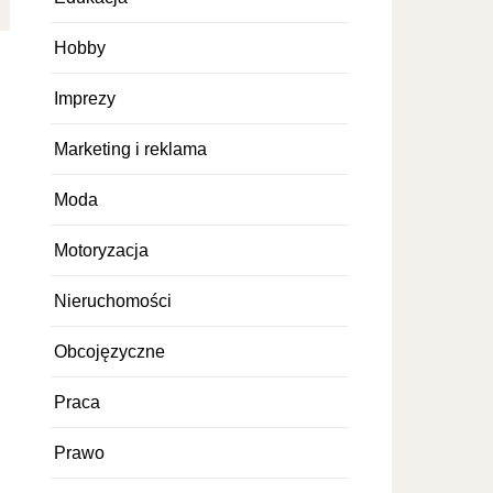
Hobby
Imprezy
Marketing i reklama
Moda
Motoryzacja
Nieruchomości
Obcojęzyczne
Praca
Prawo