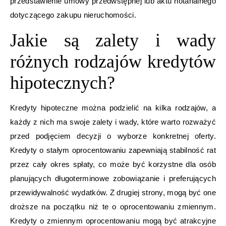
przedstawienie umowy przedwstępnej lub aktu notarialnego
dotyczącego zakupu nieruchomości.
Jakie są zalety i wady
różnych rodzajów kredytów
hipotecznych?
Kredyty hipoteczne można podzielić na kilka rodzajów, a
każdy z nich ma swoje zalety i wady, które warto rozważyć
przed podjęciem decyzji o wyborze konkretnej oferty.
Kredyty o stałym oprocentowaniu zapewniają stabilność rat
przez cały okres spłaty, co może być korzystne dla osób
planujących długoterminowe zobowiązanie i preferujących
przewidywalność wydatków. Z drugiej strony, mogą być one
droższe na początku niż te o oprocentowaniu zmiennym.
Kredyty o zmiennym oprocentowaniu mogą być atrakcyjne