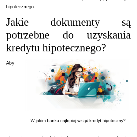
hipotecznego.
Jakie dokumenty są
potrzebne do uzyskania
kredytu hipotecznego?
Aby
W jakim banku najlepiej wziąć kredyt hipoteczny?