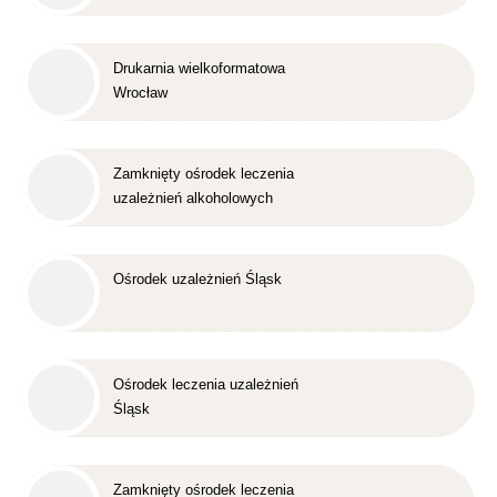
Drukarnia wielkoformatowa
Wrocław
Zamknięty ośrodek leczenia
uzależnień alkoholowych
Śląsk
Ośrodek uzależnień Śląsk
Ośrodek leczenia uzależnień
Śląsk
Zamknięty ośrodek leczenia