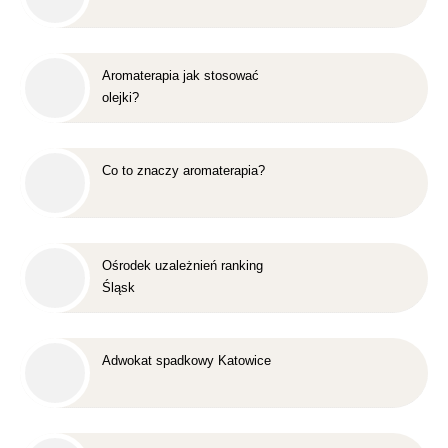
Aromaterapia jak stosować
olejki?
Co to znaczy aromaterapia?
Ośrodek uzależnień ranking
Śląsk
Adwokat spadkowy Katowice