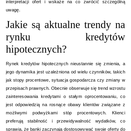
interpretacji ofert i wskaże na co zwrócić szczególną
uwagę.
Jakie są aktualne trendy na
rynku kredytów
hipotecznych?
Rynek kredytów hipotecznych nieustannie się zmienia, a
jego dynamika jest uzależniona od wielu czynników, takich
jak stopy procentowe, sytuacja gospodarcza czy zmiany w
przepisach prawnych. Obecnie obserwuje się trend wzrostu
zainteresowania kredytami o stałym oprocentowaniu, co
jest odpowiedzią na rosnące obawy klientów związane z
możliwymi podwyżkami stóp procentowych. Klienci
preferują stabilność i przewidywalność wydatków, co
sprawia, że banki zaczynają dostosowywać swoje oferty do