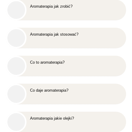
Aromaterapia jak zrobić?
Aromaterapia jak stosować?
Co to aromaterapia?
Co daje aromaterapia?
Aromaterapia jakie olejki?