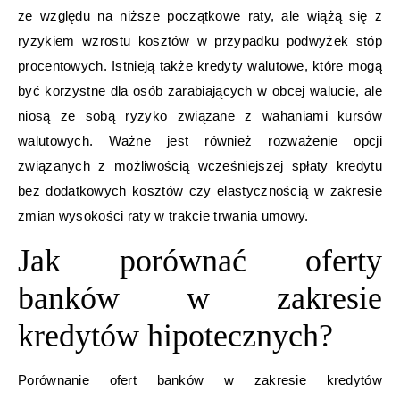
ze względu na niższe początkowe raty, ale wiążą się z
ryzykiem wzrostu kosztów w przypadku podwyżek stóp
procentowych. Istnieją także kredyty walutowe, które mogą
być korzystne dla osób zarabiających w obcej walucie, ale
niosą ze sobą ryzyko związane z wahaniami kursów
walutowych. Ważne jest również rozważenie opcji
związanych z możliwością wcześniejszej spłaty kredytu
bez dodatkowych kosztów czy elastycznością w zakresie
zmian wysokości raty w trakcie trwania umowy.
Jak porównać oferty
banków w zakresie
kredytów hipotecznych?
Porównanie ofert banków w zakresie kredytów