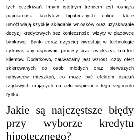
tych oczekiwań. Innym istotnym trendem jest rosnąca
popularność kredytów hipotecznych online, które
umożliwiają szybkie składanie wniosków oraz uzyskiwanie
decyzji kredytowych bez konieczności wizyty w placówce
bankowej. Banki coraz częściej inwestują w technologie
cyfrowe, aby usprawnić procesy oraz zwiększyć komfort
klientów. Dodatkowo, zauważalny jest wzrost liczby ofert
skierowanych do osób młodych oraz pierwszych
nabywców mieszkań, co może być efektem działań
rządowych mających na celu wspieranie tego segmentu
rynku.
Jakie są najczęstsze błędy
przy wyborze kredytu
hipotecznego?