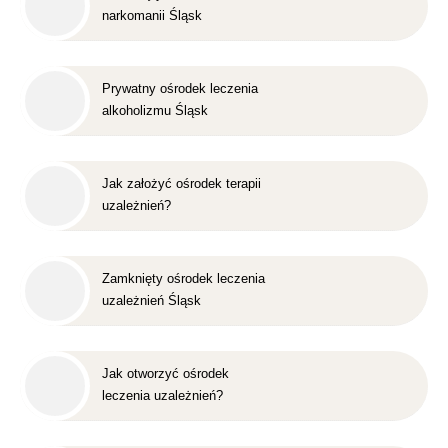
narkomanii Śląsk
Prywatny ośrodek leczenia
alkoholizmu Śląsk
Jak założyć ośrodek terapii
uzależnień?
Zamknięty ośrodek leczenia
uzależnień Śląsk
Jak otworzyć ośrodek
leczenia uzależnień?