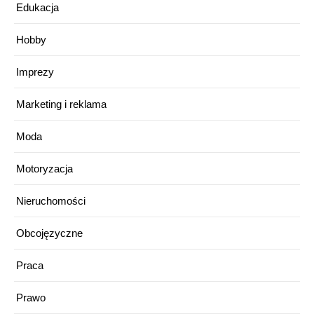
Edukacja
Hobby
Imprezy
Marketing i reklama
Moda
Motoryzacja
Nieruchomości
Obcojęzyczne
Praca
Prawo