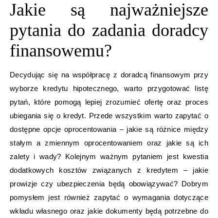
Jakie są najważniejsze
pytania do zadania doradcy
finansowemu?
Decydując się na współpracę z doradcą finansowym przy
wyborze kredytu hipotecznego, warto przygotować listę
pytań, które pomogą lepiej zrozumieć ofertę oraz proces
ubiegania się o kredyt. Przede wszystkim warto zapytać o
dostępne opcje oprocentowania – jakie są różnice między
stałym a zmiennym oprocentowaniem oraz jakie są ich
zalety i wady? Kolejnym ważnym pytaniem jest kwestia
dodatkowych kosztów związanych z kredytem – jakie
prowizje czy ubezpieczenia będą obowiązywać? Dobrym
pomysłem jest również zapytać o wymagania dotyczące
wkładu własnego oraz jakie dokumenty będą potrzebne do