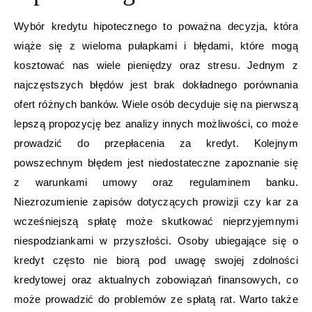
Wybór kredytu hipotecznego to poważna decyzja, która
wiąże się z wieloma pułapkami i błędami, które mogą
kosztować nas wiele pieniędzy oraz stresu. Jednym z
najczęstszych błędów jest brak dokładnego porównania
ofert różnych banków. Wiele osób decyduje się na pierwszą
lepszą propozycję bez analizy innych możliwości, co może
prowadzić do przepłacenia za kredyt. Kolejnym
powszechnym błędem jest niedostateczne zapoznanie się
z warunkami umowy oraz regulaminem banku.
Niezrozumienie zapisów dotyczących prowizji czy kar za
wcześniejszą spłatę może skutkować nieprzyjemnymi
niespodziankami w przyszłości. Osoby ubiegające się o
kredyt często nie biorą pod uwagę swojej zdolności
kredytowej oraz aktualnych zobowiązań finansowych, co
może prowadzić do problemów ze spłatą rat. Warto także