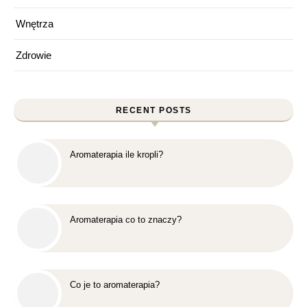
Wnętrza
Zdrowie
RECENT POSTS
Aromaterapia ile kropli?
Aromaterapia co to znaczy?
Co je to aromaterapia?