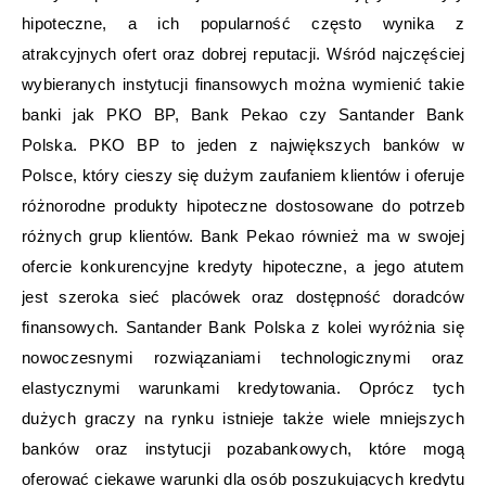
hipoteczne, a ich popularność często wynika z
atrakcyjnych ofert oraz dobrej reputacji. Wśród najczęściej
wybieranych instytucji finansowych można wymienić takie
banki jak PKO BP, Bank Pekao czy Santander Bank
Polska. PKO BP to jeden z największych banków w
Polsce, który cieszy się dużym zaufaniem klientów i oferuje
różnorodne produkty hipoteczne dostosowane do potrzeb
różnych grup klientów. Bank Pekao również ma w swojej
ofercie konkurencyjne kredyty hipoteczne, a jego atutem
jest szeroka sieć placówek oraz dostępność doradców
finansowych. Santander Bank Polska z kolei wyróżnia się
nowoczesnymi rozwiązaniami technologicznymi oraz
elastycznymi warunkami kredytowania. Oprócz tych
dużych graczy na rynku istnieje także wiele mniejszych
banków oraz instytucji pozabankowych, które mogą
oferować ciekawe warunki dla osób poszukujących kredytu