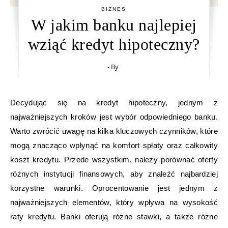
BIZNES
W jakim banku najlepiej
wziąć kredyt hipoteczny?
- By
Decydując się na kredyt hipoteczny, jednym z
najważniejszych kroków jest wybór odpowiedniego banku.
Warto zwrócić uwagę na kilka kluczowych czynników, które
mogą znacząco wpłynąć na komfort spłaty oraz całkowity
koszt kredytu. Przede wszystkim, należy porównać oferty
różnych instytucji finansowych, aby znaleźć najbardziej
korzystne warunki. Oprocentowanie jest jednym z
najważniejszych elementów, który wpływa na wysokość
raty kredytu. Banki oferują różne stawki, a także różne