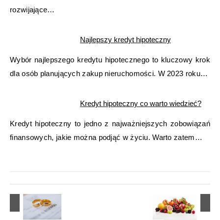
rozwijające…
Najlepszy kredyt hipoteczny
Wybór najlepszego kredytu hipotecznego to kluczowy krok
dla osób planujących zakup nieruchomości. W 2023 roku…
Kredyt hipoteczny co warto wiedzieć?
Kredyt hipoteczny to jedno z najważniejszych zobowiązań
finansowych, jakie można podjąć w życiu. Warto zatem…