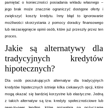
pamiętać o konieczności posiadania wkładu własnego –
jego brak może znacznie ograniczyć dostępne oferty i
zwiększyć koszty kredytu. Inny błąd to ignorowanie
możliwości skorzystania z pomocy doradcy finansowego
lub niezasięgnięcie opinii osób, które już przeszły przez ten
proces.
Jakie są alternatywy dla
tradycyjnych kredytów
hipotecznych?
Dla osób poszukujących alternatyw dla tradycyjnych
kredytów hipotecznych istnieje kilka ciekawych opcji, które
mogą okazać się bardziej korzystne lub elastyczne. Jedną
z takich alternatyw są tzw. kredyty społecznościowe lub
peer-to-peer lending, które pozwalają na pożyczanie