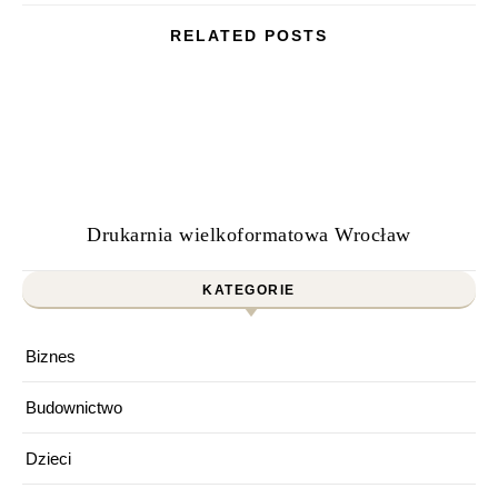
RELATED POSTS
Drukarnia wielkoformatowa Wrocław
KATEGORIE
Biznes
Budownictwo
Dzieci