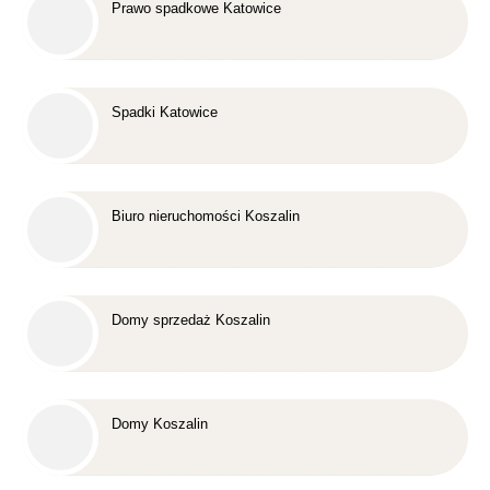
Prawo spadkowe Katowice
Spadki Katowice
Biuro nieruchomości Koszalin
Domy sprzedaż Koszalin
Domy Koszalin