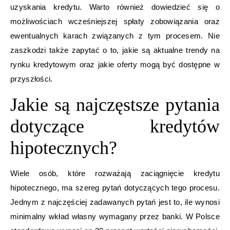
uzyskania kredytu. Warto również dowiedzieć się o
możliwościach wcześniejszej spłaty zobowiązania oraz
ewentualnych karach związanych z tym procesem. Nie
zaszkodzi także zapytać o to, jakie są aktualne trendy na
rynku kredytowym oraz jakie oferty mogą być dostępne w
przyszłości.
Jakie są najczęstsze pytania
dotyczące kredytów
hipotecznych?
Wiele osób, które rozważają zaciągnięcie kredytu
hipotecznego, ma szereg pytań dotyczących tego procesu.
Jednym z najczęściej zadawanych pytań jest to, ile wynosi
minimalny wkład własny wymagany przez banki. W Polsce