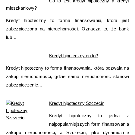
Co to jest kredyt hipoteczny a kredyt
mieszkaniowy?
Kredyt hipoteczny to forma finansowania, która jest
zabezpieczona na nieruchomości. Oznacza to, że bank
lub…
Kredyt hipoteczny co to?
Kredyt hipoteczny to forma finansowania, która pozwala na
zakup nieruchomości, gdzie sama nieruchomość stanowi
zabezpieczenie…
Kredyt hipoteczny Szczecin
Kredyt hipoteczny to jedna z
najpopularniejszych form finansowania
zakupu nieruchomości, a Szczecin, jako dynamicznie