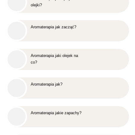
olejki?
Aromaterapia jak zacząć?
Aromaterapia jaki olejek na
co?
Aromaterapia jak?
Aromaterapia jakie zapachy?