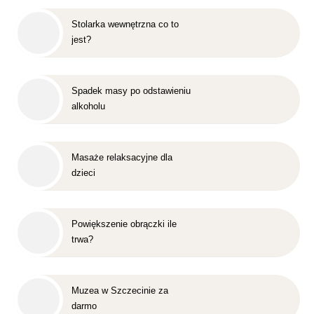
Stolarka wewnętrzna co to
jest?
Spadek masy po odstawieniu
alkoholu
Masaże relaksacyjne dla
dzieci
Powiększenie obrączki ile
trwa?
Muzea w Szczecinie za
darmo