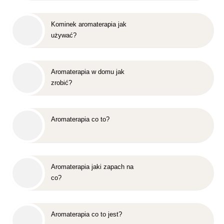
Kominek aromaterapia jak
używać?
Aromaterapia w domu jak
zrobić?
Aromaterapia co to?
Aromaterapia jaki zapach na
co?
Aromaterapia co to jest?