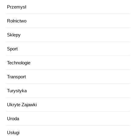
Przemysł
Rolnictwo
Sklepy
Sport
Technologie
Transport
Turystyka
Ukryte Zajawki
Uroda
Usługi