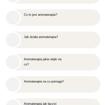
Co to jest aromaterapia?
Jak działa aromaterapia?
Aromaterapia jakie olejki na
co?
Aromaterapia na co pomaga?
Aromaterapia jak łączyć