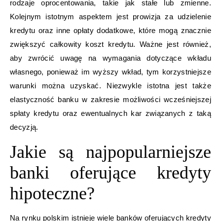
rodzaje oprocentowania, takie jak stałe lub zmienne.
Kolejnym istotnym aspektem jest prowizja za udzielenie
kredytu oraz inne opłaty dodatkowe, które mogą znacznie
zwiększyć całkowity koszt kredytu. Ważne jest również,
aby zwrócić uwagę na wymagania dotyczące wkładu
własnego, ponieważ im wyższy wkład, tym korzystniejsze
warunki można uzyskać. Niezwykle istotna jest także
elastyczność banku w zakresie możliwości wcześniejszej
spłaty kredytu oraz ewentualnych kar związanych z taką
decyzją.
Jakie są najpopularniejsze
banki oferujące kredyty
hipoteczne?
Na rynku polskim istnieje wiele banków oferujących kredyty