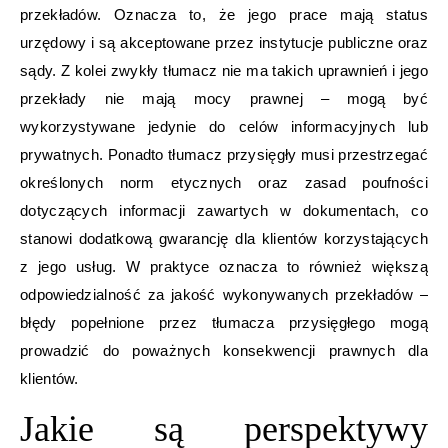
przekładów. Oznacza to, że jego prace mają status
urzędowy i są akceptowane przez instytucje publiczne oraz
sądy. Z kolei zwykły tłumacz nie ma takich uprawnień i jego
przekłady nie mają mocy prawnej – mogą być
wykorzystywane jedynie do celów informacyjnych lub
prywatnych. Ponadto tłumacz przysięgły musi przestrzegać
określonych norm etycznych oraz zasad poufności
dotyczących informacji zawartych w dokumentach, co
stanowi dodatkową gwarancję dla klientów korzystających
z jego usług. W praktyce oznacza to również większą
odpowiedzialność za jakość wykonywanych przekładów –
błędy popełnione przez tłumacza przysięgłego mogą
prowadzić do poważnych konsekwencji prawnych dla
klientów.
Jakie są perspektywy