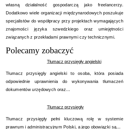
własną działalność gospodarczą jako freelancerzy.
Dodatkowo wiele organizacji międzynarodowych poszukuje
specjalistów do współpracy przy projektach wymagających
znajomości języka szwedzkiego oraz umiejętności
związanych z przekładami prawnymi czy technicznymi.
Polecamy zobaczyć
Tłumacz przysięgły angielski
Tłumacz przysięgły angielski to osoba, która posiada
odpowiednie uprawnienia do wykonywania tłumaczeń
dokumentów urzędowych oraz…
Tłumacz przysięgły
Tłumacz przysięgły pełni kluczową rolę w systemie
prawnym i administracyjnym Polski, a jego obowiązki są…