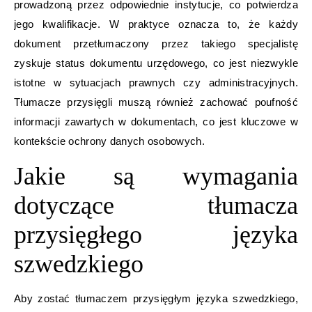
prowadzoną przez odpowiednie instytucje, co potwierdza
jego kwalifikacje. W praktyce oznacza to, że każdy
dokument przetłumaczony przez takiego specjalistę
zyskuje status dokumentu urzędowego, co jest niezwykle
istotne w sytuacjach prawnych czy administracyjnych.
Tłumacze przysięgli muszą również zachować poufność
informacji zawartych w dokumentach, co jest kluczowe w
kontekście ochrony danych osobowych.
Jakie są wymagania
dotyczące tłumacza
przysięgłego języka
szwedzkiego
Aby zostać tłumaczem przysięgłym języka szwedzkiego,