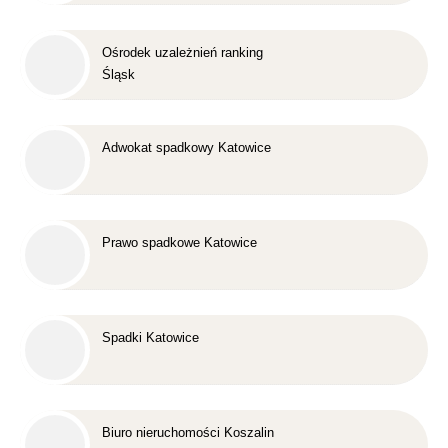
Ośrodek uzależnień ranking
Śląsk
Adwokat spadkowy Katowice
Prawo spadkowe Katowice
Spadki Katowice
Biuro nieruchomości Koszalin