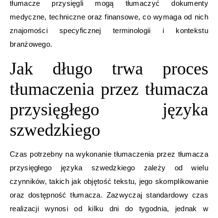
tłumacze przysięgli mogą tłumaczyć dokumenty
medyczne, techniczne oraz finansowe, co wymaga od nich
znajomości specyficznej terminologii i kontekstu
branżowego.
Jak długo trwa proces
tłumaczenia przez tłumacza
przysięgłego języka
szwedzkiego
Czas potrzebny na wykonanie tłumaczenia przez tłumacza
przysięgłego języka szwedzkiego zależy od wielu
czynników, takich jak objętość tekstu, jego skomplikowanie
oraz dostępność tłumacza. Zazwyczaj standardowy czas
realizacji wynosi od kilku dni do tygodnia, jednak w