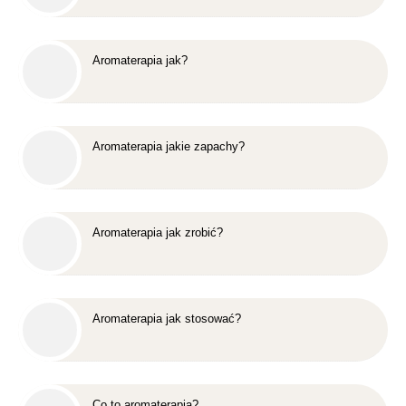
Aromaterapia jak?
Aromaterapia jakie zapachy?
Aromaterapia jak zrobić?
Aromaterapia jak stosować?
Co to aromaterapia?