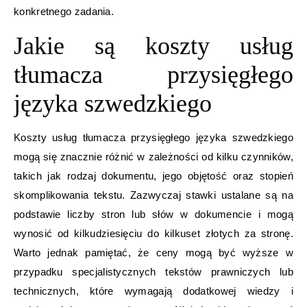
konkretnego zadania.
Jakie są koszty usług
tłumacza przysięgłego
języka szwedzkiego
Koszty usług tłumacza przysięgłego języka szwedzkiego
mogą się znacznie różnić w zależności od kilku czynników,
takich jak rodzaj dokumentu, jego objętość oraz stopień
skomplikowania tekstu. Zazwyczaj stawki ustalane są na
podstawie liczby stron lub słów w dokumencie i mogą
wynosić od kilkudziesięciu do kilkuset złotych za stronę.
Warto jednak pamiętać, że ceny mogą być wyższe w
przypadku specjalistycznych tekstów prawniczych lub
technicznych, które wymagają dodatkowej wiedzy i