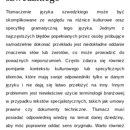
Tłumaczenie języka szwedzkiego może być
skomplikowane ze względu na różnice kulturowe oraz
specyfikę gramatyczną tego języka. Jednym z
najczęstszych błędów popełnianych przez osoby próbujące
samodzielnie dokonać przekładu jest niedokładne oddanie
znaczenia słów lub zwrotów, co może prowadzić do
poważnych nieporozumień. Często zdarza się również
pomijanie kontekstu kulturowego lub specyficznych
idiomów, które mają swoje odpowiedniki tylko w danym
języku i nie dają się łatwo przełożyć na inny. Innym
problemem jest niewłaściwe użycie terminologii branżowej
w przypadku tekstów specjalistycznych, takich jak umowy
prawne czy dokumenty techniczne. Tłumacz musi
posiadać odpowiednią wiedzę na temat danej dziedziny,
aby móc poprawnie oddać sens oryginału. Warto również