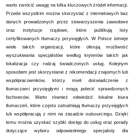
warto zwrócić uwagę na kilka kluczowych źródeł informacji.
Przede wszystkim można skorzystać z internetowych baz
danych prowadzonych przez stowarzyszenia zawodowe
oraz instytucje rządowe, które publikują listy
certyfikowanych tłumaczy przysięgłych. W Polsce istnieje
wiele takich organizacji, które oferują możliwość
wyszukiwania specjalistów według kryteriów takich jak
lokalizacja czy rodzaj świadczonych usług. Kolejnym
sposobem jest skorzystanie z rekomendacji znajomych lub
współpracowników, którzy mieli doświadczenie z
tłumaczami przysięgłymi i mogą polecić sprawdzonych
fachowców. Warto również odwiedzić lokalne biura
tłumaczeń, które często zatrudniają tłumaczy przysięgłych
lub współpracują z nimi na zasadzie outsourcingu. Dzięki
temu można uzyskać szybki dostęp do usług oraz porady
dotyczące wyboru odpowiedniego specjalisty dla