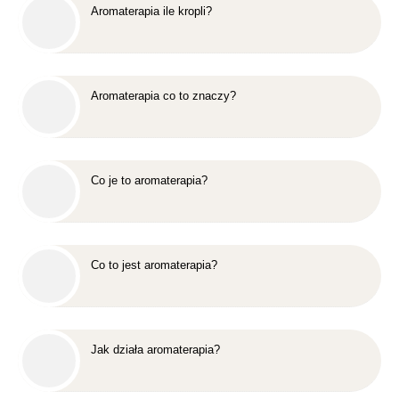
Aromaterapia ile kropli?
Aromaterapia co to znaczy?
Co je to aromaterapia?
Co to jest aromaterapia?
Jak działa aromaterapia?