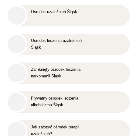
Ośrodek uzależnień Śląsk
Ośrodek leczenia uzależnień
Śląsk
Zamknięty ośrodek leczenia
narkomanii Śląsk
Prywatny ośrodek leczenia
alkoholizmu Śląsk
Jak założyć ośrodek terapii
uzależnień?