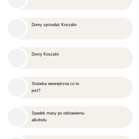
Domy sprzedaż Koszalin
Domy Koszalin
Stolarka wewnętrzna co to
jest?
Spadek masy po odstawieniu
alkoholu