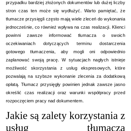
przypadku bardziej złożonych dokumentów lub dużej liczby
stron czas ten może się wydłużyć. Warto pamiętać, że
tłumacze przysięgli często mają wiele zleceń do wykonania
jednocześnie, co również wpływa na czas realizacji. Klienci
powinni zawsze informować tłumacza o swoich
oczekiwaniach dotyczących terminu dostarczenia
gotowego tłumaczenia, aby mogli oni odpowiednio
zaplanować swoją pracę. W sytuacjach nagłych istnieje
możliwość skorzystania z usług ekspresowych, które
pozwalają na szybsze wykonanie zlecenia za dodatkową
opłatą. Tłumacz przysięgły powinien jednak zawsze jasno
określić czas realizacji oraz warunki współpracy przed
rozpoczęciem pracy nad dokumentem.
Jakie są zalety korzystania z
usług tłumacza