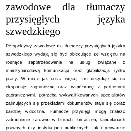
zawodowe dla tłumaczy
przysięgłych języka
szwedzkiego
Perspektywy zawodowe dla tłumaczy przysięgłych języka
szwedzkiego wydają się być obiecujące ze względu na
rosnące zapotrzebowanie na usługi związane z
międzynarodową komunikacją oraz globalizacją rynku
pracy. W miarę jak coraz więcej firm decyduje się na
ekspansję zagraniczną oraz współpracę z partnerami
zagranicznymi, potrzeba wykwalifikowanych specjalistów
zajmujących się przekładami dokumentów staje się coraz
bardziej widoczna. Tłumacze przysięgli mogą znaleźć
zatrudnienie zarówno w biurach tłumaczeń, kancelariach
prawnych czy instytucjach publicznych, jak i prowadzić