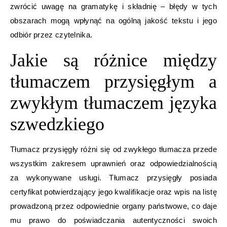
zwrócić uwagę na gramatykę i składnię – błędy w tych
obszarach mogą wpłynąć na ogólną jakość tekstu i jego
odbiór przez czytelnika.
Jakie są różnice między
tłumaczem przysięgłym a
zwykłym tłumaczem języka
szwedzkiego
Tłumacz przysięgły różni się od zwykłego tłumacza przede
wszystkim zakresem uprawnień oraz odpowiedzialnością
za wykonywane usługi. Tłumacz przysięgły posiada
certyfikat potwierdzający jego kwalifikacje oraz wpis na listę
prowadzoną przez odpowiednie organy państwowe, co daje
mu prawo do poświadczania autentyczności swoich