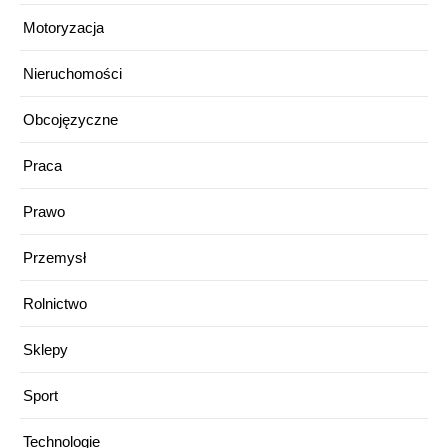
Motoryzacja
Nieruchomości
Obcojęzyczne
Praca
Prawo
Przemysł
Rolnictwo
Sklepy
Sport
Technologie