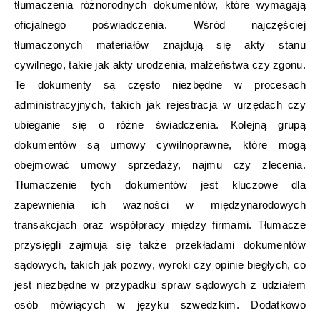
tłumaczenia różnorodnych dokumentów, które wymagają
oficjalnego poświadczenia. Wśród najczęściej
tłumaczonych materiałów znajdują się akty stanu
cywilnego, takie jak akty urodzenia, małżeństwa czy zgonu.
Te dokumenty są często niezbędne w procesach
administracyjnych, takich jak rejestracja w urzędach czy
ubieganie się o różne świadczenia. Kolejną grupą
dokumentów są umowy cywilnoprawne, które mogą
obejmować umowy sprzedaży, najmu czy zlecenia.
Tłumaczenie tych dokumentów jest kluczowe dla
zapewnienia ich ważności w międzynarodowych
transakcjach oraz współpracy między firmami. Tłumacze
przysięgli zajmują się także przekładami dokumentów
sądowych, takich jak pozwy, wyroki czy opinie biegłych, co
jest niezbędne w przypadku spraw sądowych z udziałem
osób mówiących w języku szwedzkim. Dodatkowo