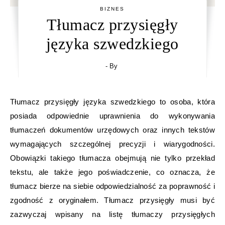
BIZNES
Tłumacz przysięgły
języka szwedzkiego
- By
Tłumacz przysięgły języka szwedzkiego to osoba, która
posiada odpowiednie uprawnienia do wykonywania
tłumaczeń dokumentów urzędowych oraz innych tekstów
wymagających szczególnej precyzji i wiarygodności.
Obowiązki takiego tłumacza obejmują nie tylko przekład
tekstu, ale także jego poświadczenie, co oznacza, że
tłumacz bierze na siebie odpowiedzialność za poprawność i
zgodność z oryginałem. Tłumacz przysięgły musi być
zazwyczaj wpisany na listę tłumaczy przysięgłych