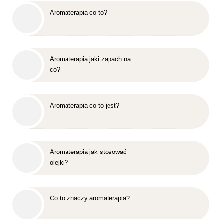
Aromaterapia co to?
Aromaterapia jaki zapach na
co?
Aromaterapia co to jest?
Aromaterapia jak stosować
olejki?
Co to znaczy aromaterapia?