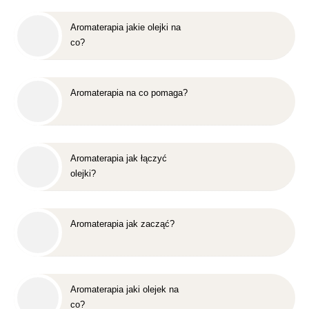
Aromaterapia jakie olejki na
co?
Aromaterapia na co pomaga?
Aromaterapia jak łączyć
olejki?
Aromaterapia jak zacząć?
Aromaterapia jaki olejek na
co?