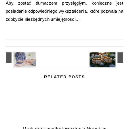
Aby zostać tłumaczem przysięgłym, konieczne jest
posiadanie odpowiedniego wykształcenia, które pozwala na
zdobycie niezbędnych umiejętności…
RELATED POSTS
Drukarnia wielkoformatowa Wrocław