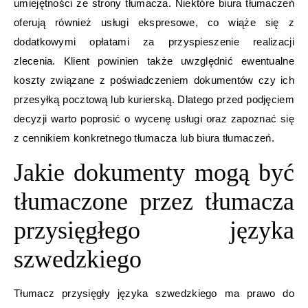
umiejętności ze strony tłumacza. Niektóre biura tłumaczeń
oferują również usługi ekspresowe, co wiąże się z
dodatkowymi opłatami za przyspieszenie realizacji
zlecenia. Klient powinien także uwzględnić ewentualne
koszty związane z poświadczeniem dokumentów czy ich
przesyłką pocztową lub kurierską. Dlatego przed podjęciem
decyzji warto poprosić o wycenę usługi oraz zapoznać się
z cennikiem konkretnego tłumacza lub biura tłumaczeń.
Jakie dokumenty mogą być
tłumaczone przez tłumacza
przysięgłego języka
szwedzkiego
Tłumacz przysięgły języka szwedzkiego ma prawo do