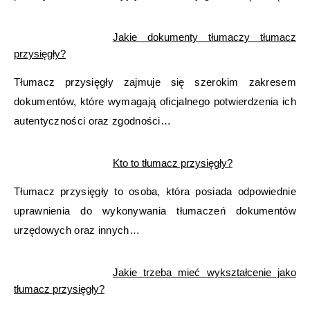
Jakie dokumenty tłumaczy tłumacz
przysięgły?
Tłumacz przysięgły zajmuje się szerokim zakresem
dokumentów, które wymagają oficjalnego potwierdzenia ich
autentyczności oraz zgodności…
Kto to tłumacz przysięgły?
Tłumacz przysięgły to osoba, która posiada odpowiednie
uprawnienia do wykonywania tłumaczeń dokumentów
urzędowych oraz innych…
Jakie trzeba mieć wykształcenie jako
tłumacz przysięgły?