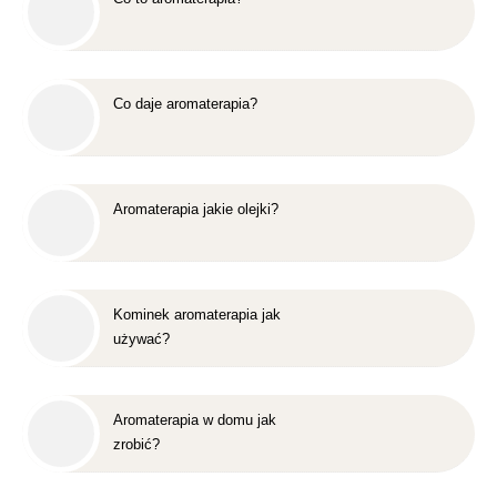
Co daje aromaterapia?
Aromaterapia jakie olejki?
Kominek aromaterapia jak
używać?
Aromaterapia w domu jak
zrobić?