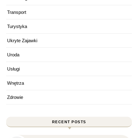
Transport
Turystyka
Ukryte Zajawki
Uroda
Usługi
Wnętrza
Zdrowie
RECENT POSTS