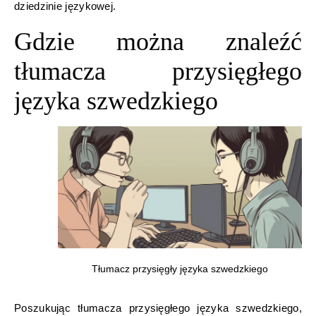
dziedzinie językowej.
Gdzie można znaleźć
tłumacza przysięgłego
języka szwedzkiego
Tłumacz przysięgły języka szwedzkiego
Poszukując tłumacza przysięgłego języka szwedzkiego,