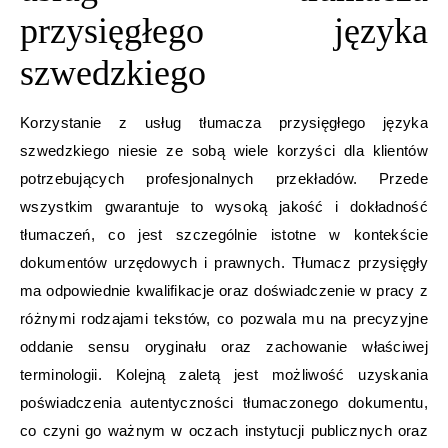
przysięgłego języka
szwedzkiego
Korzystanie z usług tłumacza przysięgłego języka
szwedzkiego niesie ze sobą wiele korzyści dla klientów
potrzebujących profesjonalnych przekładów. Przede
wszystkim gwarantuje to wysoką jakość i dokładność
tłumaczeń, co jest szczególnie istotne w kontekście
dokumentów urzędowych i prawnych. Tłumacz przysięgły
ma odpowiednie kwalifikacje oraz doświadczenie w pracy z
różnymi rodzajami tekstów, co pozwala mu na precyzyjne
oddanie sensu oryginału oraz zachowanie właściwej
terminologii. Kolejną zaletą jest możliwość uzyskania
poświadczenia autentyczności tłumaczonego dokumentu,
co czyni go ważnym w oczach instytucji publicznych oraz