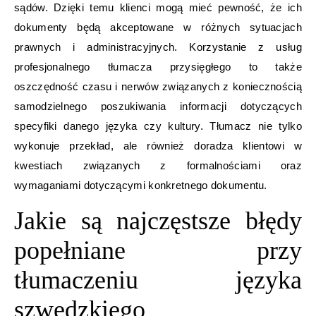
sądów. Dzięki temu klienci mogą mieć pewność, że ich
dokumenty będą akceptowane w różnych sytuacjach
prawnych i administracyjnych. Korzystanie z usług
profesjonalnego tłumacza przysięgłego to także
oszczędność czasu i nerwów związanych z koniecznością
samodzielnego poszukiwania informacji dotyczących
specyfiki danego języka czy kultury. Tłumacz nie tylko
wykonuje przekład, ale również doradza klientowi w
kwestiach związanych z formalnościami oraz
wymaganiami dotyczącymi konkretnego dokumentu.
Jakie są najczęstsze błędy
popełniane przy
tłumaczeniu języka
szwedzkiego