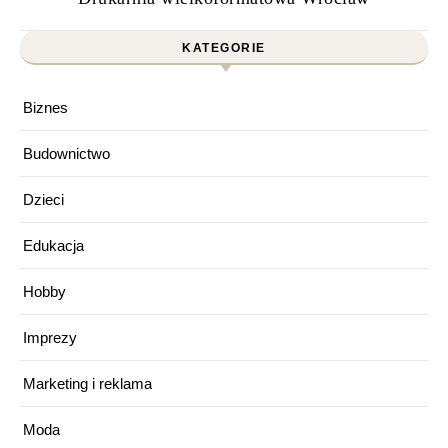
KATEGORIE
Biznes
Budownictwo
Dzieci
Edukacja
Hobby
Imprezy
Marketing i reklama
Moda