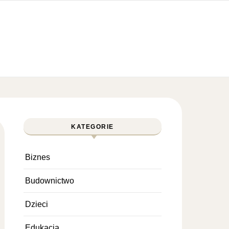
KATEGORIE
Biznes
Budownictwo
Dzieci
Edukacja