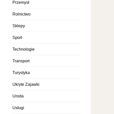
Przemysł
Rolnictwo
Sklepy
Sport
Technologie
Transport
Turystyka
Ukryte Zajawki
Uroda
Usługi