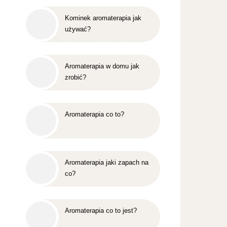
Kominek aromaterapia jak
używać?
Aromaterapia w domu jak
zrobić?
Aromaterapia co to?
Aromaterapia jaki zapach na
co?
Aromaterapia co to jest?