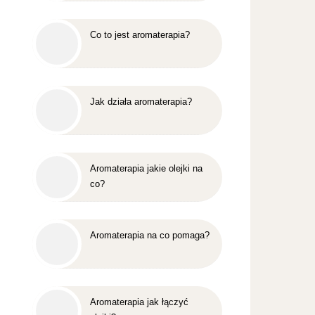
Co to jest aromaterapia?
Jak działa aromaterapia?
Aromaterapia jakie olejki na
co?
Aromaterapia na co pomaga?
Aromaterapia jak łączyć