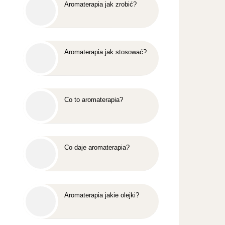
Aromaterapia jak zrobić?
Aromaterapia jak stosować?
Co to aromaterapia?
Co daje aromaterapia?
Aromaterapia jakie olejki?