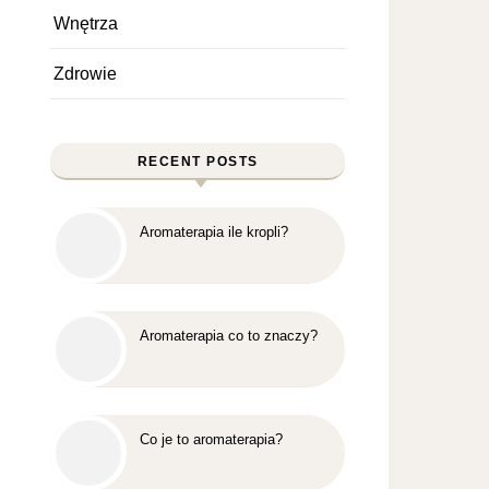
Wnętrza
Zdrowie
RECENT POSTS
Aromaterapia ile kropli?
Aromaterapia co to znaczy?
Co je to aromaterapia?