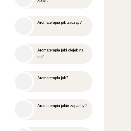
olejki?
Aromaterapia jak zacząć?
Aromaterapia jaki olejek na
co?
Aromaterapia jak?
Aromaterapia jakie zapachy?