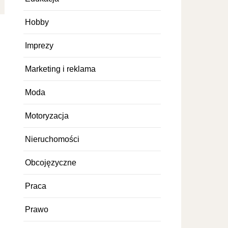
Hobby
Imprezy
Marketing i reklama
Moda
Motoryzacja
Nieruchomości
Obcojęzyczne
Praca
Prawo