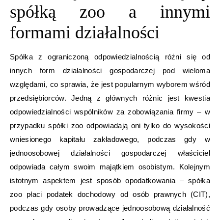
spółką zoo a innymi
formami działalności
Spółka z ograniczoną odpowiedzialnością różni się od
innych form działalności gospodarczej pod wieloma
względami, co sprawia, że jest popularnym wyborem wśród
przedsiębiorców. Jedną z głównych różnic jest kwestia
odpowiedzialności wspólników za zobowiązania firmy – w
przypadku spółki zoo odpowiadają oni tylko do wysokości
wniesionego kapitału zakładowego, podczas gdy w
jednoosobowej działalności gospodarczej właściciel
odpowiada całym swoim majątkiem osobistym. Kolejnym
istotnym aspektem jest sposób opodatkowania – spółka
zoo płaci podatek dochodowy od osób prawnych (CIT),
podczas gdy osoby prowadzące jednoosobową działalność