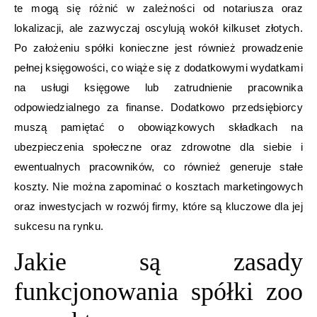
te mogą się różnić w zależności od notariusza oraz
lokalizacji, ale zazwyczaj oscylują wokół kilkuset złotych.
Po założeniu spółki konieczne jest również prowadzenie
pełnej księgowości, co wiąże się z dodatkowymi wydatkami
na usługi księgowe lub zatrudnienie pracownika
odpowiedzialnego za finanse. Dodatkowo przedsiębiorcy
muszą pamiętać o obowiązkowych składkach na
ubezpieczenia społeczne oraz zdrowotne dla siebie i
ewentualnych pracowników, co również generuje stałe
koszty. Nie można zapominać o kosztach marketingowych
oraz inwestycjach w rozwój firmy, które są kluczowe dla jej
sukcesu na rynku.
Jakie są zasady
funkcjonowania spółki zoo