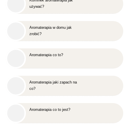
Kominek aromaterapia jak
używać?
Aromaterapia w domu jak
zrobić?
Aromaterapia co to?
Aromaterapia jaki zapach na
co?
Aromaterapia co to jest?