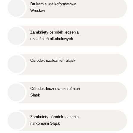
Drukarnia wielkoformatowa
Wrocław
Zamknięty ośrodek leczenia
uzależnień alkoholowych
Śląsk
Ośrodek uzależnień Śląsk
Ośrodek leczenia uzależnień
Śląsk
Zamknięty ośrodek leczenia
narkomanii Śląsk