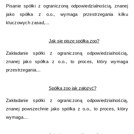
Pisanie spółki z ograniczoną odpowiedzialnością, znanej
jako spółka z o.o., wymaga przestrzegania kilku
kluczowych zasad,…
Jak sie pisze spółka zoo?
Zakładanie spółki z ograniczoną odpowiedzialnością,
znanej jako spółka z o.o., to proces, który wymaga
przestrzegania…
Spółka zoo jak założyć?
Zakładanie spółki z ograniczoną odpowiedzialnością,
znanej powszechnie jako spółka z o.o., to proces, który
wymaga…