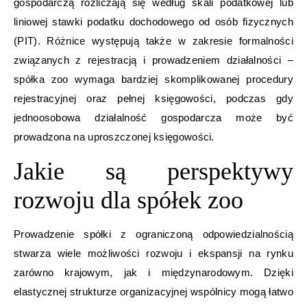
gospodarczą rozliczają się według skali podatkowej lub
liniowej stawki podatku dochodowego od osób fizycznych
(PIT). Różnice występują także w zakresie formalności
związanych z rejestracją i prowadzeniem działalności –
spółka zoo wymaga bardziej skomplikowanej procedury
rejestracyjnej oraz pełnej księgowości, podczas gdy
jednoosobowa działalność gospodarcza może być
prowadzona na uproszczonej księgowości.
Jakie są perspektywy
rozwoju dla spółek zoo
Prowadzenie spółki z ograniczoną odpowiedzialnością
stwarza wiele możliwości rozwoju i ekspansji na rynku
zarówno krajowym, jak i międzynarodowym. Dzięki
elastycznej strukturze organizacyjnej wspólnicy mogą łatwo