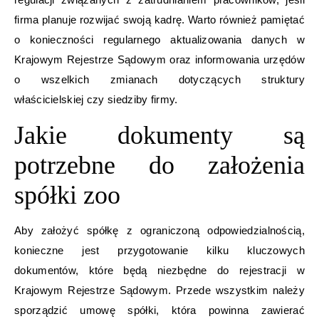
firma planuje rozwijać swoją kadrę. Warto również pamiętać
o konieczności regularnego aktualizowania danych w
Krajowym Rejestrze Sądowym oraz informowania urzędów
o wszelkich zmianach dotyczących struktury
właścicielskiej czy siedziby firmy.
Jakie dokumenty są
potrzebne do założenia
spółki zoo
Aby założyć spółkę z ograniczoną odpowiedzialnością,
konieczne jest przygotowanie kilku kluczowych
dokumentów, które będą niezbędne do rejestracji w
Krajowym Rejestrze Sądowym. Przede wszystkim należy
sporządzić umowę spółki, która powinna zawierać