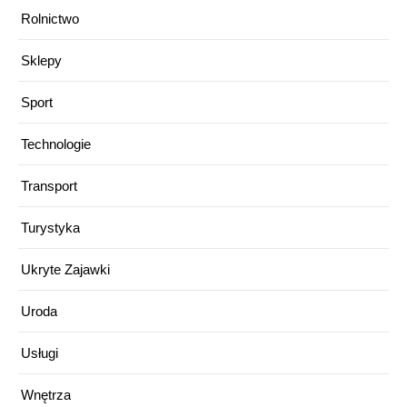
Rolnictwo
Sklepy
Sport
Technologie
Transport
Turystyka
Ukryte Zajawki
Uroda
Usługi
Wnętrza