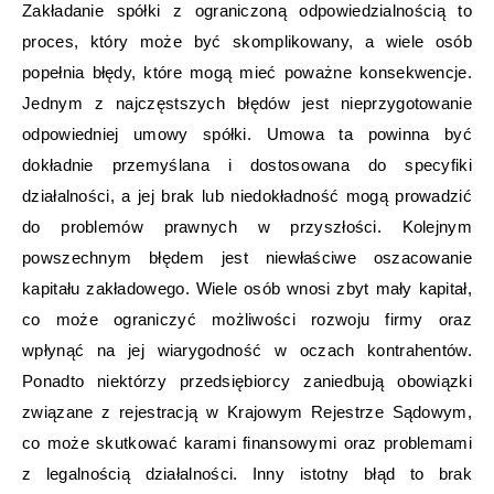
Zakładanie spółki z ograniczoną odpowiedzialnością to
proces, który może być skomplikowany, a wiele osób
popełnia błędy, które mogą mieć poważne konsekwencje.
Jednym z najczęstszych błędów jest nieprzygotowanie
odpowiedniej umowy spółki. Umowa ta powinna być
dokładnie przemyślana i dostosowana do specyfiki
działalności, a jej brak lub niedokładność mogą prowadzić
do problemów prawnych w przyszłości. Kolejnym
powszechnym błędem jest niewłaściwe oszacowanie
kapitału zakładowego. Wiele osób wnosi zbyt mały kapitał,
co może ograniczyć możliwości rozwoju firmy oraz
wpłynąć na jej wiarygodność w oczach kontrahentów.
Ponadto niektórzy przedsiębiorcy zaniedbują obowiązki
związane z rejestracją w Krajowym Rejestrze Sądowym,
co może skutkować karami finansowymi oraz problemami
z legalnością działalności. Inny istotny błąd to brak