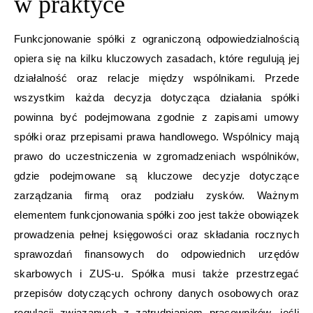
w praktyce
Funkcjonowanie spółki z ograniczoną odpowiedzialnością
opiera się na kilku kluczowych zasadach, które regulują jej
działalność oraz relacje między wspólnikami. Przede
wszystkim każda decyzja dotycząca działania spółki
powinna być podejmowana zgodnie z zapisami umowy
spółki oraz przepisami prawa handlowego. Wspólnicy mają
prawo do uczestniczenia w zgromadzeniach wspólników,
gdzie podejmowane są kluczowe decyzje dotyczące
zarządzania firmą oraz podziału zysków. Ważnym
elementem funkcjonowania spółki zoo jest także obowiązek
prowadzenia pełnej księgowości oraz składania rocznych
sprawozdań finansowych do odpowiednich urzędów
skarbowych i ZUS-u. Spółka musi także przestrzegać
przepisów dotyczących ochrony danych osobowych oraz
regulacji związanych z zatrudnianiem pracowników, jeśli