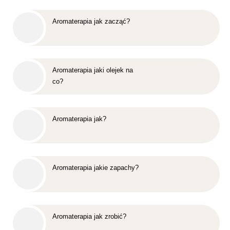
Aromaterapia jak zacząć?
Aromaterapia jaki olejek na
co?
Aromaterapia jak?
Aromaterapia jakie zapachy?
Aromaterapia jak zrobić?