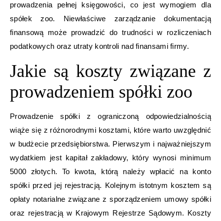
prowadzenia pełnej księgowości, co jest wymogiem dla
spółek zoo. Niewłaściwe zarządzanie dokumentacją
finansową może prowadzić do trudności w rozliczeniach
podatkowych oraz utraty kontroli nad finansami firmy.
Jakie są koszty związane z
prowadzeniem spółki zoo
Prowadzenie spółki z ograniczoną odpowiedzialnością
wiąże się z różnorodnymi kosztami, które warto uwzględnić
w budżecie przedsiębiorstwa. Pierwszym i najważniejszym
wydatkiem jest kapitał zakładowy, który wynosi minimum
5000 złotych. To kwota, którą należy wpłacić na konto
spółki przed jej rejestracją. Kolejnym istotnym kosztem są
opłaty notarialne związane z sporządzeniem umowy spółki
oraz rejestracją w Krajowym Rejestrze Sądowym. Koszty