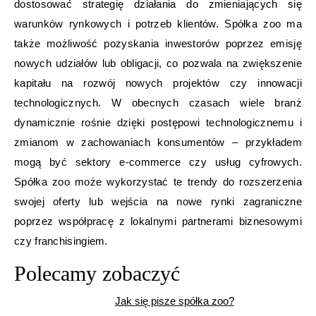
dostosować strategię działania do zmieniających się
warunków rynkowych i potrzeb klientów. Spółka zoo ma
także możliwość pozyskania inwestorów poprzez emisję
nowych udziałów lub obligacji, co pozwala na zwiększenie
kapitału na rozwój nowych projektów czy innowacji
technologicznych. W obecnych czasach wiele branż
dynamicznie rośnie dzięki postępowi technologicznemu i
zmianom w zachowaniach konsumentów – przykładem
mogą być sektory e-commerce czy usług cyfrowych.
Spółka zoo może wykorzystać te trendy do rozszerzenia
swojej oferty lub wejścia na nowe rynki zagraniczne
poprzez współpracę z lokalnymi partnerami biznesowymi
czy franchisingiem.
Polecamy zobaczyć
Jak się pisze spółka zoo?