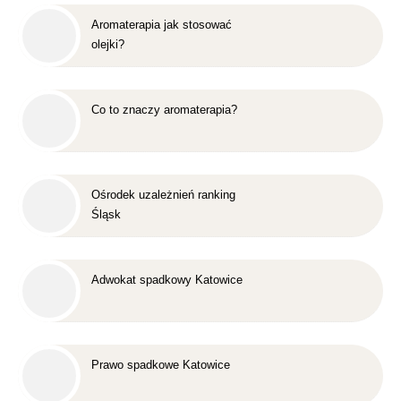
Aromaterapia jak stosować
olejki?
Co to znaczy aromaterapia?
Ośrodek uzależnień ranking
Śląsk
Adwokat spadkowy Katowice
Prawo spadkowe Katowice