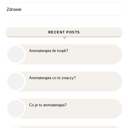
Zdrowie
RECENT POSTS
Aromaterapia ile kropli?
Aromaterapia co to znaczy?
Co je to aromaterapia?