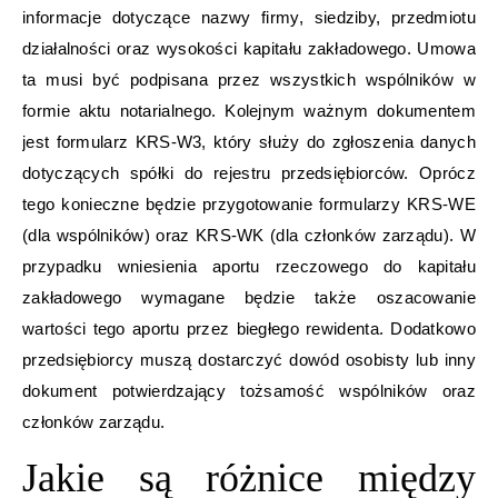
informacje dotyczące nazwy firmy, siedziby, przedmiotu
działalności oraz wysokości kapitału zakładowego. Umowa
ta musi być podpisana przez wszystkich wspólników w
formie aktu notarialnego. Kolejnym ważnym dokumentem
jest formularz KRS-W3, który służy do zgłoszenia danych
dotyczących spółki do rejestru przedsiębiorców. Oprócz
tego konieczne będzie przygotowanie formularzy KRS-WE
(dla wspólników) oraz KRS-WK (dla członków zarządu). W
przypadku wniesienia aportu rzeczowego do kapitału
zakładowego wymagane będzie także oszacowanie
wartości tego aportu przez biegłego rewidenta. Dodatkowo
przedsiębiorcy muszą dostarczyć dowód osobisty lub inny
dokument potwierdzający tożsamość wspólników oraz
członków zarządu.
Jakie są różnice między