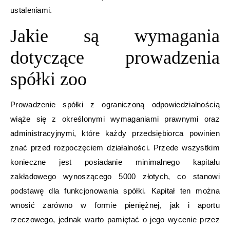
ustaleniami.
Jakie są wymagania
dotyczące prowadzenia
spółki zoo
Prowadzenie spółki z ograniczoną odpowiedzialnością
wiąże się z określonymi wymaganiami prawnymi oraz
administracyjnymi, które każdy przedsiębiorca powinien
znać przed rozpoczęciem działalności. Przede wszystkim
konieczne jest posiadanie minimalnego kapitału
zakładowego wynoszącego 5000 złotych, co stanowi
podstawę dla funkcjonowania spółki. Kapitał ten można
wnosić zarówno w formie pieniężnej, jak i aportu
rzeczowego, jednak warto pamiętać o jego wycenie przez