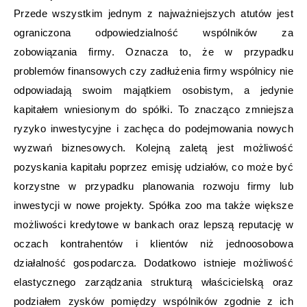
Przede wszystkim jednym z najważniejszych atutów jest
ograniczona odpowiedzialność wspólników za
zobowiązania firmy. Oznacza to, że w przypadku
problemów finansowych czy zadłużenia firmy wspólnicy nie
odpowiadają swoim majątkiem osobistym, a jedynie
kapitałem wniesionym do spółki. To znacząco zmniejsza
ryzyko inwestycyjne i zachęca do podejmowania nowych
wyzwań biznesowych. Kolejną zaletą jest możliwość
pozyskania kapitału poprzez emisję udziałów, co może być
korzystne w przypadku planowania rozwoju firmy lub
inwestycji w nowe projekty. Spółka zoo ma także większe
możliwości kredytowe w bankach oraz lepszą reputację w
oczach kontrahentów i klientów niż jednoosobowa
działalność gospodarcza. Dodatkowo istnieje możliwość
elastycznego zarządzania strukturą właścicielską oraz
podziałem zysków pomiędzy wspólników zgodnie z ich