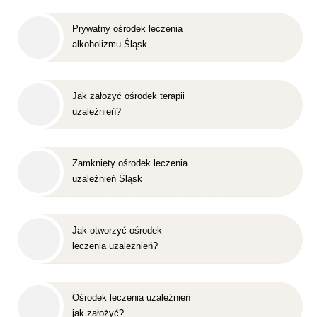
Prywatny ośrodek leczenia
alkoholizmu Śląsk
Jak założyć ośrodek terapii
uzależnień?
Zamknięty ośrodek leczenia
uzależnień Śląsk
Jak otworzyć ośrodek
leczenia uzależnień?
Ośrodek leczenia uzależnień
jak założyć?