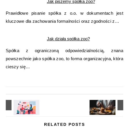
Jak piszemy spółka zoo?
Prawidłowe pisanie spółka z o.o. w dokumentach jest
kluczowe dla zachowania formalności oraz zgodności z…
Jak działa spółka zoo?
Spółka z ograniczoną odpowiedzialnością, znana
powszechnie jako spółka zoo, to forma organizacyjna, która
cieszy się…
RELATED POSTS