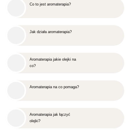
Co to jest aromaterapia?
Jak działa aromaterapia?
Aromaterapia jakie olejki na
co?
Aromaterapia na co pomaga?
Aromaterapia jak łączyć
olejki?