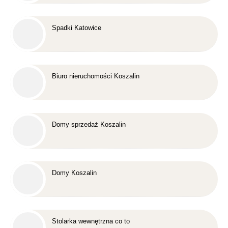
Spadki Katowice
Biuro nieruchomości Koszalin
Domy sprzedaż Koszalin
Domy Koszalin
Stolarka wewnętrzna co to