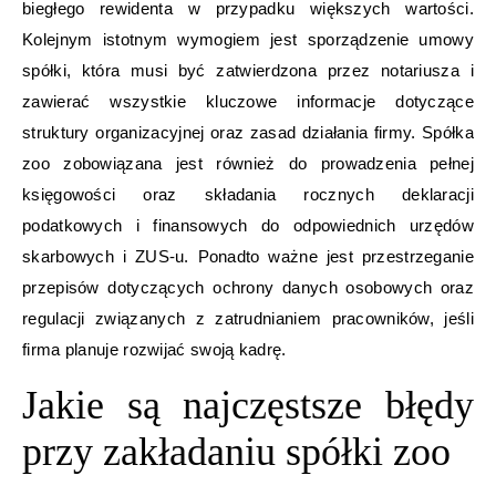
biegłego rewidenta w przypadku większych wartości.
Kolejnym istotnym wymogiem jest sporządzenie umowy
spółki, która musi być zatwierdzona przez notariusza i
zawierać wszystkie kluczowe informacje dotyczące
struktury organizacyjnej oraz zasad działania firmy. Spółka
zoo zobowiązana jest również do prowadzenia pełnej
księgowości oraz składania rocznych deklaracji
podatkowych i finansowych do odpowiednich urzędów
skarbowych i ZUS-u. Ponadto ważne jest przestrzeganie
przepisów dotyczących ochrony danych osobowych oraz
regulacji związanych z zatrudnianiem pracowników, jeśli
firma planuje rozwijać swoją kadrę.
Jakie są najczęstsze błędy
przy zakładaniu spółki zoo