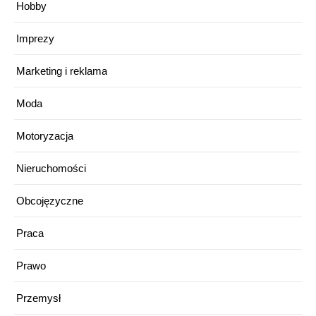
Hobby
Imprezy
Marketing i reklama
Moda
Motoryzacja
Nieruchomości
Obcojęzyczne
Praca
Prawo
Przemysł