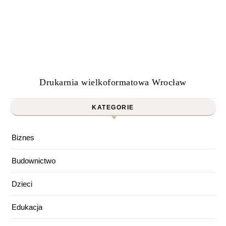
Drukarnia wielkoformatowa Wrocław
KATEGORIE
Biznes
Budownictwo
Dzieci
Edukacja