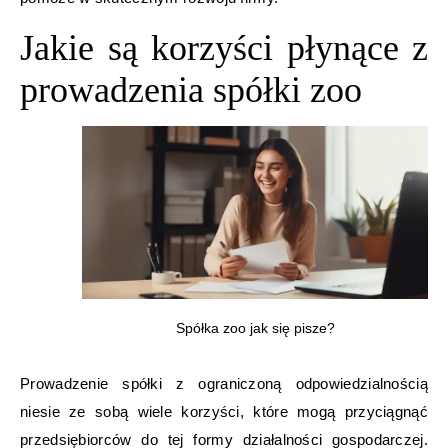
Jakie są korzyści płynące z
prowadzenia spółki zoo
Spółka zoo jak się pisze?
Prowadzenie spółki z ograniczoną odpowiedzialnością
niesie ze sobą wiele korzyści, które mogą przyciągnąć
przedsiębiorców do tej formy działalności gospodarczej.