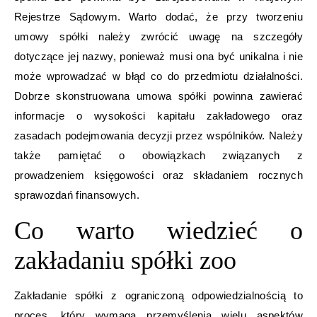
Rejestrze Sądowym. Warto dodać, że przy tworzeniu
umowy spółki należy zwrócić uwagę na szczegóły
dotyczące jej nazwy, ponieważ musi ona być unikalna i nie
może wprowadzać w błąd co do przedmiotu działalności.
Dobrze skonstruowana umowa spółki powinna zawierać
informacje o wysokości kapitału zakładowego oraz
zasadach podejmowania decyzji przez wspólników. Należy
także pamiętać o obowiązkach związanych z
prowadzeniem księgowości oraz składaniem rocznych
sprawozdań finansowych.
Co warto wiedzieć o
zakładaniu spółki zoo
Zakładanie spółki z ograniczoną odpowiedzialnością to
proces, który wymaga przemyślenia wielu aspektów