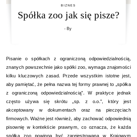
BIZNES
Spółka zoo jak się pisze?
- By
Pisanie o spółkach z ograniczoną odpowiedzialnością,
znanych powszechnie jako spółki zoo, wymaga znajomości
kilku kluczowych zasad. Przede wszystkim istotne jest,
aby pamiętać, że pełna nazwa tej formy prawnej to „spółka
z ograniczoną odpowiedzialnością”. W praktyce jednak
często używa się skrótu „sp. z o.o.”, który jest
akceptowany w dokumentach oraz na pieczęciach
firmowych. Ważne jest również, aby zachować odpowiednią
pisownię w kontekście prawnym, co oznacza, że każda
spółka zoo powinna być zarejestrowana w Krajowym