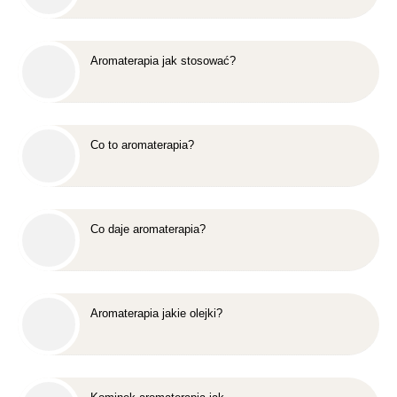
Aromaterapia jak stosować?
Co to aromaterapia?
Co daje aromaterapia?
Aromaterapia jakie olejki?