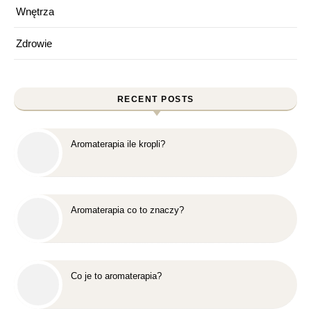
Wnętrza
Zdrowie
RECENT POSTS
Aromaterapia ile kropli?
Aromaterapia co to znaczy?
Co je to aromaterapia?