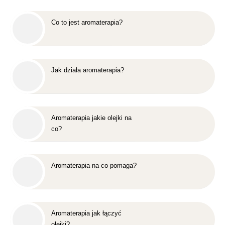
Co to jest aromaterapia?
Jak działa aromaterapia?
Aromaterapia jakie olejki na
co?
Aromaterapia na co pomaga?
Aromaterapia jak łączyć
olejki?