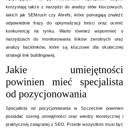
korzystają także z narzędzi do analizy słów kluczowych,
takich jak SEMrush czy Ahrefs, które pomagają znaleźć
odpowiednie frazy do optymalizacji treści oraz ocenić
konkurencję na rynku. Warto również wspomnieć o
narzędziach do monitorowania linków zwrotnych oraz
analizy backlinków, które są kluczowe dla skutecznej
strategii link buildingowej.
Jakie umiejętności
powinien mieć specjalista
od pozycjonowania
Specjalista od pozycjonowania w Szczecinie powinien
posiadać szereg umiejętności oraz wiedzy teoretycznej i
praktycznej związanej z SEO. Przede wszystkim musi być