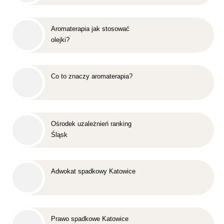
Aromaterapia jak stosować
olejki?
Co to znaczy aromaterapia?
Ośrodek uzależnień ranking
Śląsk
Adwokat spadkowy Katowice
Prawo spadkowe Katowice