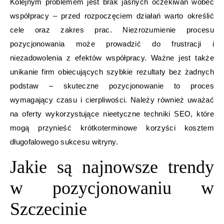
Kolejnym problemem jest brak jasnych oczekiwań wobec
współpracy – przed rozpoczęciem działań warto określić
cele oraz zakres prac. Niezrozumienie procesu
pozycjonowania może prowadzić do frustracji i
niezadowolenia z efektów współpracy. Ważne jest także
unikanie firm obiecujących szybkie rezultaty bez żadnych
podstaw – skuteczne pozycjonowanie to proces
wymagający czasu i cierpliwości. Należy również uważać
na oferty wykorzystujące nieetyczne techniki SEO, które
mogą przynieść krótkoterminowe korzyści kosztem
długofalowego sukcesu witryny.
Jakie są najnowsze trendy
w pozycjonowaniu w
Szczecinie