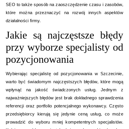
SEO to także sposób na zaoszczędzenie czasu i zasobów,
które można przeznaczyć na rozwój innych aspektów
działalności firmy.
Jakie są najczęstsze błędy
przy wyborze specjalisty od
pozycjonowania
Wybierając specjalistę od pozycjonowania w Szczecinie,
warto być świadomym najczęstszych błędów, które mogą
wpłynąć na jakość świadczonych usług. Jednym z
najważniejszych błędów jest brak dokładnego sprawdzenia
referencji oraz portfolio potencjalnego wykonawcy. Często
przedsiębiorcy kierują się jedynie ceną usług, co może
prowadzić do wyboru mniej kompetentnych specjalistów.