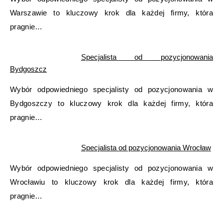
Warszawie to kluczowy krok dla każdej firmy, która
pragnie…
Specjalista od pozycjonowania
Bydgoszcz
Wybór odpowiedniego specjalisty od pozycjonowania w
Bydgoszczy to kluczowy krok dla każdej firmy, która
pragnie…
Specjalista od pozycjonowania Wrocław
Wybór odpowiedniego specjalisty od pozycjonowania w
Wrocławiu to kluczowy krok dla każdej firmy, która
pragnie…