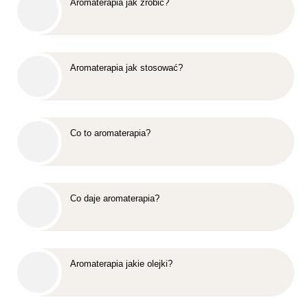
Aromaterapia jak zrobić?
Aromaterapia jak stosować?
Co to aromaterapia?
Co daje aromaterapia?
Aromaterapia jakie olejki?