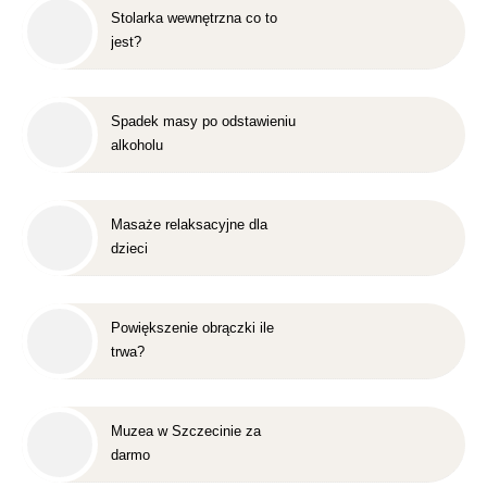
Stolarka wewnętrzna co to
jest?
Spadek masy po odstawieniu
alkoholu
Masaże relaksacyjne dla
dzieci
Powiększenie obrączki ile
trwa?
Muzea w Szczecinie za
darmo