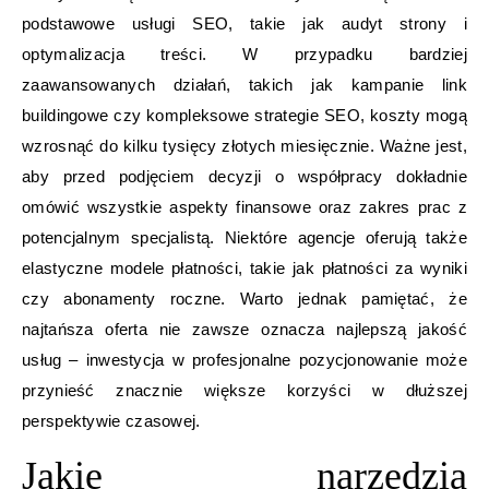
podstawowe usługi SEO, takie jak audyt strony i
optymalizacja treści. W przypadku bardziej
zaawansowanych działań, takich jak kampanie link
buildingowe czy kompleksowe strategie SEO, koszty mogą
wzrosnąć do kilku tysięcy złotych miesięcznie. Ważne jest,
aby przed podjęciem decyzji o współpracy dokładnie
omówić wszystkie aspekty finansowe oraz zakres prac z
potencjalnym specjalistą. Niektóre agencje oferują także
elastyczne modele płatności, takie jak płatności za wyniki
czy abonamenty roczne. Warto jednak pamiętać, że
najtańsza oferta nie zawsze oznacza najlepszą jakość
usług – inwestycja w profesjonalne pozycjonowanie może
przynieść znacznie większe korzyści w dłuższej
perspektywie czasowej.
Jakie narzędzia