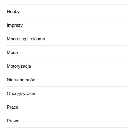
Hobby
Imprezy
Marketing i reklama
Moda
Motoryzacja
Nieruchomości
Obcojęzyczne
Praca
Prawo