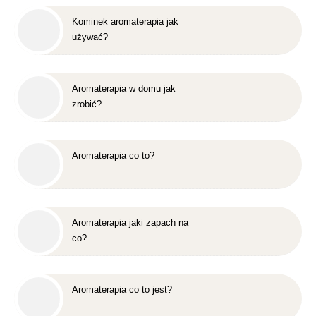
Kominek aromaterapia jak
używać?
Aromaterapia w domu jak
zrobić?
Aromaterapia co to?
Aromaterapia jaki zapach na
co?
Aromaterapia co to jest?