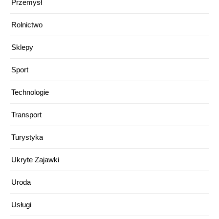
Przemysł
Rolnictwo
Sklepy
Sport
Technologie
Transport
Turystyka
Ukryte Zajawki
Uroda
Usługi