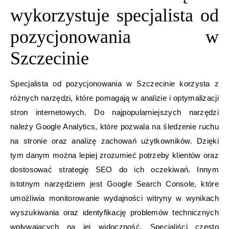
wykorzystuje specjalista od
pozycjonowania w
Szczecinie
Specjalista od pozycjonowania w Szczecinie korzysta z
różnych narzędzi, które pomagają w analizie i optymalizacji
stron internetowych. Do najpopularniejszych narzędzi
należy Google Analytics, które pozwala na śledzenie ruchu
na stronie oraz analizę zachowań użytkowników. Dzięki
tym danym można lepiej zrozumieć potrzeby klientów oraz
dostosować strategię SEO do ich oczekiwań. Innym
istotnym narzędziem jest Google Search Console, które
umożliwia monitorowanie wydajności witryny w wynikach
wyszukiwania oraz identyfikację problemów technicznych
wpływających na jej widoczność. Specjaliści często