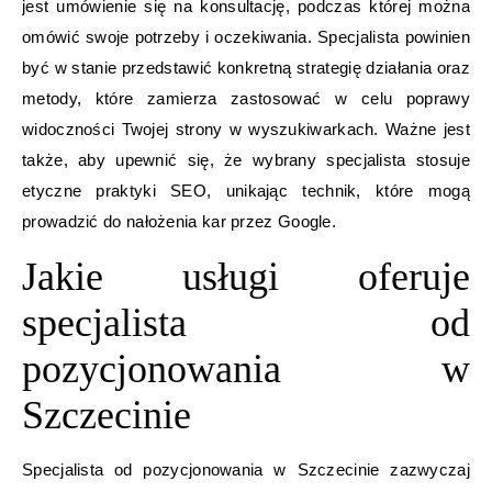
jest umówienie się na konsultację, podczas której można
omówić swoje potrzeby i oczekiwania. Specjalista powinien
być w stanie przedstawić konkretną strategię działania oraz
metody, które zamierza zastosować w celu poprawy
widoczności Twojej strony w wyszukiwarkach. Ważne jest
także, aby upewnić się, że wybrany specjalista stosuje
etyczne praktyki SEO, unikając technik, które mogą
prowadzić do nałożenia kar przez Google.
Jakie usługi oferuje
specjalista od
pozycjonowania w
Szczecinie
Specjalista od pozycjonowania w Szczecinie zazwyczaj