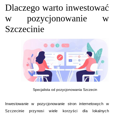
Dlaczego warto inwestować
w pozycjonowanie w
Szczecinie
Specjalista od pozycjonowania Szczecin
Inwestowanie w pozycjonowanie stron internetowych w
Szczecinie przynosi wiele korzyści dla lokalnych