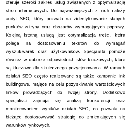
oferuje szeroki zakres usług związanych z optymalizacją
stron internetowych. Do najważniejszych z nich należy
audyt SEO, który pozwala na zidentyfikowanie słabych
punktów witryny oraz obszarów wymagających poprawy.
Kolejną istotną usługą jest optymalizacja treści, która
polega na dostosowaniu tekstów do wymagań
wyszukiwarek oraz użytkowników. Specjalista pomoże
również w doborze odpowiednich słów kluczowych, które
są kluczowe dla skutecznego pozycjonowania. W ramach
działań SEO często realizowane są także kampanie link
buildingowe, mające na celu pozyskiwanie wartościowych
linków prowadzących do Twojej strony. Dodatkowo
specjaliści zajmują się analizą konkurencji oraz
monitorowaniem wyników działań SEO, co pozwala na
bieżąco dostosowywać strategię do zmieniających się
warunków rynkowych.