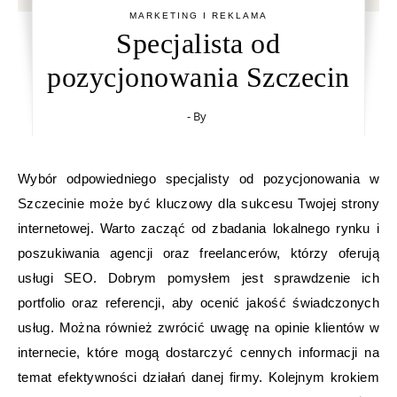
MARKETING I REKLAMA
Specjalista od
pozycjonowania Szczecin
- By
Wybór odpowiedniego specjalisty od pozycjonowania w
Szczecinie może być kluczowy dla sukcesu Twojej strony
internetowej. Warto zacząć od zbadania lokalnego rynku i
poszukiwania agencji oraz freelancerów, którzy oferują
usługi SEO. Dobrym pomysłem jest sprawdzenie ich
portfolio oraz referencji, aby ocenić jakość świadczonych
usług. Można również zwrócić uwagę na opinie klientów w
internecie, które mogą dostarczyć cennych informacji na
temat efektywności działań danej firmy. Kolejnym krokiem