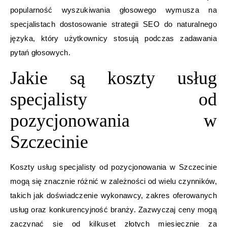
popularność wyszukiwania głosowego wymusza na
specjalistach dostosowanie strategii SEO do naturalnego
języka, który użytkownicy stosują podczas zadawania
pytań głosowych.
Jakie są koszty usług
specjalisty od
pozycjonowania w
Szczecinie
Koszty usług specjalisty od pozycjonowania w Szczecinie
mogą się znacznie różnić w zależności od wielu czynników,
takich jak doświadczenie wykonawcy, zakres oferowanych
usług oraz konkurencyjność branży. Zazwyczaj ceny mogą
zaczynać się od kilkuset złotych miesięcznie za