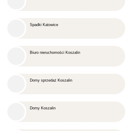
Spadki Katowice
Biuro nieruchomości Koszalin
Domy sprzedaż Koszalin
Domy Koszalin