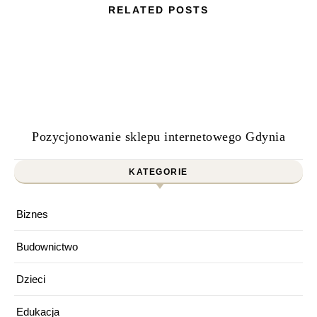
RELATED POSTS
Pozycjonowanie sklepu internetowego Gdynia
KATEGORIE
Biznes
Budownictwo
Dzieci
Edukacja