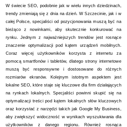
W świecie SEO, podobnie jak w wielu innych dziedzinach,
trendy zmieniają się z dnia na dzień. W Szczecinie, jak i w
całej Polsce, specjaliści od pozycjonowania muszą być na
bieżąco z nowinkami, aby skutecznie konkurować na
rynku. Jednym z najważniejszych trendów jest rosnące
znaczenie optymalizacji pod kątem urządzeń mobilnych.
Coraz więcej użytkowników korzysta z internetu za
pomocą smartfonów i tabletów, dlatego strony internetowe
muszą być responsywne i dostosowane do różnych
rozmiarów ekranów. Kolejnym istotnym aspektem jest
lokalne SEO, które staje się kluczowe dla firm działających
na rynkach lokalnych. Specjaliści powinni skupić się na
optymalizacji treści pod kątem lokalnych słów kluczowych
oraz korzystać z narzędzi takich jak Google My Business,
aby zwiększyć widoczność w wynikach wyszukiwania dla
użytkowników z danego regionu. Również rosnąca