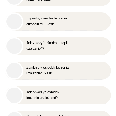
Prywatny ośrodek leczenia
alkoholizmu Śląsk
Jak założyć ośrodek terapii
uzależnień?
Zamknięty ośrodek leczenia
uzależnień Śląsk
Jak otworzyć ośrodek
leczenia uzależnień?