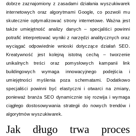
dobrze zaznajomiony z zasadami działania wyszukiwarek
internetowych oraz algorytmami Google, co pozwoli mu
skutecznie optymalizować strony internetowe. Ważna jest
także umiejętność analizy danych – specjaliści powinni
potrafić interpretować wyniki z narzędzi analitycznych oraz
wyciągać odpowiednie wnioski dotyczące działań SEO.
Kreatywność jest kolejną istotną cechą – tworzenie
unikalnych treści oraz pomysłowych kampanii link
buildingowych wymaga innowacyjnego podejścia i
umiejętności myślenia poza schematami. Dodatkowo
specjaliści powinni być elastyczni i otwarci na zmiany,
ponieważ branża SEO dynamicznie się rozwija i wymaga
ciągłego dostosowywania strategii do nowych trendów i
algorytmów wyszukiwarek.
Jak długo trwa proces