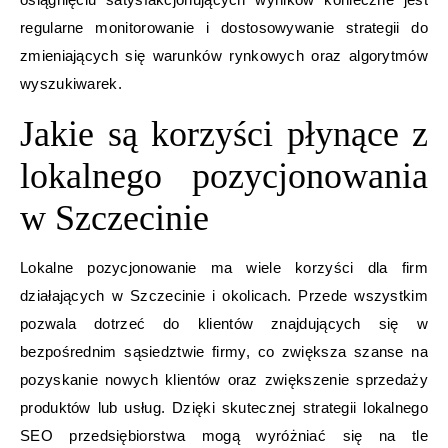
regularne monitorowanie i dostosowywanie strategii do
zmieniających się warunków rynkowych oraz algorytmów
wyszukiwarek.
Jakie są korzyści płynące z
lokalnego pozycjonowania
w Szczecinie
Lokalne pozycjonowanie ma wiele korzyści dla firm
działających w Szczecinie i okolicach. Przede wszystkim
pozwala dotrzeć do klientów znajdujących się w
bezpośrednim sąsiedztwie firmy, co zwiększa szanse na
pozyskanie nowych klientów oraz zwiększenie sprzedaży
produktów lub usług. Dzięki skutecznej strategii lokalnego
SEO przedsiębiorstwa mogą wyróżniać się na tle