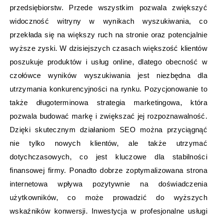
przedsiębiorstw. Przede wszystkim pozwala zwiększyć
widoczność witryny w wynikach wyszukiwania, co
przekłada się na większy ruch na stronie oraz potencjalnie
wyższe zyski. W dzisiejszych czasach większość klientów
poszukuje produktów i usług online, dlatego obecność w
czołówce wyników wyszukiwania jest niezbędna dla
utrzymania konkurencyjności na rynku. Pozycjonowanie to
także długoterminowa strategia marketingowa, która
pozwala budować markę i zwiększać jej rozpoznawalność.
Dzięki skutecznym działaniom SEO można przyciągnąć
nie tylko nowych klientów, ale także utrzymać
dotychczasowych, co jest kluczowe dla stabilności
finansowej firmy. Ponadto dobrze zoptymalizowana strona
internetowa wpływa pozytywnie na doświadczenia
użytkowników, co może prowadzić do wyższych
wskaźników konwersji. Inwestycja w profesjonalne usługi