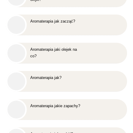
Aromaterapia jak zacząć?
Aromaterapia jaki olejek na
co?
Aromaterapia jak?
Aromaterapia jakie zapachy?