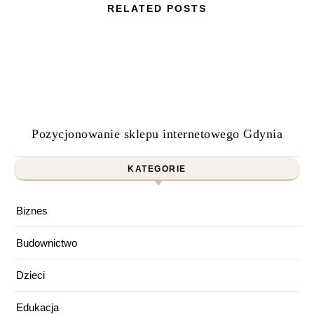
RELATED POSTS
Pozycjonowanie sklepu internetowego Gdynia
KATEGORIE
Biznes
Budownictwo
Dzieci
Edukacja