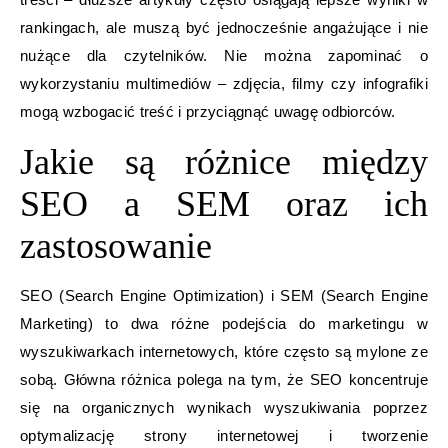
rankingach, ale muszą być jednocześnie angażujące i nie
nużące dla czytelników. Nie można zapominać o
wykorzystaniu multimediów – zdjęcia, filmy czy infografiki
mogą wzbogacić treść i przyciągnąć uwagę odbiorców.
Jakie są różnice między
SEO a SEM oraz ich
zastosowanie
SEO (Search Engine Optimization) i SEM (Search Engine
Marketing) to dwa różne podejścia do marketingu w
wyszukiwarkach internetowych, które często są mylone ze
sobą. Główna różnica polega na tym, że SEO koncentruje
się na organicznych wynikach wyszukiwania poprzez
optymalizację strony internetowej i tworzenie