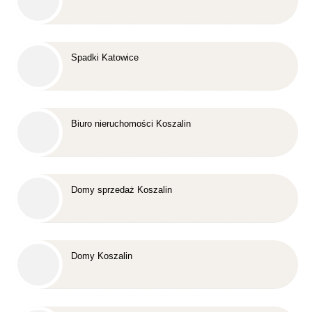
Spadki Katowice
Biuro nieruchomości Koszalin
Domy sprzedaż Koszalin
Domy Koszalin