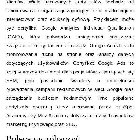
klientów. Wiele uznawanych certyfikatów pochodzi od
renomowanych organizacji zajmujących się marketingiem
internetowym oraz edukacją cyfrową. Przykładem może
być certyfikat Google Analytics Individual Qualification
(GAIQ), który potwierdza umiejętności analityczne
związane z korzystaniem z narzędzi Google Analytics do
monitorowania ruchu na stronie oraz analizy danych
dotyczących użytkowników. Certyfikat Google Ads to
kolejny ważny dokument dla specjalistów zajmujących się
SEM; jego posiadanie świadczy o umiejętności
prowadzenia kampanii reklamowych w sieci Google oraz
zarządzania budżetem reklamowym. Inne popularne
certyfikaty obejmują kursy oferowane przez HubSpot
Academy czy Moz Academy dotyczące różnych aspektów
marketingu cyfrowego oraz SEO.
Polecamy zobaczyć