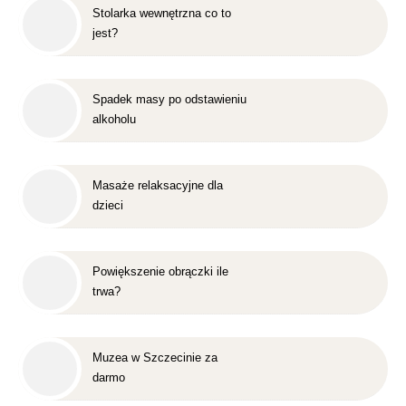
Stolarka wewnętrzna co to
jest?
Spadek masy po odstawieniu
alkoholu
Masaże relaksacyjne dla
dzieci
Powiększenie obrączki ile
trwa?
Muzea w Szczecinie za
darmo