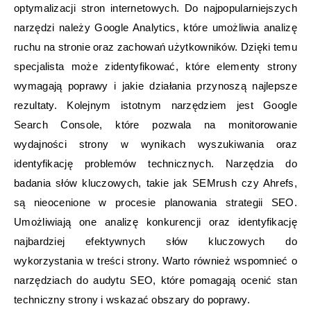
optymalizacji stron internetowych. Do najpopularniejszych
narzędzi należy Google Analytics, które umożliwia analizę
ruchu na stronie oraz zachowań użytkowników. Dzięki temu
specjalista może zidentyfikować, które elementy strony
wymagają poprawy i jakie działania przynoszą najlepsze
rezultaty. Kolejnym istotnym narzędziem jest Google
Search Console, które pozwala na monitorowanie
wydajności strony w wynikach wyszukiwania oraz
identyfikację problemów technicznych. Narzędzia do
badania słów kluczowych, takie jak SEMrush czy Ahrefs,
są nieocenione w procesie planowania strategii SEO.
Umożliwiają one analizę konkurencji oraz identyfikację
najbardziej efektywnych słów kluczowych do
wykorzystania w treści strony. Warto również wspomnieć o
narzędziach do audytu SEO, które pomagają ocenić stan
techniczny strony i wskazać obszary do poprawy.