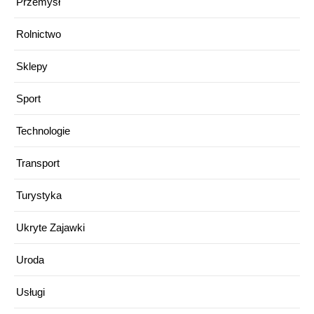
Przemysł
Rolnictwo
Sklepy
Sport
Technologie
Transport
Turystyka
Ukryte Zajawki
Uroda
Usługi