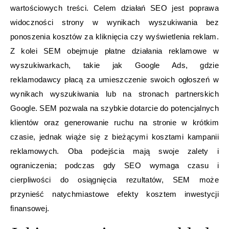
wartościowych treści. Celem działań SEO jest poprawa
widoczności strony w wynikach wyszukiwania bez
ponoszenia kosztów za kliknięcia czy wyświetlenia reklam.
Z kolei SEM obejmuje płatne działania reklamowe w
wyszukiwarkach, takie jak Google Ads, gdzie
reklamodawcy płacą za umieszczenie swoich ogłoszeń w
wynikach wyszukiwania lub na stronach partnerskich
Google. SEM pozwala na szybkie dotarcie do potencjalnych
klientów oraz generowanie ruchu na stronie w krótkim
czasie, jednak wiąże się z bieżącymi kosztami kampanii
reklamowych. Oba podejścia mają swoje zalety i
ograniczenia; podczas gdy SEO wymaga czasu i
cierpliwości do osiągnięcia rezultatów, SEM może
przynieść natychmiastowe efekty kosztem inwestycji
finansowej.