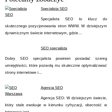
Specjalista SEO
Specjalista SEO to klucz do
skutecznego pozycjonowania stron WWW. W dzisiejszym
dynamicznym świecie internetowym, gdzie…
SEO specjalista
Dobry SEO specjalista powinien posiadać szereg
umiejętności, które pozwolą mu skutecznie optymalizować
strony internetowe i…
Agencja SEO
Agencja SEO: W dzisiejszym świecie,
który stale ewoluuje w kierunku cyfryzacji, obecność w
Internecie jest…