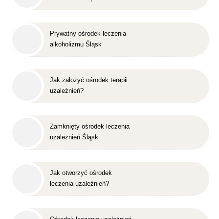
Prywatny ośrodek leczenia
alkoholizmu Śląsk
Jak założyć ośrodek terapii
uzależnień?
Zamknięty ośrodek leczenia
uzależnień Śląsk
Jak otworzyć ośrodek
leczenia uzależnień?