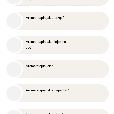
Aromaterapia jak zacząć?
Aromaterapia jaki olejek na
co?
Aromaterapia jak?
Aromaterapia jakie zapachy?