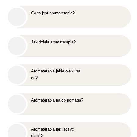
Co to jest aromaterapia?
Jak działa aromaterapia?
Aromaterapia jakie olejki na
co?
Aromaterapia na co pomaga?
Aromaterapia jak łączyć
olejki?