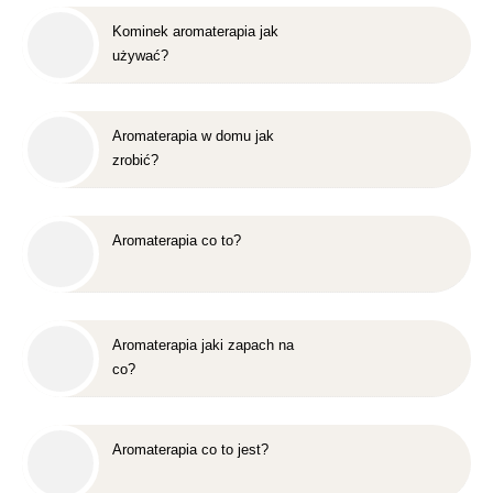
Kominek aromaterapia jak
używać?
Aromaterapia w domu jak
zrobić?
Aromaterapia co to?
Aromaterapia jaki zapach na
co?
Aromaterapia co to jest?