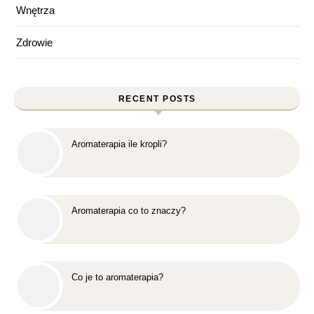
Wnętrza
Zdrowie
RECENT POSTS
Aromaterapia ile kropli?
Aromaterapia co to znaczy?
Co je to aromaterapia?