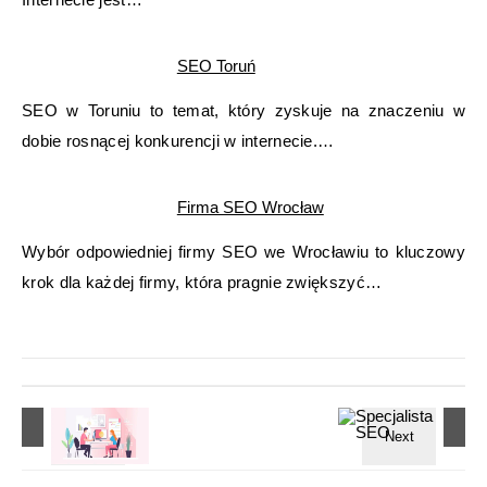
SEO Toruń
SEO w Toruniu to temat, który zyskuje na znaczeniu w
dobie rosnącej konkurencji w internecie.…
Firma SEO Wrocław
Wybór odpowiedniej firmy SEO we Wrocławiu to kluczowy
krok dla każdej firmy, która pragnie zwiększyć…