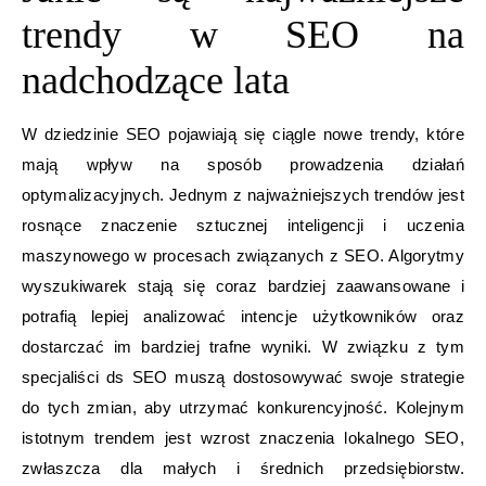
trendy w SEO na
nadchodzące lata
W dziedzinie SEO pojawiają się ciągle nowe trendy, które
mają wpływ na sposób prowadzenia działań
optymalizacyjnych. Jednym z najważniejszych trendów jest
rosnące znaczenie sztucznej inteligencji i uczenia
maszynowego w procesach związanych z SEO. Algorytmy
wyszukiwarek stają się coraz bardziej zaawansowane i
potrafią lepiej analizować intencje użytkowników oraz
dostarczać im bardziej trafne wyniki. W związku z tym
specjaliści ds SEO muszą dostosowywać swoje strategie
do tych zmian, aby utrzymać konkurencyjność. Kolejnym
istotnym trendem jest wzrost znaczenia lokalnego SEO,
zwłaszcza dla małych i średnich przedsiębiorstw.