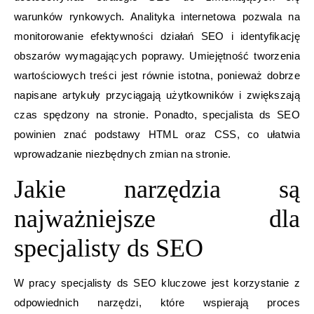
warunków rynkowych. Analityka internetowa pozwala na
monitorowanie efektywności działań SEO i identyfikację
obszarów wymagających poprawy. Umiejętność tworzenia
wartościowych treści jest równie istotna, ponieważ dobrze
napisane artykuły przyciągają użytkowników i zwiększają
czas spędzony na stronie. Ponadto, specjalista ds SEO
powinien znać podstawy HTML oraz CSS, co ułatwia
wprowadzanie niezbędnych zmian na stronie.
Jakie narzędzia są
najważniejsze dla
specjalisty ds SEO
W pracy specjalisty ds SEO kluczowe jest korzystanie z
odpowiednich narzędzi, które wspierają proces