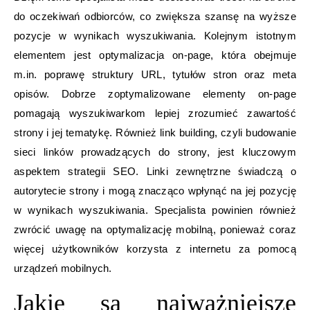
do oczekiwań odbiorców, co zwiększa szansę na wyższe
pozycje w wynikach wyszukiwania. Kolejnym istotnym
elementem jest optymalizacja on-page, która obejmuje
m.in. poprawę struktury URL, tytułów stron oraz meta
opisów. Dobrze zoptymalizowane elementy on-page
pomagają wyszukiwarkom lepiej zrozumieć zawartość
strony i jej tematykę. Również link building, czyli budowanie
sieci linków prowadzących do strony, jest kluczowym
aspektem strategii SEO. Linki zewnętrzne świadczą o
autorytecie strony i mogą znacząco wpłynąć na jej pozycję
w wynikach wyszukiwania. Specjalista powinien również
zwrócić uwagę na optymalizację mobilną, ponieważ coraz
więcej użytkowników korzysta z internetu za pomocą
urządzeń mobilnych.
Jakie są najważniejsze