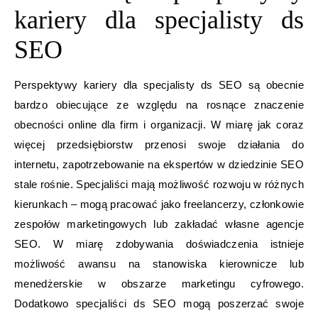
kariery dla specjalisty ds
SEO
Perspektywy kariery dla specjalisty ds SEO są obecnie
bardzo obiecujące ze względu na rosnące znaczenie
obecności online dla firm i organizacji. W miarę jak coraz
więcej przedsiębiorstw przenosi swoje działania do
internetu, zapotrzebowanie na ekspertów w dziedzinie SEO
stale rośnie. Specjaliści mają możliwość rozwoju w różnych
kierunkach – mogą pracować jako freelancerzy, członkowie
zespołów marketingowych lub zakładać własne agencje
SEO. W miarę zdobywania doświadczenia istnieje
możliwość awansu na stanowiska kierownicze lub
menedżerskie w obszarze marketingu cyfrowego.
Dodatkowo specjaliści ds SEO mogą poszerzać swoje