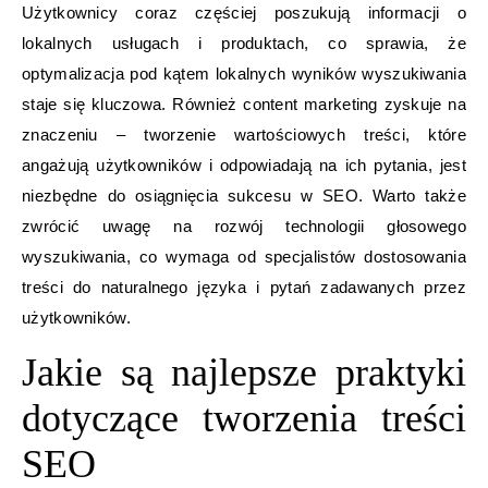
Użytkownicy coraz częściej poszukują informacji o
lokalnych usługach i produktach, co sprawia, że
optymalizacja pod kątem lokalnych wyników wyszukiwania
staje się kluczowa. Również content marketing zyskuje na
znaczeniu – tworzenie wartościowych treści, które
angażują użytkowników i odpowiadają na ich pytania, jest
niezbędne do osiągnięcia sukcesu w SEO. Warto także
zwrócić uwagę na rozwój technologii głosowego
wyszukiwania, co wymaga od specjalistów dostosowania
treści do naturalnego języka i pytań zadawanych przez
użytkowników.
Jakie są najlepsze praktyki
dotyczące tworzenia treści
SEO