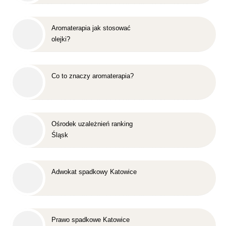
Aromaterapia jak stosować
olejki?
Co to znaczy aromaterapia?
Ośrodek uzależnień ranking
Śląsk
Adwokat spadkowy Katowice
Prawo spadkowe Katowice