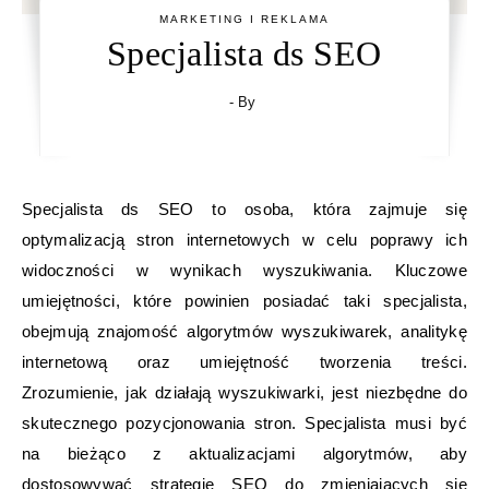
MARKETING I REKLAMA
Specjalista ds SEO
- By
Specjalista ds SEO to osoba, która zajmuje się
optymalizacją stron internetowych w celu poprawy ich
widoczności w wynikach wyszukiwania. Kluczowe
umiejętności, które powinien posiadać taki specjalista,
obejmują znajomość algorytmów wyszukiwarek, analitykę
internetową oraz umiejętność tworzenia treści.
Zrozumienie, jak działają wyszukiwarki, jest niezbędne do
skutecznego pozycjonowania stron. Specjalista musi być
na bieżąco z aktualizacjami algorytmów, aby
dostosowywać strategie SEO do zmieniających się