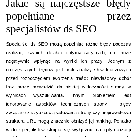
Jakie są najczęstsze błędy
popełniane przez
specjalistów ds SEO
Specjaliści ds SEO mogą popełniać różne błędy podczas
realizacji swoich działań optymalizacyjnych, co może
negatywnie wpłynąć na wyniki ich pracy. Jednym z
najczęstszych błędów jest brak analizy słów kluczowych
przed rozpoczęciem tworzenia treści; niewłaściwy dobór
fraz może prowadzić do niskiej widoczności strony w
wynikach wyszukiwania. Innym problemem jest
ignorowanie aspektów technicznych strony – błędy
związane z szybkością ładowania strony czy nieprawidłowa
struktura URL mogą znacznie obniżyć jej ranking. Ponadto
wielu specjalistów skupia się wyłącznie na optymalizacji