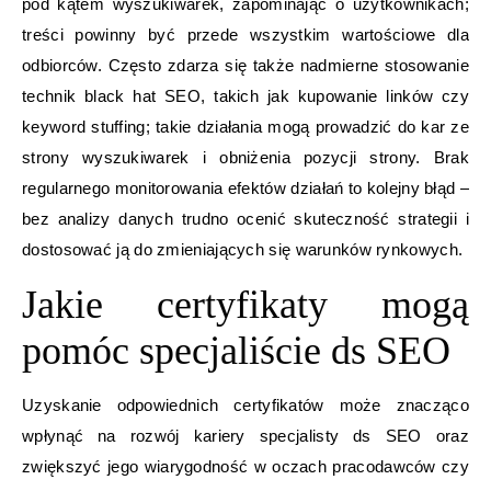
pod kątem wyszukiwarek, zapominając o użytkownikach;
treści powinny być przede wszystkim wartościowe dla
odbiorców. Często zdarza się także nadmierne stosowanie
technik black hat SEO, takich jak kupowanie linków czy
keyword stuffing; takie działania mogą prowadzić do kar ze
strony wyszukiwarek i obniżenia pozycji strony. Brak
regularnego monitorowania efektów działań to kolejny błąd –
bez analizy danych trudno ocenić skuteczność strategii i
dostosować ją do zmieniających się warunków rynkowych.
Jakie certyfikaty mogą
pomóc specjaliście ds SEO
Uzyskanie odpowiednich certyfikatów może znacząco
wpłynąć na rozwój kariery specjalisty ds SEO oraz
zwiększyć jego wiarygodność w oczach pracodawców czy