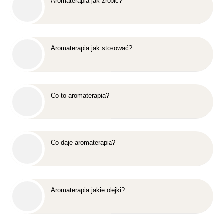
Aromaterapia jak zrobić?
Aromaterapia jak stosować?
Co to aromaterapia?
Co daje aromaterapia?
Aromaterapia jakie olejki?