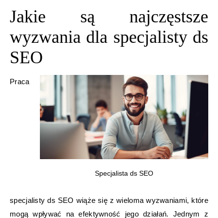
Jakie są najczęstsze
wyzwania dla specjalisty ds
SEO
Praca
Specjalista ds SEO
specjalisty ds SEO wiąże się z wieloma wyzwaniami, które
mogą wpływać na efektywność jego działań. Jednym z