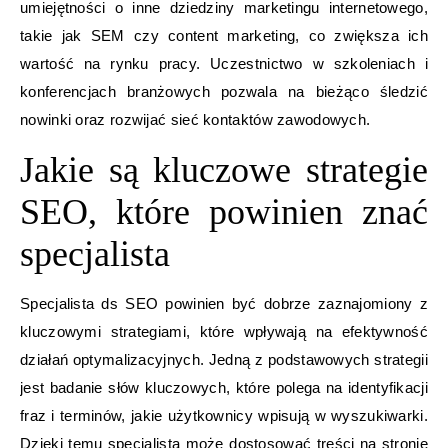
umiejętności o inne dziedziny marketingu internetowego,
takie jak SEM czy content marketing, co zwiększa ich
wartość na rynku pracy. Uczestnictwo w szkoleniach i
konferencjach branżowych pozwala na bieżąco śledzić
nowinki oraz rozwijać sieć kontaktów zawodowych.
Jakie są kluczowe strategie
SEO, które powinien znać
specjalista
Specjalista ds SEO powinien być dobrze zaznajomiony z
kluczowymi strategiami, które wpływają na efektywność
działań optymalizacyjnych. Jedną z podstawowych strategii
jest badanie słów kluczowych, które polega na identyfikacji
fraz i terminów, jakie użytkownicy wpisują w wyszukiwarki.
Dzięki temu specjalista może dostosować treści na stronie