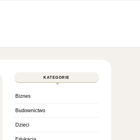
KATEGORIE
Biznes
Budownictwo
Dzieci
Edukacja