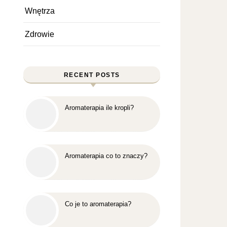
Wnętrza
Zdrowie
RECENT POSTS
Aromaterapia ile kropli?
Aromaterapia co to znaczy?
Co je to aromaterapia?