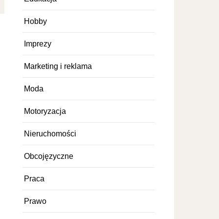
Hobby
Imprezy
Marketing i reklama
Moda
Motoryzacja
Nieruchomości
Obcojęzyczne
Praca
Prawo