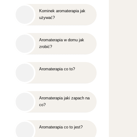
Kominek aromaterapia jak
używać?
Aromaterapia w domu jak
zrobić?
Aromaterapia co to?
Aromaterapia jaki zapach na
co?
Aromaterapia co to jest?