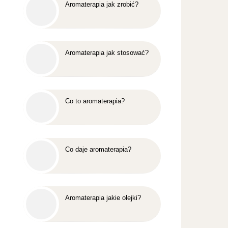
Aromaterapia jak zrobić?
Aromaterapia jak stosować?
Co to aromaterapia?
Co daje aromaterapia?
Aromaterapia jakie olejki?