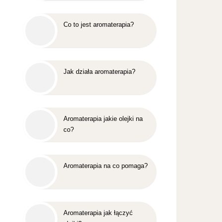
Co to jest aromaterapia?
Jak działa aromaterapia?
Aromaterapia jakie olejki na
co?
Aromaterapia na co pomaga?
Aromaterapia jak łączyć