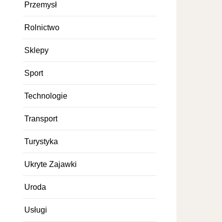
Przemysł
Rolnictwo
Sklepy
Sport
Technologie
Transport
Turystyka
Ukryte Zajawki
Uroda
Usługi