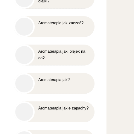
olejki?
Aromaterapia jak zacząć?
Aromaterapia jaki olejek na
co?
Aromaterapia jak?
Aromaterapia jakie zapachy?