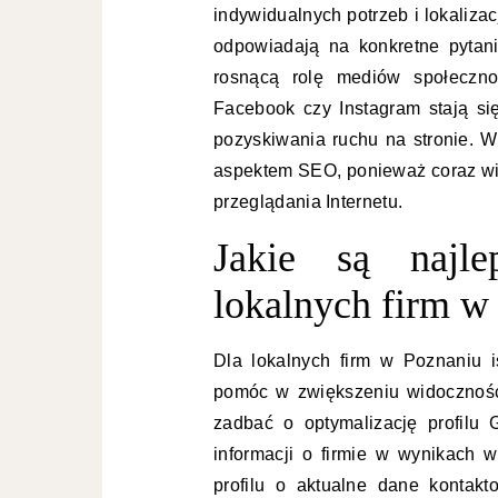
indywidualnych potrzeb i lokalizac
odpowiadają na konkretne pytani
rosnącą rolę mediów społeczno
Facebook czy Instagram stają si
pozyskiwania ruchu na stronie. W
aspektem SEO, ponieważ coraz wi
przeglądania Internetu.
Jakie są najl
lokalnych firm w
Dla lokalnych firm w Poznaniu i
pomóc w zwiększeniu widoczności
zadbać o optymalizację profilu
informacji o firmie w wynikach
profilu o aktualne dane kontak