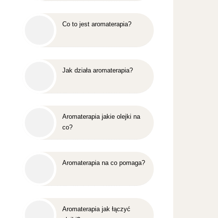
Co to jest aromaterapia?
Jak działa aromaterapia?
Aromaterapia jakie olejki na
co?
Aromaterapia na co pomaga?
Aromaterapia jak łączyć