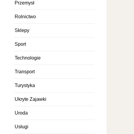
Przemysł
Rolnictwo
Sklepy
Sport
Technologie
Transport
Turystyka
Ukryte Zajawki
Uroda
Usługi