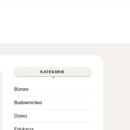
KATEGORIE
Biznes
Budownictwo
Dzieci
Edukacja