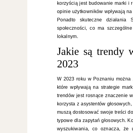
korzyścią jest budowanie marki i r
opinie użytkowników wpływają na 
Ponadto skuteczne działania
społeczności, co ma szczególne
lokalnym.
Jakie są trendy
2023
W 2023 roku w Poznaniu można z
które wpływają na strategie mar
trendów jest rosnące znaczenie 
korzysta z asystentów głosowych, 
muszą dostosować swoje treści do b
typowe dla zapytań głosowych. Ko
wyszukiwania, co oznacza, że 