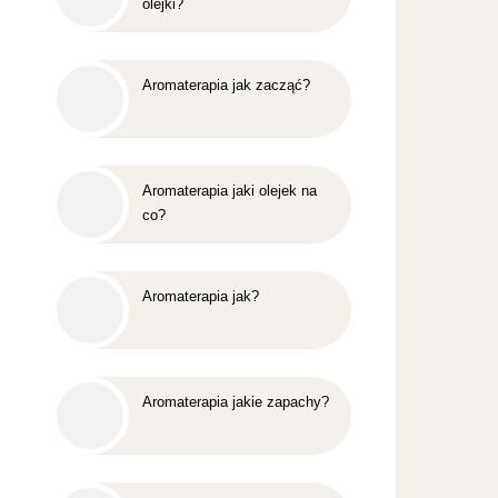
olejki?
Aromaterapia jak zacząć?
Aromaterapia jaki olejek na
co?
Aromaterapia jak?
Aromaterapia jakie zapachy?