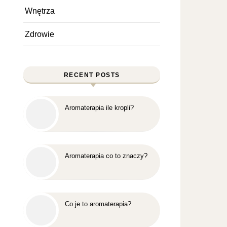
Wnętrza
Zdrowie
RECENT POSTS
Aromaterapia ile kropli?
Aromaterapia co to znaczy?
Co je to aromaterapia?