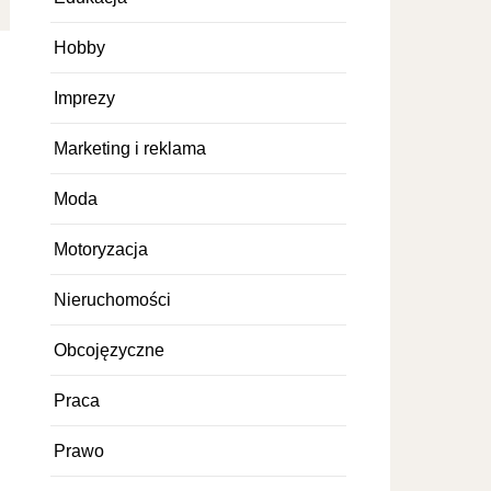
Hobby
Imprezy
Marketing i reklama
Moda
Motoryzacja
Nieruchomości
Obcojęzyczne
Praca
Prawo