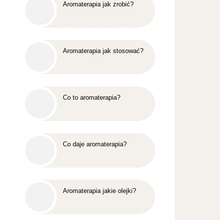
Aromaterapia jak zrobić?
Aromaterapia jak stosować?
Co to aromaterapia?
Co daje aromaterapia?
Aromaterapia jakie olejki?