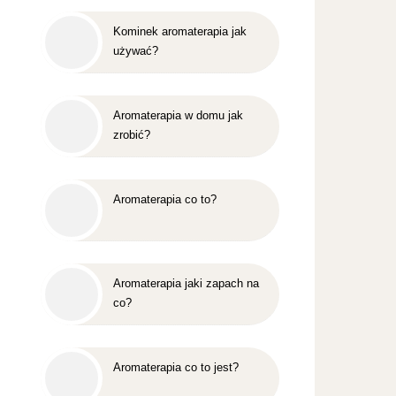
Kominek aromaterapia jak
używać?
Aromaterapia w domu jak
zrobić?
Aromaterapia co to?
Aromaterapia jaki zapach na
co?
Aromaterapia co to jest?