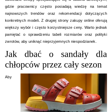
gdzie pracownicy często posiadają wiedzę na temat
najnowszych trendów oraz rekomendacji dotyczących
konkretnych modeli. Z drugiej strony zakupy online oferują
większy wybór i często korzystniejsze ceny. Warto jednak
pamiętać o sprawdzeniu tabeli rozmiarów oraz polityki
zwrotów, aby uniknąć nieprzyjemnych niespodzianek.
Jak dbać o sandały dla
chłopców przez cały sezon
Aby