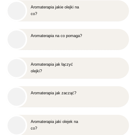
Aromaterapia jakie olejki na
co?
Aromaterapia na co pomaga?
Aromaterapia jak łączyć
olejki?
Aromaterapia jak zacząć?
Aromaterapia jaki olejek na
co?