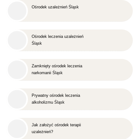
Ośrodek uzależnień Śląsk
Ośrodek leczenia uzależnień
Śląsk
Zamknięty ośrodek leczenia
narkomanii Śląsk
Prywatny ośrodek leczenia
alkoholizmu Śląsk
Jak założyć ośrodek terapii
uzależnień?