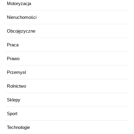
Motoryzacja
Nieruchomości
Obcojęzyczne
Praca
Prawo
Przemysł
Rolnictwo
Sklepy
Sport
Technologie