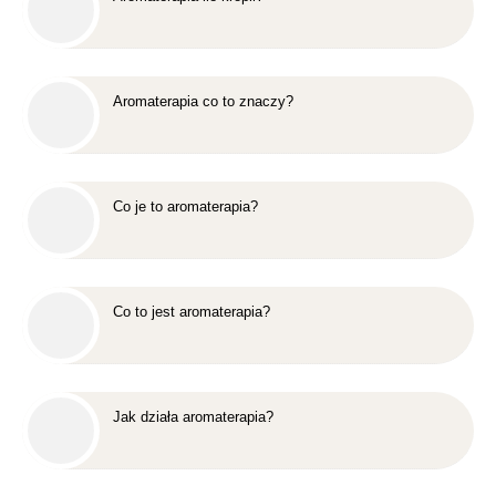
Aromaterapia co to znaczy?
Co je to aromaterapia?
Co to jest aromaterapia?
Jak działa aromaterapia?