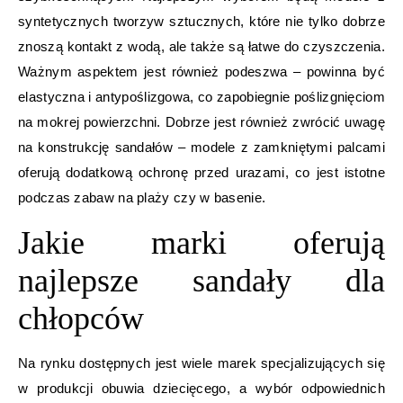
syntetycznych tworzyw sztucznych, które nie tylko dobrze
znoszą kontakt z wodą, ale także są łatwe do czyszczenia.
Ważnym aspektem jest również podeszwa – powinna być
elastyczna i antypoślizgowa, co zapobiegnie poślizgnięciom
na mokrej powierzchni. Dobrze jest również zwrócić uwagę
na konstrukcję sandałów – modele z zamkniętymi palcami
oferują dodatkową ochronę przed urazami, co jest istotne
podczas zabaw na plaży czy w basenie.
Jakie marki oferują
najlepsze sandały dla
chłopców
Na rynku dostępnych jest wiele marek specjalizujących się
w produkcji obuwia dziecięcego, a wybór odpowiednich