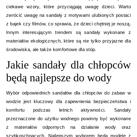
ciekawe wzory, które przyciągają uwagę dzieci. Warto
zwrócić uwagę na sandały z motywami ulubionych postaci
z bajek czy filmów, co sprawia, że dzieci chętniej je noszą.
Innym interesującym trendem są sandały wykonane z
materiałów ekologicznych, które są nie tylko przyjazne dla
środowiska, ale także komfortowe dla stóp.
Jakie sandały dla chłopców
będą najlepsze do wody
Wybór odpowiednich sandałów dla chłopców do zabaw w
wodzie jest kluczowy dla zapewnienia bezpieczeństwa i
komfortu podczas letnich aktywności. Sandały
przeznaczone do użytku wodnego powinny być wykonane
z materiałów odpornych na działanie wody oraz
szybkoschnących. Najlepszym wyborem będą modele z