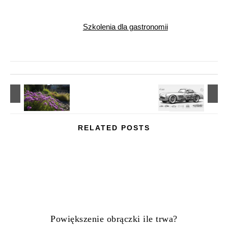
Szkolenia dla gastronomii
RELATED POSTS
Powiększenie obrączki ile trwa?