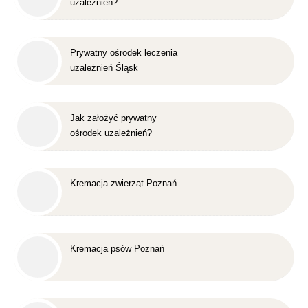
uzależnień?
Prywatny ośrodek leczenia
uzależnień Śląsk
Jak założyć prywatny
ośrodek uzależnień?
Kremacja zwierząt Poznań
Kremacja psów Poznań