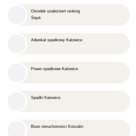
Ośrodek uzależnień ranking
Śląsk
Adwokat spadkowy Katowice
Prawo spadkowe Katowice
Spadki Katowice
Biuro nieruchomości Koszalin