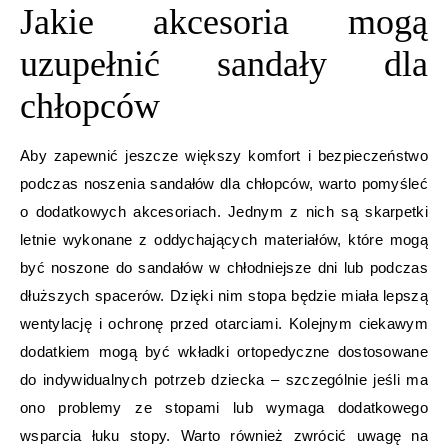
Jakie akcesoria mogą
uzupełnić sandały dla
chłopców
Aby zapewnić jeszcze większy komfort i bezpieczeństwo
podczas noszenia sandałów dla chłopców, warto pomyśleć
o dodatkowych akcesoriach. Jednym z nich są skarpetki
letnie wykonane z oddychających materiałów, które mogą
być noszone do sandałów w chłodniejsze dni lub podczas
dłuższych spacerów. Dzięki nim stopa będzie miała lepszą
wentylację i ochronę przed otarciami. Kolejnym ciekawym
dodatkiem mogą być wkładki ortopedyczne dostosowane
do indywidualnych potrzeb dziecka – szczególnie jeśli ma
ono problemy ze stopami lub wymaga dodatkowego
wsparcia łuku stopy. Warto również zwrócić uwagę na