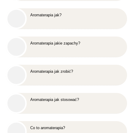
Aromaterapia jak?
Aromaterapia jakie zapachy?
Aromaterapia jak zrobić?
Aromaterapia jak stosować?
Co to aromaterapia?