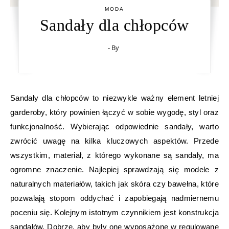
MODA
Sandały dla chłopców
- By
Sandały dla chłopców to niezwykle ważny element letniej
garderoby, który powinien łączyć w sobie wygodę, styl oraz
funkcjonalność. Wybierając odpowiednie sandały, warto
zwrócić uwagę na kilka kluczowych aspektów. Przede
wszystkim, materiał, z którego wykonane są sandały, ma
ogromne znaczenie. Najlepiej sprawdzają się modele z
naturalnych materiałów, takich jak skóra czy bawełna, które
pozwalają stopom oddychać i zapobiegają nadmiernemu
poceniu się. Kolejnym istotnym czynnikiem jest konstrukcja
sandałów. Dobrze, aby były one wyposażone w regulowane