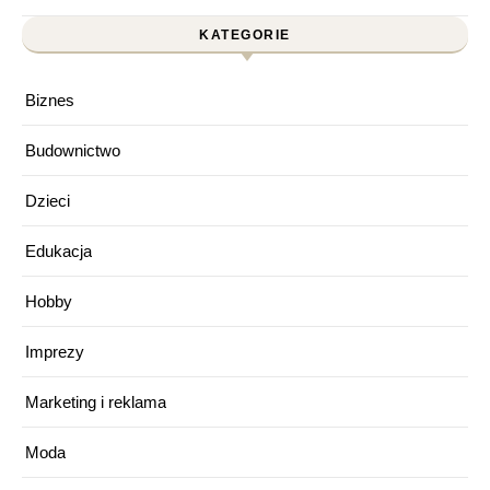
KATEGORIE
Biznes
Budownictwo
Dzieci
Edukacja
Hobby
Imprezy
Marketing i reklama
Moda