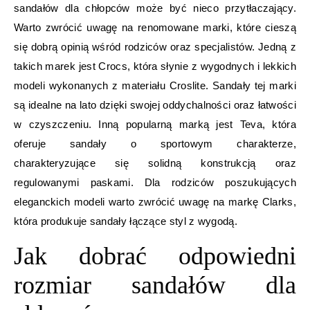
sandałów dla chłopców może być nieco przytłaczający.
Warto zwrócić uwagę na renomowane marki, które cieszą
się dobrą opinią wśród rodziców oraz specjalistów. Jedną z
takich marek jest Crocs, która słynie z wygodnych i lekkich
modeli wykonanych z materiału Croslite. Sandały tej marki
są idealne na lato dzięki swojej oddychalności oraz łatwości
w czyszczeniu. Inną popularną marką jest Teva, która
oferuje sandały o sportowym charakterze,
charakteryzujące się solidną konstrukcją oraz
regulowanymi paskami. Dla rodziców poszukujących
eleganckich modeli warto zwrócić uwagę na markę Clarks,
która produkuje sandały łączące styl z wygodą.
Jak dobrać odpowiedni
rozmiar sandałów dla