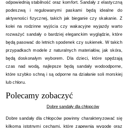
odpowiednią stabilność oraz komfort. Sandały z elastyczną
podeszwą i regulowanymi paskami będą idealne do
aktywności fizycznej, takich jak bieganie czy skakanie. Z
kolei na rodzinne wyjścia czy wakacyjne wyjazdy warto
rozważyć sandały o bardziej eleganckim wyglądzie, które
będą pasować do letnich spodenek czy sukienek. W takich
przypadkach modele z naturalnych materiałów, jak skóra,
będą doskonałym wyborem. Dla dzieci, które spędzają
czas nad wodą, najlepsze będą sandały wodoodporne,
które szybko schną i są odporne na działanie soli morskiej
lub chloru.
Polecamy zobaczyć
Dobre sandały dla chłopców
Dobre sandały dla chłopców powinny charakteryzować się
kilkoma istotnymi cechami, które zapewnią wygodę oraz