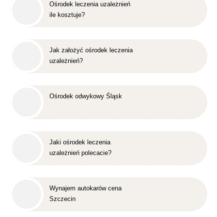
Ośrodek leczenia uzależnień
ile kosztuje?
Jak założyć ośrodek leczenia
uzależnień?
Ośrodek odwykowy Śląsk
Jaki ośrodek leczenia
uzależnień polecacie?
Wynajem autokarów cena
Szczecin