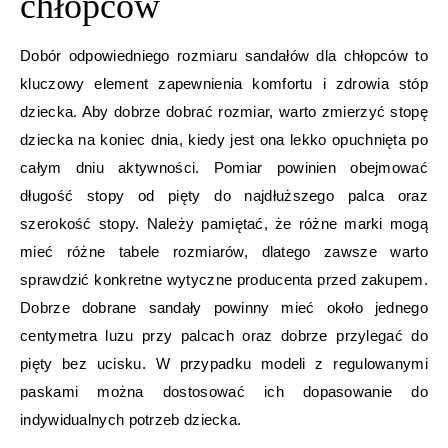
chłopców
Dobór odpowiedniego rozmiaru sandałów dla chłopców to
kluczowy element zapewnienia komfortu i zdrowia stóp
dziecka. Aby dobrze dobrać rozmiar, warto zmierzyć stopę
dziecka na koniec dnia, kiedy jest ona lekko opuchnięta po
całym dniu aktywności. Pomiar powinien obejmować
długość stopy od pięty do najdłuższego palca oraz
szerokość stopy. Należy pamiętać, że różne marki mogą
mieć różne tabele rozmiarów, dlatego zawsze warto
sprawdzić konkretne wytyczne producenta przed zakupem.
Dobrze dobrane sandały powinny mieć około jednego
centymetra luzu przy palcach oraz dobrze przylegać do
pięty bez ucisku. W przypadku modeli z regulowanymi
paskami można dostosować ich dopasowanie do
indywidualnych potrzeb dziecka.