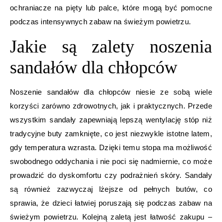
ochraniacze na pięty lub palce, które mogą być pomocne
podczas intensywnych zabaw na świeżym powietrzu.
Jakie są zalety noszenia
sandałów dla chłopców
Noszenie sandałów dla chłopców niesie ze sobą wiele
korzyści zarówno zdrowotnych, jak i praktycznych. Przede
wszystkim sandały zapewniają lepszą wentylację stóp niż
tradycyjne buty zamknięte, co jest niezwykle istotne latem,
gdy temperatura wzrasta. Dzięki temu stopa ma możliwość
swobodnego oddychania i nie poci się nadmiernie, co może
prowadzić do dyskomfortu czy podrażnień skóry. Sandały
są również zazwyczaj lżejsze od pełnych butów, co
sprawia, że dzieci łatwiej poruszają się podczas zabaw na
świeżym powietrzu. Kolejną zaletą jest łatwość zakupu –