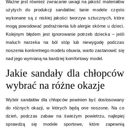
Ważne jest również zwracanie uwagi na jakość materiałów
użytych do produkcji sandałów; tanie modele często
wykonane są z niskiej jakości tworzyw sztucznych, które
mogą powodować podrażnienia lub alergie skórne u dzieci.
Kolejnym błędem jest ignorowanie potrzeb dziecka – jeśli
maluch narzeka na ból stóp lub niewygodę podczas
noszenia konkretnego modelu obuwia, warto zastanowić się
nad jego wymianą na bardziej komfortowy model.
Jakie sandały dla chłopców
wybrać na różne okazje
Wybór sandałów dla chłopców powinien być dostosowany
do różnych okazji, w których będą one noszone. Na co
dzień, podczas zabaw na świeżym powietrzu, najlepiej
sprawdzą się modele sportowe, które zapewnią