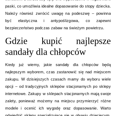
paski, co umożliwia idealne dopasowanie do stopy dziecka.
Należy również zwrócić uwagę na podeszwę – powinna
być elastyczna i antypoślizgowa, co zapewni
bezpieczeństwo podczas zabaw na świeżym powietrzu.
Gdzie kupić najlepsze
sandały dla chłopców
Kiedy już wiemy, jakie sandały dla chłopców będą
najlepszym wyborem, czas zastanowić się nad miejscem
zakupu. W dzisiejszych czasach mamy do wyboru wiele
opcji – od tradycyjnych sklepów stacjonarnych po sklepy
internetowe. Zakupy w sklepach stacjonarnych mają swoje
zalety, ponieważ możemy na miejscu przymierzyć różne
modele i ocenić ich wygodę oraz dopasowanie. Warto
odwiedzić sklepy specjalizujące się w obuwiu dziecięcym,