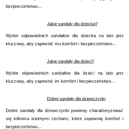
bezpieczeństwo…
Jakie sandały dla dziecka?
Wybór odpowiednich sandałów dla dziecka na lato jest
kluczowy, aby zapewnić mu komfort i bezpieczeństwo…
Jakie sandały dla dzieci?
Wybór odpowiednich sandałów dla dzieci na lato jest
kluczowy, aby zapewnić im komfort i bezpieczeństwo…
Dobre sandały dla dziewczynki
Dobre sandały dla dziewczynki powinny charakteryzować
się kilkoma istotnymi cechami, które zapewnią komfort i
bezpieczeństwo…