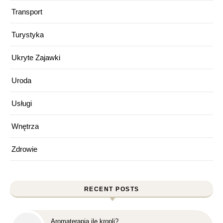
Transport
Turystyka
Ukryte Zajawki
Uroda
Usługi
Wnętrza
Zdrowie
RECENT POSTS
Aromaterapia ile kropli?