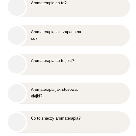
Aromaterapia co to?
Aromaterapia jaki zapach na
co?
Aromaterapia co to jest?
Aromaterapia jak stosować
olejki?
Co to znaczy aromaterapia?