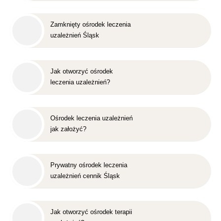
Zamknięty ośrodek leczenia
uzależnień Śląsk
Jak otworzyć ośrodek
leczenia uzależnień?
Ośrodek leczenia uzależnień
jak założyć?
Prywatny ośrodek leczenia
uzależnień cennik Śląsk
Jak otworzyć ośrodek terapii