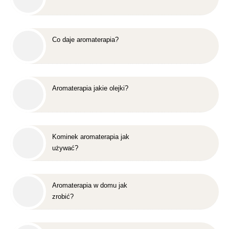
Co daje aromaterapia?
Aromaterapia jakie olejki?
Kominek aromaterapia jak
używać?
Aromaterapia w domu jak
zrobić?