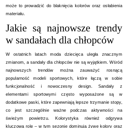
może to prowadzić do blaknięcia kolorów oraz osłabienia
materiału.
Jakie są najnowsze trendy
w sandałach dla chłopców
W ostatnich latach moda dziecięca uległa znacznym
zmianom, a sandały dla chłopców nie są wyjątkiem. Wśród
najnowszych trendów można zauważyć rosnącą
popularność modeli sportowych, które łączą w sobie
funkcjonalność i nowoczesny design. Sandały z
elementami sportowymi często wyposażone są w
dodatkowe paski, które zapewniają lepsze trzymanie stopy,
co jest szczególnie ważne podczas aktywności na
świeżym powietrzu. Kolorystyka również odgrywa
kluczową rolę – w tym sezonie dominują żywe kolory oraz