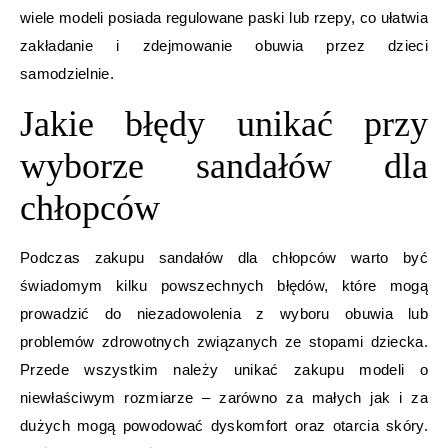
wiele modeli posiada regulowane paski lub rzepy, co ułatwia
zakładanie i zdejmowanie obuwia przez dzieci
samodzielnie.
Jakie błędy unikać przy
wyborze sandałów dla
chłopców
Podczas zakupu sandałów dla chłopców warto być
świadomym kilku powszechnych błędów, które mogą
prowadzić do niezadowolenia z wyboru obuwia lub
problemów zdrowotnych związanych ze stopami dziecka.
Przede wszystkim należy unikać zakupu modeli o
niewłaściwym rozmiarze – zarówno za małych jak i za
dużych mogą powodować dyskomfort oraz otarcia skóry.