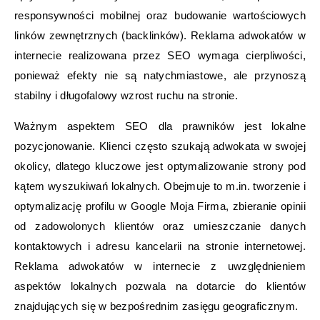
responsywności mobilnej oraz budowanie wartościowych
linków zewnętrznych (backlinków). Reklama adwokatów w
internecie realizowana przez SEO wymaga cierpliwości,
ponieważ efekty nie są natychmiastowe, ale przynoszą
stabilny i długofalowy wzrost ruchu na stronie.
Ważnym aspektem SEO dla prawników jest lokalne
pozycjonowanie. Klienci często szukają adwokata w swojej
okolicy, dlatego kluczowe jest optymalizowanie strony pod
kątem wyszukiwań lokalnych. Obejmuje to m.in. tworzenie i
optymalizację profilu w Google Moja Firma, zbieranie opinii
od zadowolonych klientów oraz umieszczanie danych
kontaktowych i adresu kancelarii na stronie internetowej.
Reklama adwokatów w internecie z uwzględnieniem
aspektów lokalnych pozwala na dotarcie do klientów
znajdujących się w bezpośrednim zasięgu geograficznym.