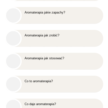
Aromaterapia jakie zapachy?
Aromaterapia jak zrobić?
Aromaterapia jak stosować?
Co to aromaterapia?
Co daje aromaterapia?