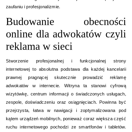
zaufaniu i profesjonalizmie.
Budowanie obecności
online dla adwokatów czyli
reklama w sieci
Stworzenie profesjonalnej i funkcjonalnej strony
internetowej to absolutna podstawa dla każdej kancelarii
prawnej pragnącej skutecznie prowadzić reklamę
adwokatów w internecie. Witryna ta stanowi cyfrową
wizytówkę, centrum informacji o świadczonych usługach,
zespole, doświadczeniu oraz osiągnięciach. Powinna być
przejrzysta, łatwa w nawigacji i zoptymalizowana pod
kątem urządzeń mobilnych, ponieważ coraz większa część
ruchu internetowego pochodzi ze smartfonów i tabletów.