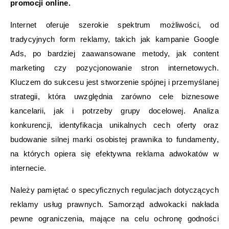
promocji online.
Internet oferuje szerokie spektrum możliwości, od
tradycyjnych form reklamy, takich jak kampanie Google
Ads, po bardziej zaawansowane metody, jak content
marketing czy pozycjonowanie stron internetowych.
Kluczem do sukcesu jest stworzenie spójnej i przemyślanej
strategii, która uwzględnia zarówno cele biznesowe
kancelarii, jak i potrzeby grupy docelowej. Analiza
konkurencji, identyfikacja unikalnych cech oferty oraz
budowanie silnej marki osobistej prawnika to fundamenty,
na których opiera się efektywna reklama adwokatów w
internecie.
Należy pamiętać o specyficznych regulacjach dotyczących
reklamy usług prawnych. Samorząd adwokacki nakłada
pewne ograniczenia, mające na celu ochronę godności