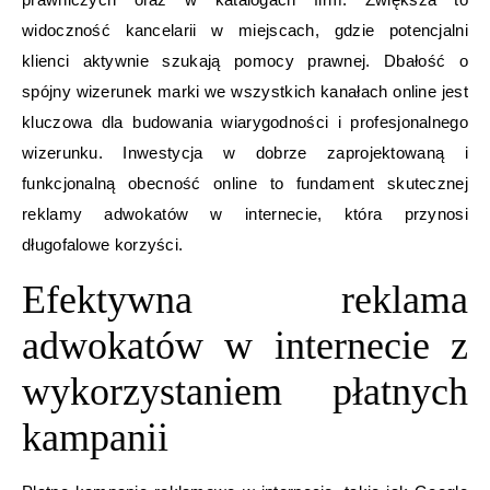
widoczność kancelarii w miejscach, gdzie potencjalni
klienci aktywnie szukają pomocy prawnej. Dbałość o
spójny wizerunek marki we wszystkich kanałach online jest
kluczowa dla budowania wiarygodności i profesjonalnego
wizerunku. Inwestycja w dobrze zaprojektowaną i
funkcjonalną obecność online to fundament skutecznej
reklamy adwokatów w internecie, która przynosi
długofalowe korzyści.
Efektywna reklama
adwokatów w internecie z
wykorzystaniem płatnych
kampanii