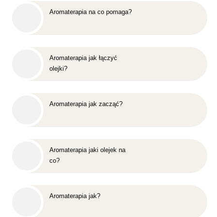
Aromaterapia na co pomaga?
Aromaterapia jak łączyć
olejki?
Aromaterapia jak zacząć?
Aromaterapia jaki olejek na
co?
Aromaterapia jak?