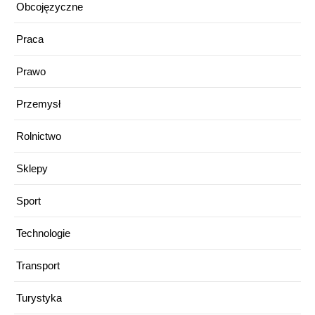
Obcojęzyczne
Praca
Prawo
Przemysł
Rolnictwo
Sklepy
Sport
Technologie
Transport
Turystyka