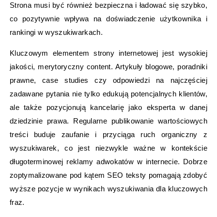
Strona musi być również bezpieczna i ładować się szybko,
co pozytywnie wpływa na doświadczenie użytkownika i
rankingi w wyszukiwarkach.
Kluczowym elementem strony internetowej jest wysokiej
jakości, merytoryczny content. Artykuły blogowe, poradniki
prawne, case studies czy odpowiedzi na najczęściej
zadawane pytania nie tylko edukują potencjalnych klientów,
ale także pozycjonują kancelarię jako eksperta w danej
dziedzinie prawa. Regularne publikowanie wartościowych
treści buduje zaufanie i przyciąga ruch organiczny z
wyszukiwarek, co jest niezwykle ważne w kontekście
długoterminowej reklamy adwokatów w internecie. Dobrze
zoptymalizowane pod kątem SEO teksty pomagają zdobyć
wyższe pozycje w wynikach wyszukiwania dla kluczowych
fraz.