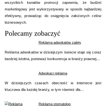
wszystkich kanałów promocji zapewnia, że budżet
marketingowy jest wykorzystywany w sposób najbardziej
efektywny, prowadząc do osiągnięcia założonych celów
biznesowych.
Polecamy zobaczyć
Reklama adwokatów zalety
Reklama adwokatów w dzisiejszym świecie staje się coraz
bardziej istotna, ponieważ konkurencja w branży prawnej…
Adwokaci reklama
W dzisiejszych czasach obecność w internecie jest
kluczowa dla każdej branży, w tym również dla…
Reklama stomatolog