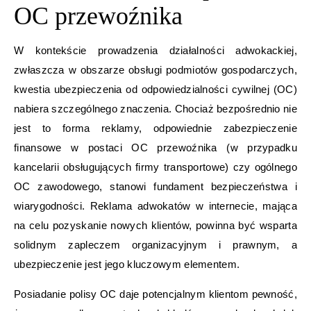
OC przewoźnika
W kontekście prowadzenia działalności adwokackiej,
zwłaszcza w obszarze obsługi podmiotów gospodarczych,
kwestia ubezpieczenia od odpowiedzialności cywilnej (OC)
nabiera szczególnego znaczenia. Chociaż bezpośrednio nie
jest to forma reklamy, odpowiednie zabezpieczenie
finansowe w postaci OC przewoźnika (w przypadku
kancelarii obsługujących firmy transportowe) czy ogólnego
OC zawodowego, stanowi fundament bezpieczeństwa i
wiarygodności. Reklama adwokatów w internecie, mająca
na celu pozyskanie nowych klientów, powinna być wsparta
solidnym zapleczem organizacyjnym i prawnym, a
ubezpieczenie jest jego kluczowym elementem.
Posiadanie polisy OC daje potencjalnym klientom pewność,