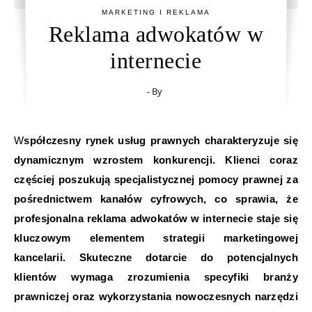
MARKETING I REKLAMA
Reklama adwokatów w
internecie
- By
Współczesny rynek usług prawnych charakteryzuje się
dynamicznym wzrostem konkurencji. Klienci coraz
częściej poszukują specjalistycznej pomocy prawnej za
pośrednictwem kanałów cyfrowych, co sprawia, że
profesjonalna reklama adwokatów w internecie staje się
kluczowym elementem strategii marketingowej
kancelarii. Skuteczne dotarcie do potencjalnych
klientów wymaga zrozumienia specyfiki branży
prawniczej oraz wykorzystania nowoczesnych narzędzi