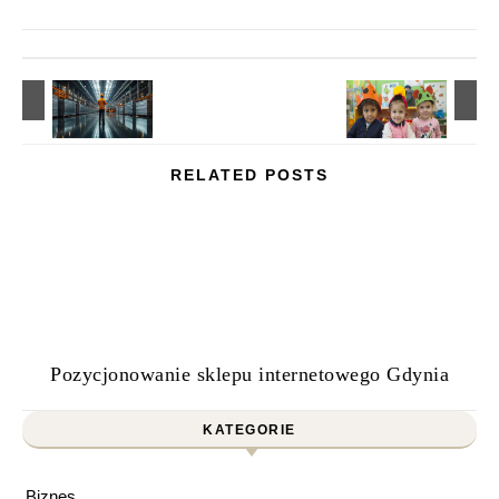
RELATED POSTS
Pozycjonowanie sklepu internetowego Gdynia
KATEGORIE
Biznes