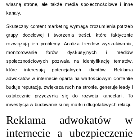
własną stronę, ale także media społecznościowe i inne
kanały.
Skuteczny content marketing wymaga zrozumienia potrzeb
grupy docelowej i tworzenia treści, które faktycznie
rozwiązują ich problemy. Analiza trendów wyszukiwania,
monitorowanie forów dyskusyjnych i mediów
społecznościowych pozwala na identyfikację tematów,
które interesują potencjalnych klientów. Reklama
adwokatów w internecie oparta na wartościowym contentie
buduje reputację, zwiększa ruch na stronie, generuje leady i
ostatecznie przyczynia się do rozwoju kancelarii. To
inwestycja w budowanie silnej marki i długofalowych relacji.
Reklama adwokatów w
internecie a ubezpieczenie