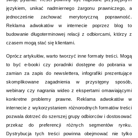
językiem, unikać nadmiernego żargonu prawniczego, a
jednocześnie zachować merytoryczną poprawność.
Reklama adwokatów w internecie poprzez blog to
budowanie długoterminowej relacji z odbiorcami, którzy z
czasem mogą stać się klientami.
Oprócz artykułów, warto tworzyć inne formaty treści. Mogą
to być e-booki czy poradniki dostępne do pobrania w
zamian za zapis do newslettera, infografiki prezentujące
skomplikowane zagadnienia w przystępny sposób,
webinary czy nagrania wideo z ekspertami omawiającymi
konkretne problemy prawne. Reklama adwokatów w
internecie z wykorzystaniem różnorodnych formatów treści
pozwala dotrzeć do szerszej grupy odbiorców i dostosować
przekaz do preferencji różnych segmentów rynku.
Dystrybucja tych treści powinna obejmować nie tylko