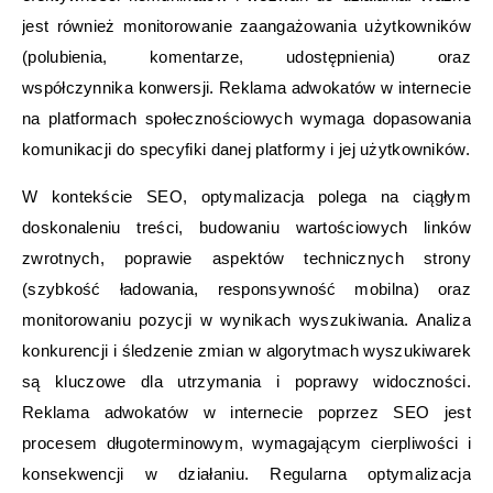
jest również monitorowanie zaangażowania użytkowników
(polubienia, komentarze, udostępnienia) oraz
współczynnika konwersji. Reklama adwokatów w internecie
na platformach społecznościowych wymaga dopasowania
komunikacji do specyfiki danej platformy i jej użytkowników.
W kontekście SEO, optymalizacja polega na ciągłym
doskonaleniu treści, budowaniu wartościowych linków
zwrotnych, poprawie aspektów technicznych strony
(szybkość ładowania, responsywność mobilna) oraz
monitorowaniu pozycji w wynikach wyszukiwania. Analiza
konkurencji i śledzenie zmian w algorytmach wyszukiwarek
są kluczowe dla utrzymania i poprawy widoczności.
Reklama adwokatów w internecie poprzez SEO jest
procesem długoterminowym, wymagającym cierpliwości i
konsekwencji w działaniu. Regularna optymalizacja