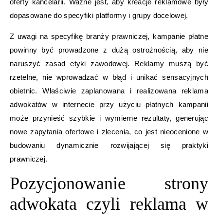
oferty kancelarii. Ważne jest, aby kreacje reklamowe były
dopasowane do specyfiki platformy i grupy docelowej.
Z uwagi na specyfikę branży prawniczej, kampanie płatne
powinny być prowadzone z dużą ostrożnością, aby nie
naruszyć zasad etyki zawodowej. Reklamy muszą być
rzetelne, nie wprowadzać w błąd i unikać sensacyjnych
obietnic. Właściwie zaplanowana i realizowana reklama
adwokatów w internecie przy użyciu płatnych kampanii
może przynieść szybkie i wymierne rezultaty, generując
nowe zapytania ofertowe i zlecenia, co jest nieocenione w
budowaniu dynamicznie rozwijającej się praktyki
prawniczej.
Pozycjonowanie strony
adwokata czyli reklama w