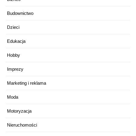
Budownictwo
Dzieci
Edukacja
Hobby
Imprezy
Marketing i reklama
Moda
Motoryzacja
Nieruchomości