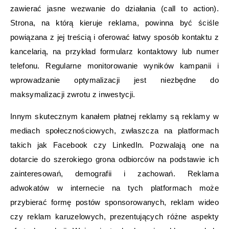
zawierać jasne wezwanie do działania (call to action).
Strona, na którą kieruje reklama, powinna być ściśle
powiązana z jej treścią i oferować łatwy sposób kontaktu z
kancelarią, na przykład formularz kontaktowy lub numer
telefonu. Regularne monitorowanie wyników kampanii i
wprowadzanie optymalizacji jest niezbędne do
maksymalizacji zwrotu z inwestycji.
Innym skutecznym kanałem płatnej reklamy są reklamy w
mediach społecznościowych, zwłaszcza na platformach
takich jak Facebook czy LinkedIn. Pozwalają one na
dotarcie do szerokiego grona odbiorców na podstawie ich
zainteresowań, demografii i zachowań. Reklama
adwokatów w internecie na tych platformach może
przybierać formę postów sponsorowanych, reklam wideo
czy reklam karuzelowych, prezentujących różne aspekty