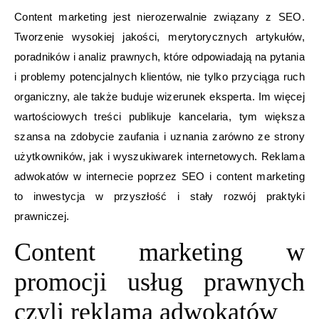
Content marketing jest nierozerwalnie związany z SEO.
Tworzenie wysokiej jakości, merytorycznych artykułów,
poradników i analiz prawnych, które odpowiadają na pytania
i problemy potencjalnych klientów, nie tylko przyciąga ruch
organiczny, ale także buduje wizerunek eksperta. Im więcej
wartościowych treści publikuje kancelaria, tym większa
szansa na zdobycie zaufania i uznania zarówno ze strony
użytkowników, jak i wyszukiwarek internetowych. Reklama
adwokatów w internecie poprzez SEO i content marketing
to inwestycja w przyszłość i stały rozwój praktyki
prawniczej.
Content marketing w
promocji usług prawnych
czyli reklama adwokatów