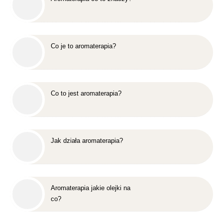
Co je to aromaterapia?
Co to jest aromaterapia?
Jak działa aromaterapia?
Aromaterapia jakie olejki na
co?