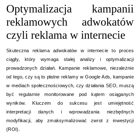
Optymalizacja kampanii
reklamowych adwokatów
czyli reklama w internecie
Skuteczna reklama adwokatów w internecie to proces
ciągły, który wymaga stałej analizy i optymalizacji
prowadzonych działań. Kampanie reklamowe, niezależnie
od tego, czy są to płatne reklamy w Google Ads, kampanie
w mediach społecznościowych, czy działania SEO, muszą
być regularnie monitorowane pod kątem osiąganych
wyników. Kluczem do sukcesu jest umiejętność
interpretacji danych i wprowadzania niezbędnych
modyfikacji, aby zmaksymalizować zwrot z inwestycji
(ROI).