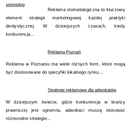
Reklama stomatologiczna to kluczowy
element strategii marketingowej każdej praktyki
dentystycznej. W dzisiejszych czasach, kiedy
konkurencja…
Reklama Poznań
Reklama w Poznaniu ma wiele różnych form, które mogą
być dostosowane do specyfiki lokalnego rynku…
Strategie reklamowe dla adwokatów
W dzisiejszym świecie, gdzie konkurencja w branży
prawniczej jest ogromna, adwokaci muszą stosować
różnorodne strategie…