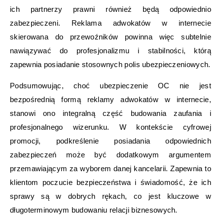
ich partnerzy prawni również będą odpowiednio
zabezpieczeni. Reklama adwokatów w internecie
skierowana do przewoźników powinna więc subtelnie
nawiązywać do profesjonalizmu i stabilności, którą
zapewnia posiadanie stosownych polis ubezpieczeniowych.
Podsumowując, choć ubezpieczenie OC nie jest
bezpośrednią formą reklamy adwokatów w internecie,
stanowi ono integralną część budowania zaufania i
profesjonalnego wizerunku. W kontekście cyfrowej
promocji, podkreślenie posiadania odpowiednich
zabezpieczeń może być dodatkowym argumentem
przemawiającym za wyborem danej kancelarii. Zapewnia to
klientom poczucie bezpieczeństwa i świadomość, że ich
sprawy są w dobrych rękach, co jest kluczowe w
długoterminowym budowaniu relacji biznesowych.