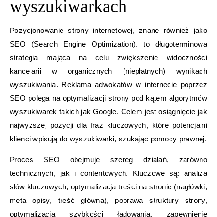
wyszukiwarkach
Pozycjonowanie strony internetowej, znane również jako
SEO (Search Engine Optimization), to długoterminowa
strategia mająca na celu zwiększenie widoczności
kancelarii w organicznych (niepłatnych) wynikach
wyszukiwania. Reklama adwokatów w internecie poprzez
SEO polega na optymalizacji strony pod kątem algorytmów
wyszukiwarek takich jak Google. Celem jest osiągnięcie jak
najwyższej pozycji dla fraz kluczowych, które potencjalni
klienci wpisują do wyszukiwarki, szukając pomocy prawnej.
Proces SEO obejmuje szereg działań, zarówno
technicznych, jak i contentowych. Kluczowe są: analiza
słów kluczowych, optymalizacja treści na stronie (nagłówki,
meta opisy, treść główna), poprawa struktury strony,
optymalizacja szybkości ładowania, zapewnienie