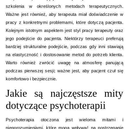
szkolenia w określonych metodach terapeutycznych.
Ważne jest również, aby terapeuta miał doświadczenie w
pracy z konkretnymi problemami, które dotyczą pacjenta.
Kolejnym istotnym aspektem jest styl pracy terapeuty oraz
jego podejście do pacjenta. Niektórzy terapeuci preferują
bardziej strukturalne podejście, podczas gdy inni stawiają
na elastyczność i dostosowanie metod do potrzeb klienta.
Warto również zwrócić uwagę na atmosferę panującą
podczas pierwszej sesji; ważne jest, aby pacjent czuł się
komfortowo i bezpiecznie.
Jakie są najczęstsze mity
dotyczące psychoterapii
Psychoterapia otoczona jest wieloma mitami i
nieporozumieniami, które mogą wpływać na postrzeganie