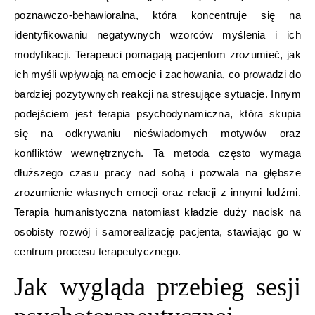
poznawczo-behawioralna, która koncentruje się na
identyfikowaniu negatywnych wzorców myślenia i ich
modyfikacji. Terapeuci pomagają pacjentom zrozumieć, jak
ich myśli wpływają na emocje i zachowania, co prowadzi do
bardziej pozytywnych reakcji na stresujące sytuacje. Innym
podejściem jest terapia psychodynamiczna, która skupia
się na odkrywaniu nieświadomych motywów oraz
konfliktów wewnętrznych. Ta metoda często wymaga
dłuższego czasu pracy nad sobą i pozwala na głębsze
zrozumienie własnych emocji oraz relacji z innymi ludźmi.
Terapia humanistyczna natomiast kładzie duży nacisk na
osobisty rozwój i samorealizację pacjenta, stawiając go w
centrum procesu terapeutycznego.
Jak wygląda przebieg sesji