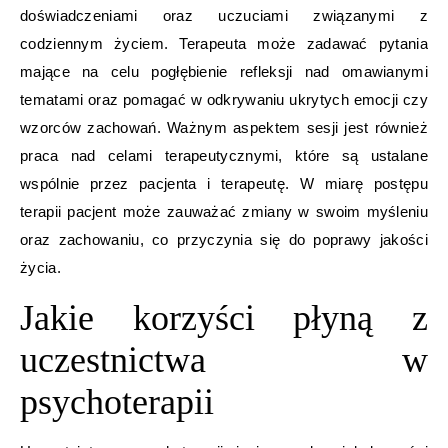
doświadczeniami oraz uczuciami związanymi z
codziennym życiem. Terapeuta może zadawać pytania
mające na celu pogłębienie refleksji nad omawianymi
tematami oraz pomagać w odkrywaniu ukrytych emocji czy
wzorców zachowań. Ważnym aspektem sesji jest również
praca nad celami terapeutycznymi, które są ustalane
wspólnie przez pacjenta i terapeutę. W miarę postępu
terapii pacjent może zauważać zmiany w swoim myśleniu
oraz zachowaniu, co przyczynia się do poprawy jakości
życia.
Jakie korzyści płyną z
uczestnictwa w
psychoterapii