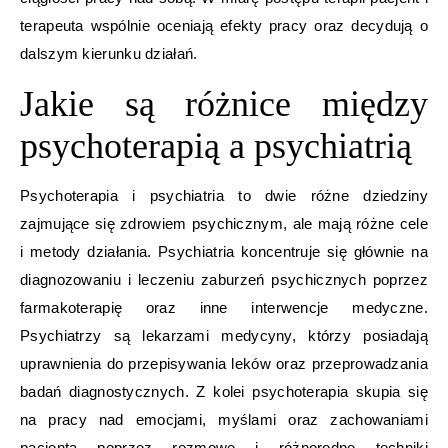
terapeuta wspólnie oceniają efekty pracy oraz decydują o
dalszym kierunku działań.
Jakie są różnice między
psychoterapią a psychiatrią
Psychoterapia i psychiatria to dwie różne dziedziny
zajmujące się zdrowiem psychicznym, ale mają różne cele
i metody działania. Psychiatria koncentruje się głównie na
diagnozowaniu i leczeniu zaburzeń psychicznych poprzez
farmakoterapię oraz inne interwencje medyczne.
Psychiatrzy są lekarzami medycyny, którzy posiadają
uprawnienia do przepisywania leków oraz przeprowadzania
badań diagnostycznych. Z kolei psychoterapia skupia się
na pracy nad emocjami, myślami oraz zachowaniami
pacjenta poprzez rozmowę i różnorodne techniki