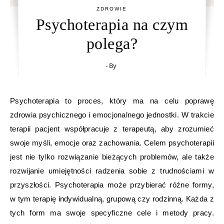
ZDROWIE
Psychoterapia na czym
polega?
- By
Psychoterapia to proces, który ma na celu poprawę
zdrowia psychicznego i emocjonalnego jednostki. W trakcie
terapii pacjent współpracuje z terapeutą, aby zrozumieć
swoje myśli, emocje oraz zachowania. Celem psychoterapii
jest nie tylko rozwiązanie bieżących problemów, ale także
rozwijanie umiejętności radzenia sobie z trudnościami w
przyszłości. Psychoterapia może przybierać różne formy,
w tym terapię indywidualną, grupową czy rodzinną. Każda z
tych form ma swoje specyficzne cele i metody pracy.