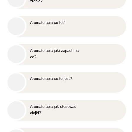
zrobić?
Aromaterapia co to?
Aromaterapia jaki zapach na
co?
Aromaterapia co to jest?
Aromaterapia jak stosować
olejki?