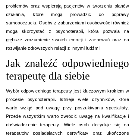
problemów oraz wspierają pacjentów w tworzeniu planów
działania, które mogą prowadzić do poprawy
samopoczucia. Osoby z zaburzeniami osobowości również
mogą skorzystać z psychoterapii, która pozwala na
głębsze zrozumienie swoich emocji i zachowań oraz na
rozwijanie zdrowszych relacji z innymi ludźmi.
Jak znaleźć odpowiedniego
terapeutę dla siebie
Wybór odpowiedniego terapeuty jest kluczowym krokiem w
procesie psychoterapii. Istnieje wiele czynników, które
warto wziąć pod uwagę przy poszukiwaniu specjalisty.
Przede wszystkim warto zwrócić uwagę na kwalifikacje i
doświadczenie terapeuty. Wiele osób decyduje się na
terapeutów posiadających certyfikaty oraz ukończone