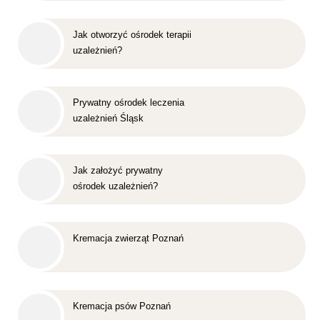
Jak otworzyć ośrodek terapii
uzależnień?
Prywatny ośrodek leczenia
uzależnień Śląsk
Jak założyć prywatny
ośrodek uzależnień?
Kremacja zwierząt Poznań
Kremacja psów Poznań