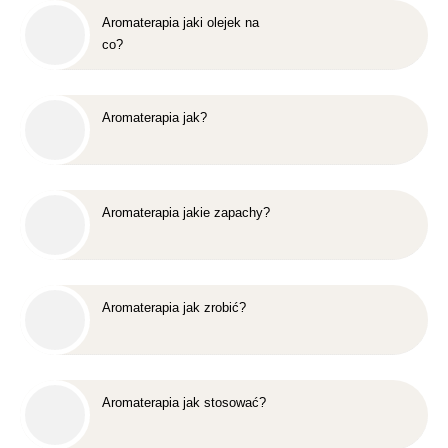
Aromaterapia jaki olejek na
co?
Aromaterapia jak?
Aromaterapia jakie zapachy?
Aromaterapia jak zrobić?
Aromaterapia jak stosować?