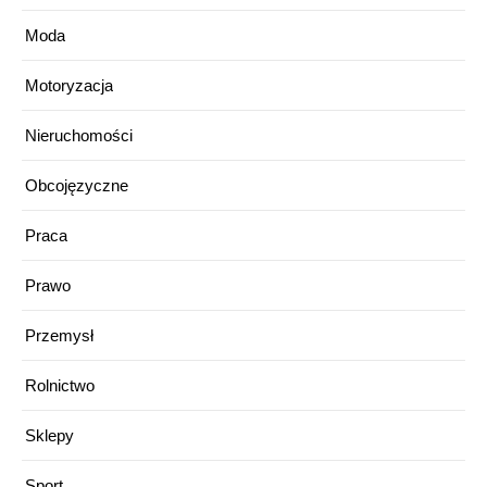
Moda
Motoryzacja
Nieruchomości
Obcojęzyczne
Praca
Prawo
Przemysł
Rolnictwo
Sklepy
Sport