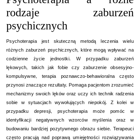
rodzaje zaburzeń
psychicznych
Psychoterapia jest skuteczną metodą leczenia wielu
różnych zaburzeń psychicznych, które mogą wpływać na
codzienne życie jednostki. W przypadku zaburzeń
lękowych, takich jak fobie czy zaburzenie obsesyjno-
kompulsywne, terapia poznawczo-behawioralna często
przynosi znaczące rezultaty. Pomaga pacjentom zrozumieć
mechanizmy swoich lęków oraz uczy ich technik radzenia
sobie w sytuacjach wywołujących niepokój. Z kolei w
przypadku depresji, psychoterapia może pomóc w
identyfikacji negatywnych wzorców myślenia oraz w
budowaniu bardziej pozytywnego obrazu siebie. Terapeuci
często pracują nad poprawą umiejętności rozwiązywania