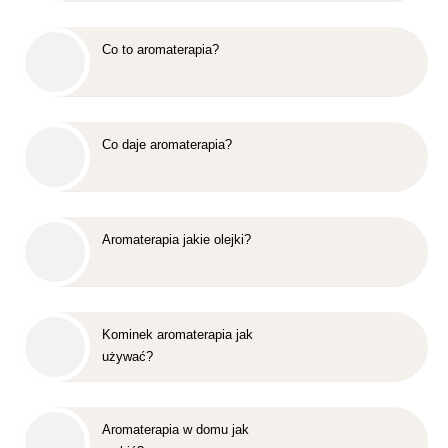
Co to aromaterapia?
Co daje aromaterapia?
Aromaterapia jakie olejki?
Kominek aromaterapia jak
używać?
Aromaterapia w domu jak