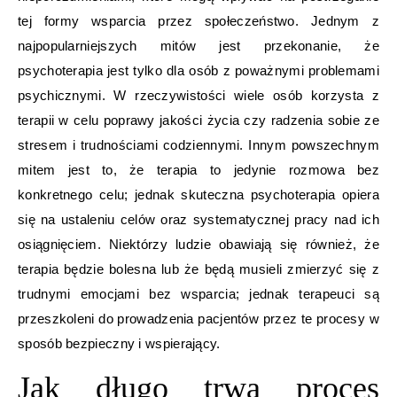
tej formy wsparcia przez społeczeństwo. Jednym z
najpopularniejszych mitów jest przekonanie, że
psychoterapia jest tylko dla osób z poważnymi problemami
psychicznymi. W rzeczywistości wiele osób korzysta z
terapii w celu poprawy jakości życia czy radzenia sobie ze
stresem i trudnościami codziennymi. Innym powszechnym
mitem jest to, że terapia to jedynie rozmowa bez
konkretnego celu; jednak skuteczna psychoterapia opiera
się na ustaleniu celów oraz systematycznej pracy nad ich
osiągnięciem. Niektórzy ludzie obawiają się również, że
terapia będzie bolesna lub że będą musieli zmierzyć się z
trudnymi emocjami bez wsparcia; jednak terapeuci są
przeszkoleni do prowadzenia pacjentów przez te procesy w
sposób bezpieczny i wspierający.
Jak długo trwa proces