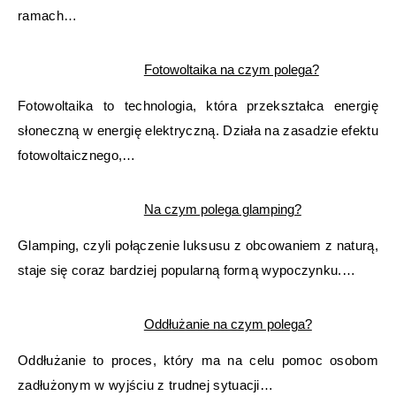
ramach…
Fotowoltaika na czym polega?
Fotowoltaika to technologia, która przekształca energię
słoneczną w energię elektryczną. Działa na zasadzie efektu
fotowoltaicznego,…
Na czym polega glamping?
Glamping, czyli połączenie luksusu z obcowaniem z naturą,
staje się coraz bardziej popularną formą wypoczynku.…
Oddłużanie na czym polega?
Oddłużanie to proces, który ma na celu pomoc osobom
zadłużonym w wyjściu z trudnej sytuacji…