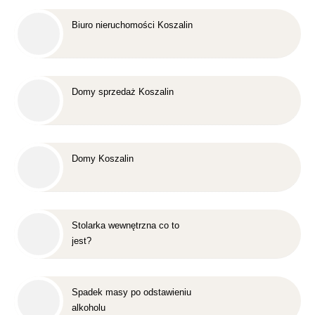
Biuro nieruchomości Koszalin
Domy sprzedaż Koszalin
Domy Koszalin
Stolarka wewnętrzna co to
jest?
Spadek masy po odstawieniu
alkoholu