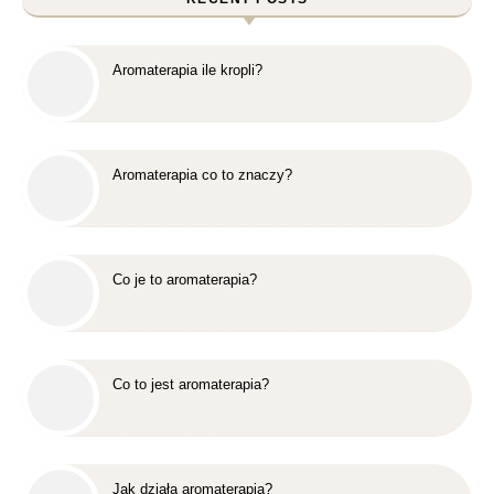
Aromaterapia ile kropli?
Aromaterapia co to znaczy?
Co je to aromaterapia?
Co to jest aromaterapia?
Jak działa aromaterapia?