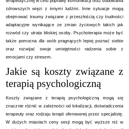
terapeutycznej w celu poprawy komunikacji oraz budowania
zdrowszych więzi z innymi ludźmi. Inne sytuacje mogą
obejmować traumy związane z przeszłością czy trudności
adaptacyjne wynikające ze zmian życiowych takich jak
rozwód czy utrata bliskiej osoby. Psychoterapia może być
także pomocna dla osób pragnących lepiej poznać siebie
oraz rozwijać swoje umiejętności radzenia sobie z
emocjami czy stresem.
Jakie są koszty związane z
terapią psychologiczną
Koszty związane z terapią psychologiczną mogą się
znacznie różnić w zależności od lokalizacji, doświadczenia
terapeuty oraz rodzaju terapii oferowanej przez specjalistę.
W dużych miastach ceny sesji mogą być wyższe niż w