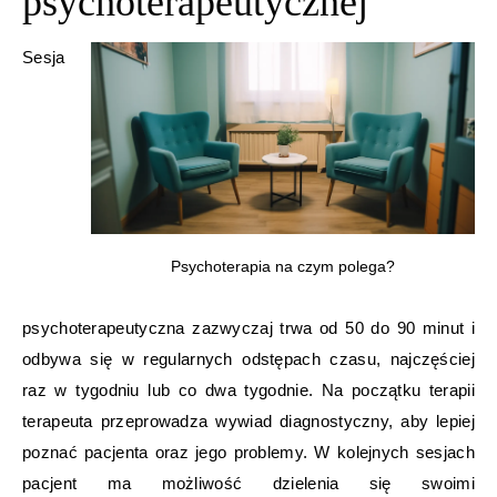
psychoterapeutycznej
Sesja
Psychoterapia na czym polega?
psychoterapeutyczna zazwyczaj trwa od 50 do 90 minut i
odbywa się w regularnych odstępach czasu, najczęściej
raz w tygodniu lub co dwa tygodnie. Na początku terapii
terapeuta przeprowadza wywiad diagnostyczny, aby lepiej
poznać pacjenta oraz jego problemy. W kolejnych sesjach
pacjent ma możliwość dzielenia się swoimi