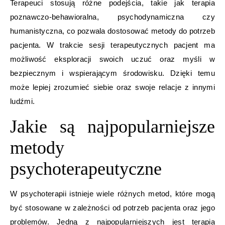
Terapeuci stosują różne podejścia, takie jak terapia
poznawczo-behawioralna, psychodynamiczna czy
humanistyczna, co pozwala dostosować metody do potrzeb
pacjenta. W trakcie sesji terapeutycznych pacjent ma
możliwość eksploracji swoich uczuć oraz myśli w
bezpiecznym i wspierającym środowisku. Dzięki temu
może lepiej zrozumieć siebie oraz swoje relacje z innymi
ludźmi.
Jakie są najpopularniejsze
metody
psychoterapeutyczne
W psychoterapii istnieje wiele różnych metod, które mogą
być stosowane w zależności od potrzeb pacjenta oraz jego
problemów. Jedną z najpopularniejszych jest terapia