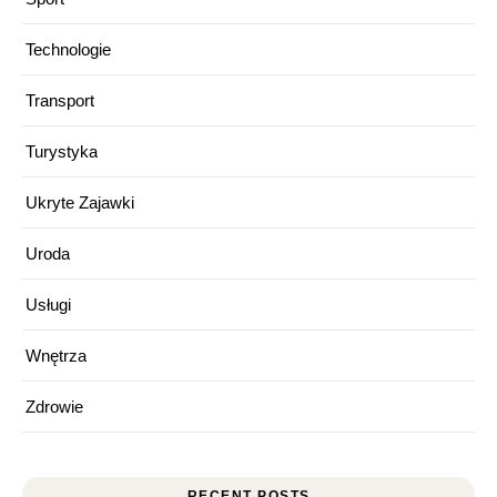
Technologie
Transport
Turystyka
Ukryte Zajawki
Uroda
Usługi
Wnętrza
Zdrowie
RECENT POSTS