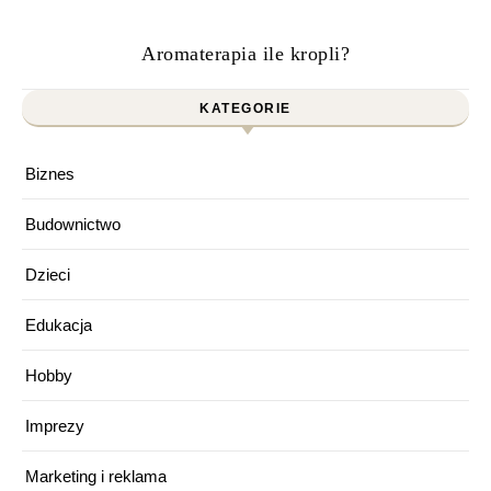
Aromaterapia ile kropli?
KATEGORIE
Biznes
Budownictwo
Dzieci
Edukacja
Hobby
Imprezy
Marketing i reklama