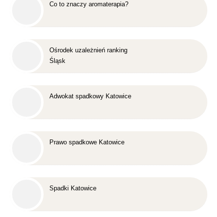
Co to znaczy aromaterapia?
Ośrodek uzależnień ranking
Śląsk
Adwokat spadkowy Katowice
Prawo spadkowe Katowice
Spadki Katowice