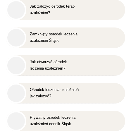
Jak założyć ośrodek terapii
uzależnień?
Zamknięty ośrodek leczenia
uzależnień Śląsk
Jak otworzyć ośrodek
leczenia uzależnień?
Ośrodek leczenia uzależnień
jak założyć?
Prywatny ośrodek leczenia
uzależnień cennik Śląsk