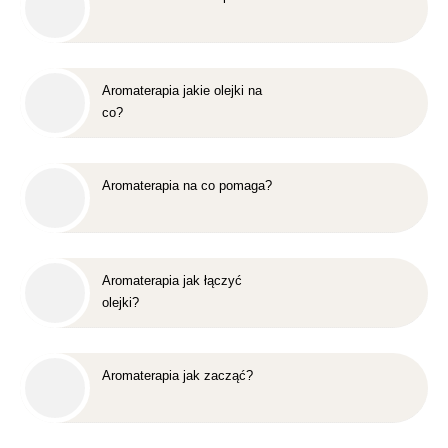
Aromaterapia jakie olejki na
co?
Aromaterapia na co pomaga?
Aromaterapia jak łączyć
olejki?
Aromaterapia jak zacząć?