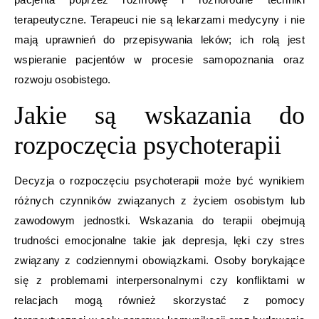
terapeutyczne. Terapeuci nie są lekarzami medycyny i nie
mają uprawnień do przepisywania leków; ich rolą jest
wspieranie pacjentów w procesie samopoznania oraz
rozwoju osobistego.
Jakie są wskazania do
rozpoczęcia psychoterapii
Decyzja o rozpoczęciu psychoterapii może być wynikiem
różnych czynników związanych z życiem osobistym lub
zawodowym jednostki. Wskazania do terapii obejmują
trudności emocjonalne takie jak depresja, lęki czy stres
związany z codziennymi obowiązkami. Osoby borykające
się z problemami interpersonalnymi czy konfliktami w
relacjach mogą również skorzystać z pomocy