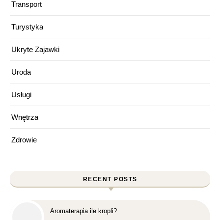
Transport
Turystyka
Ukryte Zajawki
Uroda
Usługi
Wnętrza
Zdrowie
RECENT POSTS
Aromaterapia ile kropli?