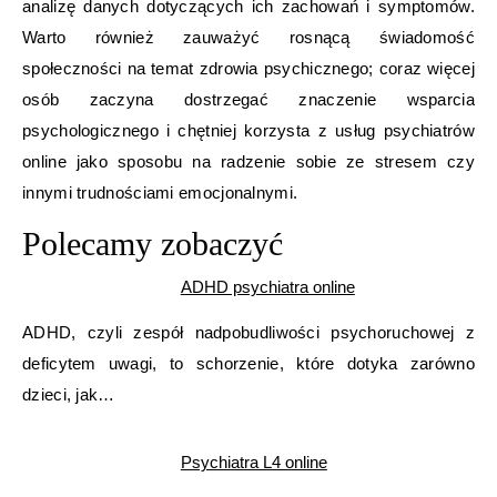
analizę danych dotyczących ich zachowań i symptomów.
Warto również zauważyć rosnącą świadomość
społeczności na temat zdrowia psychicznego; coraz więcej
osób zaczyna dostrzegać znaczenie wsparcia
psychologicznego i chętniej korzysta z usług psychiatrów
online jako sposobu na radzenie sobie ze stresem czy
innymi trudnościami emocjonalnymi.
Polecamy zobaczyć
ADHD psychiatra online
ADHD, czyli zespół nadpobudliwości psychoruchowej z
deficytem uwagi, to schorzenie, które dotyka zarówno
dzieci, jak…
Psychiatra L4 online