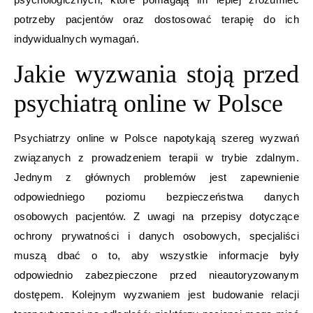
potrzeby pacjentów oraz dostosować terapię do ich
indywidualnych wymagań.
Jakie wyzwania stoją przed
psychiatrą online w Polsce
Psychiatrzy online w Polsce napotykają szereg wyzwań
związanych z prowadzeniem terapii w trybie zdalnym.
Jednym z głównych problemów jest zapewnienie
odpowiedniego poziomu bezpieczeństwa danych
osobowych pacjentów. Z uwagi na przepisy dotyczące
ochrony prywatności i danych osobowych, specjaliści
muszą dbać o to, aby wszystkie informacje były
odpowiednio zabezpieczone przed nieautoryzowanym
dostępem. Kolejnym wyzwaniem jest budowanie relacji