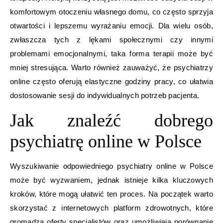
komfortowym otoczeniu własnego domu, co często sprzyja
otwartości i lepszemu wyrażaniu emocji. Dla wielu osób,
zwłaszcza tych z lękami społecznymi czy innymi
problemami emocjonalnymi, taka forma terapii może być
mniej stresująca. Warto również zauważyć, że psychiatrzy
online często oferują elastyczne godziny pracy, co ułatwia
dostosowanie sesji do indywidualnych potrzeb pacjenta.
Jak znaleźć dobrego
psychiatrę online w Polsce
Wyszukiwanie odpowiedniego psychiatry online w Polsce
może być wyzwaniem, jednak istnieje kilka kluczowych
kroków, które mogą ułatwić ten proces. Na początek warto
skorzystać z internetowych platform zdrowotnych, które
gromadzą oferty specjalistów oraz umożliwiają porównanie