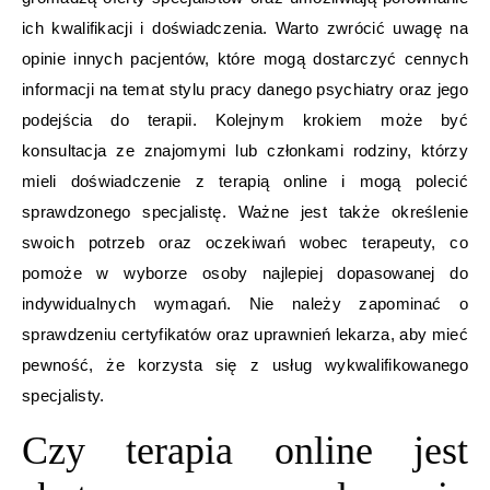
ich kwalifikacji i doświadczenia. Warto zwrócić uwagę na
opinie innych pacjentów, które mogą dostarczyć cennych
informacji na temat stylu pracy danego psychiatry oraz jego
podejścia do terapii. Kolejnym krokiem może być
konsultacja ze znajomymi lub członkami rodziny, którzy
mieli doświadczenie z terapią online i mogą polecić
sprawdzonego specjalistę. Ważne jest także określenie
swoich potrzeb oraz oczekiwań wobec terapeuty, co
pomoże w wyborze osoby najlepiej dopasowanej do
indywidualnych wymagań. Nie należy zapominać o
sprawdzeniu certyfikatów oraz uprawnień lekarza, aby mieć
pewność, że korzysta się z usług wykwalifikowanego
specjalisty.
Czy terapia online jest