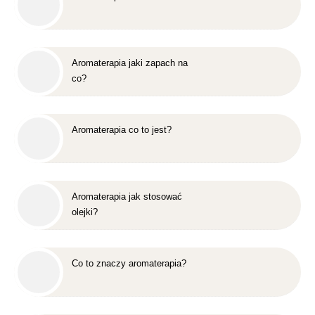
Aromaterapia jaki zapach na
co?
Aromaterapia co to jest?
Aromaterapia jak stosować
olejki?
Co to znaczy aromaterapia?