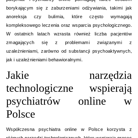
borykającym się z zaburzeniami odżywiania, takimi jak
anoreksja czy bulimia, które często wymagają
kompleksowego leczenia oraz wsparcia psychologicznego.
W ostatnich latach wzrasta również liczba pacjentów
zmagających się z problemami związanymi z
uzależnieniami, zarówno od substancji psychoaktywnych,
jak i uzależnieniami behawioralnymi.
Jakie narzędzia
technologiczne wspierają
psychiatrów online w
Polsce
Współczesna psychiatra online w Polsce korzysta z
różnych narzędzi technologicznych, które wspierają proces