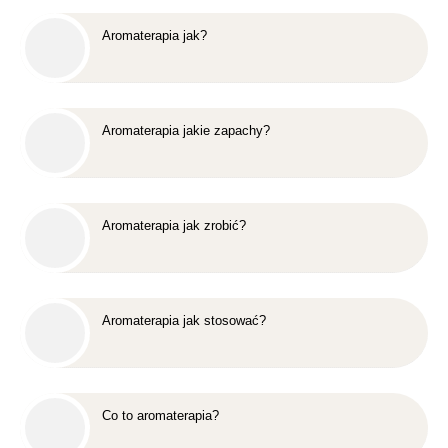
Aromaterapia jak?
Aromaterapia jakie zapachy?
Aromaterapia jak zrobić?
Aromaterapia jak stosować?
Co to aromaterapia?