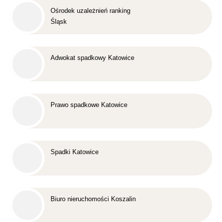
Ośrodek uzależnień ranking
Śląsk
Adwokat spadkowy Katowice
Prawo spadkowe Katowice
Spadki Katowice
Biuro nieruchomości Koszalin