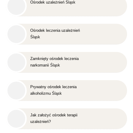
Ośrodek uzależnień Śląsk
Ośrodek leczenia uzależnień
Śląsk
Zamknięty ośrodek leczenia
narkomanii Śląsk
Prywatny ośrodek leczenia
alkoholizmu Śląsk
Jak założyć ośrodek terapii
uzależnień?