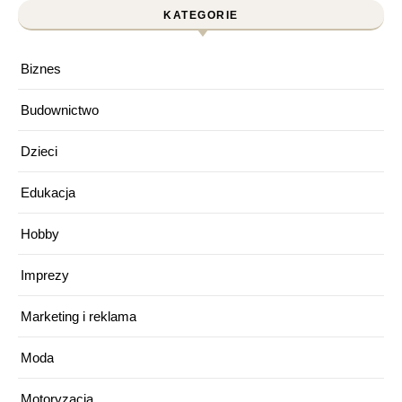
KATEGORIE
Biznes
Budownictwo
Dzieci
Edukacja
Hobby
Imprezy
Marketing i reklama
Moda
Motoryzacja