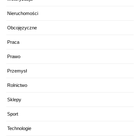
Nieruchomości
Obcojęzyczne
Praca
Prawo
Przemysł
Rolnictwo
Sklepy
Sport
Technologie