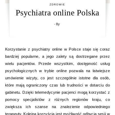
ZDROWIE
Psychiatra online Polska
- By
Korzystanie z psychiatry online w Polsce staje się coraz
bardziej popularne, a jego zalety są dostrzegane przez
wielu pacjentów. Przede wszystkim, dostępność usług
psychologicznych w trybie online pozwala na łatwiejsze
umówienie wizyty, co jest szczególnie istotne dla osób,
które mają ograniczony czas lub trudności w dotarciu do
gabinetu. Dzięki telemedycynie pacjenci mogą korzystać z
pomocy specjalistów z różnych regionów kraju, co
zwiększa ich szanse na znalezienie odpowiedniego
terapeuty. Kolejną korzyścią jest możliwość odbycia sesji w