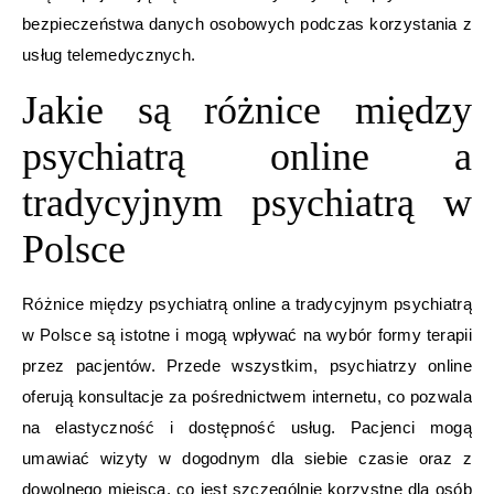
bezpieczeństwa danych osobowych podczas korzystania z
usług telemedycznych.
Jakie są różnice między
psychiatrą online a
tradycyjnym psychiatrą w
Polsce
Różnice między psychiatrą online a tradycyjnym psychiatrą
w Polsce są istotne i mogą wpływać na wybór formy terapii
przez pacjentów. Przede wszystkim, psychiatrzy online
oferują konsultacje za pośrednictwem internetu, co pozwala
na elastyczność i dostępność usług. Pacjenci mogą
umawiać wizyty w dogodnym dla siebie czasie oraz z
dowolnego miejsca, co jest szczególnie korzystne dla osób