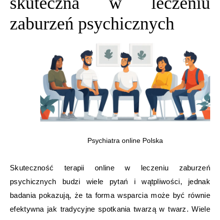
skuteczna w leczeniu
zaburzeń psychicznych
Psychiatra online Polska
Skuteczność terapii online w leczeniu zaburzeń
psychicznych budzi wiele pytań i wątpliwości, jednak
badania pokazują, że ta forma wsparcia może być równie
efektywna jak tradycyjne spotkania twarzą w twarz. Wiele