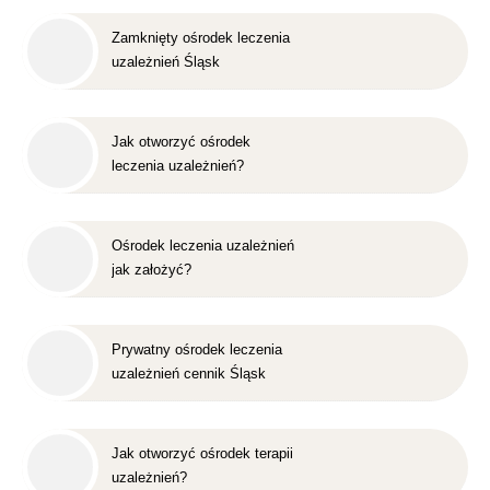
Zamknięty ośrodek leczenia
uzależnień Śląsk
Jak otworzyć ośrodek
leczenia uzależnień?
Ośrodek leczenia uzależnień
jak założyć?
Prywatny ośrodek leczenia
uzależnień cennik Śląsk
Jak otworzyć ośrodek terapii
uzależnień?