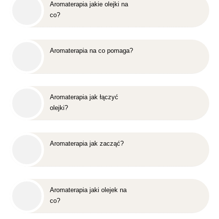
Aromaterapia jakie olejki na
co?
Aromaterapia na co pomaga?
Aromaterapia jak łączyć
olejki?
Aromaterapia jak zacząć?
Aromaterapia jaki olejek na
co?