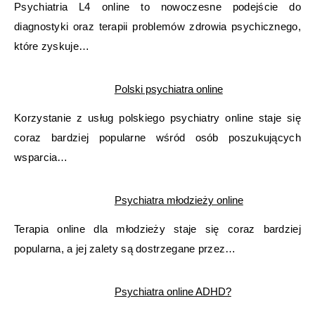
Psychiatria L4 online to nowoczesne podejście do
diagnostyki oraz terapii problemów zdrowia psychicznego,
które zyskuje…
Polski psychiatra online
Korzystanie z usług polskiego psychiatry online staje się
coraz bardziej popularne wśród osób poszukujących
wsparcia…
Psychiatra młodzieży online
Terapia online dla młodzieży staje się coraz bardziej
popularna, a jej zalety są dostrzegane przez…
Psychiatra online ADHD?