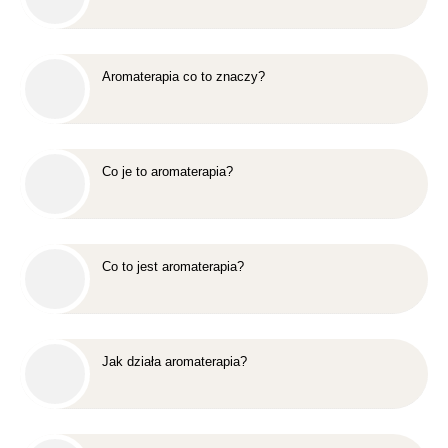
Aromaterapia co to znaczy?
Co je to aromaterapia?
Co to jest aromaterapia?
Jak działa aromaterapia?