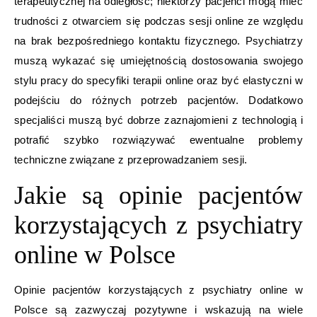
terapeutycznej na odległość; niektórzy pacjenci mogą mieć
trudności z otwarciem się podczas sesji online ze względu
na brak bezpośredniego kontaktu fizycznego. Psychiatrzy
muszą wykazać się umiejętnością dostosowania swojego
stylu pracy do specyfiki terapii online oraz być elastyczni w
podejściu do różnych potrzeb pacjentów. Dodatkowo
specjaliści muszą być dobrze zaznajomieni z technologią i
potrafić szybko rozwiązywać ewentualne problemy
techniczne związane z przeprowadzaniem sesji.
Jakie są opinie pacjentów
korzystających z psychiatry
online w Polsce
Opinie pacjentów korzystających z psychiatry online w
Polsce są zazwyczaj pozytywne i wskazują na wiele