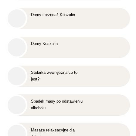
Domy sprzedaż Koszalin
Domy Koszalin
Stolarka wewnętrzna co to
jest?
Spadek masy po odstawieniu
alkoholu
Masaże relaksacyjne dla