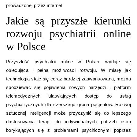
prowadzonej przez internet.
Jakie są przyszłe kierunki
rozwoju psychiatrii online
w Polsce
Przyszłość psychiatrii online w Polsce wydaje się
obiecująca i pełna możliwości rozwoju. W miarę jak
technologia staje się coraz bardziej zaawansowana, można
spodziewać się pojawienia nowych narzędzi i platform
telemedycznych ułatwiających dostęp do usług
psychiatrycznych dla szerszego grona pacjentów. Rozwój
sztucznej inteligencji może przyczynić się do lepszego
dostosowania terapii do indywidualnych potrzeb osób
borykających się z problemami psychicznymi poprzez