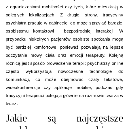
z ograniczeniami mobilności czy tych, które mieszkają w
odległych lokalizacjach. Z drugiej strony, tradycyjny
psychiatra pracuje w gabinecie, co może sprzyjać bardziej
osobistemu kontaktowi i bezpośredniej interakcji. W
przypadku niektórych pacjentów osobiste spotkania mogą
być bardziej komfortowe, ponieważ pozwalają na lepsze
odczytanie mowy ciała oraz emocji terapeuty. Kolejną
różnicą jest sposób prowadzenia terapii; psychiatrzy online
często wykorzystują nowoczesne technologie do
komunikacji, co może obejmować czaty tekstowe,
wideokonferencje czy aplikacje mobilne, podczas gdy
tradycyjni terapeuci polegają głównie na rozmowie twarzą w
twarz.
Jakie są najczęstsze