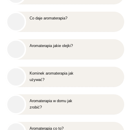
Co daje aromaterapia?
Aromaterapia jakie olejki?
Kominek aromaterapia jak
używać?
Aromaterapia w domu jak
zrobić?
Aromaterapia co to?