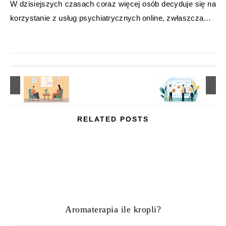
W dzisiejszych czasach coraz więcej osób decyduje się na
korzystanie z usług psychiatrycznych online, zwłaszcza…
RELATED POSTS
Aromaterapia ile kropli?