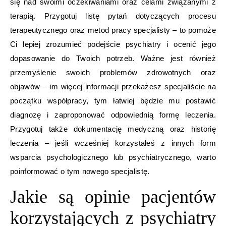
się nad swoimi oczekiwaniami oraz celami związanymi z
terapią. Przygotuj listę pytań dotyczących procesu
terapeutycznego oraz metod pracy specjalisty – to pomoże
Ci lepiej zrozumieć podejście psychiatry i ocenić jego
dopasowanie do Twoich potrzeb. Ważne jest również
przemyślenie swoich problemów zdrowotnych oraz
objawów – im więcej informacji przekażesz specjaliście na
początku współpracy, tym łatwiej będzie mu postawić
diagnozę i zaproponować odpowiednią formę leczenia.
Przygotuj także dokumentację medyczną oraz historię
leczenia – jeśli wcześniej korzystałeś z innych form
wsparcia psychologicznego lub psychiatrycznego, warto
poinformować o tym nowego specjalistę.
Jakie są opinie pacjentów
korzystających z psychiatry