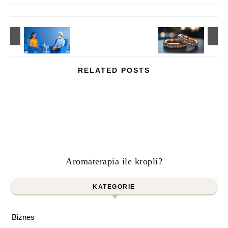
RELATED POSTS
Aromaterapia ile kropli?
KATEGORIE
Biznes