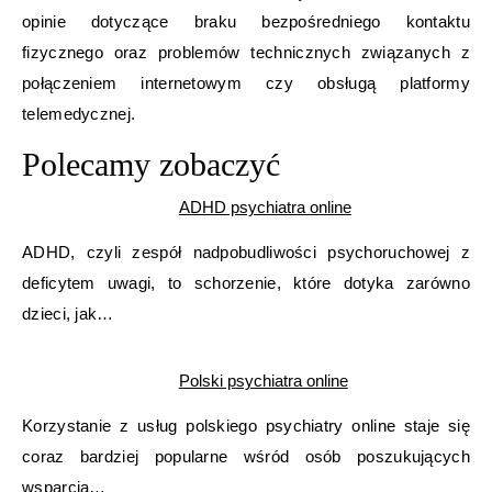
opinie dotyczące braku bezpośredniego kontaktu
fizycznego oraz problemów technicznych związanych z
połączeniem internetowym czy obsługą platformy
telemedycznej.
Polecamy zobaczyć
ADHD psychiatra online
ADHD, czyli zespół nadpobudliwości psychoruchowej z
deficytem uwagi, to schorzenie, które dotyka zarówno
dzieci, jak…
Polski psychiatra online
Korzystanie z usług polskiego psychiatry online staje się
coraz bardziej popularne wśród osób poszukujących
wsparcia…