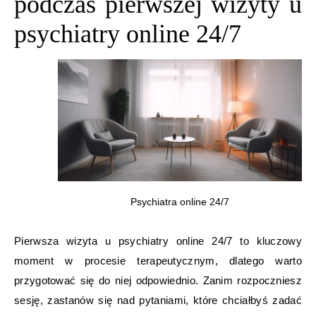
podczas pierwszej wizyty u
psychiatry online 24/7
Psychiatra online 24/7
Pierwsza wizyta u psychiatry online 24/7 to kluczowy
moment w procesie terapeutycznym, dlatego warto
przygotować się do niej odpowiednio. Zanim rozpoczniesz
sesję, zastanów się nad pytaniami, które chciałbyś zadać