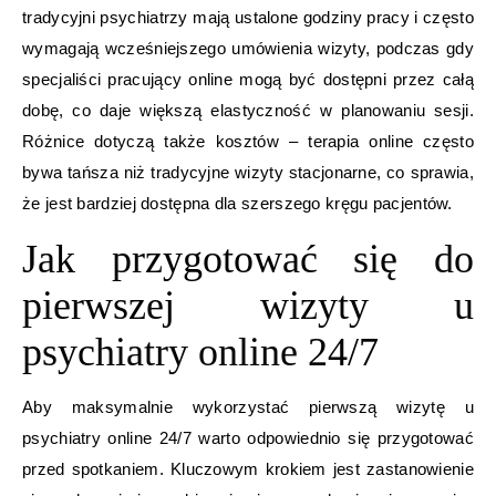
tradycyjni psychiatrzy mają ustalone godziny pracy i często
wymagają wcześniejszego umówienia wizyty, podczas gdy
specjaliści pracujący online mogą być dostępni przez całą
dobę, co daje większą elastyczność w planowaniu sesji.
Różnice dotyczą także kosztów – terapia online często
bywa tańsza niż tradycyjne wizyty stacjonarne, co sprawia,
że jest bardziej dostępna dla szerszego kręgu pacjentów.
Jak przygotować się do
pierwszej wizyty u
psychiatry online 24/7
Aby maksymalnie wykorzystać pierwszą wizytę u
psychiatry online 24/7 warto odpowiednio się przygotować
przed spotkaniem. Kluczowym krokiem jest zastanowienie