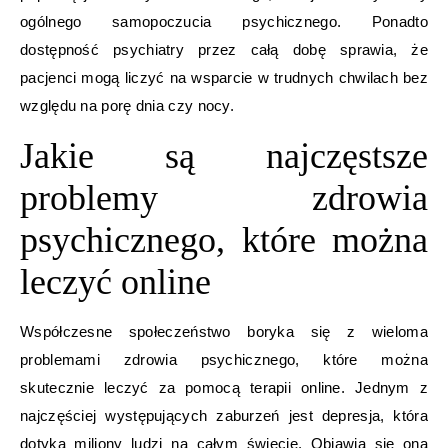
ogólnego samopoczucia psychicznego. Ponadto
dostępność psychiatry przez całą dobę sprawia, że
pacjenci mogą liczyć na wsparcie w trudnych chwilach bez
względu na porę dnia czy nocy.
Jakie są najczęstsze
problemy zdrowia
psychicznego, które można
leczyć online
Współczesne społeczeństwo boryka się z wieloma
problemami zdrowia psychicznego, które można
skutecznie leczyć za pomocą terapii online. Jednym z
najczęściej występujących zaburzeń jest depresja, która
dotyka miliony ludzi na całym świecie. Objawia się ona