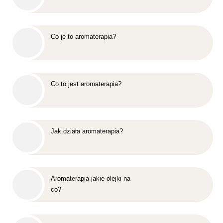
Co je to aromaterapia?
Co to jest aromaterapia?
Jak działa aromaterapia?
Aromaterapia jakie olejki na
co?