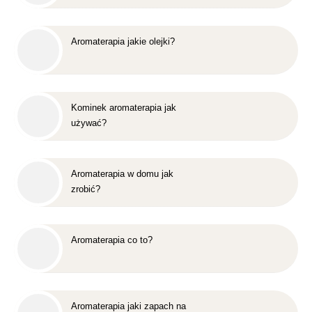
Aromaterapia jakie olejki?
Kominek aromaterapia jak
używać?
Aromaterapia w domu jak
zrobić?
Aromaterapia co to?
Aromaterapia jaki zapach na