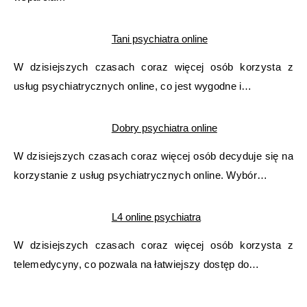
Tani psychiatra online
W dzisiejszych czasach coraz więcej osób korzysta z
usług psychiatrycznych online, co jest wygodne i…
Dobry psychiatra online
W dzisiejszych czasach coraz więcej osób decyduje się na
korzystanie z usług psychiatrycznych online. Wybór…
L4 online psychiatra
W dzisiejszych czasach coraz więcej osób korzysta z
telemedycyny, co pozwala na łatwiejszy dostęp do…