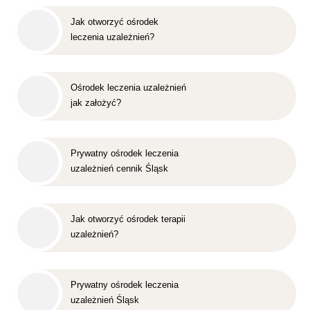
Jak otworzyć ośrodek
leczenia uzależnień?
Ośrodek leczenia uzależnień
jak założyć?
Prywatny ośrodek leczenia
uzależnień cennik Śląsk
Jak otworzyć ośrodek terapii
uzależnień?
Prywatny ośrodek leczenia
uzależnień Śląsk