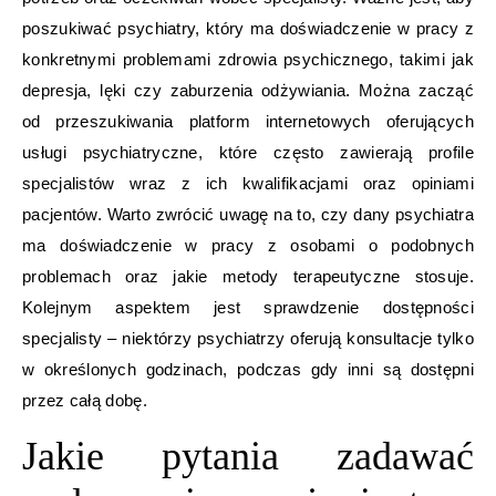
poszukiwać psychiatry, który ma doświadczenie w pracy z
konkretnymi problemami zdrowia psychicznego, takimi jak
depresja, lęki czy zaburzenia odżywiania. Można zacząć
od przeszukiwania platform internetowych oferujących
usługi psychiatryczne, które często zawierają profile
specjalistów wraz z ich kwalifikacjami oraz opiniami
pacjentów. Warto zwrócić uwagę na to, czy dany psychiatra
ma doświadczenie w pracy z osobami o podobnych
problemach oraz jakie metody terapeutyczne stosuje.
Kolejnym aspektem jest sprawdzenie dostępności
specjalisty – niektórzy psychiatrzy oferują konsultacje tylko
w określonych godzinach, podczas gdy inni są dostępni
przez całą dobę.
Jakie pytania zadawać