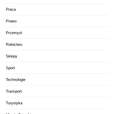
Praca
Prawo
Przemysł
Rolnictwo
Sklepy
Sport
Technologie
Transport
Turystyka