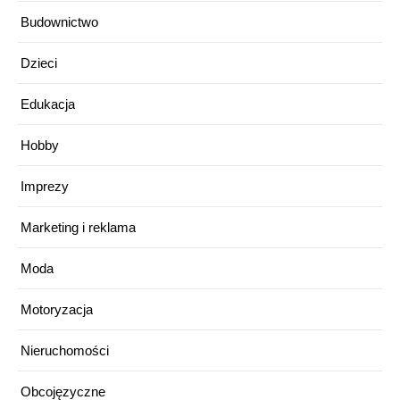
Budownictwo
Dzieci
Edukacja
Hobby
Imprezy
Marketing i reklama
Moda
Motoryzacja
Nieruchomości
Obcojęzyczne