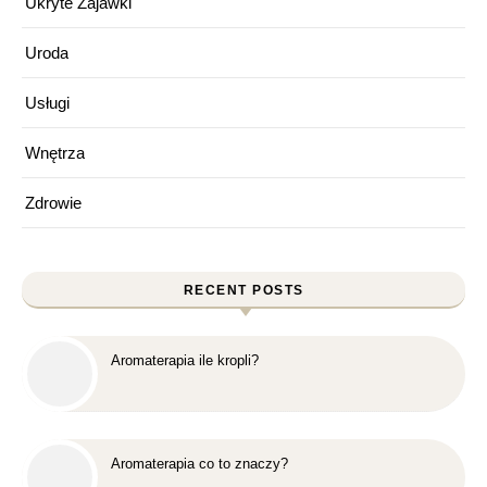
Ukryte Zajawki
Uroda
Usługi
Wnętrza
Zdrowie
RECENT POSTS
Aromaterapia ile kropli?
Aromaterapia co to znaczy?