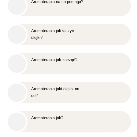
Aromaterapia na co pomaga?
Aromaterapia jak łączyć
olejki?
Aromaterapia jak zacząć?
Aromaterapia jaki olejek na
co?
Aromaterapia jak?