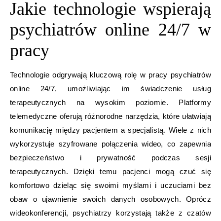
Jakie technologie wspierają
psychiatrów online 24/7 w
pracy
Technologie odgrywają kluczową rolę w pracy psychiatrów
online 24/7, umożliwiając im świadczenie usług
terapeutycznych na wysokim poziomie. Platformy
telemedyczne oferują różnorodne narzędzia, które ułatwiają
komunikację między pacjentem a specjalistą. Wiele z nich
wykorzystuje szyfrowane połączenia wideo, co zapewnia
bezpieczeństwo i prywatność podczas sesji
terapeutycznych. Dzięki temu pacjenci mogą czuć się
komfortowo dzieląc się swoimi myślami i uczuciami bez
obaw o ujawnienie swoich danych osobowych. Oprócz
wideokonferencji, psychiatrzy korzystają także z czatów