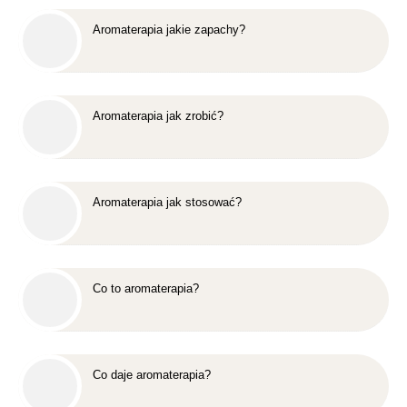
Aromaterapia jakie zapachy?
Aromaterapia jak zrobić?
Aromaterapia jak stosować?
Co to aromaterapia?
Co daje aromaterapia?