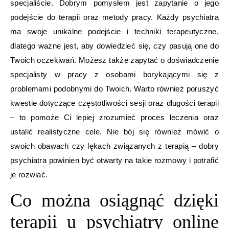
specjaliście. Dobrym pomysłem jest zapytanie o jego
podejście do terapii oraz metody pracy. Każdy psychiatra
ma swoje unikalne podejście i techniki terapeutyczne,
dlatego ważne jest, aby dowiedzieć się, czy pasują one do
Twoich oczekiwań. Możesz także zapytać o doświadczenie
specjalisty w pracy z osobami borykającymi się z
problemami podobnymi do Twoich. Warto również poruszyć
kwestie dotyczące częstotliwości sesji oraz długości terapii
– to pomoże Ci lepiej zrozumieć proces leczenia oraz
ustalić realistyczne cele. Nie bój się również mówić o
swoich obawach czy lękach związanych z terapią – dobry
psychiatra powinien być otwarty na takie rozmowy i potrafić
je rozwiać.
Co można osiągnąć dzięki
terapii u psychiatry online