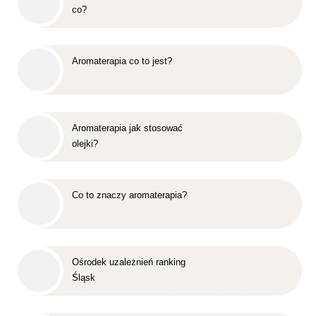
co?
Aromaterapia co to jest?
Aromaterapia jak stosować
olejki?
Co to znaczy aromaterapia?
Ośrodek uzależnień ranking
Śląsk