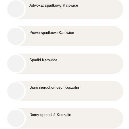
Adwokat spadkowy Katowice
Prawo spadkowe Katowice
Spadki Katowice
Biuro nieruchomości Koszalin
Domy sprzedaż Koszalin