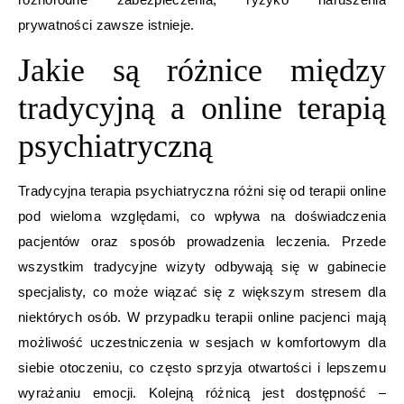
prywatności zawsze istnieje.
Jakie są różnice między
tradycyjną a online terapią
psychiatryczną
Tradycyjna terapia psychiatryczna różni się od terapii online
pod wieloma względami, co wpływa na doświadczenia
pacjentów oraz sposób prowadzenia leczenia. Przede
wszystkim tradycyjne wizyty odbywają się w gabinecie
specjalisty, co może wiązać się z większym stresem dla
niektórych osób. W przypadku terapii online pacjenci mają
możliwość uczestniczenia w sesjach w komfortowym dla
siebie otoczeniu, co często sprzyja otwartości i lepszemu
wyrażaniu emocji. Kolejną różnicą jest dostępność –