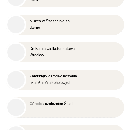
Muzea w Szczecinie za
darmo
Drukarnia wielkoformatowa
Wrocław
Zamknięty ośrodek leczenia
uzależnień alkoholowych
Śląsk
Ośrodek uzależnień Śląsk