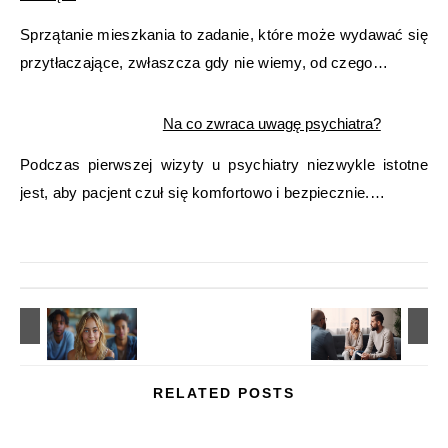
Sprzątanie mieszkania to zadanie, które może wydawać się
przytłaczające, zwłaszcza gdy nie wiemy, od czego…
Na co zwraca uwagę psychiatra?
Podczas pierwszej wizyty u psychiatry niezwykle istotne
jest, aby pacjent czuł się komfortowo i bezpiecznie.…
RELATED POSTS