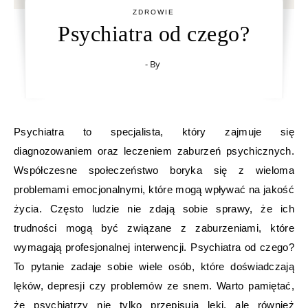
ZDROWIE
Psychiatra od czego?
- By
Psychiatra to specjalista, który zajmuje się
diagnozowaniem oraz leczeniem zaburzeń psychicznych.
Współczesne społeczeństwo boryka się z wieloma
problemami emocjonalnymi, które mogą wpływać na jakość
życia. Często ludzie nie zdają sobie sprawy, że ich
trudności mogą być związane z zaburzeniami, które
wymagają profesjonalnej interwencji. Psychiatra od czego?
To pytanie zadaje sobie wiele osób, które doświadczają
lęków, depresji czy problemów ze snem. Warto pamiętać,
że psychiatrzy nie tylko przepisują leki, ale również