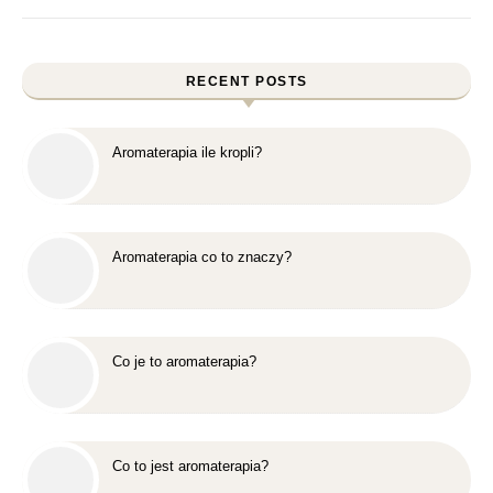
RECENT POSTS
Aromaterapia ile kropli?
Aromaterapia co to znaczy?
Co je to aromaterapia?
Co to jest aromaterapia?