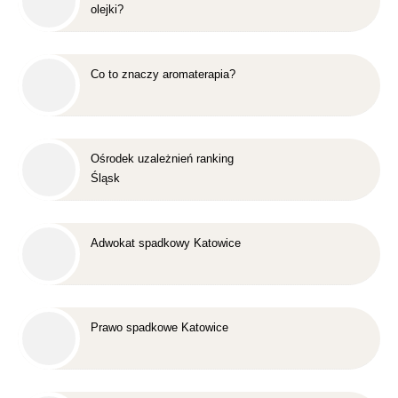
olejki?
Co to znaczy aromaterapia?
Ośrodek uzależnień ranking
Śląsk
Adwokat spadkowy Katowice
Prawo spadkowe Katowice