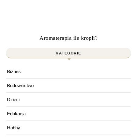
Aromaterapia ile kropli?
KATEGORIE
Biznes
Budownictwo
Dzieci
Edukacja
Hobby