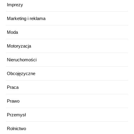
Imprezy
Marketing i reklama
Moda
Motoryzacja
Nieruchomości
Obcojęzyczne
Praca
Prawo
Przemysł
Rolnictwo