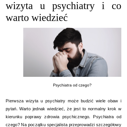
wizyta u psychiatry i co
warto wiedzieć
Psychiatra od czego?
Pierwsza wizyta u psychiatry może budzić wiele obaw i
pytań. Warto jednak wiedzieć, że jest to normalny krok w
kierunku poprawy zdrowia psychicznego. Psychiatra od
czego? Na początku specjalista przeprowadzi szczegółowy