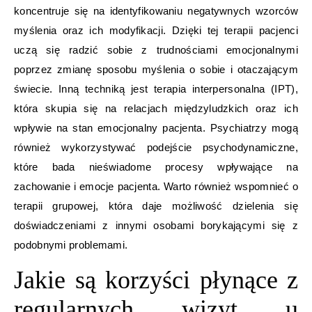
koncentruje się na identyfikowaniu negatywnych wzorców
myślenia oraz ich modyfikacji. Dzięki tej terapii pacjenci
uczą się radzić sobie z trudnościami emocjonalnymi
poprzez zmianę sposobu myślenia o sobie i otaczającym
świecie. Inną techniką jest terapia interpersonalna (IPT),
która skupia się na relacjach międzyludzkich oraz ich
wpływie na stan emocjonalny pacjenta. Psychiatrzy mogą
również wykorzystywać podejście psychodynamiczne,
które bada nieświadome procesy wpływające na
zachowanie i emocje pacjenta. Warto również wspomnieć o
terapii grupowej, która daje możliwość dzielenia się
doświadczeniami z innymi osobami borykającymi się z
podobnymi problemami.
Jakie są korzyści płynące z
regularnych wizyt u