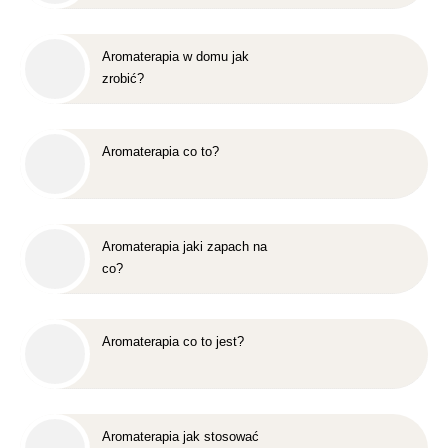
Aromaterapia w domu jak
zrobić?
Aromaterapia co to?
Aromaterapia jaki zapach na
co?
Aromaterapia co to jest?
Aromaterapia jak stosować