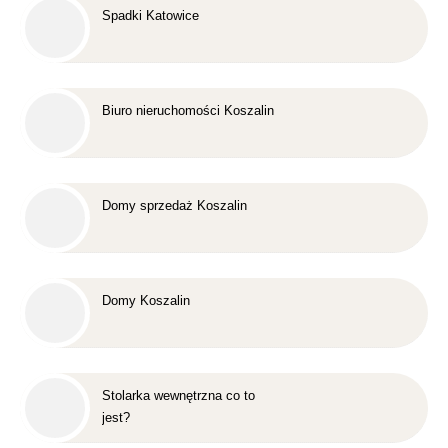
Spadki Katowice
Biuro nieruchomości Koszalin
Domy sprzedaż Koszalin
Domy Koszalin
Stolarka wewnętrzna co to
jest?