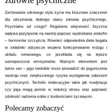
zdrowie psychiczne
Zachowanie zdrowego stylu życia ma kluczowe znaczenie
dla utrzymania dobrego stanu zdrowia psychicznego.
Psychiatra od czego? Regularna aktywność fizyczna
wpływa pozytywnie na nastrój poprzez wydzielanie endorfin
– hormonów szczęścia. Również odpowiednia dieta bogata
w składniki odżywcze wspiera funkcjonowanie mózgu i
układu nerwowego, co przekłada się na lepsze
samopoczucie emocjonalne. Ważnym elementem jest
także sen – jego niedobór może prowadzić do pogorszenia
nastroju oraz zwiększonego ryzyka wystąpienia zaburzeń
psychicznych. Techniki relaksacyjne takie jak medytacja
czy joga mogą pomóc w redukcji stresu oraz poprawić
zdolność radzenia sobie z trudnościami życiowymi.
Polecamy zobaczyć