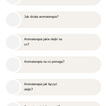
Jak działa aromaterapia?
Aromaterapia jakie olejki na
co?
Aromaterapia na co pomaga?
Aromaterapia jak łączyć
olejki?