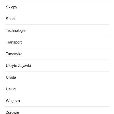
Sklepy
Sport
Technologie
Transport
Turystyka
Ukryte Zajawki
Uroda
Usługi
Wnętrza
Zdrowie