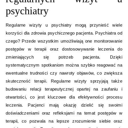
psychiatry
Regularne wizyty u psychiatry mogą przynieść wiele
korzyści dla zdrowia psychicznego pacjenta. Psychiatra od
czego? Przede wszystkim umożliwiają one monitorowanie
postępów w terapii oraz dostosowywanie leczenia do
zmieniających się potrzeb pacjenta. Dzięki
systematycznym spotkaniom można szybko reagować na
ewentualne trudności czy nawroty objawów, co zwiększa
skuteczność terapii. Regularne wizyty sprzyjają także
budowaniu relacji terapeutycznej opartej na zaufaniu i
otwartości, co jest kluczowe dla efektywności procesu
leczenia. Pacjenci mają okazję dzielić się swoimi
doświadczeniami oraz refleksjami na temat postępów w
terapii, co pozwala na lepsze zrozumienie siebie oraz