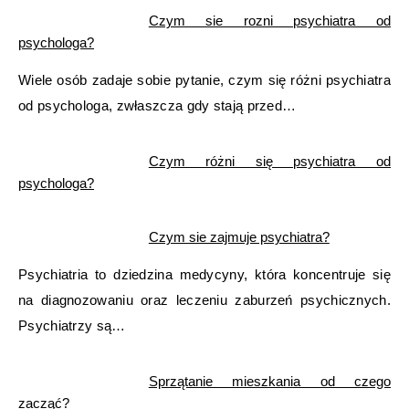
Czym sie rozni psychiatra od
psychologa?
Wiele osób zadaje sobie pytanie, czym się różni psychiatra
od psychologa, zwłaszcza gdy stają przed…
Czym różni się psychiatra od
psychologa?
Czym sie zajmuje psychiatra?
Psychiatria to dziedzina medycyny, która koncentruje się
na diagnozowaniu oraz leczeniu zaburzeń psychicznych.
Psychiatrzy są…
Sprzątanie mieszkania od czego
zacząć?