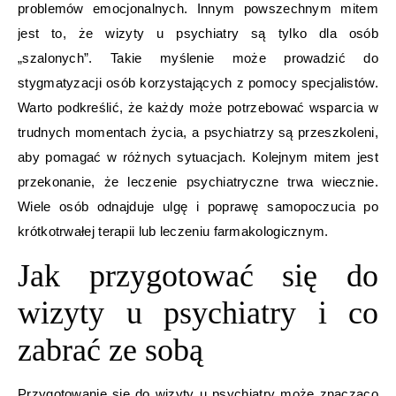
problemów emocjonalnych. Innym powszechnym mitem
jest to, że wizyty u psychiatry są tylko dla osób
„szalonych”. Takie myślenie może prowadzić do
stygmatyzacji osób korzystających z pomocy specjalistów.
Warto podkreślić, że każdy może potrzebować wsparcia w
trudnych momentach życia, a psychiatrzy są przeszkoleni,
aby pomagać w różnych sytuacjach. Kolejnym mitem jest
przekonanie, że leczenie psychiatryczne trwa wiecznie.
Wiele osób odnajduje ulgę i poprawę samopoczucia po
krótkotrwałej terapii lub leczeniu farmakologicznym.
Jak przygotować się do
wizyty u psychiatry i co
zabrać ze sobą
Przygotowanie się do wizyty u psychiatry może znacząco