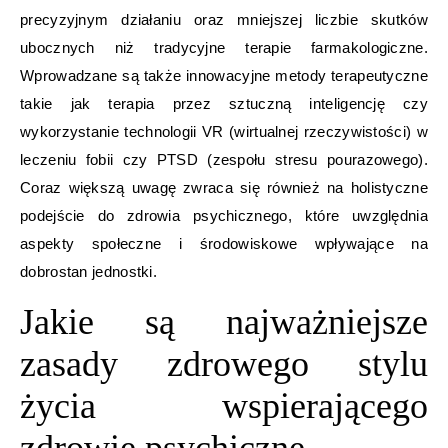
precyzyjnym działaniu oraz mniejszej liczbie skutków
ubocznych niż tradycyjne terapie farmakologiczne.
Wprowadzane są także innowacyjne metody terapeutyczne
takie jak terapia przez sztuczną inteligencję czy
wykorzystanie technologii VR (wirtualnej rzeczywistości) w
leczeniu fobii czy PTSD (zespołu stresu pourazowego).
Coraz większą uwagę zwraca się również na holistyczne
podejście do zdrowia psychicznego, które uwzględnia
aspekty społeczne i środowiskowe wpływające na
dobrostan jednostki.
Jakie są najważniejsze
zasady zdrowego stylu
życia wspierającego