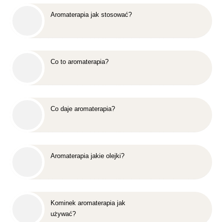
Aromaterapia jak stosować?
Co to aromaterapia?
Co daje aromaterapia?
Aromaterapia jakie olejki?
Kominek aromaterapia jak
używać?