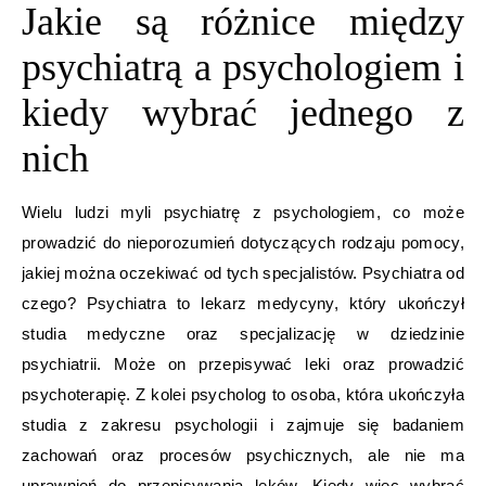
Jakie są różnice między
psychiatrą a psychologiem i
kiedy wybrać jednego z
nich
Wielu ludzi myli psychiatrę z psychologiem, co może
prowadzić do nieporozumień dotyczących rodzaju pomocy,
jakiej można oczekiwać od tych specjalistów. Psychiatra od
czego? Psychiatra to lekarz medycyny, który ukończył
studia medyczne oraz specjalizację w dziedzinie
psychiatrii. Może on przepisywać leki oraz prowadzić
psychoterapię. Z kolei psycholog to osoba, która ukończyła
studia z zakresu psychologii i zajmuje się badaniem
zachowań oraz procesów psychicznych, ale nie ma
uprawnień do przepisywania leków. Kiedy więc wybrać