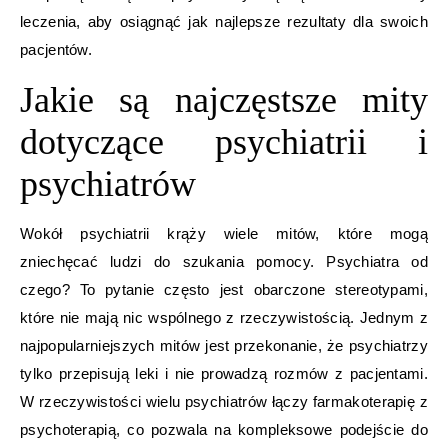
leczenia, aby osiągnąć jak najlepsze rezultaty dla swoich
pacjentów.
Jakie są najczęstsze mity
dotyczące psychiatrii i
psychiatrów
Wokół psychiatrii krąży wiele mitów, które mogą
zniechęcać ludzi do szukania pomocy. Psychiatra od
czego? To pytanie często jest obarczone stereotypami,
które nie mają nic wspólnego z rzeczywistością. Jednym z
najpopularniejszych mitów jest przekonanie, że psychiatrzy
tylko przepisują leki i nie prowadzą rozmów z pacjentami.
W rzeczywistości wielu psychiatrów łączy farmakoterapię z
psychoterapią, co pozwala na kompleksowe podejście do