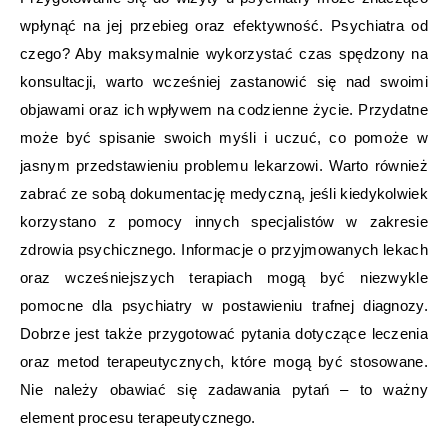
wpłynąć na jej przebieg oraz efektywność. Psychiatra od
czego? Aby maksymalnie wykorzystać czas spędzony na
konsultacji, warto wcześniej zastanowić się nad swoimi
objawami oraz ich wpływem na codzienne życie. Przydatne
może być spisanie swoich myśli i uczuć, co pomoże w
jasnym przedstawieniu problemu lekarzowi. Warto również
zabrać ze sobą dokumentację medyczną, jeśli kiedykolwiek
korzystano z pomocy innych specjalistów w zakresie
zdrowia psychicznego. Informacje o przyjmowanych lekach
oraz wcześniejszych terapiach mogą być niezwykle
pomocne dla psychiatry w postawieniu trafnej diagnozy.
Dobrze jest także przygotować pytania dotyczące leczenia
oraz metod terapeutycznych, które mogą być stosowane.
Nie należy obawiać się zadawania pytań – to ważny
element procesu terapeutycznego.