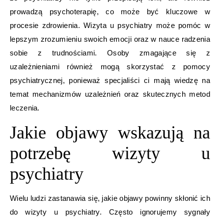
prowadzą psychoterapię, co może być kluczowe w
procesie zdrowienia. Wizyta u psychiatry może pomóc w
lepszym zrozumieniu swoich emocji oraz w nauce radzenia
sobie z trudnościami. Osoby zmagające się z
uzależnieniami również mogą skorzystać z pomocy
psychiatrycznej, ponieważ specjaliści ci mają wiedzę na
temat mechanizmów uzależnień oraz skutecznych metod
leczenia.
Jakie objawy wskazują na
potrzebę wizyty u
psychiatry
Wielu ludzi zastanawia się, jakie objawy powinny skłonić ich
do wizyty u psychiatry. Często ignorujemy sygnały