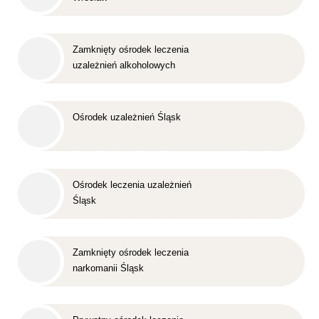
Zamknięty ośrodek leczenia
uzależnień alkoholowych
Śląsk
Ośrodek uzależnień Śląsk
Ośrodek leczenia uzależnień
Śląsk
Zamknięty ośrodek leczenia
narkomanii Śląsk