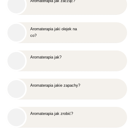
Aromaterapia jak zacząć?
Aromaterapia jaki olejek na
co?
Aromaterapia jak?
Aromaterapia jakie zapachy?
Aromaterapia jak zrobić?