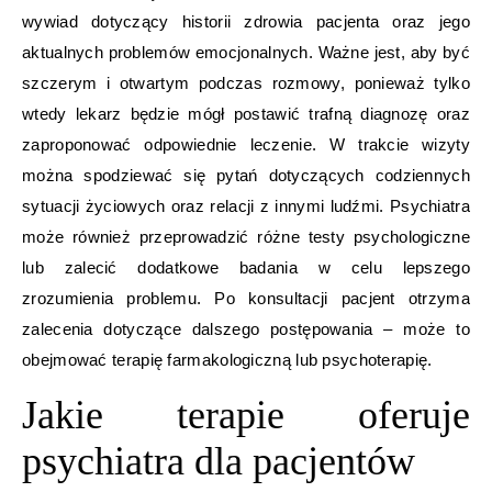
wywiad dotyczący historii zdrowia pacjenta oraz jego
aktualnych problemów emocjonalnych. Ważne jest, aby być
szczerym i otwartym podczas rozmowy, ponieważ tylko
wtedy lekarz będzie mógł postawić trafną diagnozę oraz
zaproponować odpowiednie leczenie. W trakcie wizyty
można spodziewać się pytań dotyczących codziennych
sytuacji życiowych oraz relacji z innymi ludźmi. Psychiatra
może również przeprowadzić różne testy psychologiczne
lub zalecić dodatkowe badania w celu lepszego
zrozumienia problemu. Po konsultacji pacjent otrzyma
zalecenia dotyczące dalszego postępowania – może to
obejmować terapię farmakologiczną lub psychoterapię.
Jakie terapie oferuje
psychiatra dla pacjentów