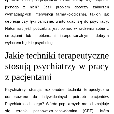
jednego z nich? Jeśli problem dotyczy zaburzeń
wymagających interwencji farmakologicznej, takich jak
depresja czy lęki paniczne, warto udać się do psychiatry.
Natomiast jeśli potrzebna jest pomoc w radzeniu sobie z
emocjami lub problemami interpersonalnymi, dobrym
wyborem będzie psycholog.
Jakie techniki terapeutyczne
stosują psychiatrzy w pracy
z pacjentami
Psychiatrzy stosują różnorodne techniki terapeutyczne
dostosowane do indywidualnych potrzeb pacjentów.
Psychiatra od czego? Wśród popularnych metod znajduje
się terapia poznawczo-behawioralna (CBT), która