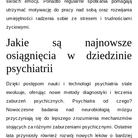
swoich emocji. Ponadto regularne spotkania pomagają
utrzymać motywację do pracy nad sobą oraz rozwijania
umiejętności radzenia sobie ze stresem i trudnościami
życiowymi.
Jakie są najnowsze
osiągnięcia w dziedzinie
psychiatrii
Dzięki postępom nauki i technologii psychiatria stale
ewoluuje, oferując nowe metody diagnostyki i leczenia
zaburzeń psychicznych. Psychiatra od czego?
Nowoczesne badania nad neurobiologią mózgu
przyczyniają się do lepszego zrozumienia mechanizmów
stojących za różnymi zaburzeniami psychicznymi. Ostatnie
lata przyniosły również rozwój nowych leków o bardziej