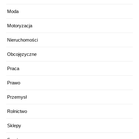
Moda
Motoryzacja
Nieruchomości
Obcojęzyczne
Praca
Prawo
Przemysł
Rolnictwo
Sklepy