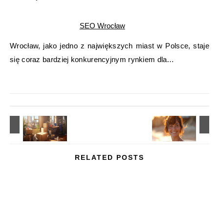
SEO Wrocław
Wrocław, jako jedno z największych miast w Polsce, staje
się coraz bardziej konkurencyjnym rynkiem dla…
RELATED POSTS