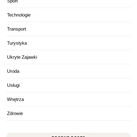
Sport
Technologie
Transport
Turystyka
Ukryte Zajawki
Uroda
Usługi
Wnętrza
Zdrowie