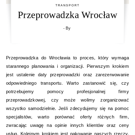
TRANSPORT
Przeprowadzka Wrocław
- By
Przeprowadzka do Wrocławia to proces, który wymaga
starannego planowania i organizacji. Pierwszym krokiem
jest ustalenie daty przeprowadzki oraz zarezerwowanie
odpowiedniego transportu. Warto zastanowić się, czy
potrzebujemy pomocy profesjonalnej firmy
przeprowadzkowej, czy może wolimy zorganizować
wszystko samodzielnie. Jeśli zdecydujemy się na pomoc
specjalistów, warto porównać oferty różnych firm,
zwracając uwagę na opinie innych klientów oraz ceny
usług. Kolejnym krokiem jest pakowanie naszych rzeczy.