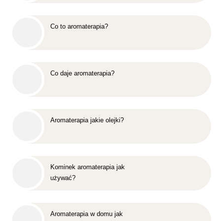
Co to aromaterapia?
Co daje aromaterapia?
Aromaterapia jakie olejki?
Kominek aromaterapia jak
używać?
Aromaterapia w domu jak