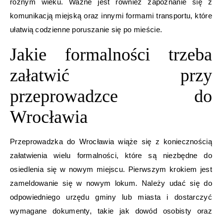
różnym wieku. Ważne jest również zapoznanie się z
komunikacją miejską oraz innymi formami transportu, które
ułatwią codzienne poruszanie się po mieście.
Jakie formalności trzeba
załatwić przy
przeprowadzce do
Wrocławia
Przeprowadzka do Wrocławia wiąże się z koniecznością
załatwienia wielu formalności, które są niezbędne do
osiedlenia się w nowym miejscu. Pierwszym krokiem jest
zameldowanie się w nowym lokum. Należy udać się do
odpowiedniego urzędu gminy lub miasta i dostarczyć
wymagane dokumenty, takie jak dowód osobisty oraz