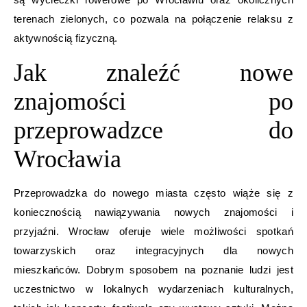
terenach zielonych, co pozwala na połączenie relaksu z
aktywnością fizyczną.
Jak znaleźć nowe
znajomości po
przeprowadzce do
Wrocławia
Przeprowadzka do nowego miasta często wiąże się z
koniecznością nawiązywania nowych znajomości i
przyjaźni. Wrocław oferuje wiele możliwości spotkań
towarzyskich oraz integracyjnych dla nowych
mieszkańców. Dobrym sposobem na poznanie ludzi jest
uczestnictwo w lokalnych wydarzeniach kulturalnych,