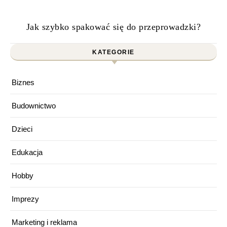
Jak szybko spakować się do przeprowadzki?
KATEGORIE
Biznes
Budownictwo
Dzieci
Edukacja
Hobby
Imprezy
Marketing i reklama