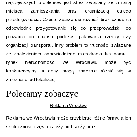
najczęstszych problemów jest stres związany ze zmianą
miejsca zamieszkania oraz organizacją całego
przedsięwzięcia. Często zdarza się również brak czasu na
odpowiednie przygotowanie się do przeprowadzki, co
prowadzi do chaosu podczas pakowania rzeczy czy
organizacji transportu. Inny problem to trudności związane
ze znalezieniem odpowiedniego mieszkania lub domu –
rynek nieruchomości we Wrocławiu może być
konkurencyjny, a ceny mogą znacznie różnić się w
zależności od lokalizacji.
Polecamy zobaczyć
Reklama Wrocław
Reklama we Wrocławiu może przybierać różne formy, a ich
skuteczność często zależy od branży oraz…