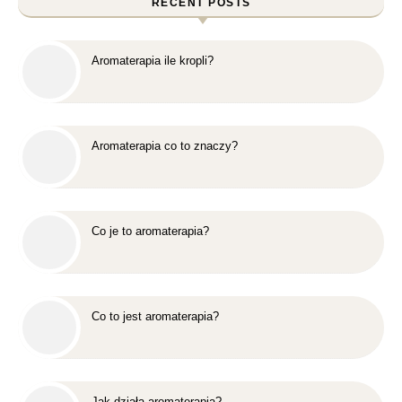
RECENT POSTS
Aromaterapia ile kropli?
Aromaterapia co to znaczy?
Co je to aromaterapia?
Co to jest aromaterapia?
Jak działa aromaterapia?