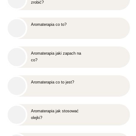
zrobić?
Aromaterapia co to?
Aromaterapia jaki zapach na
co?
Aromaterapia co to jest?
Aromaterapia jak stosować
olejki?