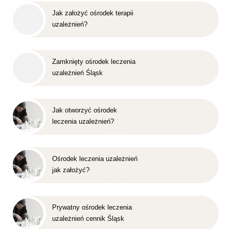
Jak założyć ośrodek terapii
uzależnień?
Zamknięty ośrodek leczenia
uzależnień Śląsk
Jak otworzyć ośrodek
leczenia uzależnień?
Ośrodek leczenia uzależnień
jak założyć?
Prywatny ośrodek leczenia
uzależnień cennik Śląsk