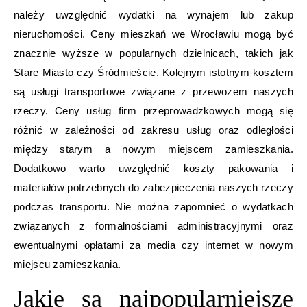
należy uwzględnić wydatki na wynajem lub zakup
nieruchomości. Ceny mieszkań we Wrocławiu mogą być
znacznie wyższe w popularnych dzielnicach, takich jak
Stare Miasto czy Śródmieście. Kolejnym istotnym kosztem
są usługi transportowe związane z przewozem naszych
rzeczy. Ceny usług firm przeprowadzkowych mogą się
różnić w zależności od zakresu usług oraz odległości
między starym a nowym miejscem zamieszkania.
Dodatkowo warto uwzględnić koszty pakowania i
materiałów potrzebnych do zabezpieczenia naszych rzeczy
podczas transportu. Nie można zapomnieć o wydatkach
związanych z formalnościami administracyjnymi oraz
ewentualnymi opłatami za media czy internet w nowym
miejscu zamieszkania.
Jakie są najpopularniejsze