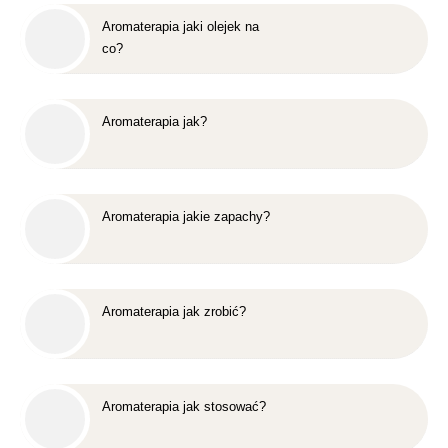
Aromaterapia jaki olejek na
co?
Aromaterapia jak?
Aromaterapia jakie zapachy?
Aromaterapia jak zrobić?
Aromaterapia jak stosować?