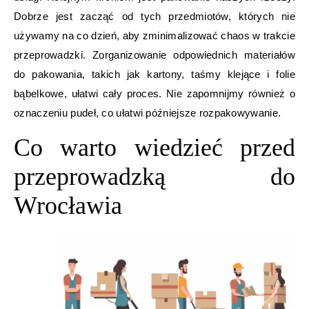
Dobrze jest zacząć od tych przedmiotów, których nie
używamy na co dzień, aby zminimalizować chaos w trakcie
przeprowadzki. Zorganizowanie odpowiednich materiałów
do pakowania, takich jak kartony, taśmy klejące i folie
bąbelkowe, ułatwi cały proces. Nie zapomnijmy również o
oznaczeniu pudeł, co ułatwi późniejsze rozpakowywanie.
Co warto wiedzieć przed
przeprowadzką do
Wrocławia