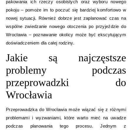
pakowania ich rzeczy osobistych oraz wyboru nowego
pokoju – pomoże im to poczuć się bardziej komfortowo w
nowej sytuacji. Również dobrze jest zaplanować czas na
wspólne zwiedzanie nowego otoczenia po przyjeździe do
Wrocławia – poznawanie okolicy może być ekscytującym
doświadczeniem dla całej rodziny.
Jakie są najczęstsze
problemy podczas
przeprowadzki do
Wrocławia
Przeprowadzka do Wrocławia może wiązać się z różnymi
problemami i wyzwaniami, które warto mieć na uwadze
podczas planowania tego procesu. Jednym z