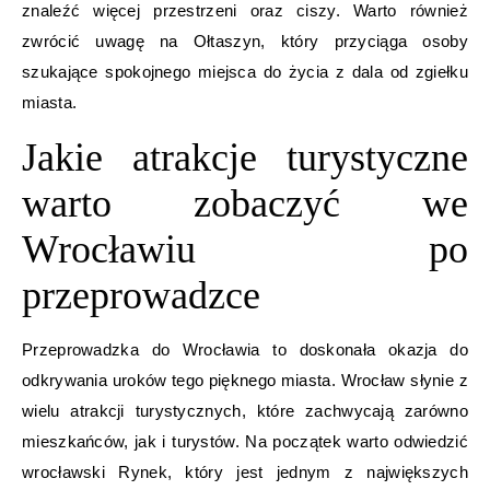
znaleźć więcej przestrzeni oraz ciszy. Warto również
zwrócić uwagę na Ołtaszyn, który przyciąga osoby
szukające spokojnego miejsca do życia z dala od zgiełku
miasta.
Jakie atrakcje turystyczne
warto zobaczyć we
Wrocławiu po
przeprowadzce
Przeprowadzka do Wrocławia to doskonała okazja do
odkrywania uroków tego pięknego miasta. Wrocław słynie z
wielu atrakcji turystycznych, które zachwycają zarówno
mieszkańców, jak i turystów. Na początek warto odwiedzić
wrocławski Rynek, który jest jednym z największych