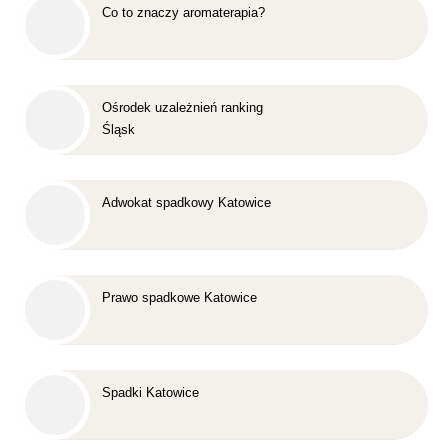
Co to znaczy aromaterapia?
Ośrodek uzależnień ranking
Śląsk
Adwokat spadkowy Katowice
Prawo spadkowe Katowice
Spadki Katowice