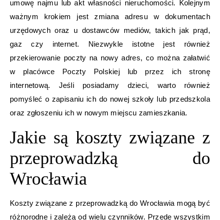
umowę najmu lub akt własności nieruchomości. Kolejnym
ważnym krokiem jest zmiana adresu w dokumentach
urzędowych oraz u dostawców mediów, takich jak prąd,
gaz czy internet. Niezwykle istotne jest również
przekierowanie poczty na nowy adres, co można załatwić
w placówce Poczty Polskiej lub przez ich stronę
internetową. Jeśli posiadamy dzieci, warto również
pomyśleć o zapisaniu ich do nowej szkoły lub przedszkola
oraz zgłoszeniu ich w nowym miejscu zamieszkania.
Jakie są koszty związane z
przeprowadzką do
Wrocławia
Koszty związane z przeprowadzką do Wrocławia mogą być
różnorodne i zależą od wielu czynników. Przede wszystkim