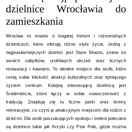
dzielnice Wrocławia do
zamieszkania
Wrocław to miasto o bogatej historii i różnorodnych
dzielnicach, które oferują różne style życia. Jedną z
najpopularniejszych dzielnic jest Stare Miasto, znane ze
swoich zabytków, urokliwych uliczek oraz licznych
restauracji i kawiarni. To idealne miejsce dla osób, które
cenią sobie bliskość atrakcji kulturalnych oraz tętniącego
życiem centrum. Kolejną interesującą dzielnicą jest
Śródmieście, które łączy w sobie nowoczesność z
tradycją. Znajdują się tu liczne parki oraz tereny
rekreacyjne, co czyni je atrakcyjnym miejscem dla rodzin z
dziećmi. Dla osób poszukujących spokoju i zieleni polecane
są dzielnice takie jak Krzyki czy Psie Pole, gdzie można