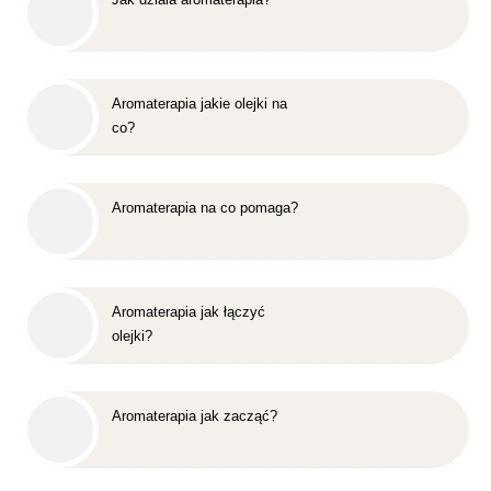
Aromaterapia jakie olejki na
co?
Aromaterapia na co pomaga?
Aromaterapia jak łączyć
olejki?
Aromaterapia jak zacząć?