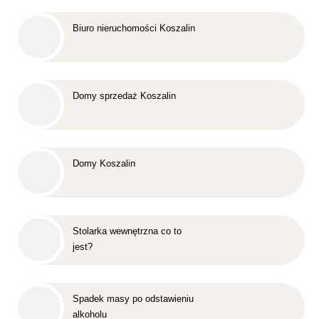
Biuro nieruchomości Koszalin
Domy sprzedaż Koszalin
Domy Koszalin
Stolarka wewnętrzna co to
jest?
Spadek masy po odstawieniu
alkoholu