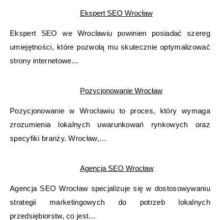
Ekspert SEO Wrocław
Ekspert SEO we Wrocławiu powinien posiadać szereg
umiejętności, które pozwolą mu skutecznie optymalizować
strony internetowe…
Pozycjonowanie Wrocław
Pozycjonowanie w Wrocławiu to proces, który wymaga
zrozumienia lokalnych uwarunkowań rynkowych oraz
specyfiki branży. Wrocław,…
Agencja SEO Wrocław
Agencja SEO Wrocław specjalizuje się w dostosowywaniu
strategii marketingowych do potrzeb lokalnych
przedsiębiorstw, co jest…