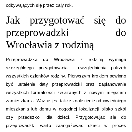
odbywających się przez cały rok.
Jak przygotować się do
przeprowadzki do
Wrocławia z rodziną
Przeprowadzka do Wrocławia z rodziną wymaga
szczególnego przygotowania i uwzględnienia potrzeb
wszystkich członków rodziny. Pierwszym krokiem powinno
być ustalenie daty przeprowadzki oraz zaplanowanie
wszystkich formalności związanych z nowym miejscem
zamieszkania. Ważne jest także znalezienie odpowiedniego
mieszkania lub domu w dogodnej lokalizacji blisko szkół
czy przedszkoli dla dzieci. Przygotowując się do
przeprowadzki warto zaangażować dzieci w proces