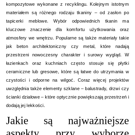
kompozytowe wykonane z recyklingu. Kolejnym istotnym
materiałem są różnego rodzaju tkaniny – od zasłon po
tapicerki meblowe. Wybór odpowiednich tkanin ma
kluczowe znaczenie dla komfortu użytkowania oraz
atmosfery we wnętrzu. Popularne są także materiały takie
jak beton architektoniczny czy metal, które nadają
przestrzeni nowoczesny charakter i surowy wygląd. W
łazienkach oraz kuchniach często stosuje się płytki
ceramiczne lub gresowe, które są łatwe do utrzymania w
czystości i odporne na wilgoć. Coraz więcej projektów
uwzględnia także elementy szklane – balustrady, drzwi czy
ścianki działowe – które optycznie powiększają przestrzeń i
dodają jej lekkości.
Jakie są najważniejsze
aspekty przy wyborze