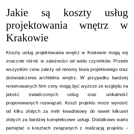
Jakie są koszty usług
projektowania wnętrz w
Krakowie
Koszty usług projektowania wnętrz w Krakowie mogą się
znacznie różnić w zależności od wielu czynników. Przede
wszystkim cena zależy od renomy biura projektowego oraz
doświadczenia architekta wnętrz. W przypadku bardziej
renomowanych firm ceny mogą być wyższe ze względu na
jakość świadczonych usług oraz unikalność
proponowanych rozwiązań. Koszt projektu może wynosić
od kilku złotych za metr kwadratowy do nawet kilkuset
złotych za bardziej kompleksowe usługi. Dodatkowo warto
pamiętać o kosztach związanych z realizacją projektu –