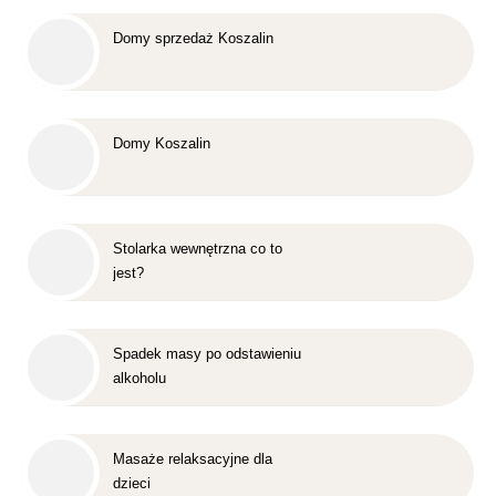
Domy sprzedaż Koszalin
Domy Koszalin
Stolarka wewnętrzna co to
jest?
Spadek masy po odstawieniu
alkoholu
Masaże relaksacyjne dla
dzieci