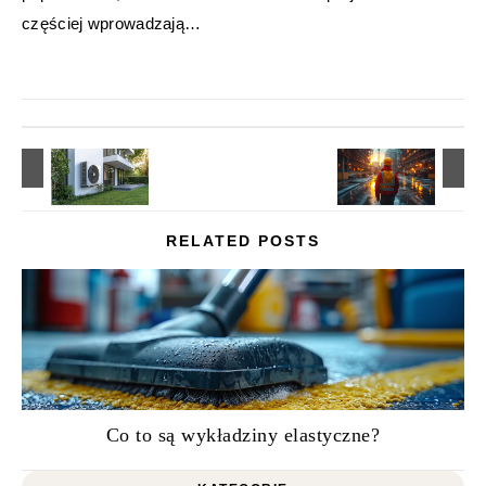
częściej wprowadzają…
RELATED POSTS
Co to są wykładziny elastyczne?