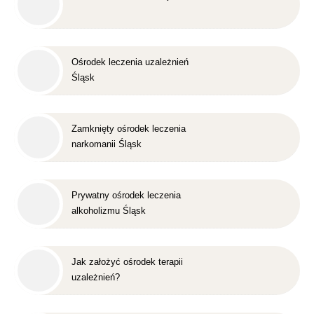
Ośrodek leczenia uzależnień
Śląsk
Zamknięty ośrodek leczenia
narkomanii Śląsk
Prywatny ośrodek leczenia
alkoholizmu Śląsk
Jak założyć ośrodek terapii
uzależnień?