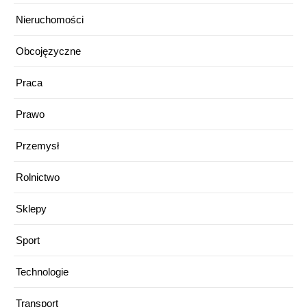
Nieruchomości
Obcojęzyczne
Praca
Prawo
Przemysł
Rolnictwo
Sklepy
Sport
Technologie
Transport