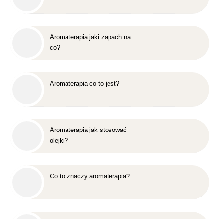
Aromaterapia jaki zapach na
co?
Aromaterapia co to jest?
Aromaterapia jak stosować
olejki?
Co to znaczy aromaterapia?