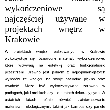
wykończeniowe są
najczęściej używane w
projektach wnętrz w
Krakowie
W projektach wnętrz realizowanych w Krakowie
wykorzystuje się różnorodne materiały wykończeniowe,
które wpływają na estetykę oraz funkcjonalność
przestrzeni. Drewno jest jednym z najpopularniejszych
wyborów ze względu na swoje naturalne piękno oraz
trwałość. Może być wykorzystywane zarówno w
podłogach, jak i meblach czy elementach dekoracyjnych. W
ostatnich latach rośnie również zainteresowanie
materiałami ekologicznymi, takimi jak bambus czy panele