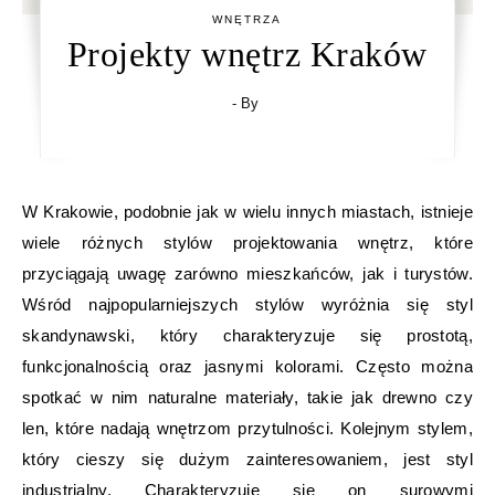
WNĘTRZA
Projekty wnętrz Kraków
- By
W Krakowie, podobnie jak w wielu innych miastach, istnieje
wiele różnych stylów projektowania wnętrz, które
przyciągają uwagę zarówno mieszkańców, jak i turystów.
Wśród najpopularniejszych stylów wyróżnia się styl
skandynawski, który charakteryzuje się prostotą,
funkcjonalnością oraz jasnymi kolorami. Często można
spotkać w nim naturalne materiały, takie jak drewno czy
len, które nadają wnętrzom przytulności. Kolejnym stylem,
który cieszy się dużym zainteresowaniem, jest styl
industrialny. Charakteryzuje się on surowymi