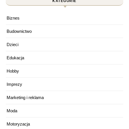
KATEGORIE
Biznes
Budownictwo
Dzieci
Edukacja
Hobby
Imprezy
Marketing i reklama
Moda
Motoryzacja