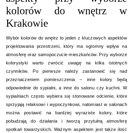
kolorów do wnętrz w
Krakowie
Wybór kolorów do wnętrz to jeden z kluczowych aspektów
projektowania przestrzeni, który ma ogromny wpływ na
atmosferę oraz samopoczucie mieszkańców. Przy wyborze
kolorystyki warto zwrócić uwagę na kilka istotnych
czynników. Po pierwsze należy zastanowić się nad
przeznaczeniem pomieszczenia – inne kolory będą
odpowiednie do sypialni, a inne do salonu czy kuchni. W
sypialniach często wybiera się stonowane odcienie, które
sprzyjają relaksowi i wypoczynkowi, natomiast w salonach
można postawić na bardziej wyraziste kolory, które
pobudzają do działania i tworzą przytulną atmosferę
spotkań towarzyskich. Ważnym aspektem jest także ilość