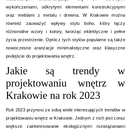
wykończeniami, odkrytymi elementami konstrukcyjnymi
oraz meblami z metalu i drewna. W Krakowie można
również zauważyć wpływy stylu boho, który łączy
różnorodne wzory i kolory, tworząc eklektyczne i pełne
życia przestrzenie. Oprócz tych stylów popularne są także
nowoczesne aranżacje minimalistyczne oraz klasyczne
podejście do projektowania wnętrz.
Jakie są trendy w
projektowaniu wnętrz w
Krakowie na rok 2023
Rok 2023 przynosi ze sobą wiele interesujących trendów w
projektowaniu wnętrz w Krakowie. Jednym z nich jest coraz
większe zainteresowanie ekologicznymi rozwiązaniami