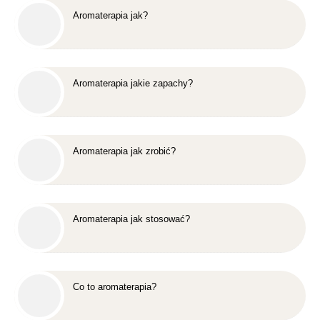
Aromaterapia jak?
Aromaterapia jakie zapachy?
Aromaterapia jak zrobić?
Aromaterapia jak stosować?
Co to aromaterapia?