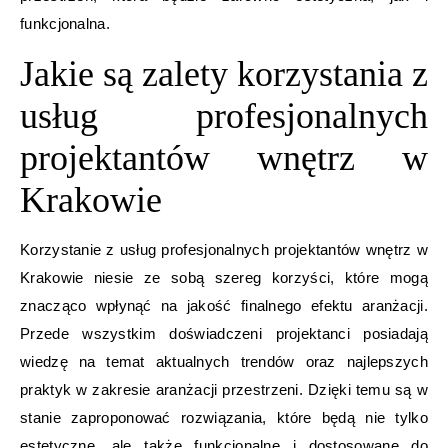
funkcjonalna.
Jakie są zalety korzystania z
usług profesjonalnych
projektantów wnętrz w
Krakowie
Korzystanie z usług profesjonalnych projektantów wnętrz w
Krakowie niesie ze sobą szereg korzyści, które mogą
znacząco wpłynąć na jakość finalnego efektu aranżacji.
Przede wszystkim doświadczeni projektanci posiadają
wiedzę na temat aktualnych trendów oraz najlepszych
praktyk w zakresie aranżacji przestrzeni. Dzięki temu są w
stanie zaproponować rozwiązania, które będą nie tylko
estetyczne, ale także funkcjonalne i dostosowane do