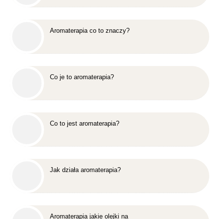
Aromaterapia co to znaczy?
Co je to aromaterapia?
Co to jest aromaterapia?
Jak działa aromaterapia?
Aromaterapia jakie olejki na