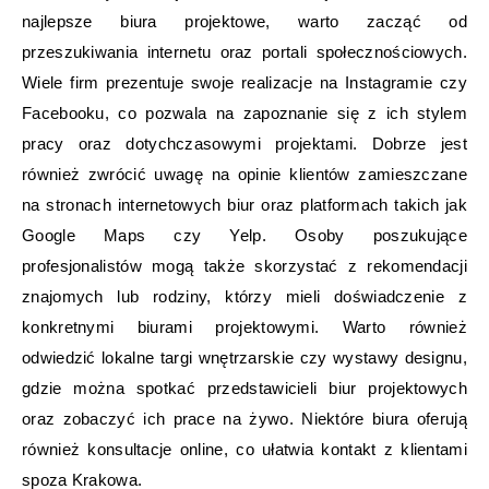
najlepsze biura projektowe, warto zacząć od
przeszukiwania internetu oraz portali społecznościowych.
Wiele firm prezentuje swoje realizacje na Instagramie czy
Facebooku, co pozwala na zapoznanie się z ich stylem
pracy oraz dotychczasowymi projektami. Dobrze jest
również zwrócić uwagę na opinie klientów zamieszczane
na stronach internetowych biur oraz platformach takich jak
Google Maps czy Yelp. Osoby poszukujące
profesjonalistów mogą także skorzystać z rekomendacji
znajomych lub rodziny, którzy mieli doświadczenie z
konkretnymi biurami projektowymi. Warto również
odwiedzić lokalne targi wnętrzarskie czy wystawy designu,
gdzie można spotkać przedstawicieli biur projektowych
oraz zobaczyć ich prace na żywo. Niektóre biura oferują
również konsultacje online, co ułatwia kontakt z klientami
spoza Krakowa.