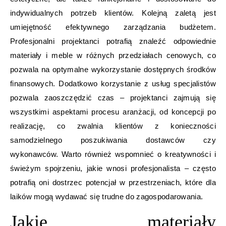
indywidualnych potrzeb klientów. Kolejną zaletą jest
umiejętność efektywnego zarządzania budżetem.
Profesjonalni projektanci potrafią znaleźć odpowiednie
materiały i meble w różnych przedziałach cenowych, co
pozwala na optymalne wykorzystanie dostępnych środków
finansowych. Dodatkowo korzystanie z usług specjalistów
pozwala zaoszczędzić czas – projektanci zajmują się
wszystkimi aspektami procesu aranżacji, od koncepcji po
realizację, co zwalnia klientów z konieczności
samodzielnego poszukiwania dostawców czy
wykonawców. Warto również wspomnieć o kreatywności i
świeżym spojrzeniu, jakie wnosi profesjonalista – często
potrafią oni dostrzec potencjał w przestrzeniach, które dla
laików mogą wydawać się trudne do zagospodarowania.
Jakie materiały