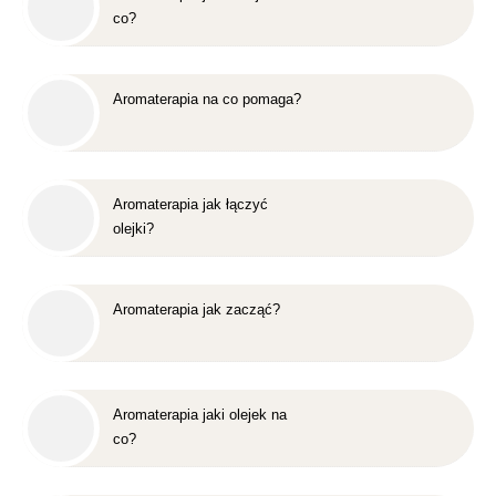
co?
Aromaterapia na co pomaga?
Aromaterapia jak łączyć
olejki?
Aromaterapia jak zacząć?
Aromaterapia jaki olejek na
co?