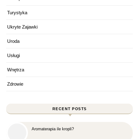
Turystyka
Ukryte Zajawki
Uroda
Usługi
Wnętrza
Zdrowie
RECENT POSTS
Aromaterapia ile kropli?