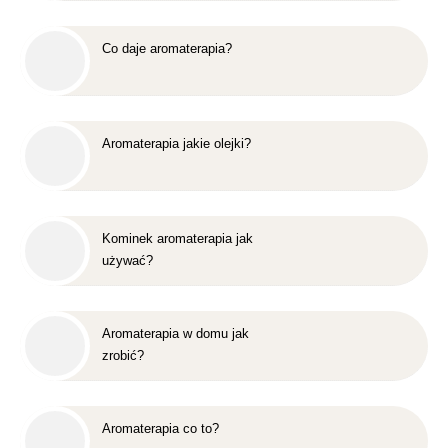
Co daje aromaterapia?
Aromaterapia jakie olejki?
Kominek aromaterapia jak
używać?
Aromaterapia w domu jak
zrobić?
Aromaterapia co to?