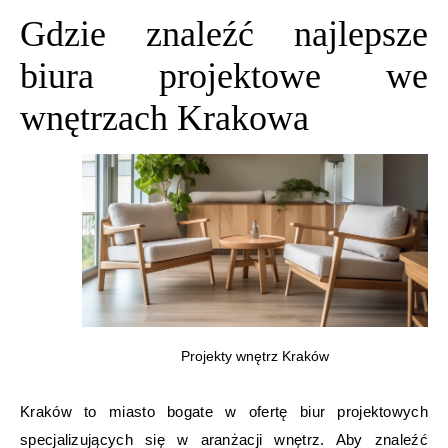
Gdzie znaleźć najlepsze
biura projektowe we
wnętrzach Krakowa
Projekty wnętrz Kraków
Kraków to miasto bogate w ofertę biur projektowych
specjalizujących się w aranżacji wnętrz. Aby znaleźć