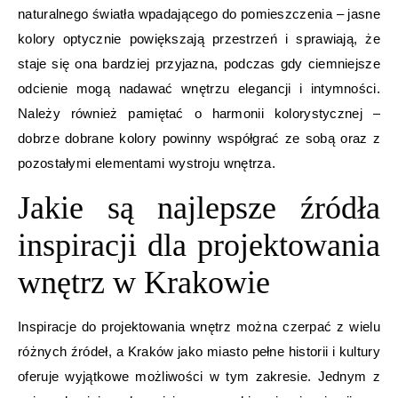
naturalnego światła wpadającego do pomieszczenia – jasne
kolory optycznie powiększają przestrzeń i sprawiają, że
staje się ona bardziej przyjazna, podczas gdy ciemniejsze
odcienie mogą nadawać wnętrzu elegancji i intymności.
Należy również pamiętać o harmonii kolorystycznej –
dobrze dobrane kolory powinny współgrać ze sobą oraz z
pozostałymi elementami wystroju wnętrza.
Jakie są najlepsze źródła
inspiracji dla projektowania
wnętrz w Krakowie
Inspiracje do projektowania wnętrz można czerpać z wielu
różnych źródeł, a Kraków jako miasto pełne historii i kultury
oferuje wyjątkowe możliwości w tym zakresie. Jednym z