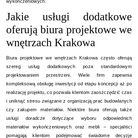
wykończeniowych.
Jakie usługi dodatkowe
oferują biura projektowe we
wnętrzach Krakowa
Biura projektowe we wnętrzach Krakowa często oferują
szereg usług dodatkowych poza standardowym
projektowaniem przestrzeni. Wiele firm zapewnia
kompleksową obsługę inwestycji od etapu koncepcji aż po
realizację projektu, co pozwala klientom zaoszczędzić czas
i uniknąć stresu związane z organizacją prac budowlanych
czy zakupem materiałów. Niektóre biura oferują także
usługi doradcze dotyczące wyboru odpowiednich
materiałów wykończeniowych oraz mebli – specjaliści
pomagają klientom podejmować świadome decyzje