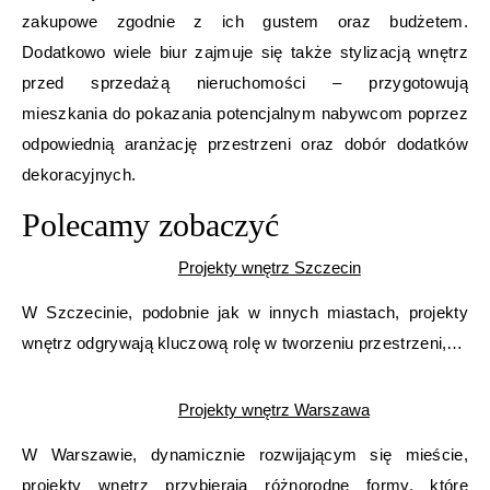
zakupowe zgodnie z ich gustem oraz budżetem.
Dodatkowo wiele biur zajmuje się także stylizacją wnętrz
przed sprzedażą nieruchomości – przygotowują
mieszkania do pokazania potencjalnym nabywcom poprzez
odpowiednią aranżację przestrzeni oraz dobór dodatków
dekoracyjnych.
Polecamy zobaczyć
Projekty wnętrz Szczecin
W Szczecinie, podobnie jak w innych miastach, projekty
wnętrz odgrywają kluczową rolę w tworzeniu przestrzeni,…
Projekty wnętrz Warszawa
W Warszawie, dynamicznie rozwijającym się mieście,
projekty wnętrz przybierają różnorodne formy, które