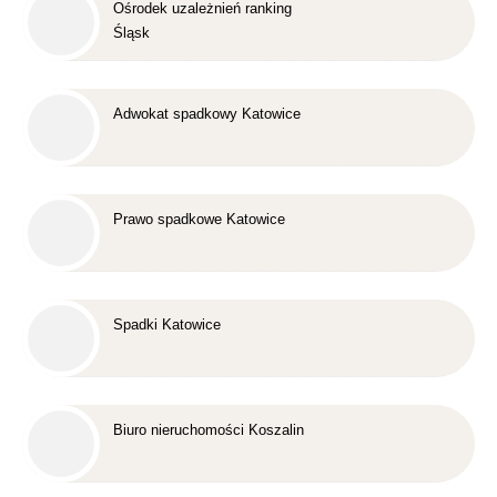
Ośrodek uzależnień ranking
Śląsk
Adwokat spadkowy Katowice
Prawo spadkowe Katowice
Spadki Katowice
Biuro nieruchomości Koszalin