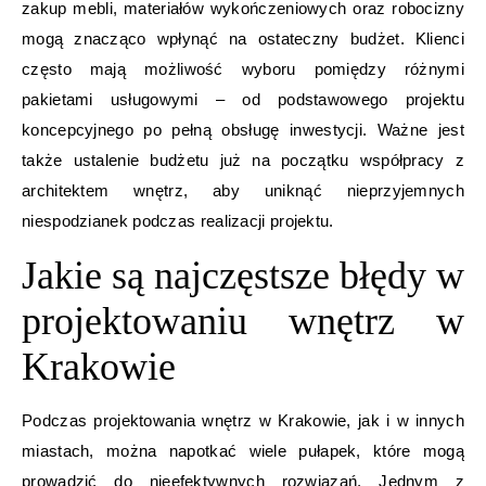
zakup mebli, materiałów wykończeniowych oraz robocizny
mogą znacząco wpłynąć na ostateczny budżet. Klienci
często mają możliwość wyboru pomiędzy różnymi
pakietami usługowymi – od podstawowego projektu
koncepcyjnego po pełną obsługę inwestycji. Ważne jest
także ustalenie budżetu już na początku współpracy z
architektem wnętrz, aby uniknąć nieprzyjemnych
niespodzianek podczas realizacji projektu.
Jakie są najczęstsze błędy w
projektowaniu wnętrz w
Krakowie
Podczas projektowania wnętrz w Krakowie, jak i w innych
miastach, można napotkać wiele pułapek, które mogą
prowadzić do nieefektywnych rozwiązań. Jednym z