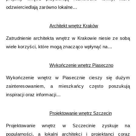
odzwierciedlają zarówno lokalne…
Architekt wnętrz Kraków
Zatrudnienie architekta wnętrz w Krakowie niesie ze sobą
wiele korzyści, które mogą znacząco wpłynąć na…
Wykończenie wnętrz Piaseczno
Wykończenie wnętrz w Piasecznie cieszy się dużym
zainteresowaniem, a mieszkańcy często poszukują
inspiracji oraz informacji…
Projektowanie wnętrz Szczecin
Projektowanie wnętrz w Szczecinie zyskuje na
popularności, a lokalni architekci i projektanci coraz