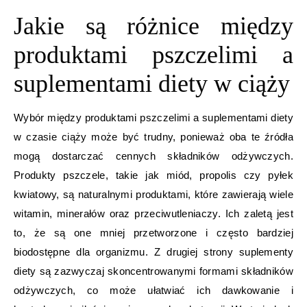
Jakie są różnice między
produktami pszczelimi a
suplementami diety w ciąży
Wybór między produktami pszczelimi a suplementami diety
w czasie ciąży może być trudny, ponieważ oba te źródła
mogą dostarczać cennych składników odżywczych.
Produkty pszczele, takie jak miód, propolis czy pyłek
kwiatowy, są naturalnymi produktami, które zawierają wiele
witamin, minerałów oraz przeciwutleniaczy. Ich zaletą jest
to, że są one mniej przetworzone i często bardziej
biodostępne dla organizmu. Z drugiej strony suplementy
diety są zazwyczaj skoncentrowanymi formami składników
odżywczych, co może ułatwiać ich dawkowanie i