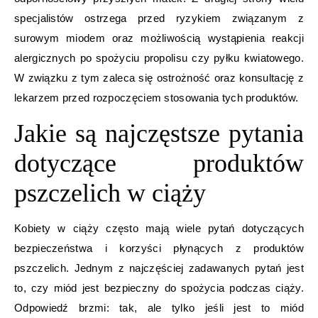
specjalistów ostrzega przed ryzykiem związanym z
surowym miodem oraz możliwością wystąpienia reakcji
alergicznych po spożyciu propolisu czy pyłku kwiatowego.
W związku z tym zaleca się ostrożność oraz konsultację z
lekarzem przed rozpoczęciem stosowania tych produktów.
Jakie są najczęstsze pytania
dotyczące produktów
pszczelich w ciąży
Kobiety w ciąży często mają wiele pytań dotyczących
bezpieczeństwa i korzyści płynących z produktów
pszczelich. Jednym z najczęściej zadawanych pytań jest
to, czy miód jest bezpieczny do spożycia podczas ciąży.
Odpowiedź brzmi: tak, ale tylko jeśli jest to miód