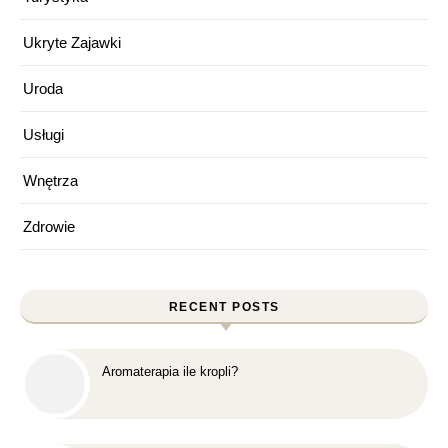
Ukryte Zajawki
Uroda
Usługi
Wnętrza
Zdrowie
RECENT POSTS
Aromaterapia ile kropli?