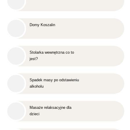
Domy Koszalin
Stolarka wewnętrzna co to
jest?
Spadek masy po odstawieniu
alkoholu
Masaże relaksacyjne dla
dzieci