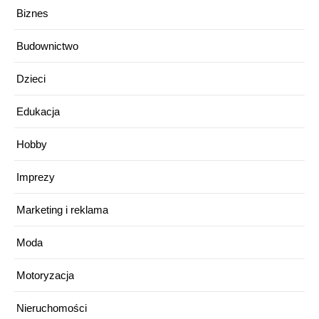
Biznes
Budownictwo
Dzieci
Edukacja
Hobby
Imprezy
Marketing i reklama
Moda
Motoryzacja
Nieruchomości