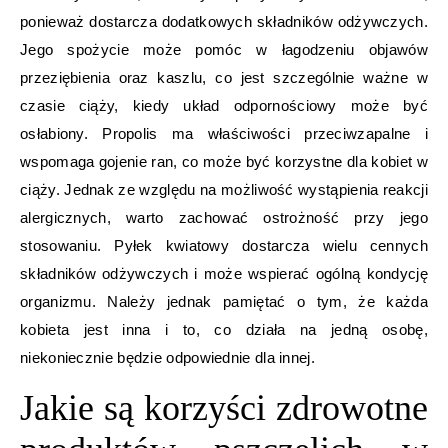
ponieważ dostarcza dodatkowych składników odżywczych.
Jego spożycie może pomóc w łagodzeniu objawów
przeziębienia oraz kaszlu, co jest szczególnie ważne w
czasie ciąży, kiedy układ odpornościowy może być
osłabiony. Propolis ma właściwości przeciwzapalne i
wspomaga gojenie ran, co może być korzystne dla kobiet w
ciąży. Jednak ze względu na możliwość wystąpienia reakcji
alergicznych, warto zachować ostrożność przy jego
stosowaniu. Pyłek kwiatowy dostarcza wielu cennych
składników odżywczych i może wspierać ogólną kondycję
organizmu. Należy jednak pamiętać o tym, że każda
kobieta jest inna i to, co działa na jedną osobę,
niekoniecznie będzie odpowiednie dla innej.
Jakie są korzyści zdrowotne