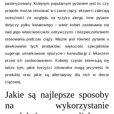
pasteryzowany. Kolejnym popularnym pytaniem jest to, czy
propolis można stosować w czasie ciąży; eksperci zalecają
ostrożność ze względu na ryzyko alergii. Inne pytanie
dotyczy pyłku kwiatowego – wiele kobiet zastanawia się
nad jego właściwościami odżywczymi i bezpieczeństwem
stosowania podczas ciąży. Ważne jest również pytanie o
dawkowanie tych produktów; większość specjalistów
sugeruje umiarkowane spożycie i konsultację z lekarzem
przed ich zastosowaniem. Kobiety często interesują się
także tym, jakie korzyści zdrowotne mogą przynieść te
produkty oraz jakie są alternatywy dla nich w diecie
ciążowej.
Jakie są najlepsze sposoby
na wykorzystanie