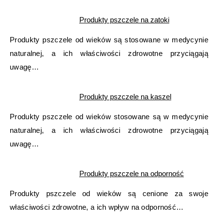
Produkty pszczele na zatoki
Produkty pszczele od wieków są stosowane w medycynie
naturalnej, a ich właściwości zdrowotne przyciągają
uwagę…
Produkty pszczele na kaszel
Produkty pszczele od wieków stosowane są w medycynie
naturalnej, a ich właściwości zdrowotne przyciągają
uwagę…
Produkty pszczele na odporność
Produkty pszczele od wieków są cenione za swoje
właściwości zdrowotne, a ich wpływ na odporność…