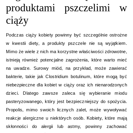
produktami pszczelimi w
ciąży
Podczas ciąży kobiety powinny być szczególnie ostrożne
w kwestii diety, a produkty pszczele nie są wyjątkiem.
Mimo że wiele z nich ma korzystne właściwości zdrowotne,
istnieją również potencjalne zagrożenia, które warto mieć
na uwadze. Surowy miód, na przykład, może zawierać
bakterie, takie jak Clostridium botulinum, które mogą być
niebezpieczne dla kobiet w ciąży oraz ich nienarodzonych
dzieci. Dlatego zawsze zaleca się wybieranie miodu
pasteryzowanego, który jest bezpieczniejszy do spożycia.
Propolis, mimo swoich licznych zalet, może wywoływać
reakcje alergiczne u niektórych osób. Kobiety, które mają
skłonności do alergii lub astmy, powinny zachować