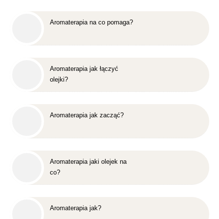
Aromaterapia na co pomaga?
Aromaterapia jak łączyć
olejki?
Aromaterapia jak zacząć?
Aromaterapia jaki olejek na
co?
Aromaterapia jak?