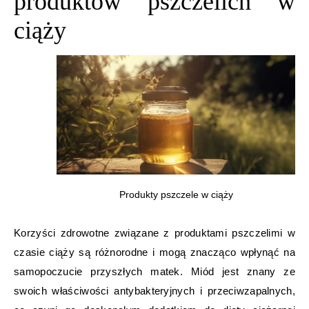
produktów pszczelich w
ciąży
Produkty pszczele w ciąży
Korzyści zdrowotne związane z produktami pszczelimi w
czasie ciąży są różnorodne i mogą znacząco wpłynąć na
samopoczucie przyszłych matek. Miód jest znany ze
swoich właściwości antybakteryjnych i przeciwzapalnych,