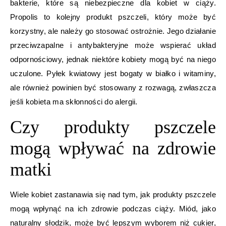
bakterie, które są niebezpieczne dla kobiet w ciąży.
Propolis to kolejny produkt pszczeli, który może być
korzystny, ale należy go stosować ostrożnie. Jego działanie
przeciwzapalne i antybakteryjne może wspierać układ
odpornościowy, jednak niektóre kobiety mogą być na niego
uczulone. Pyłek kwiatowy jest bogaty w białko i witaminy,
ale również powinien być stosowany z rozwagą, zwłaszcza
jeśli kobieta ma skłonności do alergii.
Czy produkty pszczele
mogą wpływać na zdrowie
matki
Wiele kobiet zastanawia się nad tym, jak produkty pszczele
mogą wpłynąć na ich zdrowie podczas ciąży. Miód, jako
naturalny słodzik, może być lepszym wyborem niż cukier,