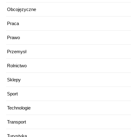
Obcojęzyczne
Praca
Prawo
Przemysł
Rolnictwo
Sklepy
Sport
Technologie
Transport
Turystyka