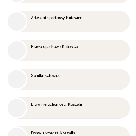
Adwokat spadkowy Katowice
Prawo spadkowe Katowice
Spadki Katowice
Biuro nieruchomości Koszalin
Domy sprzedaż Koszalin