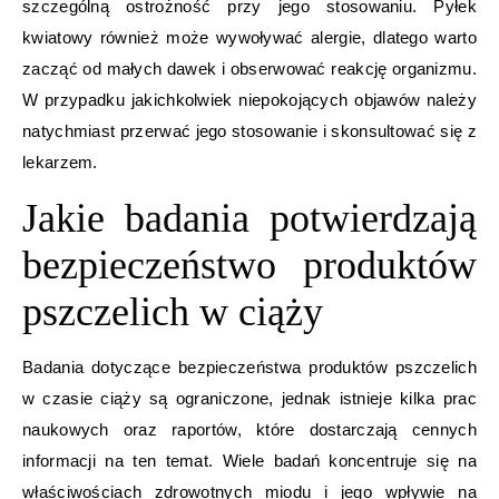
szczególną ostrożność przy jego stosowaniu. Pyłek
kwiatowy również może wywoływać alergie, dlatego warto
zacząć od małych dawek i obserwować reakcję organizmu.
W przypadku jakichkolwiek niepokojących objawów należy
natychmiast przerwać jego stosowanie i skonsultować się z
lekarzem.
Jakie badania potwierdzają
bezpieczeństwo produktów
pszczelich w ciąży
Badania dotyczące bezpieczeństwa produktów pszczelich
w czasie ciąży są ograniczone, jednak istnieje kilka prac
naukowych oraz raportów, które dostarczają cennych
informacji na ten temat. Wiele badań koncentruje się na
właściwościach zdrowotnych miodu i jego wpływie na