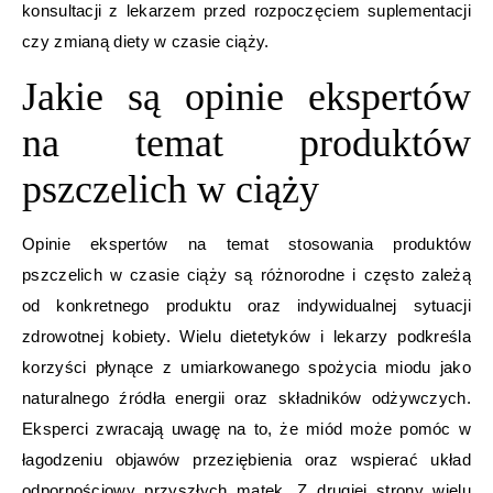
konsultacji z lekarzem przed rozpoczęciem suplementacji
czy zmianą diety w czasie ciąży.
Jakie są opinie ekspertów
na temat produktów
pszczelich w ciąży
Opinie ekspertów na temat stosowania produktów
pszczelich w czasie ciąży są różnorodne i często zależą
od konkretnego produktu oraz indywidualnej sytuacji
zdrowotnej kobiety. Wielu dietetyków i lekarzy podkreśla
korzyści płynące z umiarkowanego spożycia miodu jako
naturalnego źródła energii oraz składników odżywczych.
Eksperci zwracają uwagę na to, że miód może pomóc w
łagodzeniu objawów przeziębienia oraz wspierać układ
odpornościowy przyszłych matek. Z drugiej strony wielu