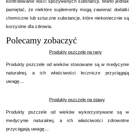
kontrolowanie ilości spożywanych substancji. Warto jednak
pamiętać, że niektóre suplementy mogą zawierać dodatki
chemiczne lub sztuczne substancje, które niekoniecznie są
korzystne dla zdrowia.
Polecamy zobaczyć
Produkty pszczele na rany
Produkty pszczele od wieków stosowane są w medycynie
naturalnej, a ich właściwości lecznicze przyciągają
uwagę…
Produkty pszczele na stawy
Produkty pszczele od wieków wykorzystywane są w
medycynie naturalnej, a ich właściwości zdrowotne
przyciągają uwagę…