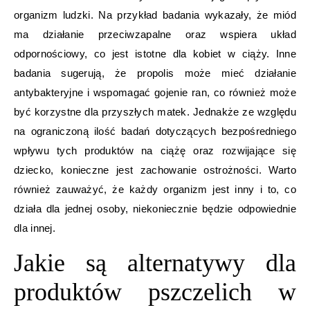
organizm ludzki. Na przykład badania wykazały, że miód
ma działanie przeciwzapalne oraz wspiera układ
odpornościowy, co jest istotne dla kobiet w ciąży. Inne
badania sugerują, że propolis może mieć działanie
antybakteryjne i wspomagać gojenie ran, co również może
być korzystne dla przyszłych matek. Jednakże ze względu
na ograniczoną ilość badań dotyczących bezpośredniego
wpływu tych produktów na ciążę oraz rozwijające się
dziecko, konieczne jest zachowanie ostrożności. Warto
również zauważyć, że każdy organizm jest inny i to, co
działa dla jednej osoby, niekoniecznie będzie odpowiednie
dla innej.
Jakie są alternatywy dla
produktów pszczelich w