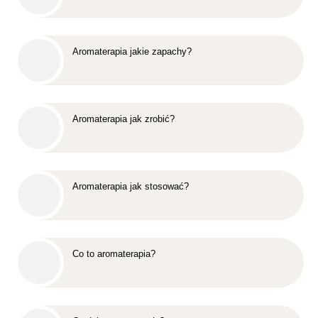
Aromaterapia jakie zapachy?
Aromaterapia jak zrobić?
Aromaterapia jak stosować?
Co to aromaterapia?