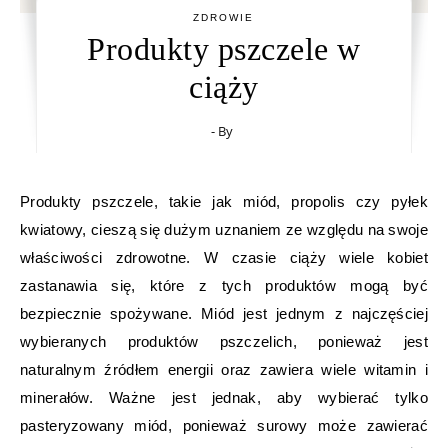
ZDROWIE
Produkty pszczele w
ciąży
- By
Produkty pszczele, takie jak miód, propolis czy pyłek
kwiatowy, cieszą się dużym uznaniem ze względu na swoje
właściwości zdrowotne. W czasie ciąży wiele kobiet
zastanawia się, które z tych produktów mogą być
bezpiecznie spożywane. Miód jest jednym z najczęściej
wybieranych produktów pszczelich, ponieważ jest
naturalnym źródłem energii oraz zawiera wiele witamin i
minerałów. Ważne jest jednak, aby wybierać tylko
pasteryzowany miód, ponieważ surowy może zawierać