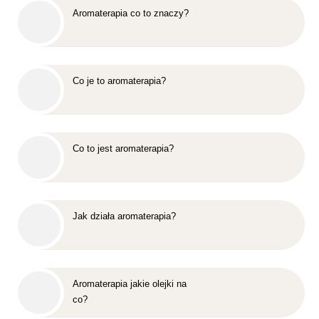
Aromaterapia co to znaczy?
Co je to aromaterapia?
Co to jest aromaterapia?
Jak działa aromaterapia?
Aromaterapia jakie olejki na
co?