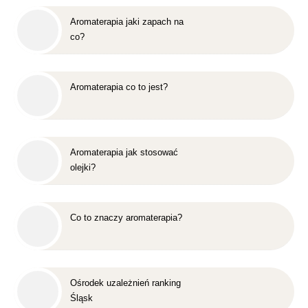
Aromaterapia jaki zapach na
co?
Aromaterapia co to jest?
Aromaterapia jak stosować
olejki?
Co to znaczy aromaterapia?
Ośrodek uzależnień ranking
Śląsk