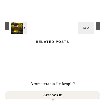
RELATED POSTS
Aromaterapia ile kropli?
KATEGORIE