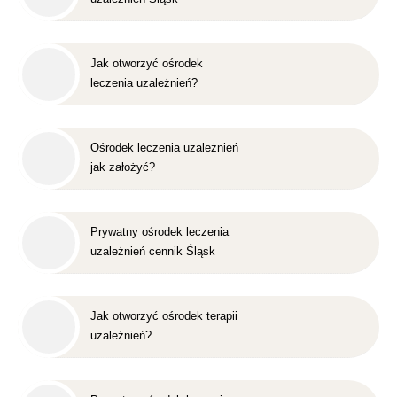
Jak otworzyć ośrodek
leczenia uzależnień?
Ośrodek leczenia uzależnień
jak założyć?
Prywatny ośrodek leczenia
uzależnień cennik Śląsk
Jak otworzyć ośrodek terapii
uzależnień?