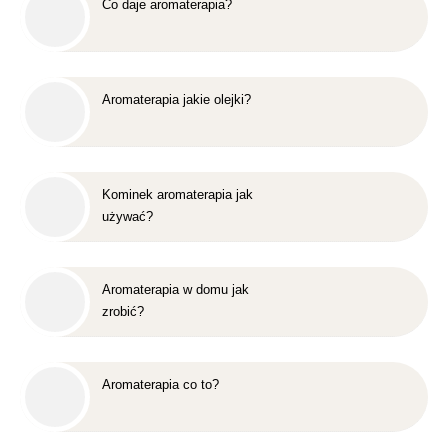
Co daje aromaterapia?
Aromaterapia jakie olejki?
Kominek aromaterapia jak
używać?
Aromaterapia w domu jak
zrobić?
Aromaterapia co to?