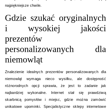
najpiękniejsze chwile.
Gdzie szukać oryginalnych
i wysokiej jakości
prezentów
personalizowanych dla
niemowląt
Znalezienie idealnych prezentów personalizowanych dla
niemowląt wymaga nieco wysiłku, ale dostępność
różnorodnych opcji sprawia, że jest to zadanie jak
najbardziej wykonalne. Internet stał się prawdziwą
skarbnicą pomysłów i miejsc, gdzie można zamówić
unikatowe upominki. Specjalistyczne sklepy internetowe