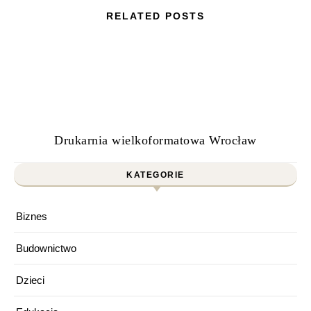
RELATED POSTS
Drukarnia wielkoformatowa Wrocław
KATEGORIE
Biznes
Budownictwo
Dzieci