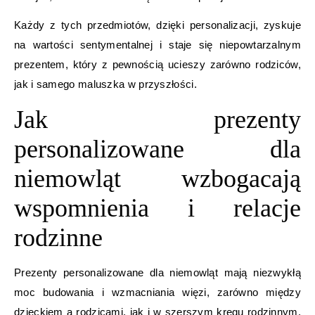
Każdy z tych przedmiotów, dzięki personalizacji, zyskuje
na wartości sentymentalnej i staje się niepowtarzalnym
prezentem, który z pewnością ucieszy zarówno rodziców,
jak i samego maluszka w przyszłości.
Jak prezenty
personalizowane dla
niemowląt wzbogacają
wspomnienia i relacje
rodzinne
Prezenty personalizowane dla niemowląt mają niezwykłą
moc budowania i wzmacniania więzi, zarówno między
dzieckiem a rodzicami, jak i w szerszym kręgu rodzinnym.