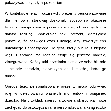
pokazywać przyszłym pokoleniom.
W kontekście relacji rodzinnych, prezenty personalizowane
dla niemowląt stanowią doskonały sposób na okazanie
troski i zaangażowania przez dziadków, chrzestnych czy
dalszą rodzinę. Wybierając taki prezent, darczyńca
pokazuje, że poświęcił czas i uwagę, aby stworzyć coś
unikalnego i znaczącego. To gest, który buduje silniejsze
więzi i sprawia, że rodzina czuje się jeszcze bardziej
zintegrowana. Każdy taki przedmiot niesie ze sobą historię
– historię narodzin, pierwszych dni i miłości, która go
otacza.
Oprócz tego, personalizowane prezenty mogą odgrywać
rolę w celebrowaniu ważnych momentów i osiągnięć
dziecka. Na przykład, spersonalizowana skarbonka może
zachęcać do oszczędzania, a personalizowana książeczka