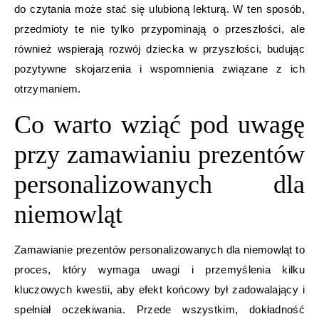
do czytania może stać się ulubioną lekturą. W ten sposób,
przedmioty te nie tylko przypominają o przeszłości, ale
również wspierają rozwój dziecka w przyszłości, budując
pozytywne skojarzenia i wspomnienia związane z ich
otrzymaniem.
Co warto wziąć pod uwagę
przy zamawianiu prezentów
personalizowanych dla
niemowląt
Zamawianie prezentów personalizowanych dla niemowląt to
proces, który wymaga uwagi i przemyślenia kilku
kluczowych kwestii, aby efekt końcowy był zadowalający i
spełniał oczekiwania. Przede wszystkim, dokładność