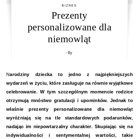
BIZNES
Prezenty
personalizowane dla
niemowląt
- By
Narodziny dziecka to jedno z najpiękniejszych
wydarzeń w życiu, które zasługuje na równie wyjątkowe
celebrowanie. W tym szczególnym momencie rodzice
otrzymują mnóstwo gratulacji i upominków. Jednak to
właśnie prezenty personalizowane dla niemowląt
wyróżniają się na tle standardowych podarunków,
nadając im niepowtarzalny charakter. Skupiając się na
indywidualności i sentymentalnej wartości, takie