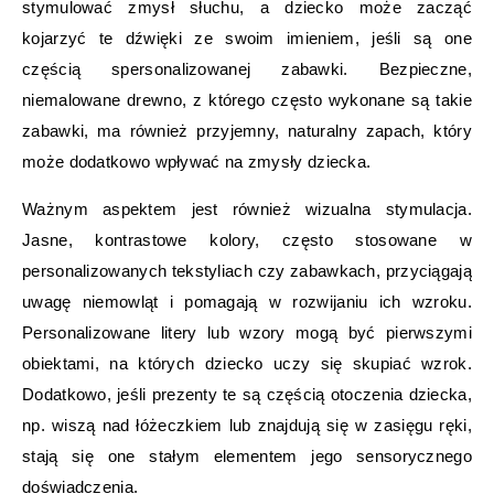
stymulować zmysł słuchu, a dziecko może zacząć
kojarzyć te dźwięki ze swoim imieniem, jeśli są one
częścią spersonalizowanej zabawki. Bezpieczne,
niemalowane drewno, z którego często wykonane są takie
zabawki, ma również przyjemny, naturalny zapach, który
może dodatkowo wpływać na zmysły dziecka.
Ważnym aspektem jest również wizualna stymulacja.
Jasne, kontrastowe kolory, często stosowane w
personalizowanych tekstyliach czy zabawkach, przyciągają
uwagę niemowląt i pomagają w rozwijaniu ich wzroku.
Personalizowane litery lub wzory mogą być pierwszymi
obiektami, na których dziecko uczy się skupiać wzrok.
Dodatkowo, jeśli prezenty te są częścią otoczenia dziecka,
np. wiszą nad łóżeczkiem lub znajdują się w zasięgu ręki,
stają się one stałym elementem jego sensorycznego
doświadczenia.