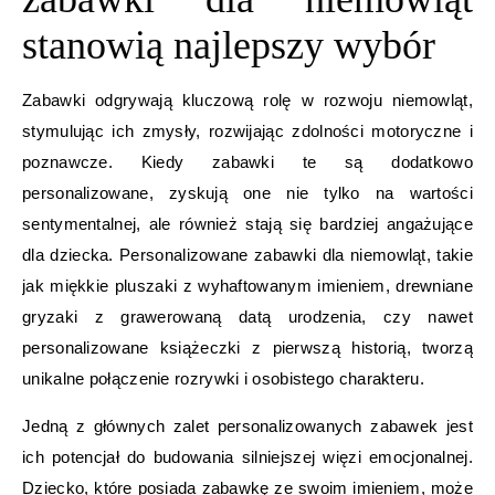
stanowią najlepszy wybór
Zabawki odgrywają kluczową rolę w rozwoju niemowląt,
stymulując ich zmysły, rozwijając zdolności motoryczne i
poznawcze. Kiedy zabawki te są dodatkowo
personalizowane, zyskują one nie tylko na wartości
sentymentalnej, ale również stają się bardziej angażujące
dla dziecka. Personalizowane zabawki dla niemowląt, takie
jak miękkie pluszaki z wyhaftowanym imieniem, drewniane
gryzaki z grawerowaną datą urodzenia, czy nawet
personalizowane książeczki z pierwszą historią, tworzą
unikalne połączenie rozrywki i osobistego charakteru.
Jedną z głównych zalet personalizowanych zabawek jest
ich potencjał do budowania silniejszej więzi emocjonalnej.
Dziecko, które posiada zabawkę ze swoim imieniem, może