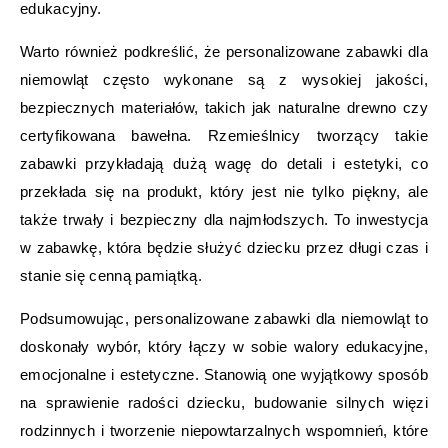
edukacyjny.
Warto również podkreślić, że personalizowane zabawki dla
niemowląt często wykonane są z wysokiej jakości,
bezpiecznych materiałów, takich jak naturalne drewno czy
certyfikowana bawełna. Rzemieślnicy tworzący takie
zabawki przykładają dużą wagę do detali i estetyki, co
przekłada się na produkt, który jest nie tylko piękny, ale
także trwały i bezpieczny dla najmłodszych. To inwestycja
w zabawkę, która będzie służyć dziecku przez długi czas i
stanie się cenną pamiątką.
Podsumowując, personalizowane zabawki dla niemowląt to
doskonały wybór, który łączy w sobie walory edukacyjne,
emocjonalne i estetyczne. Stanowią one wyjątkowy sposób
na sprawienie radości dziecku, budowanie silnych więzi
rodzinnych i tworzenie niepowtarzalnych wspomnień, które