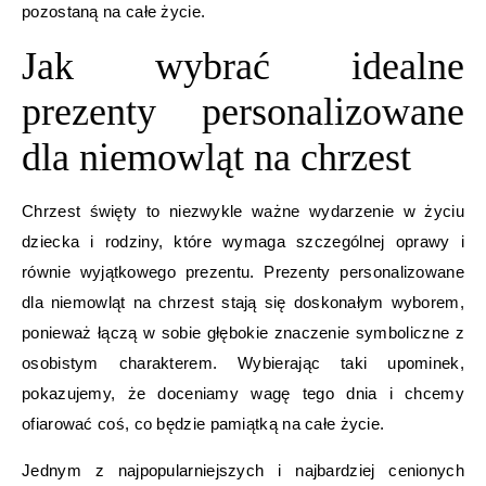
pozostaną na całe życie.
Jak wybrać idealne
prezenty personalizowane
dla niemowląt na chrzest
Chrzest święty to niezwykle ważne wydarzenie w życiu
dziecka i rodziny, które wymaga szczególnej oprawy i
równie wyjątkowego prezentu. Prezenty personalizowane
dla niemowląt na chrzest stają się doskonałym wyborem,
ponieważ łączą w sobie głębokie znaczenie symboliczne z
osobistym charakterem. Wybierając taki upominek,
pokazujemy, że doceniamy wagę tego dnia i chcemy
ofiarować coś, co będzie pamiątką na całe życie.
Jednym z najpopularniejszych i najbardziej cenionych