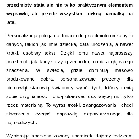
przedmioty stają się nie tylko praktycznym elementem
wyprawki, ale przede wszystkim piękną pamiątką na
lata.
Personalizacja polega na dodaniu do przedmiotu unikalnych
danych, takich jak imię dziecka, data urodzenia, a nawet
krótki, osobisty tekst. Dzięki temu nawet najprostszy
przedmiot, jak kocyk czy grzechotka, nabiera głębszego
znaczenia. W świecie, gdzie dominują masowo
produkowane dobra, personalizowane prezenty dla
niemowląt stanowią świadomy wybór tych, którzy cenią
sobie oryginalność i chcą ofiarować coś więcej niż tylko
rzecz materialną. To wyraz troski, zaangażowania i chęci
stworzenia czegoś naprawdę niepowtarzalnego dla
najmłodszych.
Wybierając spersonalizowany upominek, dajemy rodzicom