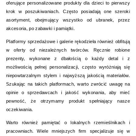
oferujące personalizowane produkty dla dzieci to pierwszy
krok w poszukiwaniach. Często posiadają one szeroki
asortyment, obejmujący wszystko od ubranek, przez
akcesoria, po zabawki i pamiątki.
Platformy sprzedażowe i galerie rękodzieła również obfitują
w oferty od niezależnych twórców. Ręcznie robione
prezenty, wykonane z dbałością o każdy detal i z
możliwością pełnej personalizacji, często wyróżniają się
niepowtarzalnym stylem i najwyższą jakością materiałów.
Szukając na takich platformach, warto zwrócić uwagę na
opinie o sprzedawcach i jakość wykonania, aby mieć
pewność, że otrzymamy produkt spełniający nasze
oczekiwania.
Warto również pamiętać o lokalnych rzemieślnikach i
pracowniach. Wiele mniejszych firm specjalizuje się w