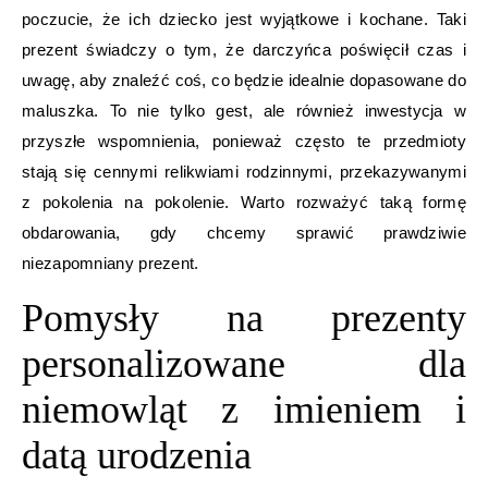
poczucie, że ich dziecko jest wyjątkowe i kochane. Taki
prezent świadczy o tym, że darczyńca poświęcił czas i
uwagę, aby znaleźć coś, co będzie idealnie dopasowane do
maluszka. To nie tylko gest, ale również inwestycja w
przyszłe wspomnienia, ponieważ często te przedmioty
stają się cennymi relikwiami rodzinnymi, przekazywanymi
z pokolenia na pokolenie. Warto rozważyć taką formę
obdarowania, gdy chcemy sprawić prawdziwie
niezapomniany prezent.
Pomysły na prezenty
personalizowane dla
niemowląt z imieniem i
datą urodzenia