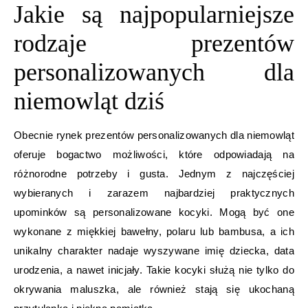
Jakie są najpopularniejsze
rodzaje prezentów
personalizowanych dla
niemowląt dziś
Obecnie rynek prezentów personalizowanych dla niemowląt
oferuje bogactwo możliwości, które odpowiadają na
różnorodne potrzeby i gusta. Jednym z najczęściej
wybieranych i zarazem najbardziej praktycznych
upominków są personalizowane kocyki. Mogą być one
wykonane z miękkiej bawełny, polaru lub bambusa, a ich
unikalny charakter nadaje wyszywane imię dziecka, data
urodzenia, a nawet inicjały. Takie kocyki służą nie tylko do
okrywania maluszka, ale również stają się ukochaną