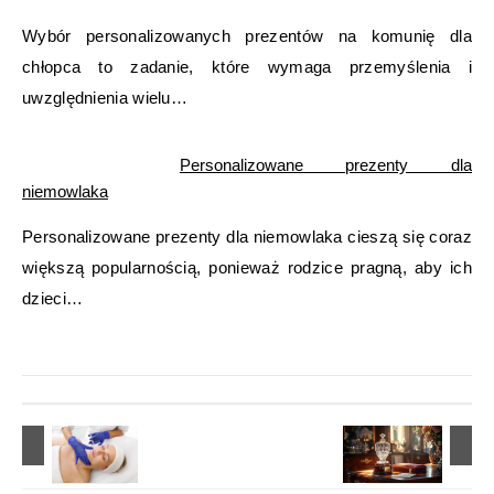
Wybór personalizowanych prezentów na komunię dla
chłopca to zadanie, które wymaga przemyślenia i
uwzględnienia wielu…
Personalizowane prezenty dla
niemowlaka
Personalizowane prezenty dla niemowlaka cieszą się coraz
większą popularnością, ponieważ rodzice pragną, aby ich
dzieci…