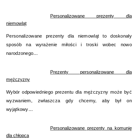
Personalizowane prezenty dla
niemowląt
Personalizowane prezenty dla niemowląt to doskonały
sposób na wyrażenie miłości i troski wobec nowo
narodzonego…
Prezenty personalizowane dla
mężczyzny
Wybór odpowiedniego prezentu dla mężczyzny może być
wyzwaniem, zwłaszcza gdy chcemy, aby był on
wyjątkowy…
Personalizowane prezenty na komunię
dla chłopca