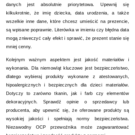
danych jest absolutnie priorytetowa. Upewnij się
kilkukrotnie, że imię dziecka, data urodzenia, a także
wszelkie inne dane, które chcesz umieścić na prezencie,
są wpisane poprawnie. Literówka w imieniu czy błędna data
mogą zniweczyć cały efekt i sprawić, że prezent stanie się
mniej cenny.
Kolejnym ważnym aspektem jest jakość materiałów i
wykonania. Dla niemowląt kluczowe jest bezpieczeństwo,
dlatego wybieraj produkty wykonane z atestowanych,
hipoalergicznych i bezpiecznych dla dzieci materiałów.
Dotyczy to zarówno tkanin, jak i farb czy elementów
dekoracyjnych. Sprawdź opinie o sprzedawcy lub
producenta, aby upewnić się, że oferowane produkty są
wysokiej jakości i spełniają normy bezpieczeństwa.
Niezawodny OCP przewoźnika może zagwarantować