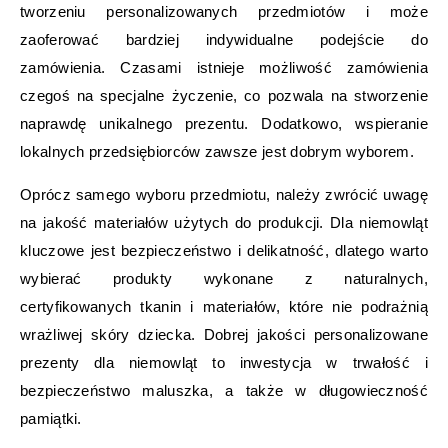
tworzeniu personalizowanych przedmiotów i może
zaoferować bardziej indywidualne podejście do
zamówienia. Czasami istnieje możliwość zamówienia
czegoś na specjalne życzenie, co pozwala na stworzenie
naprawdę unikalnego prezentu. Dodatkowo, wspieranie
lokalnych przedsiębiorców zawsze jest dobrym wyborem.
Oprócz samego wyboru przedmiotu, należy zwrócić uwagę
na jakość materiałów użytych do produkcji. Dla niemowląt
kluczowe jest bezpieczeństwo i delikatność, dlatego warto
wybierać produkty wykonane z naturalnych,
certyfikowanych tkanin i materiałów, które nie podrażnią
wrażliwej skóry dziecka. Dobrej jakości personalizowane
prezenty dla niemowląt to inwestycja w trwałość i
bezpieczeństwo maluszka, a także w długowieczność
pamiątki.