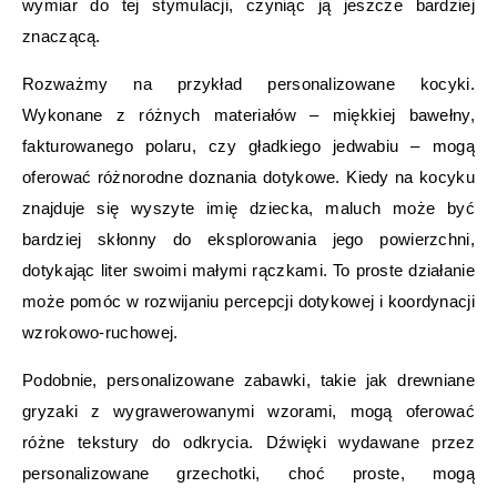
wymiar do tej stymulacji, czyniąc ją jeszcze bardziej
znaczącą.
Rozważmy na przykład personalizowane kocyki.
Wykonane z różnych materiałów – miękkiej bawełny,
fakturowanego polaru, czy gładkiego jedwabiu – mogą
oferować różnorodne doznania dotykowe. Kiedy na kocyku
znajduje się wyszyte imię dziecka, maluch może być
bardziej skłonny do eksplorowania jego powierzchni,
dotykając liter swoimi małymi rączkami. To proste działanie
może pomóc w rozwijaniu percepcji dotykowej i koordynacji
wzrokowo-ruchowej.
Podobnie, personalizowane zabawki, takie jak drewniane
gryzaki z wygrawerowanymi wzorami, mogą oferować
różne tekstury do odkrycia. Dźwięki wydawane przez
personalizowane grzechotki, choć proste, mogą