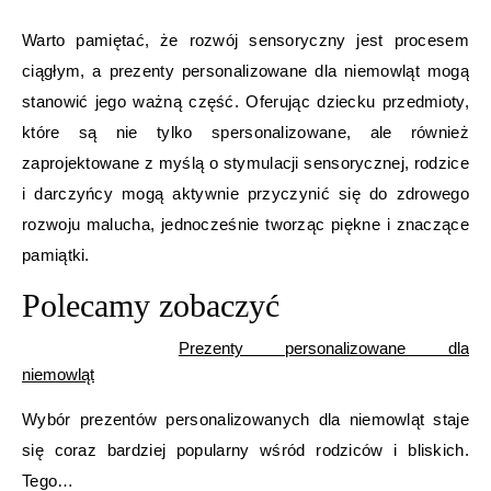
Warto pamiętać, że rozwój sensoryczny jest procesem
ciągłym, a prezenty personalizowane dla niemowląt mogą
stanowić jego ważną część. Oferując dziecku przedmioty,
które są nie tylko spersonalizowane, ale również
zaprojektowane z myślą o stymulacji sensorycznej, rodzice
i darczyńcy mogą aktywnie przyczynić się do zdrowego
rozwoju malucha, jednocześnie tworząc piękne i znaczące
pamiątki.
Polecamy zobaczyć
Prezenty personalizowane dla
niemowląt
Wybór prezentów personalizowanych dla niemowląt staje
się coraz bardziej popularny wśród rodziców i bliskich.
Tego…