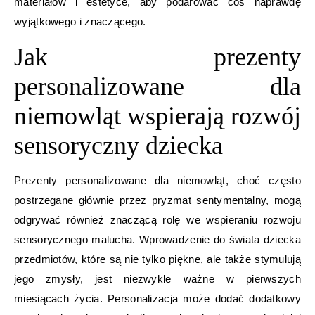
materiałów i estetyce, aby podarować coś naprawdę
wyjątkowego i znaczącego.
Jak prezenty
personalizowane dla
niemowląt wspierają rozwój
sensoryczny dziecka
Prezenty personalizowane dla niemowląt, choć często
postrzegane głównie przez pryzmat sentymentalny, mogą
odgrywać również znaczącą rolę we wspieraniu rozwoju
sensorycznego malucha. Wprowadzenie do świata dziecka
przedmiotów, które są nie tylko piękne, ale także stymulują
jego zmysły, jest niezwykle ważne w pierwszych
miesiącach życia. Personalizacja może dodać dodatkowy