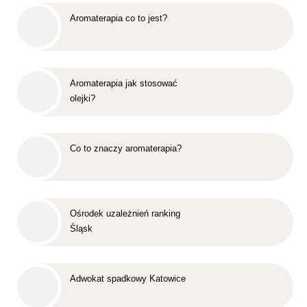
Aromaterapia co to jest?
Aromaterapia jak stosować
olejki?
Co to znaczy aromaterapia?
Ośrodek uzależnień ranking
Śląsk
Adwokat spadkowy Katowice