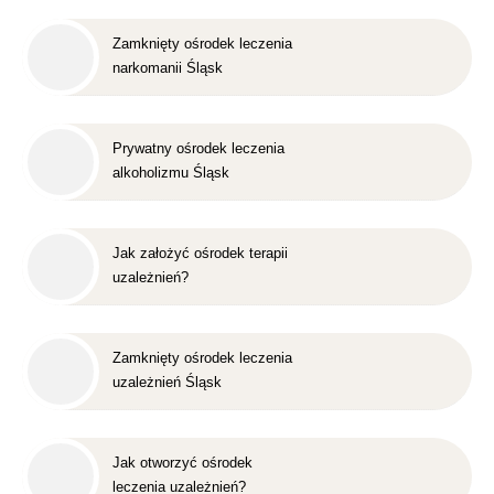
Zamknięty ośrodek leczenia
narkomanii Śląsk
Prywatny ośrodek leczenia
alkoholizmu Śląsk
Jak założyć ośrodek terapii
uzależnień?
Zamknięty ośrodek leczenia
uzależnień Śląsk
Jak otworzyć ośrodek
leczenia uzależnień?