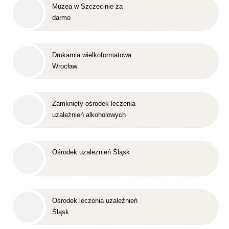
Muzea w Szczecinie za
darmo
Drukarnia wielkoformatowa
Wrocław
Zamknięty ośrodek leczenia
uzależnień alkoholowych
Śląsk
Ośrodek uzależnień Śląsk
Ośrodek leczenia uzależnień
Śląsk