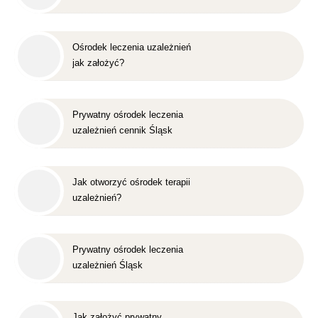
Ośrodek leczenia uzależnień
jak założyć?
Prywatny ośrodek leczenia
uzależnień cennik Śląsk
Jak otworzyć ośrodek terapii
uzależnień?
Prywatny ośrodek leczenia
uzależnień Śląsk
Jak założyć prywatny