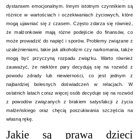
dystansem emocjonalnym. Innym istotnym czynnikiem są
różnice w wartościach i oczekiwaniach życiowych, które
mogą ujawniać się z czasem. Często zdarza się również,
że małżonkowie mają różne podejście do finansów, co
może prowadzić do napięć i sporów. Problemy związane z
uzależnieniami, takie jak alkoholizm czy narkomania, także
mogą być przyczyną rozpadu związku. Warto również
zauważyć, że niektóre pary decydują się na rozwód z
powodu zdrady lub niewierności, co jest jednym z
najbardziej bolesnych doświadczeń w relacjach. W
ostatnich latach coraz więcej osób decyduje się na rozwód
z powodów związanych z brakiem satysfakcji z życia
małżeńskiego oraz chęcią poszukiwania szczęścia na
własną rękę.
Jakie są prawa dzieci