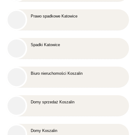
Prawo spadkowe Katowice
Spadki Katowice
Biuro nieruchomości Koszalin
Domy sprzedaż Koszalin
Domy Koszalin