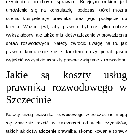
czynienia z podobnymi sprawami. Kolejnym krokiem jest
umówienie się na konsultację, podczas której można
ocenić kompetencje prawnika oraz jego podejście do
klienta. Ważne jest, aby prawnik był nie tylko dobrze
wykształcony, ale także miał doświadczenie w prowadzeniu
spraw rozwodowych. Należy zwrócić uwagę na to, jak
prawnik komunikuje się z klientem i czy potrafi jasno
wyjaśnić wszystkie aspekty prawne związane z rozwodem.
Jakie są koszty usług
prawnika rozwodowego w
Szczecinie
Koszty usług prawnika rozwodowego w Szczecinie mogą
się znacznie różnić w zależności od wielu czynników,
takich jak doświadczenie prawnika, skomplikowanie sprawy