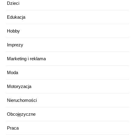
Dzieci
Edukacja
Hobby
Imprezy
Marketing i reklama
Moda
Motoryzacja
Nieruchomości
Obcojęzyczne
Praca