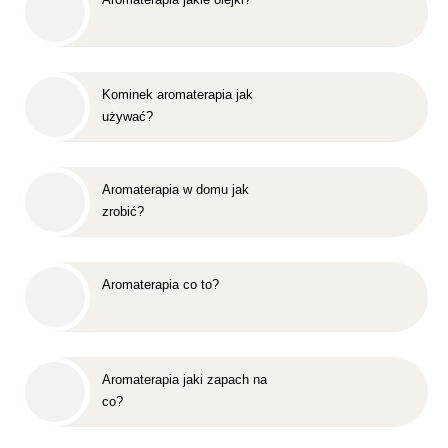
Kominek aromaterapia jak
używać?
Aromaterapia w domu jak
zrobić?
Aromaterapia co to?
Aromaterapia jaki zapach na
co?