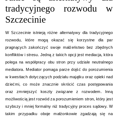
tradycyjnego rozwodu w
Szczecinie
W Szczecinie istnieją różne alternatywy dla tradycyjnego
rozwodu, które mogą okazać się korzystne dla par
pragnących zakończyć swoje małżeństwo bez zbędnych
konfliktów i stresu. Jedną z takich opcji jest mediacja, która
polega na współpracy obu stron przy udziale neutralnego
mediatora. Mediator pomaga parze dojść do porozumienia
w kwestiach dotyczących podziału majątku oraz opieki nad
dziećmi, co może znacznie skrócić czas postępowania
oraz zmniejszyć koszty związane z rozwodem. Inną
możliwością jest rozwód za porozumieniem stron, który jest
szybszy i mniej formalny niż tradycyjny proces sądowy. W
takim przypadku oboje małżonkowie zgadzają się na