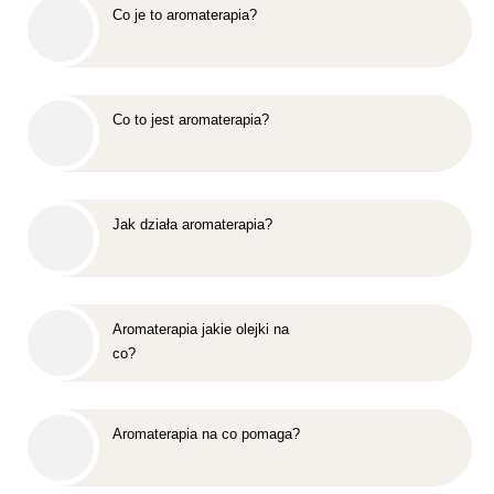
Co je to aromaterapia?
Co to jest aromaterapia?
Jak działa aromaterapia?
Aromaterapia jakie olejki na
co?
Aromaterapia na co pomaga?