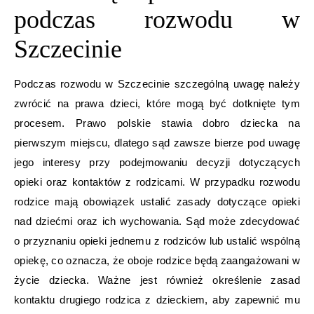
podczas rozwodu w
Szczecinie
Podczas rozwodu w Szczecinie szczególną uwagę należy
zwrócić na prawa dzieci, które mogą być dotknięte tym
procesem. Prawo polskie stawia dobro dziecka na
pierwszym miejscu, dlatego sąd zawsze bierze pod uwagę
jego interesy przy podejmowaniu decyzji dotyczących
opieki oraz kontaktów z rodzicami. W przypadku rozwodu
rodzice mają obowiązek ustalić zasady dotyczące opieki
nad dziećmi oraz ich wychowania. Sąd może zdecydować
o przyznaniu opieki jednemu z rodziców lub ustalić wspólną
opiekę, co oznacza, że oboje rodzice będą zaangażowani w
życie dziecka. Ważne jest również określenie zasad
kontaktu drugiego rodzica z dzieckiem, aby zapewnić mu