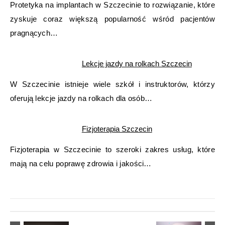
Protetyka na implantach w Szczecinie to rozwiązanie, które
zyskuje coraz większą popularność wśród pacjentów
pragnących…
Lekcje jazdy na rolkach Szczecin
W Szczecinie istnieje wiele szkół i instruktorów, którzy
oferują lekcje jazdy na rolkach dla osób…
Fizjoterapia Szczecin
Fizjoterapia w Szczecinie to szeroki zakres usług, które
mają na celu poprawę zdrowia i jakości…