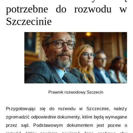
potrzebne do rozwodu w
Szczecinie
Prawnik rozwodowy Szczecin
Przygotowując się do rozwodu w Szczecinie, należy
zgromadzić odpowiednie dokumenty, które będą wymagane
przez sąd. Podstawowym dokumentem jest pozew o