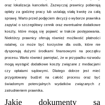
oraz lokalizacja kancelarii. Zazwyczaj prawnicy pobierają
opłaty za godzinę pracy lub ustalają stałą kwotę za całą
sprawę. Warto przed podjęciem decyzji o wyborze prawnika
zapytać o szczegółowy cennik oraz ewentualne dodatkowe
koszty, które mogą się pojawić w trakcie postępowania.
Niektórzy prawnicy oferują również możliwość płatności
ratalnej, co może być korzystne dla osób, które nie
dysponują dużymi środkami finansowymi na początku
procesu. Warto również pamiętać, że w przypadku rozwodu
mogą wystąpić dodatkowe koszty związane z mediacjami
czy opłatami sądowymi. Dlatego dobrze jest mieć
przygotowany budżet na całość procesu oraz być
świadomym potencjalnych wydatków związanych z
zatrudnieniem prawnika.
Jakie dokumenty są