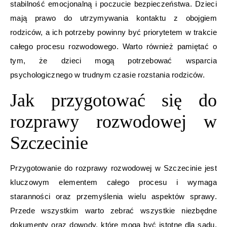
stabilność emocjonalną i poczucie bezpieczeństwa. Dzieci
mają prawo do utrzymywania kontaktu z obojgiem
rodziców, a ich potrzeby powinny być priorytetem w trakcie
całego procesu rozwodowego. Warto również pamiętać o
tym, że dzieci mogą potrzebować wsparcia
psychologicznego w trudnym czasie rozstania rodziców.
Jak przygotować się do
rozprawy rozwodowej w
Szczecinie
Przygotowanie do rozprawy rozwodowej w Szczecinie jest
kluczowym elementem całego procesu i wymaga
staranności oraz przemyślenia wielu aspektów sprawy.
Przede wszystkim warto zebrać wszystkie niezbędne
dokumenty oraz dowody, które mogą być istotne dla sądu.