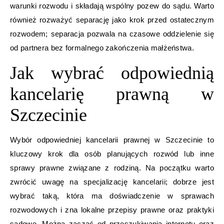
warunki rozwodu i składają wspólny pozew do sądu. Warto
również rozważyć separację jako krok przed ostatecznym
rozwodem; separacja pozwala na czasowe oddzielenie się
od partnera bez formalnego zakończenia małżeństwa.
Jak wybrać odpowiednią
kancelarię prawną w
Szczecinie
Wybór odpowiedniej kancelarii prawnej w Szczecinie to
kluczowy krok dla osób planujących rozwód lub inne
sprawy prawne związane z rodziną. Na początku warto
zwrócić uwagę na specjalizację kancelarii; dobrze jest
wybrać taką, która ma doświadczenie w sprawach
rozwodowych i zna lokalne przepisy prawne oraz praktyki
sądowe. Można zacząć od przeszukiwania internetu oraz