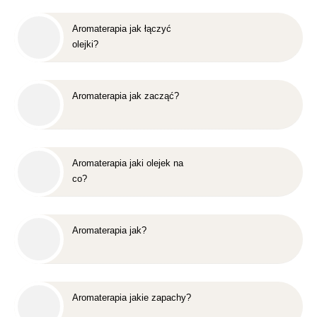
Aromaterapia jak łączyć
olejki?
Aromaterapia jak zacząć?
Aromaterapia jaki olejek na
co?
Aromaterapia jak?
Aromaterapia jakie zapachy?