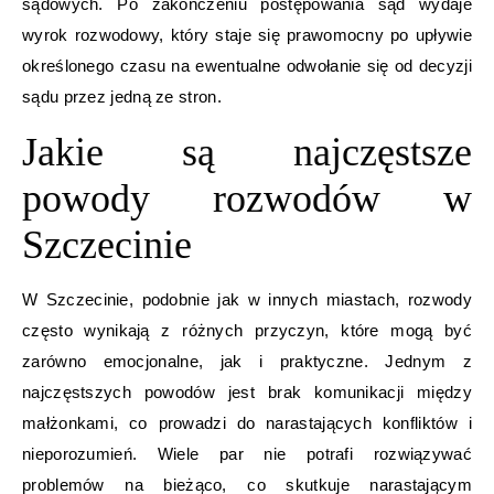
sądowych. Po zakończeniu postępowania sąd wydaje
wyrok rozwodowy, który staje się prawomocny po upływie
określonego czasu na ewentualne odwołanie się od decyzji
sądu przez jedną ze stron.
Jakie są najczęstsze
powody rozwodów w
Szczecinie
W Szczecinie, podobnie jak w innych miastach, rozwody
często wynikają z różnych przyczyn, które mogą być
zarówno emocjonalne, jak i praktyczne. Jednym z
najczęstszych powodów jest brak komunikacji między
małżonkami, co prowadzi do narastających konfliktów i
nieporozumień. Wiele par nie potrafi rozwiązywać
problemów na bieżąco, co skutkuje narastającym