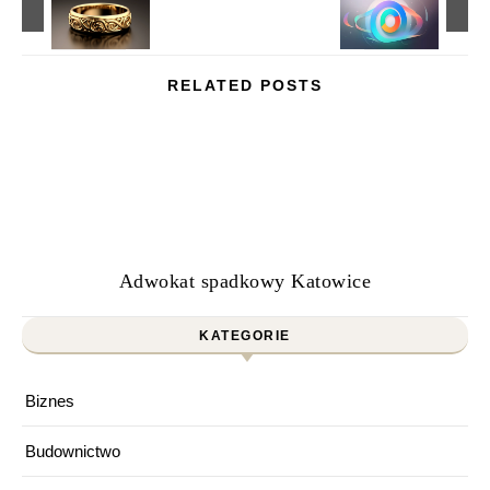
RELATED POSTS
Adwokat spadkowy Katowice
KATEGORIE
Biznes
Budownictwo