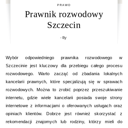
PRAWO
Prawnik rozwodowy
Szczecin
- By
Wybór odpowiedniego prawnika rozwodowego w
Szczecinie jest kluczowy dla przebiegu całego procesu
rozwodowego. Warto zacząć od zbadania lokalnych
kancelarii prawnych, które specjalizują się w sprawach
rozwodowych. Można to zrobić poprzez przeszukiwanie
internetu, gdzie wiele kancelarii posiada swoje strony
internetowe z informacjami o oferowanych usługach oraz
opiniach klientów. Dobrze jest również skorzystać z
rekomendacji znajomych lub rodziny, którzy mieli do