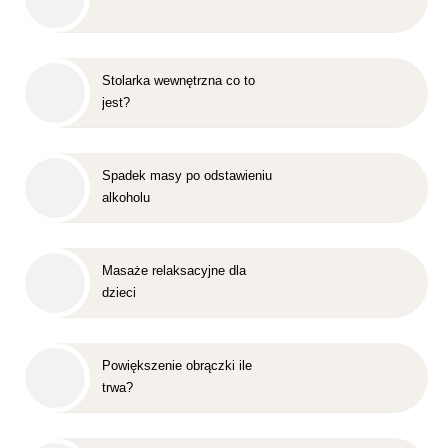
Stolarka wewnętrzna co to
jest?
Spadek masy po odstawieniu
alkoholu
Masaże relaksacyjne dla
dzieci
Powiększenie obrączki ile
trwa?