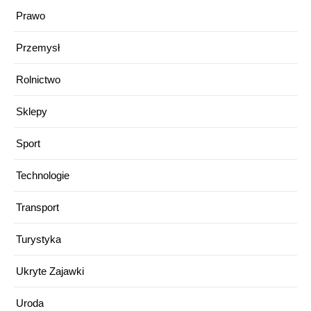
Prawo
Przemysł
Rolnictwo
Sklepy
Sport
Technologie
Transport
Turystyka
Ukryte Zajawki
Uroda