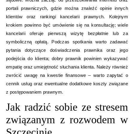
portali prawniczych, gdzie można znaleźć opinie innych
klientów oraz rankingi kancelarii prawnych. Kolejnym
krokiem powinno być umówienie się na konsultację; wiele
kancelarii oferuje pierwszą wizytę bezpłatnie lub za
symboliczną opłatą. Podczas spotkania warto zadawać
pytania dotyczące doświadczenia prawnika oraz jego
podejścia do klienta; dobry prawnik powinien wykazywać
empatię oraz umiejętność słuchania klienta. Należy również
zwrócić uwagę na kwestie finansowe – warto zapytać o
cennik usług oraz ewentualne dodatkowe koszty związane
z postępowaniem prawnym.
Jak radzić sobie ze stresem
związanym z rozwodem w
Szczecinie