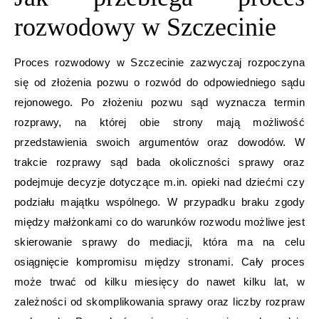
rozwodowy w Szczecinie
Proces rozwodowy w Szczecinie zazwyczaj rozpoczyna
się od złożenia pozwu o rozwód do odpowiedniego sądu
rejonowego. Po złożeniu pozwu sąd wyznacza termin
rozprawy, na której obie strony mają możliwość
przedstawienia swoich argumentów oraz dowodów. W
trakcie rozprawy sąd bada okoliczności sprawy oraz
podejmuje decyzje dotyczące m.in. opieki nad dziećmi czy
podziału majątku wspólnego. W przypadku braku zgody
między małżonkami co do warunków rozwodu możliwe jest
skierowanie sprawy do mediacji, która ma na celu
osiągnięcie kompromisu między stronami. Cały proces
może trwać od kilku miesięcy do nawet kilku lat, w
zależności od skomplikowania sprawy oraz liczby rozpraw