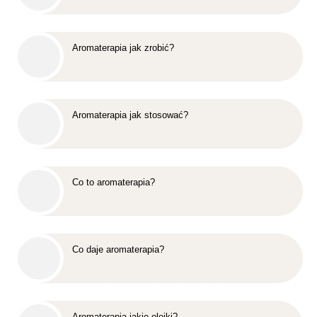
Aromaterapia jak zrobić?
Aromaterapia jak stosować?
Co to aromaterapia?
Co daje aromaterapia?
Aromaterapia jakie olejki?