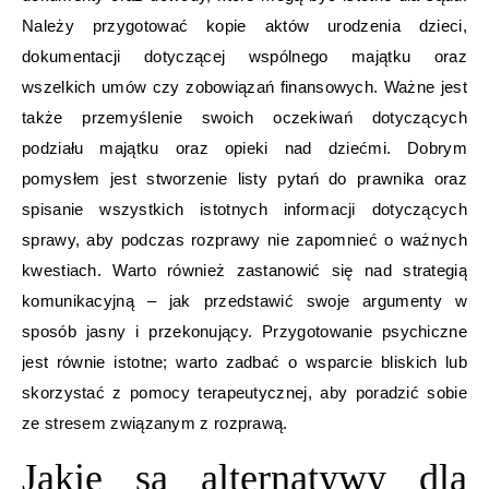
Należy przygotować kopie aktów urodzenia dzieci,
dokumentacji dotyczącej wspólnego majątku oraz
wszelkich umów czy zobowiązań finansowych. Ważne jest
także przemyślenie swoich oczekiwań dotyczących
podziału majątku oraz opieki nad dziećmi. Dobrym
pomysłem jest stworzenie listy pytań do prawnika oraz
spisanie wszystkich istotnych informacji dotyczących
sprawy, aby podczas rozprawy nie zapomnieć o ważnych
kwestiach. Warto również zastanowić się nad strategią
komunikacyjną – jak przedstawić swoje argumenty w
sposób jasny i przekonujący. Przygotowanie psychiczne
jest równie istotne; warto zadbać o wsparcie bliskich lub
skorzystać z pomocy terapeutycznej, aby poradzić sobie
ze stresem związanym z rozprawą.
Jakie są alternatywy dla