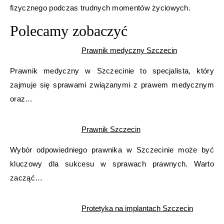
fizycznego podczas trudnych momentów życiowych.
Polecamy zobaczyć
Prawnik medyczny Szczecin
Prawnik medyczny w Szczecinie to specjalista, który
zajmuje się sprawami związanymi z prawem medycznym
oraz…
Prawnik Szczecin
Wybór odpowiedniego prawnika w Szczecinie może być
kluczowy dla sukcesu w sprawach prawnych. Warto
zacząć…
Protetyka na implantach Szczecin