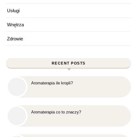
Usługi
Wnętrza
Zdrowie
RECENT POSTS
Aromaterapia ile kropli?
Aromaterapia co to znaczy?