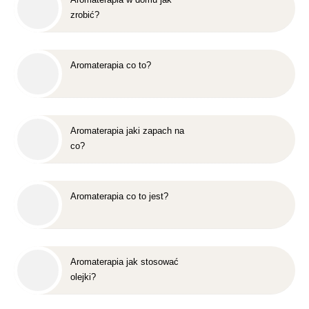
zrobić?
Aromaterapia co to?
Aromaterapia jaki zapach na
co?
Aromaterapia co to jest?
Aromaterapia jak stosować
olejki?