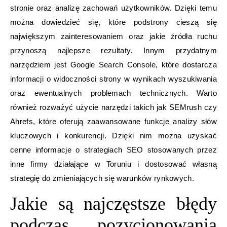
stronie oraz analizę zachowań użytkowników. Dzięki temu
można dowiedzieć się, które podstrony cieszą się
największym zainteresowaniem oraz jakie źródła ruchu
przynoszą najlepsze rezultaty. Innym przydatnym
narzędziem jest Google Search Console, które dostarcza
informacji o widoczności strony w wynikach wyszukiwania
oraz ewentualnych problemach technicznych. Warto
również rozważyć użycie narzędzi takich jak SEMrush czy
Ahrefs, które oferują zaawansowane funkcje analizy słów
kluczowych i konkurencji. Dzięki nim można uzyskać
cenne informacje o strategiach SEO stosowanych przez
inne firmy działające w Toruniu i dostosować własną
strategię do zmieniających się warunków rynkowych.
Jakie są najczęstsze błędy
podczas pozycjonowania