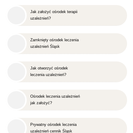
Jak założyć ośrodek terapii
uzależnień?
Zamknięty ośrodek leczenia
uzależnień Śląsk
Jak otworzyć ośrodek
leczenia uzależnień?
Ośrodek leczenia uzależnień
jak założyć?
Prywatny ośrodek leczenia
uzależnień cennik Śląsk