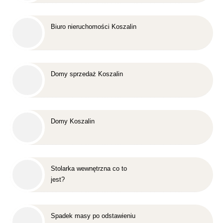
Biuro nieruchomości Koszalin
Domy sprzedaż Koszalin
Domy Koszalin
Stolarka wewnętrzna co to
jest?
Spadek masy po odstawieniu