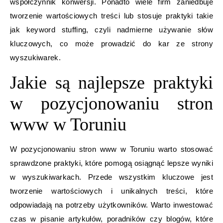
współczynnik konwersji. Ponadto wiele firm zaniedbuje
tworzenie wartościowych treści lub stosuje praktyki takie
jak keyword stuffing, czyli nadmierne używanie słów
kluczowych, co może prowadzić do kar ze strony
wyszukiwarek.
Jakie są najlepsze praktyki
w pozycjonowaniu stron
www w Toruniu
W pozycjonowaniu stron www w Toruniu warto stosować
sprawdzone praktyki, które pomogą osiągnąć lepsze wyniki
w wyszukiwarkach. Przede wszystkim kluczowe jest
tworzenie wartościowych i unikalnych treści, które
odpowiadają na potrzeby użytkowników. Warto inwestować
czas w pisanie artykułów, poradników czy blogów, które