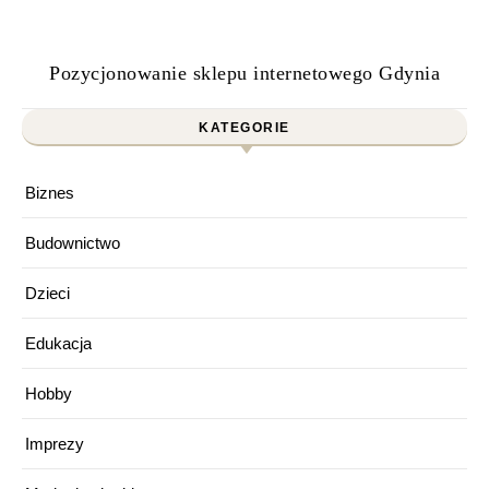
Pozycjonowanie sklepu internetowego Gdynia
KATEGORIE
Biznes
Budownictwo
Dzieci
Edukacja
Hobby
Imprezy