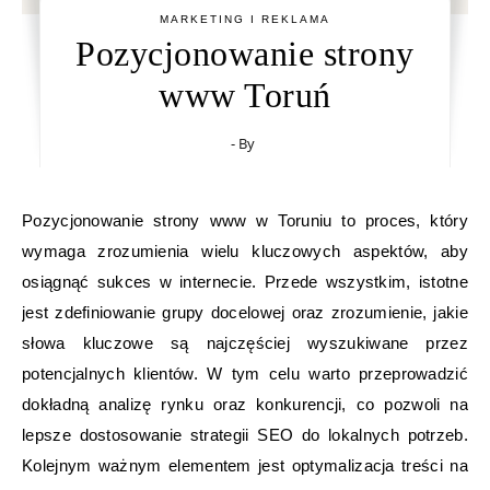
MARKETING I REKLAMA
Pozycjonowanie strony
www Toruń
- By
Pozycjonowanie strony www w Toruniu to proces, który
wymaga zrozumienia wielu kluczowych aspektów, aby
osiągnąć sukces w internecie. Przede wszystkim, istotne
jest zdefiniowanie grupy docelowej oraz zrozumienie, jakie
słowa kluczowe są najczęściej wyszukiwane przez
potencjalnych klientów. W tym celu warto przeprowadzić
dokładną analizę rynku oraz konkurencji, co pozwoli na
lepsze dostosowanie strategii SEO do lokalnych potrzeb.
Kolejnym ważnym elementem jest optymalizacja treści na