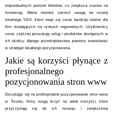
indywidualnych potrzeb klientów, co zwiększa szanse na
konwersję. Warto również zwrócić uwagę na rozwój
lokalnego SEO, które staje się coraz bardziej istotne dla
firm działających na rynkach regionalnych. Użytkownicy
coraz częściej poszukują usług i produktów dostępnych w
ich okolicy, dlatego przedsiębiorstwa powinny inwestować
w strategie lokalnego pozycjonowania.
Jakie są korzyści płynące z
profesjonalnego
pozycjonowania stron www
Decydując się na profesjonalne pozycjonowanie stron www
w Toruniu, firmy mogą liczyć na wiele korzyści, które
przyczyniają się do ich rozwoju i zwiększenia