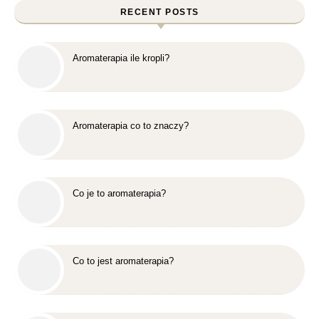
RECENT POSTS
Aromaterapia ile kropli?
Aromaterapia co to znaczy?
Co je to aromaterapia?
Co to jest aromaterapia?