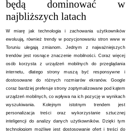
będą dominować w
najbliższych latach
W miarę jak technologia i zachowania użytkowników
ewoluują, również trendy w pozycjonowaniu stron www w
Toruniu ulegają zmianom. Jednym z najważniejszych
trendów jest rosnące znaczenie mobilności. Coraz więcej
osób korzysta z urządzeń mobilnych do przeglądania
internetu, dlatego strony muszą być responsywne i
dostosowane do różnych rozmiarów ekranów. Google
coraz bardziej preferuje strony zoptymalizowane pod kątem
urządzeń mobilnych, co wpływa na ich pozycję w wynikach
wyszukiwania. Kolejnym istotnym trendem jest
personalizacja treści oraz wykorzystanie sztucznej
inteligencji do analizy danych użytkowników. Dzięki tym
technologiom możliwe jest dostosowanie ofert i treści do