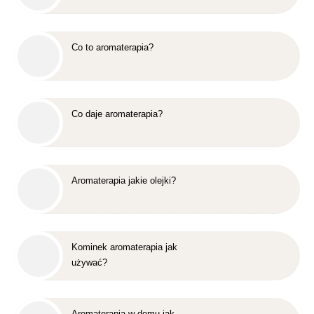
Co to aromaterapia?
Co daje aromaterapia?
Aromaterapia jakie olejki?
Kominek aromaterapia jak
używać?
Aromaterapia w domu jak