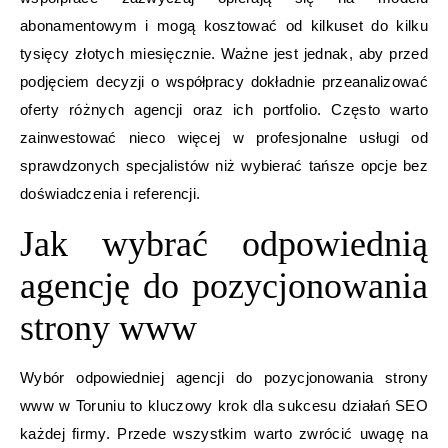
abonamentowym i mogą kosztować od kilkuset do kilku
tysięcy złotych miesięcznie. Ważne jest jednak, aby przed
podjęciem decyzji o współpracy dokładnie przeanalizować
oferty różnych agencji oraz ich portfolio. Często warto
zainwestować nieco więcej w profesjonalne usługi od
sprawdzonych specjalistów niż wybierać tańsze opcje bez
doświadczenia i referencji.
Jak wybrać odpowiednią
agencję do pozycjonowania
strony www
Wybór odpowiedniej agencji do pozycjonowania strony
www w Toruniu to kluczowy krok dla sukcesu działań SEO
każdej firmy. Przede wszystkim warto zwrócić uwagę na