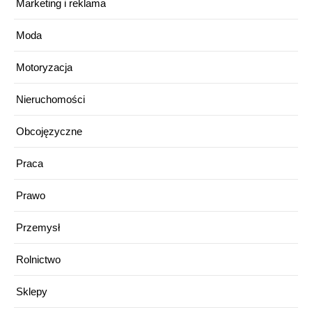
Marketing i reklama
Moda
Motoryzacja
Nieruchomości
Obcojęzyczne
Praca
Prawo
Przemysł
Rolnictwo
Sklepy