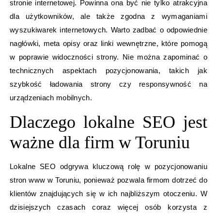
stronie internetowej. Powinna ona być nie tylko atrakcyjna
dla użytkowników, ale także zgodna z wymaganiami
wyszukiwarek internetowych. Warto zadbać o odpowiednie
nagłówki, meta opisy oraz linki wewnętrzne, które pomogą
w poprawie widoczności strony. Nie można zapominać o
technicznych aspektach pozycjonowania, takich jak
szybkość ładowania strony czy responsywność na
urządzeniach mobilnych.
Dlaczego lokalne SEO jest
ważne dla firm w Toruniu
Lokalne SEO odgrywa kluczową rolę w pozycjonowaniu
stron www w Toruniu, ponieważ pozwala firmom dotrzeć do
klientów znajdujących się w ich najbliższym otoczeniu. W
dzisiejszych czasach coraz więcej osób korzysta z