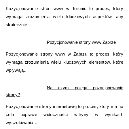
Pozycjonowanie stron www w Toruniu to proces, który
wymaga zrozumienia wielu kluczowych aspektów, aby
skutecznie…
Pozycjonowanie strony www Zabrze
Pozycjonowanie strony www w Zabrzu to proces, który
wymaga zrozumienia wielu kluczowych elementów, które
wpływają…
Na czym polega pozycjonowanie
strony?
Pozycjonowanie strony internetowej to proces, który ma na
celu poprawę widoczności witryny w wynikach
wyszukiwania.…