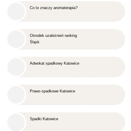
Co to znaczy aromaterapia?
Ośrodek uzależnień ranking
Śląsk
Adwokat spadkowy Katowice
Prawo spadkowe Katowice
Spadki Katowice