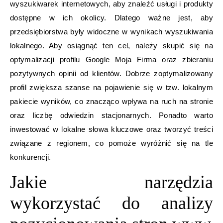
wyszukiwarek internetowych, aby znaleźć usługi i produkty
dostępne w ich okolicy. Dlatego ważne jest, aby
przedsiębiorstwa były widoczne w wynikach wyszukiwania
lokalnego. Aby osiągnąć ten cel, należy skupić się na
optymalizacji profilu Google Moja Firma oraz zbieraniu
pozytywnych opinii od klientów. Dobrze zoptymalizowany
profil zwiększa szanse na pojawienie się w tzw. lokalnym
pakiecie wyników, co znacząco wpływa na ruch na stronie
oraz liczbę odwiedzin stacjonarnych. Ponadto warto
inwestować w lokalne słowa kluczowe oraz tworzyć treści
związane z regionem, co pomoże wyróżnić się na tle
konkurencji.
Jakie narzędzia
wykorzystać do analizy