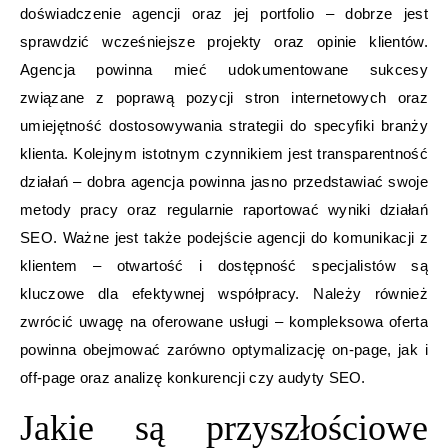
doświadczenie agencji oraz jej portfolio – dobrze jest
sprawdzić wcześniejsze projekty oraz opinie klientów.
Agencja powinna mieć udokumentowane sukcesy
związane z poprawą pozycji stron internetowych oraz
umiejętność dostosowywania strategii do specyfiki branży
klienta. Kolejnym istotnym czynnikiem jest transparentność
działań – dobra agencja powinna jasno przedstawiać swoje
metody pracy oraz regularnie raportować wyniki działań
SEO. Ważne jest także podejście agencji do komunikacji z
klientem – otwartość i dostępność specjalistów są
kluczowe dla efektywnej współpracy. Należy również
zwrócić uwagę na oferowane usługi – kompleksowa oferta
powinna obejmować zarówno optymalizację on-page, jak i
off-page oraz analizę konkurencji czy audyty SEO.
Jakie są przyszłościowe