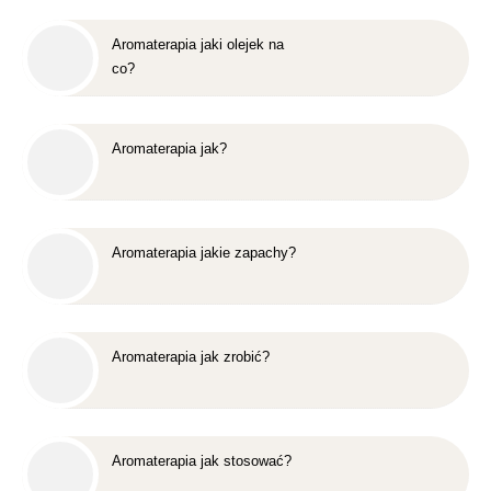
Aromaterapia jaki olejek na
co?
Aromaterapia jak?
Aromaterapia jakie zapachy?
Aromaterapia jak zrobić?
Aromaterapia jak stosować?