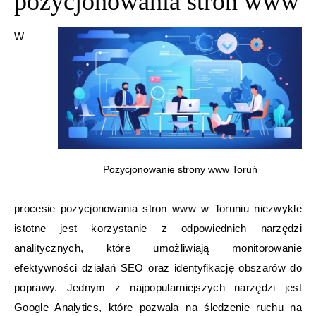
pozycjonowania stron www
W
Pozycjonowanie strony www Toruń
procesie pozycjonowania stron www w Toruniu niezwykle
istotne jest korzystanie z odpowiednich narzędzi
analitycznych, które umożliwiają monitorowanie
efektywności działań SEO oraz identyfikację obszarów do
poprawy. Jednym z najpopularniejszych narzędzi jest
Google Analytics, które pozwala na śledzenie ruchu na