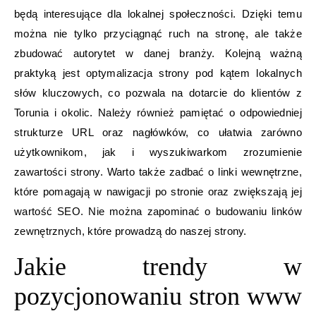
będą interesujące dla lokalnej społeczności. Dzięki temu
można nie tylko przyciągnąć ruch na stronę, ale także
zbudować autorytet w danej branży. Kolejną ważną
praktyką jest optymalizacja strony pod kątem lokalnych
słów kluczowych, co pozwala na dotarcie do klientów z
Torunia i okolic. Należy również pamiętać o odpowiedniej
strukturze URL oraz nagłówków, co ułatwia zarówno
użytkownikom, jak i wyszukiwarkom zrozumienie
zawartości strony. Warto także zadbać o linki wewnętrzne,
które pomagają w nawigacji po stronie oraz zwiększają jej
wartość SEO. Nie można zapominać o budowaniu linków
zewnętrznych, które prowadzą do naszej strony.
Jakie trendy w
pozycjonowaniu stron www