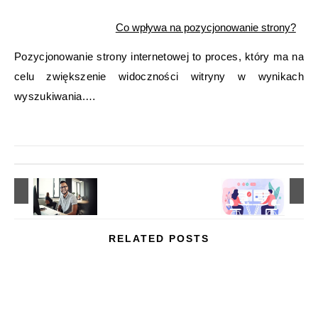
Co wpływa na pozycjonowanie strony?
Pozycjonowanie strony internetowej to proces, który ma na
celu zwiększenie widoczności witryny w wynikach
wyszukiwania.…
RELATED POSTS