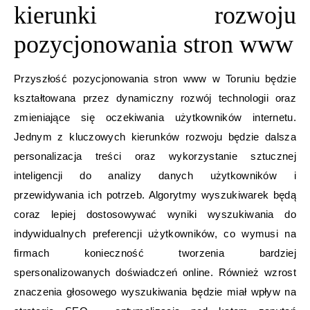
kierunki rozwoju
pozycjonowania stron www
Przyszłość pozycjonowania stron www w Toruniu będzie
kształtowana przez dynamiczny rozwój technologii oraz
zmieniające się oczekiwania użytkowników internetu.
Jednym z kluczowych kierunków rozwoju będzie dalsza
personalizacja treści oraz wykorzystanie sztucznej
inteligencji do analizy danych użytkowników i
przewidywania ich potrzeb. Algorytmy wyszukiwarek będą
coraz lepiej dostosowywać wyniki wyszukiwania do
indywidualnych preferencji użytkowników, co wymusi na
firmach konieczność tworzenia bardziej
spersonalizowanych doświadczeń online. Również wzrost
znaczenia głosowego wyszukiwania będzie miał wpływ na