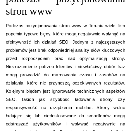
stron www
Podczas pozycjonowania stron www w Toruniu wiele firm
popełnia typowe błędy, które mogą negatywnie wpłynąć na
efektywność ich działań SEO. Jednym z najczęstszych
problemów jest brak odpowiedniej analizy słów kluczowych
przed rozpoczęciem prac nad optymalizacją strony.
Niezrozumienie potrzeb klientów i niewłaściwy dobór fraz
mogą prowadzić do marnowania czasu i zasobów na
działania, które nie przynoszą oczekiwanych rezultatów.
Kolejnym błędem jest ignorowanie technicznych aspektów
SEO, takich jak szybkość ładowania strony czy
responsywność na urządzenia mobilne. Strony wolno
ładujące się lub niedostosowane do smartfonów mogą
odstraszać użytkowników i wpływać negatywnie na