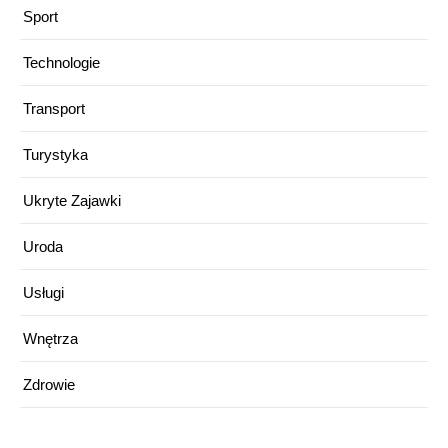
Sport
Technologie
Transport
Turystyka
Ukryte Zajawki
Uroda
Usługi
Wnętrza
Zdrowie