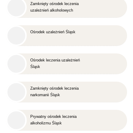
Zamknięty ośrodek leczenia
uzależnień alkoholowych
Śląsk
Ośrodek uzależnień Śląsk
Ośrodek leczenia uzależnień
Śląsk
Zamknięty ośrodek leczenia
narkomanii Śląsk
Prywatny ośrodek leczenia
alkoholizmu Śląsk