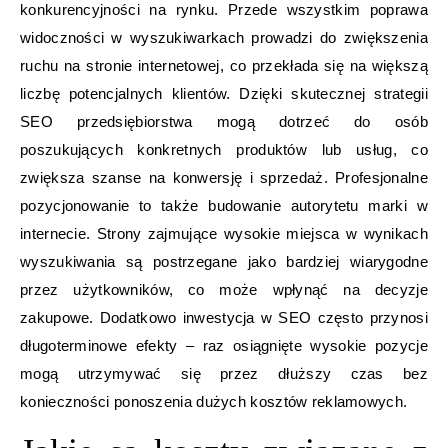
konkurencyjności na rynku. Przede wszystkim poprawa
widoczności w wyszukiwarkach prowadzi do zwiększenia
ruchu na stronie internetowej, co przekłada się na większą
liczbę potencjalnych klientów. Dzięki skutecznej strategii
SEO przedsiębiorstwa mogą dotrzeć do osób
poszukujących konkretnych produktów lub usług, co
zwiększa szanse na konwersję i sprzedaż. Profesjonalne
pozycjonowanie to także budowanie autorytetu marki w
internecie. Strony zajmujące wysokie miejsca w wynikach
wyszukiwania są postrzegane jako bardziej wiarygodne
przez użytkowników, co może wpłynąć na decyzje
zakupowe. Dodatkowo inwestycja w SEO często przynosi
długoterminowe efekty – raz osiągnięte wysokie pozycje
mogą utrzymywać się przez dłuższy czas bez
konieczności ponoszenia dużych kosztów reklamowych.