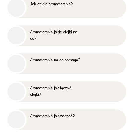
Jak działa aromaterapia?
Aromaterapia jakie olejki na
co?
Aromaterapia na co pomaga?
Aromaterapia jak łączyć
olejki?
Aromaterapia jak zacząć?