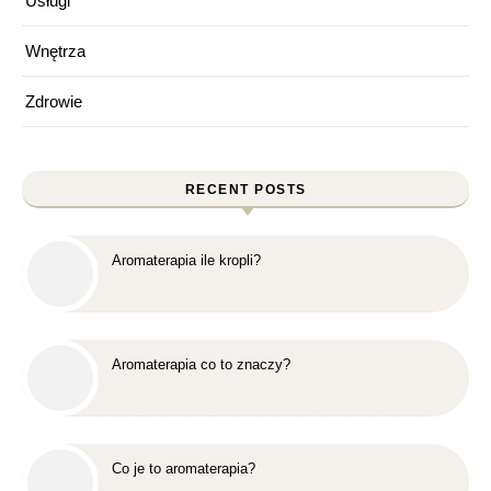
Usługi
Wnętrza
Zdrowie
RECENT POSTS
Aromaterapia ile kropli?
Aromaterapia co to znaczy?
Co je to aromaterapia?