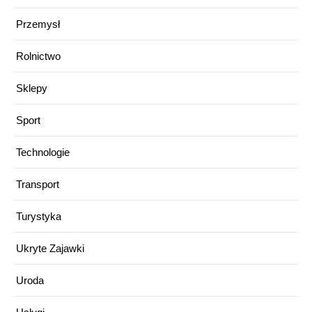
Przemysł
Rolnictwo
Sklepy
Sport
Technologie
Transport
Turystyka
Ukryte Zajawki
Uroda