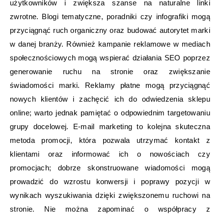
użytkowników i zwiększa szanse na naturalne linki
zwrotne. Blogi tematyczne, poradniki czy infografiki mogą
przyciągnąć ruch organiczny oraz budować autorytet marki
w danej branży. Również kampanie reklamowe w mediach
społecznościowych mogą wspierać działania SEO poprzez
generowanie ruchu na stronie oraz zwiększanie
świadomości marki. Reklamy płatne mogą przyciągnąć
nowych klientów i zachęcić ich do odwiedzenia sklepu
online; warto jednak pamiętać o odpowiednim targetowaniu
grupy docelowej. E-mail marketing to kolejna skuteczna
metoda promocji, która pozwala utrzymać kontakt z
klientami oraz informować ich o nowościach czy
promocjach; dobrze skonstruowane wiadomości mogą
prowadzić do wzrostu konwersji i poprawy pozycji w
wynikach wyszukiwania dzięki zwiększonemu ruchowi na
stronie. Nie można zapominać o współpracy z