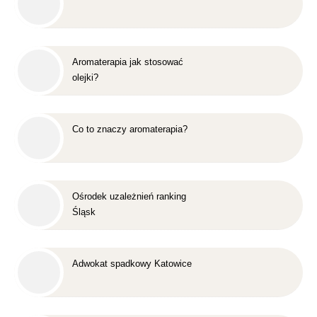
Aromaterapia jak stosować
olejki?
Co to znaczy aromaterapia?
Ośrodek uzależnień ranking
Śląsk
Adwokat spadkowy Katowice