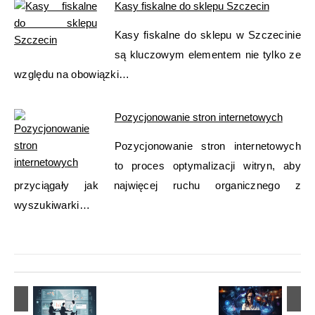
Kasy fiskalne do sklepu Szczecin
Kasy fiskalne do sklepu w Szczecinie
są kluczowym elementem nie tylko ze
względu na obowiązki…
Pozycjonowanie stron internetowych
Pozycjonowanie stron internetowych
to proces optymalizacji witryn, aby
przyciągały jak najwięcej ruchu organicznego z
wyszukiwarki…