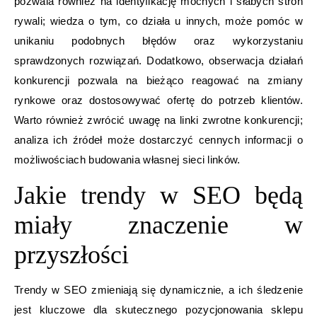
pozwala również na identyfikację mocnych i słabych stron
rywali; wiedza o tym, co działa u innych, może pomóc w
unikaniu podobnych błędów oraz wykorzystaniu
sprawdzonych rozwiązań. Dodatkowo, obserwacja działań
konkurencji pozwala na bieżąco reagować na zmiany
rynkowe oraz dostosowywać ofertę do potrzeb klientów.
Warto również zwrócić uwagę na linki zwrotne konkurencji;
analiza ich źródeł może dostarczyć cennych informacji o
możliwościach budowania własnej sieci linków.
Jakie trendy w SEO będą
miały znaczenie w
przyszłości
Trendy w SEO zmieniają się dynamicznie, a ich śledzenie
jest kluczowe dla skutecznego pozycjonowania sklepu