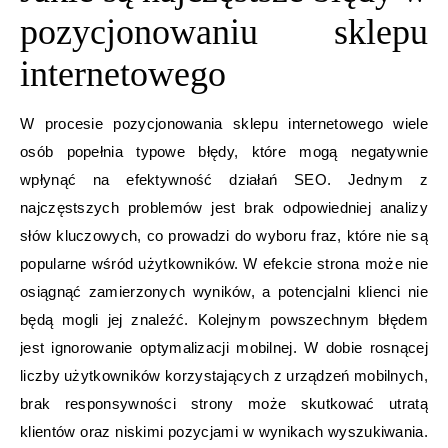
pozycjonowaniu sklepu
internetowego
W procesie pozycjonowania sklepu internetowego wiele
osób popełnia typowe błędy, które mogą negatywnie
wpłynąć na efektywność działań SEO. Jednym z
najczęstszych problemów jest brak odpowiedniej analizy
słów kluczowych, co prowadzi do wyboru fraz, które nie są
popularne wśród użytkowników. W efekcie strona może nie
osiągnąć zamierzonych wyników, a potencjalni klienci nie
będą mogli jej znaleźć. Kolejnym powszechnym błędem
jest ignorowanie optymalizacji mobilnej. W dobie rosnącej
liczby użytkowników korzystających z urządzeń mobilnych,
brak responsywności strony może skutkować utratą
klientów oraz niskimi pozycjami w wynikach wyszukiwania.