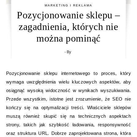
MARKETING I REKLAMA
Pozycjonowanie sklepu –
zagadnienia, których nie
można pominąć
- By
Pozycjonowanie sklepu internetowego to proces, który
wymaga uwzględnienia wielu kluczowych aspektów, aby
osiągnąć wysoką widoczność w wynikach wyszukiwania.
Przede wszystkim, istotne jest zrozumienie, że SEO nie
kończy się na optymalizacji treści. Właściciele sklepów
muszą również skupić się na technicznych aspektach
strony, takich jak szybkość ładowania, responsywność
oraz struktura URL. Dobrze zaprojektowana strona, która