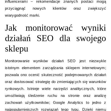
influencerami – rekomendacje znanych postaci mogą
przyciągnąć nowych klientów oraz zwiększyć
wiarygodność marki.
Jak monitorować wyniki
działań SEO dla swojego
sklepu
Monitorowanie wyników działań SEO jest niezwykle
istotnym elementem zarządzania sklepem internetowym;
pozwala ono ocenić skuteczność podejmowanych działań
oraz dostosować strategię do zmieniających się warunków
rynkowych. Istnieje wiele narzędzi analitycznych, które
umożliwiają śledzenie ruchu na stronie oraz analizę
zachowań użytkowników; Google Analytics to jedno z
najpopularniejszych rozwiązań tego typu. Dzięki niemu