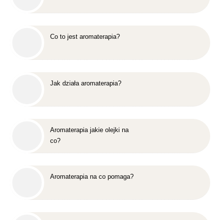
Co to jest aromaterapia?
Jak działa aromaterapia?
Aromaterapia jakie olejki na
co?
Aromaterapia na co pomaga?