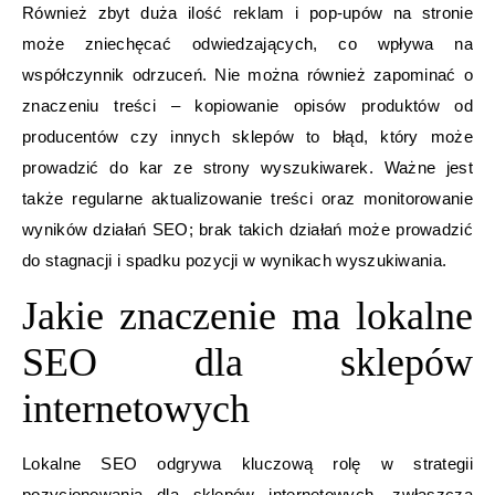
Również zbyt duża ilość reklam i pop-upów na stronie
może zniechęcać odwiedzających, co wpływa na
współczynnik odrzuceń. Nie można również zapominać o
znaczeniu treści – kopiowanie opisów produktów od
producentów czy innych sklepów to błąd, który może
prowadzić do kar ze strony wyszukiwarek. Ważne jest
także regularne aktualizowanie treści oraz monitorowanie
wyników działań SEO; brak takich działań może prowadzić
do stagnacji i spadku pozycji w wynikach wyszukiwania.
Jakie znaczenie ma lokalne
SEO dla sklepów
internetowych
Lokalne SEO odgrywa kluczową rolę w strategii
pozycjonowania dla sklepów internetowych, zwłaszcza