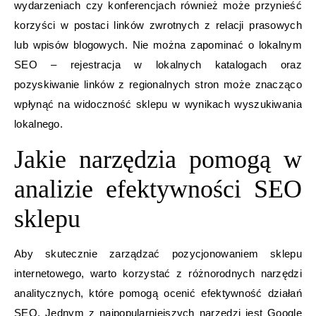
wydarzeniach czy konferencjach również może przynieść
korzyści w postaci linków zwrotnych z relacji prasowych
lub wpisów blogowych. Nie można zapominać o lokalnym
SEO – rejestracja w lokalnych katalogach oraz
pozyskiwanie linków z regionalnych stron może znacząco
wpłynąć na widoczność sklepu w wynikach wyszukiwania
lokalnego.
Jakie narzędzia pomogą w
analizie efektywności SEO
sklepu
Aby skutecznie zarządzać pozycjonowaniem sklepu
internetowego, warto korzystać z różnorodnych narzędzi
analitycznych, które pomogą ocenić efektywność działań
SEO. Jednym z najpopularniejszych narzędzi jest Google