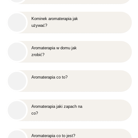
Kominek aromaterapia jak
używać?
Aromaterapia w domu jak
zrobić?
Aromaterapia co to?
Aromaterapia jaki zapach na
co?
Aromaterapia co to jest?