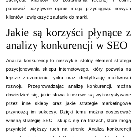
ponieważ pozytywne opinie mogą przyciągnąć nowych
klientów i zwiększyć zaufanie do marki.
Jakie są korzyści płynące z
analizy konkurencji w SEO
Analiza konkurencji to niezwykle istotny element strategii
pozycjonowania sklepu internetowego, który pozwala na
lepsze zrozumienie rynku oraz identyfikację możliwości
rozwoju. Przeprowadzając analizę konkurencji, można
dowiedzieć się, jakie słowa kluczowe są wykorzystywane
przez inne sklepy oraz jakie strategie marketingowe
przynoszą im sukcesy. Dzięki temu można dostosować
własną strategię SEO i skupić się na frazach, które mogą
przynieść większy ruch na stronie. Analiza konkurencji