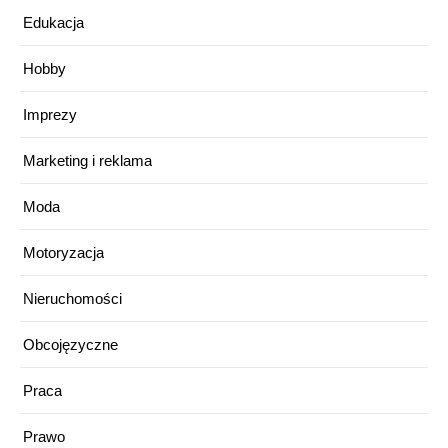
Edukacja
Hobby
Imprezy
Marketing i reklama
Moda
Motoryzacja
Nieruchomości
Obcojęzyczne
Praca
Prawo