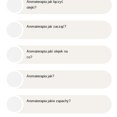
Aromaterapia jak łączyć
olejki?
Aromaterapia jak zacząć?
Aromaterapia jaki olejek na
co?
Aromaterapia jak?
Aromaterapia jakie zapachy?