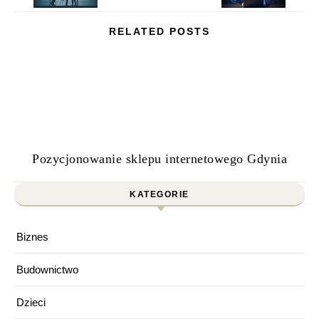
RELATED POSTS
Pozycjonowanie sklepu internetowego Gdynia
KATEGORIE
Biznes
Budownictwo
Dzieci