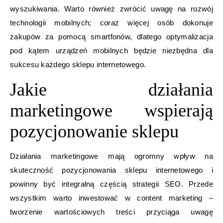
wyszukiwania. Warto również zwrócić uwagę na rozwój
technologii mobilnych; coraz więcej osób dokonuje
zakupów za pomocą smartfonów, dlatego optymalizacja
pod kątem urządzeń mobilnych będzie niezbędna dla
sukcesu każdego sklepu internetowego.
Jakie działania
marketingowe wspierają
pozycjonowanie sklepu
Działania marketingowe mają ogromny wpływ na
skuteczność pozycjonowania sklepu internetowego i
powinny być integralną częścią strategii SEO. Przede
wszystkim warto inwestować w content marketing –
tworzenie wartościowych treści przyciąga uwagę