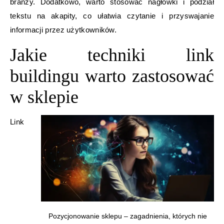
branży. Dodatkowo, warto stosować nagłówki i podział
tekstu na akapity, co ułatwia czytanie i przyswajanie
informacji przez użytkowników.
Jakie techniki link
buildingu warto zastosować
w sklepie
Link
Pozycjonowanie sklepu – zagadnienia, których nie