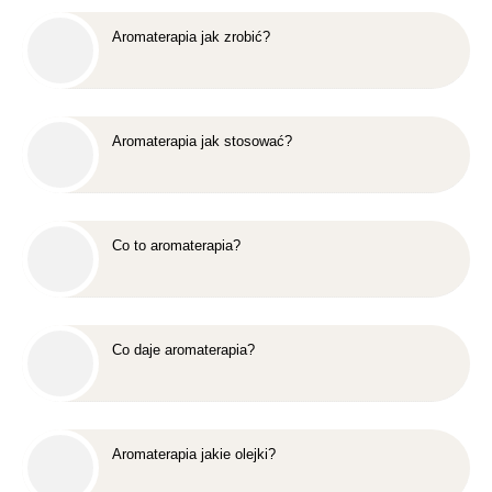
Aromaterapia jak zrobić?
Aromaterapia jak stosować?
Co to aromaterapia?
Co daje aromaterapia?
Aromaterapia jakie olejki?