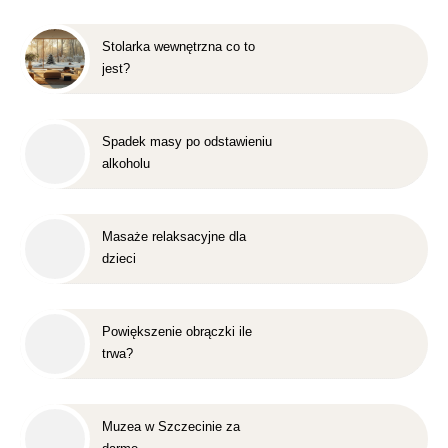
Stolarka wewnętrzna co to
jest?
Spadek masy po odstawieniu
alkoholu
Masaże relaksacyjne dla
dzieci
Powiększenie obrączki ile
trwa?
Muzea w Szczecinie za