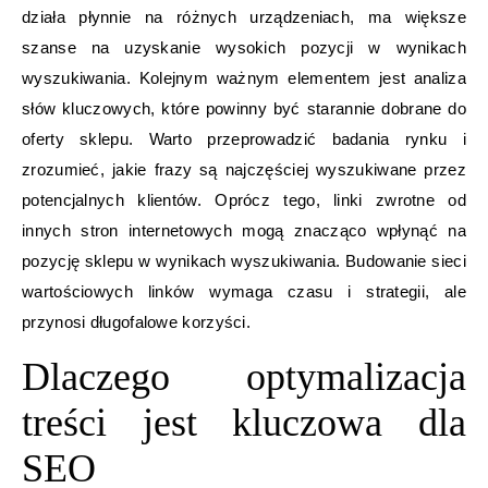
działa płynnie na różnych urządzeniach, ma większe
szanse na uzyskanie wysokich pozycji w wynikach
wyszukiwania. Kolejnym ważnym elementem jest analiza
słów kluczowych, które powinny być starannie dobrane do
oferty sklepu. Warto przeprowadzić badania rynku i
zrozumieć, jakie frazy są najczęściej wyszukiwane przez
potencjalnych klientów. Oprócz tego, linki zwrotne od
innych stron internetowych mogą znacząco wpłynąć na
pozycję sklepu w wynikach wyszukiwania. Budowanie sieci
wartościowych linków wymaga czasu i strategii, ale
przynosi długofalowe korzyści.
Dlaczego optymalizacja
treści jest kluczowa dla
SEO