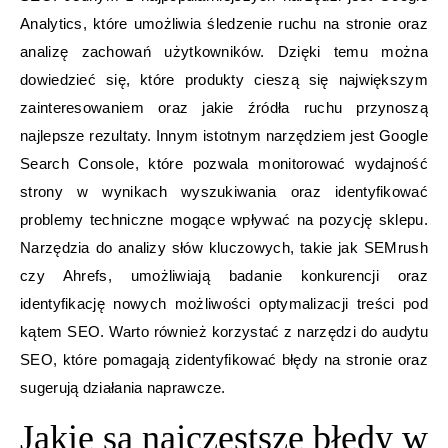
Analytics, które umożliwia śledzenie ruchu na stronie oraz
analizę zachowań użytkowników. Dzięki temu można
dowiedzieć się, które produkty cieszą się największym
zainteresowaniem oraz jakie źródła ruchu przynoszą
najlepsze rezultaty. Innym istotnym narzędziem jest Google
Search Console, które pozwala monitorować wydajność
strony w wynikach wyszukiwania oraz identyfikować
problemy techniczne mogące wpływać na pozycję sklepu.
Narzędzia do analizy słów kluczowych, takie jak SEMrush
czy Ahrefs, umożliwiają badanie konkurencji oraz
identyfikację nowych możliwości optymalizacji treści pod
kątem SEO. Warto również korzystać z narzędzi do audytu
SEO, które pomagają zidentyfikować błędy na stronie oraz
sugerują działania naprawcze.
Jakie są najczęstsze błędy w