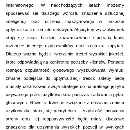
internetowego. W nadchodzących latach możemy
spodziewać się dalszego wzrostu znaczenia sztucznej
inteligencji oraz uczenia maszynowego w procesie
optymalizacji stron internetowych. Algorytmy wyszukiwarek
stają się coraz bardziej zaawansowane i potrafią lepiej
rozumieć intencje użytkowników oraz kontekst zapytań.
Dlatego ważne będzie tworzenie treści wysokiej jakości,
które odpowiadają na konkretne potrzeby klientów. Ponadto
rosnąca popularność głosowego wyszukiwania wymusi
zmianę podejścia do optymalizacji treści; sklepy będą
musiały dostosować swoje strategie do naturalnego języka
używanego przez użytkowników podczas zadawania pytań
głosowych. Również kwestie związane z doświadczeniem
użytkownika staną się priorytetem – szybkość ładowania
strony oraz jej responsywność będą miały kluczowe
znaczenie dla utrzymania wysokich pozycji w wynikach