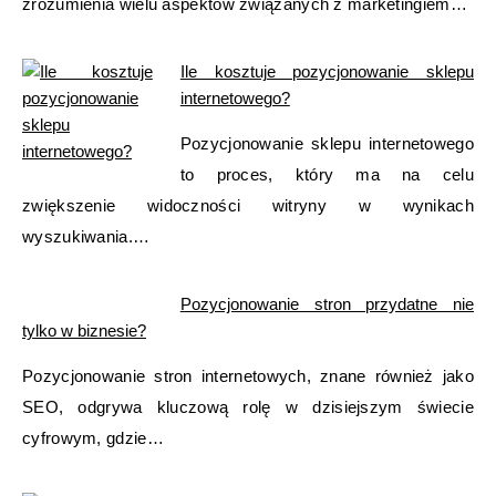
zrozumienia wielu aspektów związanych z marketingiem…
Ile kosztuje pozycjonowanie sklepu
internetowego?
Pozycjonowanie sklepu internetowego
to proces, który ma na celu
zwiększenie widoczności witryny w wynikach
wyszukiwania.…
Pozycjonowanie stron przydatne nie
tylko w biznesie?
Pozycjonowanie stron internetowych, znane również jako
SEO, odgrywa kluczową rolę w dzisiejszym świecie
cyfrowym, gdzie…