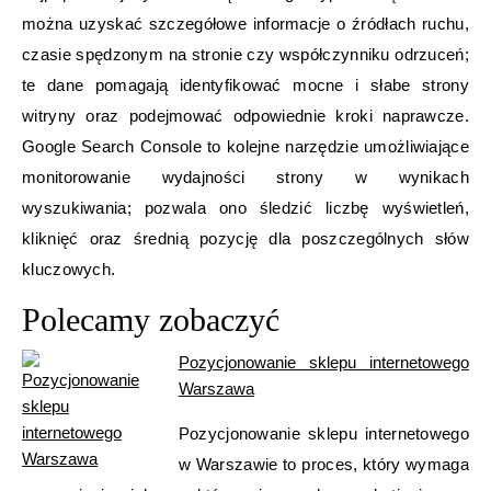
można uzyskać szczegółowe informacje o źródłach ruchu,
czasie spędzonym na stronie czy współczynniku odrzuceń;
te dane pomagają identyfikować mocne i słabe strony
witryny oraz podejmować odpowiednie kroki naprawcze.
Google Search Console to kolejne narzędzie umożliwiające
monitorowanie wydajności strony w wynikach
wyszukiwania; pozwala ono śledzić liczbę wyświetleń,
kliknięć oraz średnią pozycję dla poszczególnych słów
kluczowych.
Polecamy zobaczyć
Pozycjonowanie sklepu internetowego
Warszawa
Pozycjonowanie sklepu internetowego
w Warszawie to proces, który wymaga