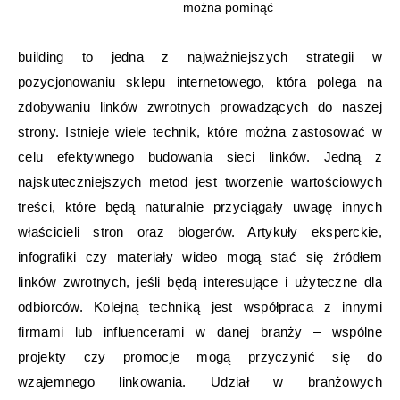
można pominąć
building to jedna z najważniejszych strategii w
pozycjonowaniu sklepu internetowego, która polega na
zdobywaniu linków zwrotnych prowadzących do naszej
strony. Istnieje wiele technik, które można zastosować w
celu efektywnego budowania sieci linków. Jedną z
najskuteczniejszych metod jest tworzenie wartościowych
treści, które będą naturalnie przyciągały uwagę innych
właścicieli stron oraz blogerów. Artykuły eksperckie,
infografiki czy materiały wideo mogą stać się źródłem
linków zwrotnych, jeśli będą interesujące i użyteczne dla
odbiorców. Kolejną techniką jest współpraca z innymi
firmami lub influencerami w danej branży – wspólne
projekty czy promocje mogą przyczynić się do
wzajemnego linkowania. Udział w branżowych