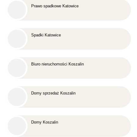
Prawo spadkowe Katowice
Spadki Katowice
Biuro nieruchomości Koszalin
Domy sprzedaż Koszalin
Domy Koszalin