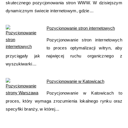
skutecznego pozycjonowania stron WWW. W dzisiejszym
dynamicznym świecie internetowym, gdzie…
Pozycjonowanie stron internetowych
Pozycjonowanie stron internetowych
to proces optymalizacji witryn, aby
przyciągały jak najwięcej ruchu organicznego z
wyszukiwarki…
Pozycjonowanie w Katowicach
Pozycjonowanie w Katowicach to
proces, który wymaga zrozumienia lokalnego rynku oraz
specyfiki branży, w której…