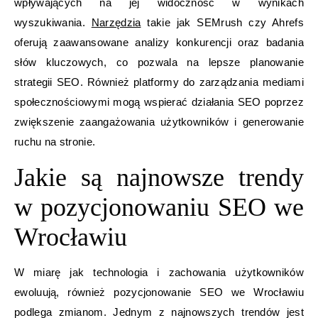
wpływających na jej widoczność w wynikach
wyszukiwania.
Narzędzia
takie jak SEMrush czy Ahrefs
oferują zaawansowane analizy konkurencji oraz badania
słów kluczowych, co pozwala na lepsze planowanie
strategii SEO. Również platformy do zarządzania mediami
społecznościowymi mogą wspierać działania SEO poprzez
zwiększenie zaangażowania użytkowników i generowanie
ruchu na stronie.
Jakie są najnowsze trendy
w pozycjonowaniu SEO we
Wrocławiu
W miarę jak technologia i zachowania użytkowników
ewoluują, również pozycjonowanie SEO we Wrocławiu
podlega zmianom. Jednym z najnowszych trendów jest