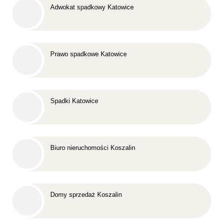
Adwokat spadkowy Katowice
Prawo spadkowe Katowice
Spadki Katowice
Biuro nieruchomości Koszalin
Domy sprzedaż Koszalin