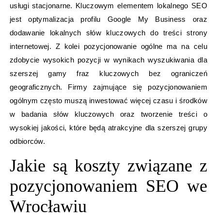
usługi stacjonarne. Kluczowym elementem lokalnego SEO
jest optymalizacja profilu Google My Business oraz
dodawanie lokalnych słów kluczowych do treści strony
internetowej. Z kolei pozycjonowanie ogólne ma na celu
zdobycie wysokich pozycji w wynikach wyszukiwania dla
szerszej gamy fraz kluczowych bez ograniczeń
geograficznych. Firmy zajmujące się pozycjonowaniem
ogólnym często muszą inwestować więcej czasu i środków
w badania słów kluczowych oraz tworzenie treści o
wysokiej jakości, które będą atrakcyjne dla szerszej grupy
odbiorców.
Jakie są koszty związane z
pozycjonowaniem SEO we
Wrocławiu