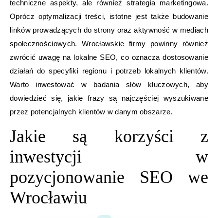
techniczne aspekty, ale również strategia marketingowa.
Oprócz optymalizacji treści, istotne jest także budowanie
linków prowadzących do strony oraz aktywność w mediach
społecznościowych. Wrocławskie
firmy
powinny również
zwrócić uwagę na lokalne SEO, co oznacza dostosowanie
działań do specyfiki regionu i potrzeb lokalnych klientów.
Warto inwestować w badania słów kluczowych, aby
dowiedzieć się, jakie frazy są najczęściej wyszukiwane
przez potencjalnych klientów w danym obszarze.
Jakie są korzyści z
inwestycji w
pozycjonowanie SEO we
Wrocławiu