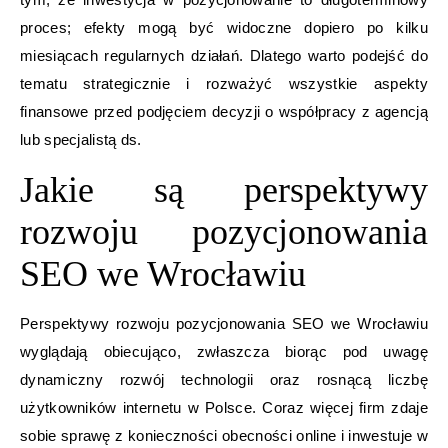
proces; efekty mogą być widoczne dopiero po kilku
miesiącach regularnych działań. Dlatego warto podejść do
tematu strategicznie i rozważyć wszystkie aspekty
finansowe przed podjęciem decyzji o współpracy z agencją
lub specjalistą ds.
Jakie są perspektywy
rozwoju pozycjonowania
SEO we Wrocławiu
Perspektywy rozwoju pozycjonowania SEO we Wrocławiu
wyglądają obiecująco, zwłaszcza biorąc pod uwagę
dynamiczny rozwój technologii oraz rosnącą liczbę
użytkowników internetu w Polsce. Coraz więcej firm zdaje
sobie sprawę z konieczności obecności online i inwestuje w