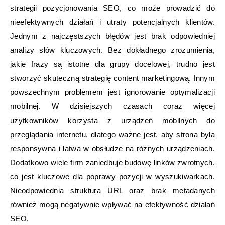
strategii pozycjonowania SEO, co może prowadzić do
nieefektywnych działań i utraty potencjalnych klientów.
Jednym z najczęstszych błędów jest brak odpowiedniej
analizy słów kluczowych. Bez dokładnego zrozumienia,
jakie frazy są istotne dla grupy docelowej, trudno jest
stworzyć skuteczną strategię content marketingową. Innym
powszechnym problemem jest ignorowanie optymalizacji
mobilnej. W dzisiejszych czasach coraz więcej
użytkowników korzysta z urządzeń mobilnych do
przeglądania internetu, dlatego ważne jest, aby strona była
responsywna i łatwa w obsłudze na różnych urządzeniach.
Dodatkowo wiele firm zaniedbuje budowę linków zwrotnych,
co jest kluczowe dla poprawy pozycji w wyszukiwarkach.
Nieodpowiednia struktura URL oraz brak metadanych
również mogą negatywnie wpływać na efektywność działań
SEO.