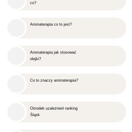
co?
Aromaterapia co to jest?
Aromaterapia jak stosować
olejki?
Co to znaczy aromaterapia?
Ośrodek uzależnień ranking
Śląsk