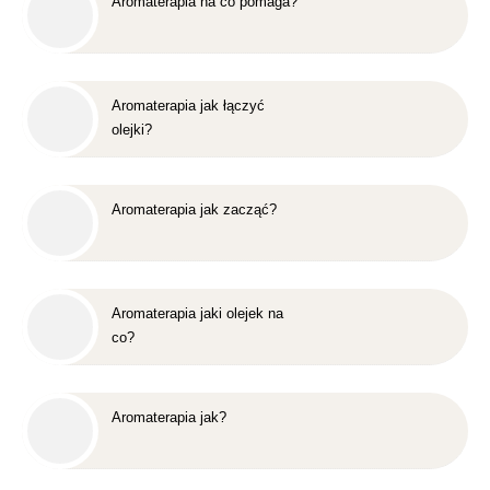
Aromaterapia na co pomaga?
Aromaterapia jak łączyć
olejki?
Aromaterapia jak zacząć?
Aromaterapia jaki olejek na
co?
Aromaterapia jak?