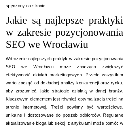
spędzony na stronie.
Jakie są najlepsze praktyki
w zakresie pozycjonowania
SEO we Wrocławiu
Wdrożenie najlepszych praktyk w zakresie pozycjonowania
SEO we Wrocławiu może znacząco zwiększyć
efektywność działań marketingowych. Przede wszystkim
warto zacząć od dokładnej analizy konkurencji oraz rynku,
aby zrozumieć, jakie strategie działają w danej branży.
Kluczowym elementem jest również optymalizacja treści na
stronie internetowej. Treści powinny być wartościowe,
unikalne i dostosowane do potrzeb odbiorców. Regularne
aktualizowanie bloga lub sekcji z artykułami może pomóc w