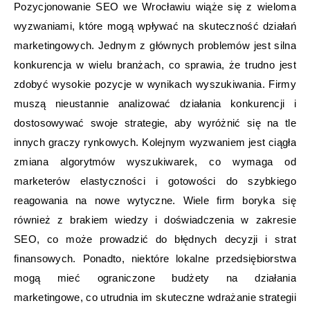
Pozycjonowanie SEO we Wrocławiu wiąże się z wieloma
wyzwaniami, które mogą wpływać na skuteczność działań
marketingowych. Jednym z głównych problemów jest silna
konkurencja w wielu branżach, co sprawia, że trudno jest
zdobyć wysokie pozycje w wynikach wyszukiwania. Firmy
muszą nieustannie analizować działania konkurencji i
dostosowywać swoje strategie, aby wyróżnić się na tle
innych graczy rynkowych. Kolejnym wyzwaniem jest ciągła
zmiana algorytmów wyszukiwarek, co wymaga od
marketerów elastyczności i gotowości do szybkiego
reagowania na nowe wytyczne. Wiele firm boryka się
również z brakiem wiedzy i doświadczenia w zakresie
SEO, co może prowadzić do błędnych decyzji i strat
finansowych. Ponadto, niektóre lokalne przedsiębiorstwa
mogą mieć ograniczone budżety na działania
marketingowe, co utrudnia im skuteczne wdrażanie strategii