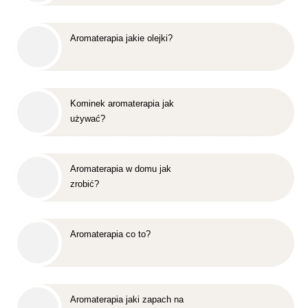
Aromaterapia jakie olejki?
Kominek aromaterapia jak
używać?
Aromaterapia w domu jak
zrobić?
Aromaterapia co to?
Aromaterapia jaki zapach na