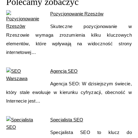
Polecamy zobaczyć
Pozycjonowanie Rzeszów
Skuteczne pozycjonowanie w
Rzeszowie wymaga zrozumienia kilku kluczowych
elementów, które wpływają na widoczność strony
internetowej…
Agencja SEO
Agencja SEO: W dzisiejszym świecie,
który stale ewoluuje w kierunku cyfryzacji, obecność w
Internecie jest…
Specjalista SEO
Specjalista SEO to klucz do