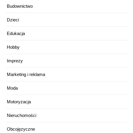
Budownictwo
Dzieci
Edukacja
Hobby
Imprezy
Marketing i reklama
Moda
Motoryzacja
Nieruchomości
Obcojęzyczne