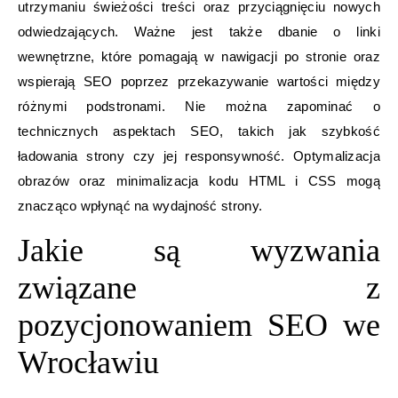
utrzymaniu świeżości treści oraz przyciągnięciu nowych
odwiedzających. Ważne jest także dbanie o linki
wewnętrzne, które pomagają w nawigacji po stronie oraz
wspierają SEO poprzez przekazywanie wartości między
różnymi podstronami. Nie można zapominać o
technicznych aspektach SEO, takich jak szybkość
ładowania strony czy jej responsywność. Optymalizacja
obrazów oraz minimalizacja kodu HTML i CSS mogą
znacząco wpłynąć na wydajność strony.
Jakie są wyzwania
związane z
pozycjonowaniem SEO we
Wrocławiu