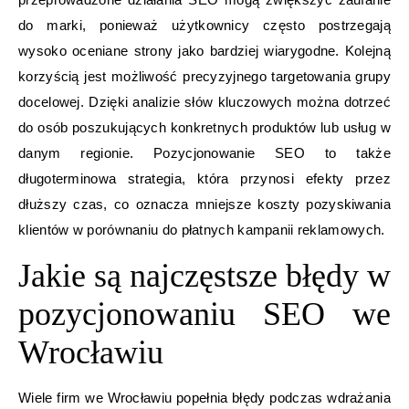
do marki, ponieważ użytkownicy często postrzegają
wysoko oceniane strony jako bardziej wiarygodne. Kolejną
korzyścią jest możliwość precyzyjnego targetowania grupy
docelowej. Dzięki analizie słów kluczowych można dotrzeć
do osób poszukujących konkretnych produktów lub usług w
danym regionie. Pozycjonowanie SEO to także
długoterminowa strategia, która przynosi efekty przez
dłuższy czas, co oznacza mniejsze koszty pozyskiwania
klientów w porównaniu do płatnych kampanii reklamowych.
Jakie są najczęstsze błędy w
pozycjonowaniu SEO we
Wrocławiu
Wiele firm we Wrocławiu popełnia błędy podczas wdrażania