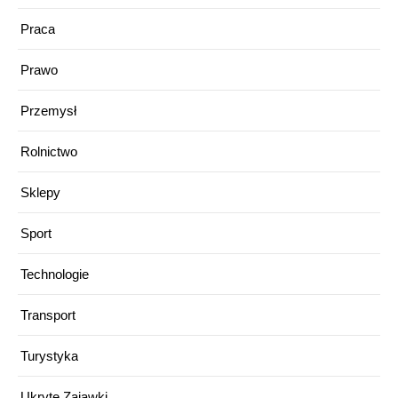
Praca
Prawo
Przemysł
Rolnictwo
Sklepy
Sport
Technologie
Transport
Turystyka
Ukryte Zajawki