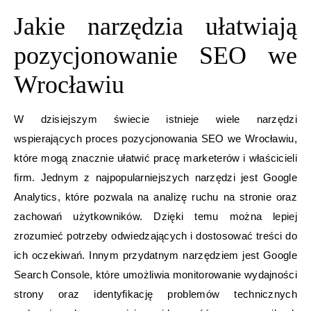
Jakie narzędzia ułatwiają
pozycjonowanie SEO we
Wrocławiu
W dzisiejszym świecie istnieje wiele narzędzi
wspierających proces pozycjonowania SEO we Wrocławiu,
które mogą znacznie ułatwić pracę marketerów i właścicieli
firm. Jednym z najpopularniejszych narzędzi jest Google
Analytics, które pozwala na analizę ruchu na stronie oraz
zachowań użytkowników. Dzięki temu można lepiej
zrozumieć potrzeby odwiedzających i dostosować treści do
ich oczekiwań. Innym przydatnym narzędziem jest Google
Search Console, które umożliwia monitorowanie wydajności
strony oraz identyfikację problemów technicznych