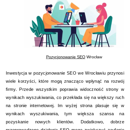
Pozycjonowanie SEO
Wrocław
Inwestycja w pozycjonowanie SEO we Wrocławiu przynosi
wiele korzyści, które mogą znacząco wpłynąć na rozwój
firmy. Przede wszystkim poprawia widoczność strony w
wynikach wyszukiwania, co przekłada się na większy ruch
na stronie internetowej. Im wyżej strona plasuje się w
wynikach wyszukiwania, tym większa szansa na
pozyskanie nowych klientów. Dodatkowo, dobrze
przeprowadzone działania SEO mogą zwiększyć zaufanie