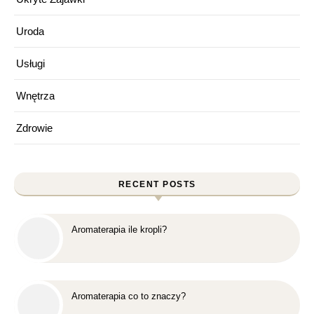
Uroda
Usługi
Wnętrza
Zdrowie
RECENT POSTS
Aromaterapia ile kropli?
Aromaterapia co to znaczy?