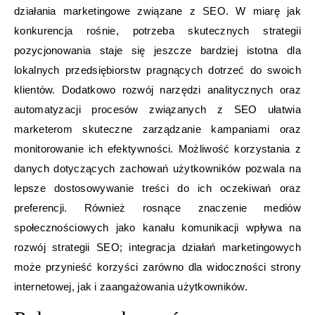
działania marketingowe związane z SEO. W miarę jak
konkurencja rośnie, potrzeba skutecznych strategii
pozycjonowania staje się jeszcze bardziej istotna dla
lokalnych przedsiębiorstw pragnących dotrzeć do swoich
klientów. Dodatkowo rozwój narzędzi analitycznych oraz
automatyzacji procesów związanych z SEO ułatwia
marketerom skuteczne zarządzanie kampaniami oraz
monitorowanie ich efektywności. Możliwość korzystania z
danych dotyczących zachowań użytkowników pozwala na
lepsze dostosowywanie treści do ich oczekiwań oraz
preferencji. Również rosnące znaczenie mediów
społecznościowych jako kanału komunikacji wpływa na
rozwój strategii SEO; integracja działań marketingowych
może przynieść korzyści zarówno dla widoczności strony
internetowej, jak i zaangażowania użytkowników.