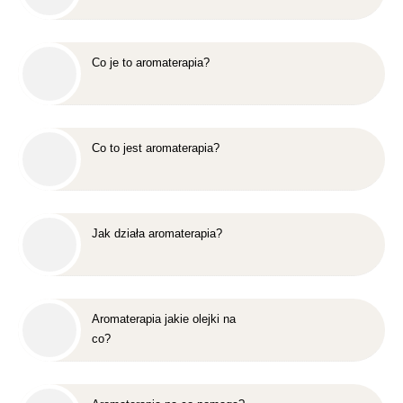
Co je to aromaterapia?
Co to jest aromaterapia?
Jak działa aromaterapia?
Aromaterapia jakie olejki na
co?