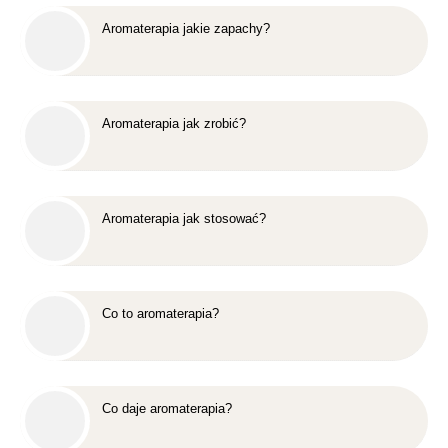
Aromaterapia jakie zapachy?
Aromaterapia jak zrobić?
Aromaterapia jak stosować?
Co to aromaterapia?
Co daje aromaterapia?