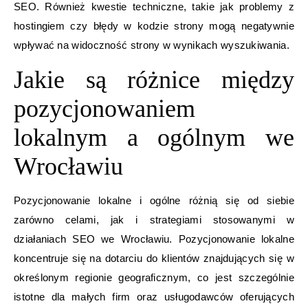
SEO. Również kwestie techniczne, takie jak problemy z
hostingiem czy błędy w kodzie strony mogą negatywnie
wpływać na widoczność strony w wynikach wyszukiwania.
Jakie są różnice między
pozycjonowaniem
lokalnym a ogólnym we
Wrocławiu
Pozycjonowanie lokalne i ogólne różnią się od siebie
zarówno celami, jak i strategiami stosowanymi w
działaniach SEO we Wrocławiu. Pozycjonowanie lokalne
koncentruje się na dotarciu do klientów znajdujących się w
określonym regionie geograficznym, co jest szczególnie
istotne dla małych firm oraz usługodawców oferujących