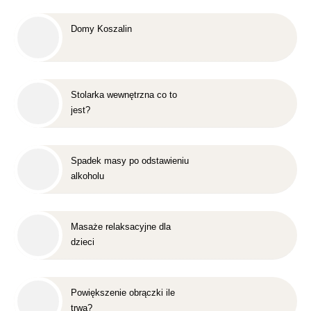
Domy Koszalin
Stolarka wewnętrzna co to
jest?
Spadek masy po odstawieniu
alkoholu
Masaże relaksacyjne dla
dzieci
Powiększenie obrączki ile
trwa?