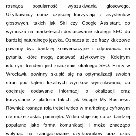
rosnąca popularność wyszukiwania głosowego.
Użytkownicy coraz częściej korzystają z asystentów
głosowych, takich jak Siri czy Google Assistant, co
wymusza na marketerach dostosowanie strategii SEO do
bardziej naturalnego języka. Oznacza to, że frazy kluczowe
powinny być bardziej konwersacyjne i odpowiadać na
pytania, które mogą zadawać użytkownicy. Kolejnym
istotnym trendem jest znaczenie lokalnego SEO. Firmy w
Wrocławiu powinny skupić się na optymalizacji swoich
stron pod kątem lokalnych wyników wyszukiwania, co
obejmuje dodawanie informacji o lokalizacji oraz
korzystanie z platform takich jak Google My Business.
Również rosnąca rola treści wideo w marketingu cyfrowym
nie może zostać pominięta. Wideo staje się coraz bardziej
popularne jako forma komunikacji i może znacząco
wpłynąć na zaangażowanie użytkowników oraz czas