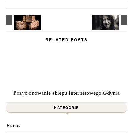
RELATED POSTS
Pozycjonowanie sklepu internetowego Gdynia
KATEGORIE
Biznes