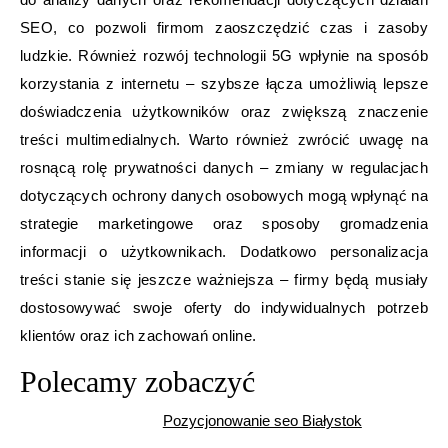
SEO, co pozwoli firmom zaoszczędzić czas i zasoby
ludzkie. Również rozwój technologii 5G wpłynie na sposób
korzystania z internetu – szybsze łącza umożliwią lepsze
doświadczenia użytkowników oraz zwiększą znaczenie
treści multimedialnych. Warto również zwrócić uwagę na
rosnącą rolę prywatności danych – zmiany w regulacjach
dotyczących ochrony danych osobowych mogą wpłynąć na
strategie marketingowe oraz sposoby gromadzenia
informacji o użytkownikach. Dodatkowo personalizacja
treści stanie się jeszcze ważniejsza – firmy będą musiały
dostosowywać swoje oferty do indywidualnych potrzeb
klientów oraz ich zachowań online.
Polecamy zobaczyć
Pozycjonowanie seo Białystok