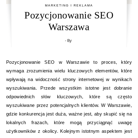
MARKETING I REKLAMA
Pozycjonowanie SEO
Warszawa
- By
Pozycjonowanie SEO w Warszawie to proces, który
wymaga zrozumienia wielu kluczowych elementów, które
wpływają na widoczność strony internetowej w wynikach
wyszukiwania. Przede wszystkim istotne jest dobranie
odpowiednich słów kluczowych, które są często
wyszukiwane przez potencjalnych klientów. W Warszawie,
gdzie konkurencja jest duża, ważne jest, aby skupić się na
lokalnych frazach, które mogą przyciągnąć uwagę
użytkowników z okolicy. Kolejnym istotnym aspektem jest