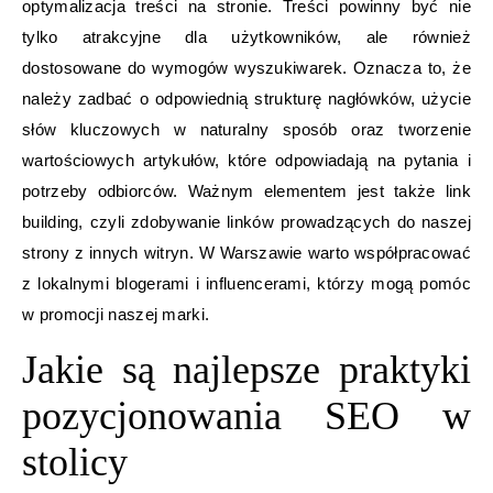
optymalizacja treści na stronie. Treści powinny być nie
tylko atrakcyjne dla użytkowników, ale również
dostosowane do wymogów wyszukiwarek. Oznacza to, że
należy zadbać o odpowiednią strukturę nagłówków, użycie
słów kluczowych w naturalny sposób oraz tworzenie
wartościowych artykułów, które odpowiadają na pytania i
potrzeby odbiorców. Ważnym elementem jest także link
building, czyli zdobywanie linków prowadzących do naszej
strony z innych witryn. W Warszawie warto współpracować
z lokalnymi blogerami i influencerami, którzy mogą pomóc
w promocji naszej marki.
Jakie są najlepsze praktyki
pozycjonowania SEO w
stolicy