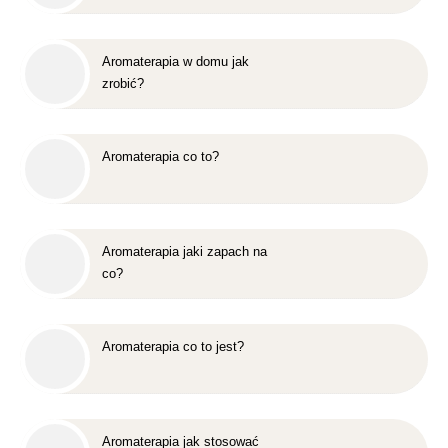
Aromaterapia w domu jak
zrobić?
Aromaterapia co to?
Aromaterapia jaki zapach na
co?
Aromaterapia co to jest?
Aromaterapia jak stosować