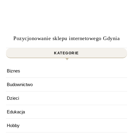
Pozycjonowanie sklepu internetowego Gdynia
KATEGORIE
Biznes
Budownictwo
Dzieci
Edukacja
Hobby