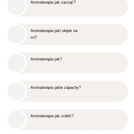
Aromaterapia jak zacząć?
Aromaterapia jaki olejek na
co?
Aromaterapia jak?
Aromaterapia jakie zapachy?
Aromaterapia jak zrobić?