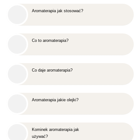
Aromaterapia jak stosować?
Co to aromaterapia?
Co daje aromaterapia?
Aromaterapia jakie olejki?
Kominek aromaterapia jak
używać?