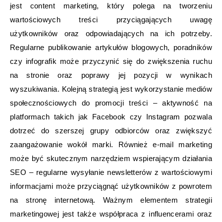
jest content marketing, który polega na tworzeniu
wartościowych treści przyciągających uwagę
użytkowników oraz odpowiadających na ich potrzeby.
Regularne publikowanie artykułów blogowych, poradników
czy infografik może przyczynić się do zwiększenia ruchu
na stronie oraz poprawy jej pozycji w wynikach
wyszukiwania. Kolejną strategią jest wykorzystanie mediów
społecznościowych do promocji treści – aktywność na
platformach takich jak Facebook czy Instagram pozwala
dotrzeć do szerszej grupy odbiorców oraz zwiększyć
zaangażowanie wokół marki. Również e-mail marketing
może być skutecznym narzędziem wspierającym działania
SEO – regularne wysyłanie newsletterów z wartościowymi
informacjami może przyciągnąć użytkowników z powrotem
na stronę internetową. Ważnym elementem strategii
marketingowej jest także współpraca z influencerami oraz