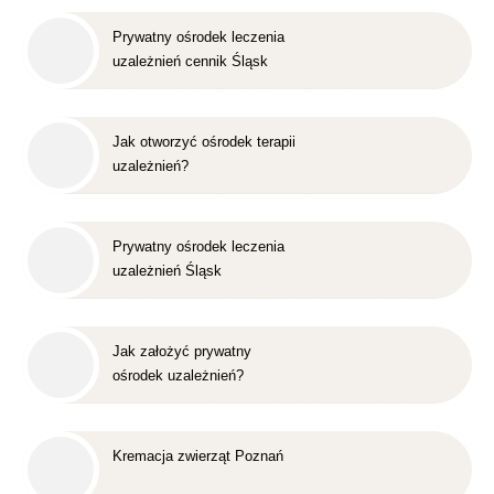
Prywatny ośrodek leczenia
uzależnień cennik Śląsk
Jak otworzyć ośrodek terapii
uzależnień?
Prywatny ośrodek leczenia
uzależnień Śląsk
Jak założyć prywatny
ośrodek uzależnień?
Kremacja zwierząt Poznań