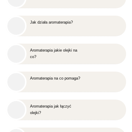
Jak działa aromaterapia?
Aromaterapia jakie olejki na
co?
Aromaterapia na co pomaga?
Aromaterapia jak łączyć
olejki?