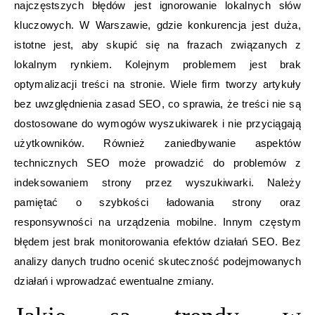
najczęstszych błędów jest ignorowanie lokalnych słów
kluczowych. W Warszawie, gdzie konkurencja jest duża,
istotne jest, aby skupić się na frazach związanych z
lokalnym rynkiem. Kolejnym problemem jest brak
optymalizacji treści na stronie. Wiele firm tworzy artykuły
bez uwzględnienia zasad SEO, co sprawia, że treści nie są
dostosowane do wymogów wyszukiwarek i nie przyciągają
użytkowników. Również zaniedbywanie aspektów
technicznych SEO może prowadzić do problemów z
indeksowaniem strony przez wyszukiwarki. Należy
pamiętać o szybkości ładowania strony oraz
responsywności na urządzenia mobilne. Innym częstym
błędem jest brak monitorowania efektów działań SEO. Bez
analizy danych trudno ocenić skuteczność podejmowanych
działań i wprowadzać ewentualne zmiany.