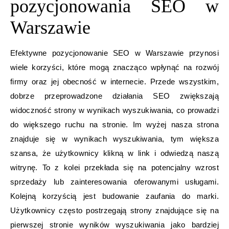
pozycjonowania SEO w
Warszawie
Efektywne pozycjonowanie SEO w Warszawie przynosi
wiele korzyści, które mogą znacząco wpłynąć na rozwój
firmy oraz jej obecność w internecie. Przede wszystkim,
dobrze przeprowadzone działania SEO zwiększają
widoczność strony w wynikach wyszukiwania, co prowadzi
do większego ruchu na stronie. Im wyżej nasza strona
znajduje się w wynikach wyszukiwania, tym większa
szansa, że użytkownicy klikną w link i odwiedzą naszą
witrynę. To z kolei przekłada się na potencjalny wzrost
sprzedaży lub zainteresowania oferowanymi usługami.
Kolejną korzyścią jest budowanie zaufania do marki.
Użytkownicy często postrzegają strony znajdujące się na
pierwszej stronie wyników wyszukiwania jako bardziej