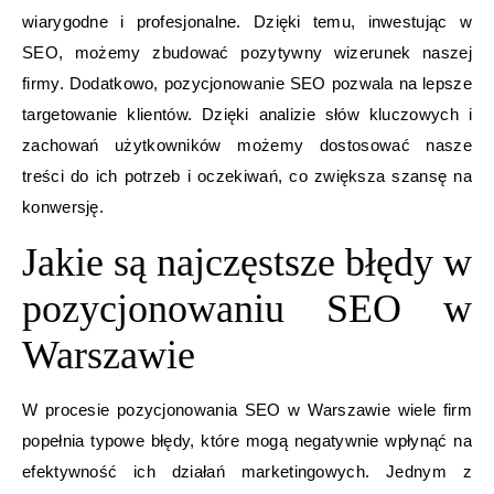
wiarygodne i profesjonalne. Dzięki temu, inwestując w
SEO, możemy zbudować pozytywny wizerunek naszej
firmy. Dodatkowo, pozycjonowanie SEO pozwala na lepsze
targetowanie klientów. Dzięki analizie słów kluczowych i
zachowań użytkowników możemy dostosować nasze
treści do ich potrzeb i oczekiwań, co zwiększa szansę na
konwersję.
Jakie są najczęstsze błędy w
pozycjonowaniu SEO w
Warszawie
W procesie pozycjonowania SEO w Warszawie wiele firm
popełnia typowe błędy, które mogą negatywnie wpłynąć na
efektywność ich działań marketingowych. Jednym z