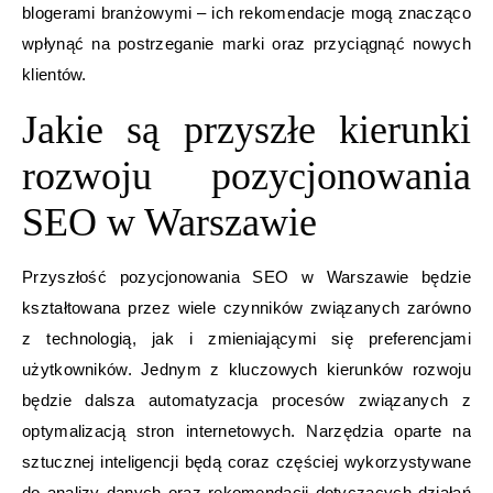
blogerami branżowymi – ich rekomendacje mogą znacząco
wpłynąć na postrzeganie marki oraz przyciągnąć nowych
klientów.
Jakie są przyszłe kierunki
rozwoju pozycjonowania
SEO w Warszawie
Przyszłość pozycjonowania SEO w Warszawie będzie
kształtowana przez wiele czynników związanych zarówno
z technologią, jak i zmieniającymi się preferencjami
użytkowników. Jednym z kluczowych kierunków rozwoju
będzie dalsza automatyzacja procesów związanych z
optymalizacją stron internetowych. Narzędzia oparte na
sztucznej inteligencji będą coraz częściej wykorzystywane
do analizy danych oraz rekomendacji dotyczących działań