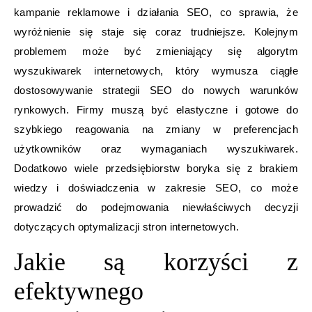
kampanie reklamowe i działania SEO, co sprawia, że
wyróżnienie się staje się coraz trudniejsze. Kolejnym
problemem może być zmieniający się algorytm
wyszukiwarek internetowych, który wymusza ciągłe
dostosowywanie strategii SEO do nowych warunków
rynkowych. Firmy muszą być elastyczne i gotowe do
szybkiego reagowania na zmiany w preferencjach
użytkowników oraz wymaganiach wyszukiwarek.
Dodatkowo wiele przedsiębiorstw boryka się z brakiem
wiedzy i doświadczenia w zakresie SEO, co może
prowadzić do podejmowania niewłaściwych decyzji
dotyczących optymalizacji stron internetowych.
Jakie są korzyści z
efektywnego