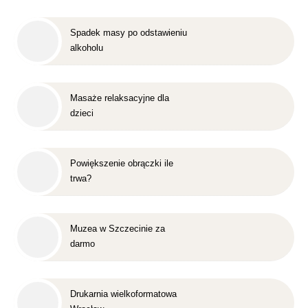
Spadek masy po odstawieniu
alkoholu
Masaże relaksacyjne dla
dzieci
Powiększenie obrączki ile
trwa?
Muzea w Szczecinie za
darmo
Drukarnia wielkoformatowa