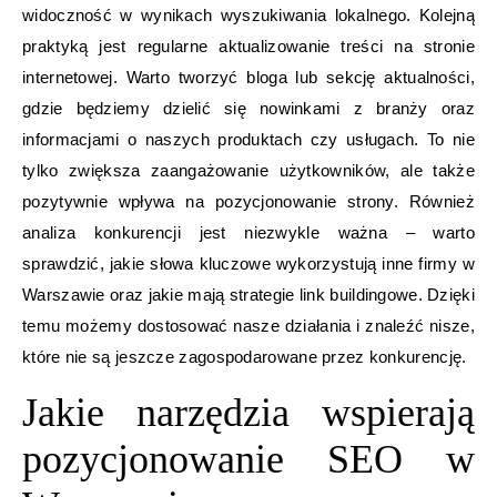
widoczność w wynikach wyszukiwania lokalnego. Kolejną
praktyką jest regularne aktualizowanie treści na stronie
internetowej. Warto tworzyć bloga lub sekcję aktualności,
gdzie będziemy dzielić się nowinkami z branży oraz
informacjami o naszych produktach czy usługach. To nie
tylko zwiększa zaangażowanie użytkowników, ale także
pozytywnie wpływa na pozycjonowanie strony. Również
analiza konkurencji jest niezwykle ważna – warto
sprawdzić, jakie słowa kluczowe wykorzystują inne firmy w
Warszawie oraz jakie mają strategie link buildingowe. Dzięki
temu możemy dostosować nasze działania i znaleźć nisze,
które nie są jeszcze zagospodarowane przez konkurencję.
Jakie narzędzia wspierają
pozycjonowanie SEO w