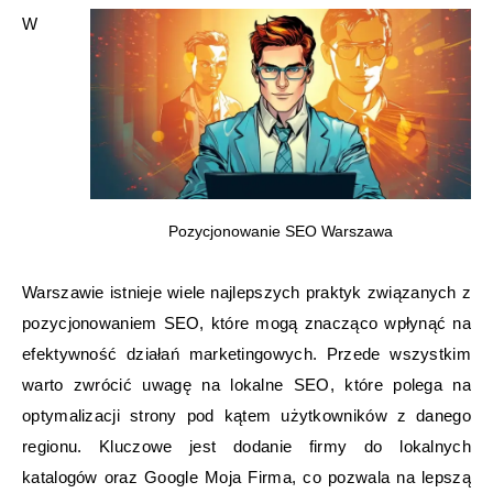
W
Pozycjonowanie SEO Warszawa
Warszawie istnieje wiele najlepszych praktyk związanych z
pozycjonowaniem SEO, które mogą znacząco wpłynąć na
efektywność działań marketingowych. Przede wszystkim
warto zwrócić uwagę na lokalne SEO, które polega na
optymalizacji strony pod kątem użytkowników z danego
regionu. Kluczowe jest dodanie firmy do lokalnych
katalogów oraz Google Moja Firma, co pozwala na lepszą