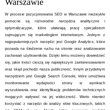
Warszawie
W procesie pozycjonowania SEO w Warszawie niezwykle
pomocne są różnorodne narzędzia analityczne i
optymalizacyjne, które ułatwiają pracę specjalistom
zajmującym się marketingiem internetowym. Jednym z
najpopularniejszych narzędzi jest Google Analytics, które
pozwala na śledzenie ruchu na stronie oraz analizowanie
zachowań użytkowników. Dzięki temu możemy dowiedzieć
się, jakie treści cieszą się największym zainteresowaniem
oraz skąd pochodzi nasza publiczność. Innym przydatnym
narzędziem jest Google Search Console, które umożliwia
monitorowanie wydajności strony w wynikach
wyszukiwania oraz identyfikację problemów technicznych
mogących wpływać na jej widoczność. Warto również
korzystać z narzędzi do analizy słów kluczowych, takich