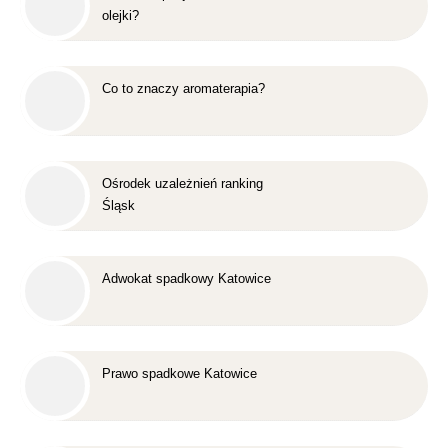
olejki?
Co to znaczy aromaterapia?
Ośrodek uzależnień ranking
Śląsk
Adwokat spadkowy Katowice
Prawo spadkowe Katowice