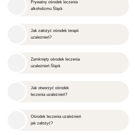
Prywatny ośrodek leczenia
alkoholizmu Śląsk
Jak założyć ośrodek terapii
uzależnień?
Zamknięty ośrodek leczenia
uzależnień Śląsk
Jak otworzyć ośrodek
leczenia uzależnień?
Ośrodek leczenia uzależnień
jak założyć?