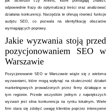
jak SEMrush czy Ahrefs, które pomagają znaleźć
odpowiednie frazy do optymalizacji treści oraz analizować
działania konkurencji. Narzędzia te oferują również funkcje
audytu SEO, co pozwala na identyfikację obszarów
wymagających poprawy.
Jakie wyzwania stoją przed
pozycjonowaniem SEO w
Warszawie
Pozycjonowanie SEO w Warszawie wiąże się z wieloma
wyzwaniami, które mogą wpłynąć na skuteczność działań
marketingowych prowadzonych przez firmy działające w
tym regionie. Przede wszystkim jednym z największych
wyzwań jest silna konkurencja na rynku lokalnym. Wiele
firm stara się zdobyć uwagę klientów poprzez intensywne