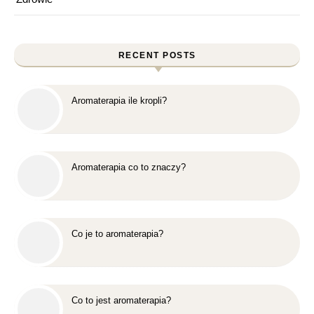
RECENT POSTS
Aromaterapia ile kropli?
Aromaterapia co to znaczy?
Co je to aromaterapia?
Co to jest aromaterapia?