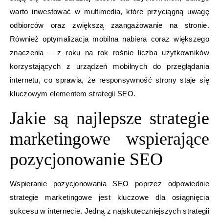
warto inwestować w multimedia, które przyciągną uwagę
odbiorców oraz zwiększą zaangażowanie na stronie.
Również optymalizacja mobilna nabiera coraz większego
znaczenia – z roku na rok rośnie liczba użytkowników
korzystających z urządzeń mobilnych do przeglądania
internetu, co sprawia, że responsywność strony staje się
kluczowym elementem strategii SEO.
Jakie są najlepsze strategie
marketingowe wspierające
pozycjonowanie SEO
Wspieranie pozycjonowania SEO poprzez odpowiednie
strategie marketingowe jest kluczowe dla osiągnięcia
sukcesu w internecie. Jedną z najskuteczniejszych strategii