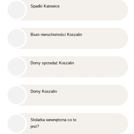
Spadki Katowice
Biuro nieruchomości Koszalin
Domy sprzedaż Koszalin
Domy Koszalin
Stolarka wewnętrzna co to
jest?