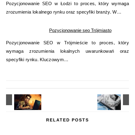
Pozycjonowanie SEO w Łodzi to proces, który wymaga
zrozumienia lokalnego rynku oraz specyfiki branży. W…
Pozycjonowanie seo Trójmiasto
Pozycjonowanie SEO w Trójmieście to proces, który
wymaga zrozumienia lokalnych uwarunkowań oraz
specyfiki rynku. Kluczowym…
RELATED POSTS