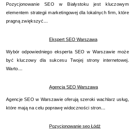
Pozycjonowanie SEO w Białystoku jest kluczowym
elementem strategii marketingowej dla lokalnych firm, które
pragną zwiększyć…
Ekspert SEO Warszawa
Wybór odpowiedniego eksperta SEO w Warszawie może
być kluczowy dla sukcesu Twojej strony internetowej.
Warto…
Agencja SEO Warszawa
Agencje SEO w Warszawie oferują szeroki wachlarz usług,
które mają na celu poprawę widoczności stron…
Pozycjonowanie seo Łódź