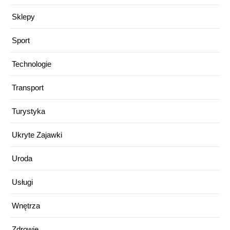
Sklepy
Sport
Technologie
Transport
Turystyka
Ukryte Zajawki
Uroda
Usługi
Wnętrza
Zdrowie