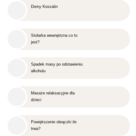
Domy Koszalin
Stolarka wewnętrzna co to
jest?
Spadek masy po odstawieniu
alkoholu
Masaże relaksacyjne dla
dzieci
Powiększenie obrączki ile
trwa?