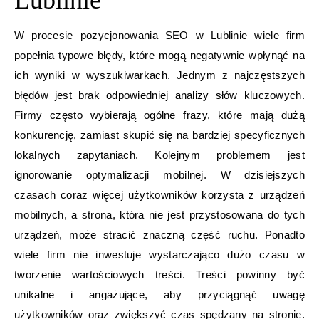
Lublinie
W procesie pozycjonowania SEO w Lublinie wiele firm
popełnia typowe błędy, które mogą negatywnie wpłynąć na
ich wyniki w wyszukiwarkach. Jednym z najczęstszych
błędów jest brak odpowiedniej analizy słów kluczowych.
Firmy często wybierają ogólne frazy, które mają dużą
konkurencję, zamiast skupić się na bardziej specyficznych
lokalnych zapytaniach. Kolejnym problemem jest
ignorowanie optymalizacji mobilnej. W dzisiejszych
czasach coraz więcej użytkowników korzysta z urządzeń
mobilnych, a strona, która nie jest przystosowana do tych
urządzeń, może stracić znaczną część ruchu. Ponadto
wiele firm nie inwestuje wystarczająco dużo czasu w
tworzenie wartościowych treści. Treści powinny być
unikalne i angażujące, aby przyciągnąć uwagę
użytkowników oraz zwiększyć czas spędzany na stronie.