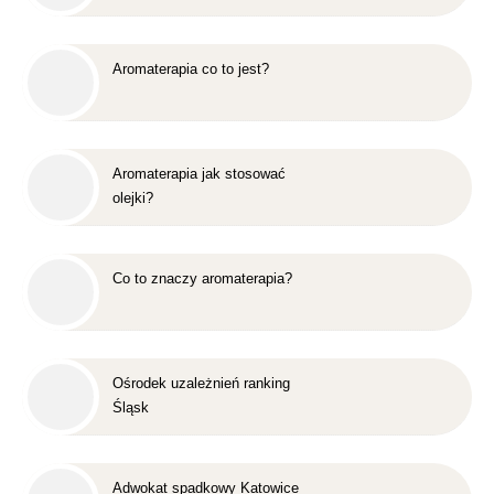
Aromaterapia co to jest?
Aromaterapia jak stosować
olejki?
Co to znaczy aromaterapia?
Ośrodek uzależnień ranking
Śląsk
Adwokat spadkowy Katowice