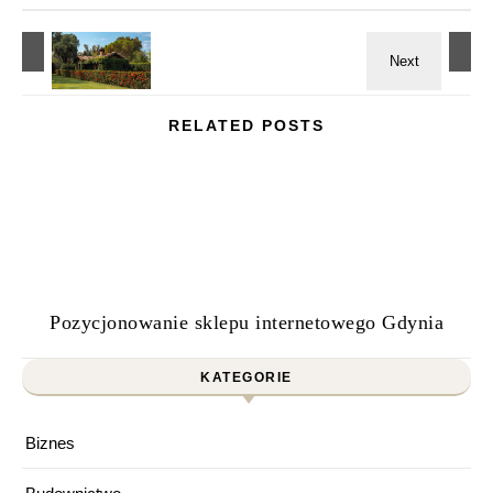
RELATED POSTS
Pozycjonowanie sklepu internetowego Gdynia
KATEGORIE
Biznes