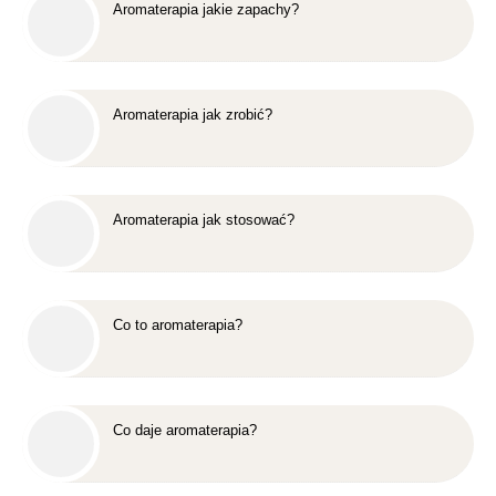
Aromaterapia jakie zapachy?
Aromaterapia jak zrobić?
Aromaterapia jak stosować?
Co to aromaterapia?
Co daje aromaterapia?