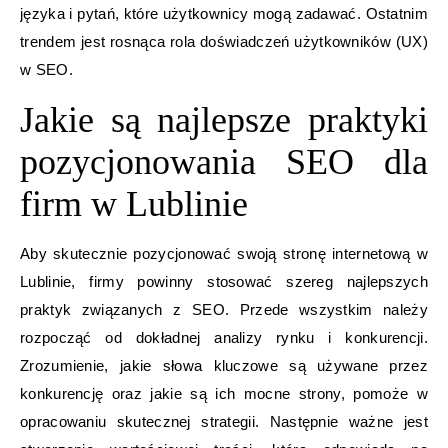
języka i pytań, które użytkownicy mogą zadawać. Ostatnim
trendem jest rosnąca rola doświadczeń użytkowników (UX)
w SEO.
Jakie są najlepsze praktyki
pozycjonowania SEO dla
firm w Lublinie
Aby skutecznie pozycjonować swoją stronę internetową w
Lublinie, firmy powinny stosować szereg najlepszych
praktyk związanych z SEO. Przede wszystkim należy
rozpocząć od dokładnej analizy rynku i konkurencji.
Zrozumienie, jakie słowa kluczowe są używane przez
konkurencję oraz jakie są ich mocne strony, pomoże w
opracowaniu skutecznej strategii. Następnie ważne jest