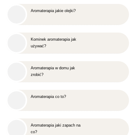
Aromaterapia jakie olejki?
Kominek aromaterapia jak
używać?
Aromaterapia w domu jak
zrobić?
Aromaterapia co to?
Aromaterapia jaki zapach na
co?