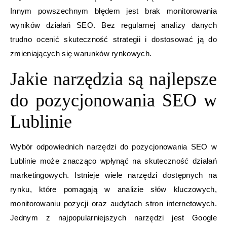
Innym powszechnym błędem jest brak monitorowania
wyników działań SEO. Bez regularnej analizy danych
trudno ocenić skuteczność strategii i dostosować ją do
zmieniających się warunków rynkowych.
Jakie narzędzia są najlepsze
do pozycjonowania SEO w
Lublinie
Wybór odpowiednich narzędzi do pozycjonowania SEO w
Lublinie może znacząco wpłynąć na skuteczność działań
marketingowych. Istnieje wiele narzędzi dostępnych na
rynku, które pomagają w analizie słów kluczowych,
monitorowaniu pozycji oraz audytach stron internetowych.
Jednym z najpopularniejszych narzędzi jest Google