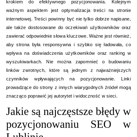
krokiem do efektywnego pozycjonowania. Kolejnym
ważnym aspektem jest optymalizacja treści na stronie
internetowej. Treści powinny być nie tylko dobrze napisane,
ale także dostosowane do oczekiwań użytkowników oraz
zawierać odpowiednie słowa kluczowe. Ważne jest również,
aby strona była responsywna i szybko się ładowała, co
wpływa na doświadczenia użytkowników oraz ranking w
wyszukiwarkach. Nie można zapomnieć o budowaniu
linków zwrotnych, które są jednym z najważniejszych
czynników wpływających na pozycjonowanie. Linki
prowadzące do strony z innych wiarygodnych źródeł mogą
znacząco poprawić jej autorytet i widoczność w sieci.
Jakie są najczęstsze błędy w
pozycjonowaniu SEO w