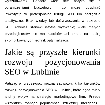
wyszukiwarek. Ponadto wiele firm boryka się z
ograniczeniami budżetowymi, co może utrudniać
inwestycje w profesjonalne usługi SEO lub narzędzia
analityczne. Brak wiedzy lub doświadczenia w zakresie
SEO również stanowi istotne wyzwanie; wiele małych
przedsiębiorstw nie ma zasobów ani czasu na naukę
skomplikowanych technik optymalizacji.
Jakie są przyszłe kierunki
rozwoju pozycjonowania
SEO w Lublinie
Patrząc w przyszłość, można zauważyć kilka kierunków
rozwoju pozycjonowania SEO w Lublinie, które będą miały
istotny wpływ na strategie marketingowe firm. Przede
wszystkim rosnąca popularność sztucznej inteligencji i