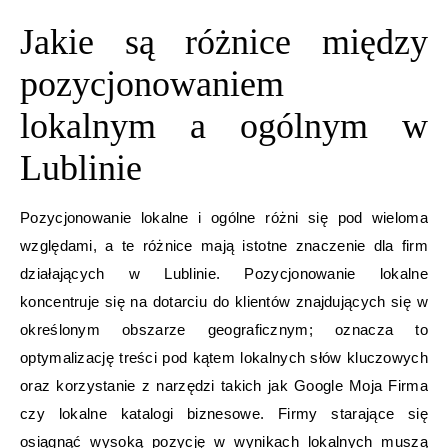
Jakie są różnice między
pozycjonowaniem
lokalnym a ogólnym w
Lublinie
Pozycjonowanie lokalne i ogólne różni się pod wieloma
względami, a te różnice mają istotne znaczenie dla firm
działających w Lublinie. Pozycjonowanie lokalne
koncentruje się na dotarciu do klientów znajdujących się w
określonym obszarze geograficznym; oznacza to
optymalizację treści pod kątem lokalnych słów kluczowych
oraz korzystanie z narzędzi takich jak Google Moja Firma
czy lokalne katalogi biznesowe. Firmy starające się
osiągnąć wysoką pozycję w wynikach lokalnych muszą