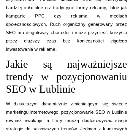
bardziej opłacalne niż tradycyjne formy reklamy, takie jak
kampanie PPC czy reklama w mediach
społecznościowych. Ruch organiczny generowany przez
SEO ma długotrwały charakter i może przynieść korzyści
przez dłuższy czas bez konieczności ciągłego
inwestowania w reklamę.
Jakie są najważniejsze
trendy w pozycjonowaniu
SEO w Lublinie
W dzisiejszym dynamicznie zmieniającym się świecie
marketingu internetowego, pozycjonowanie SEO w Lublinie
również ewoluuje, a firmy muszą dostosowywać swoje
strategie do najnowszych trendów. Jednym z kluczowych