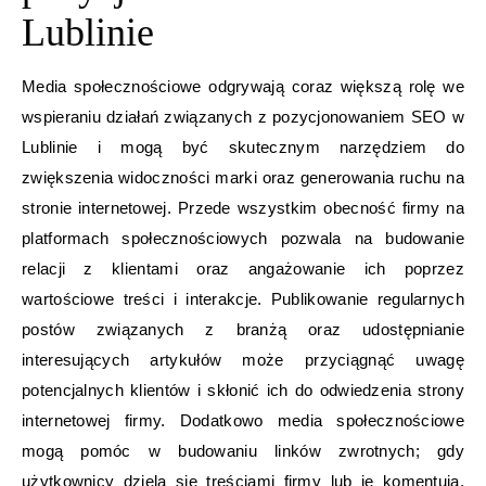
Lublinie
Media społecznościowe odgrywają coraz większą rolę we
wspieraniu działań związanych z pozycjonowaniem SEO w
Lublinie i mogą być skutecznym narzędziem do
zwiększenia widoczności marki oraz generowania ruchu na
stronie internetowej. Przede wszystkim obecność firmy na
platformach społecznościowych pozwala na budowanie
relacji z klientami oraz angażowanie ich poprzez
wartościowe treści i interakcje. Publikowanie regularnych
postów związanych z branżą oraz udostępnianie
interesujących artykułów może przyciągnąć uwagę
potencjalnych klientów i skłonić ich do odwiedzenia strony
internetowej firmy. Dodatkowo media społecznościowe
mogą pomóc w budowaniu linków zwrotnych; gdy
użytkownicy dzielą się treściami firmy lub je komentują,