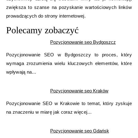
zwiększa to szanse na pozyskanie wartościowych linków
prowadzących do strony internetowej.
Polecamy zobaczyć
Pozycjonowanie seo Bydgoszcz
Pozycjonowanie SEO w Bydgoszczy to proces, który
wymaga zrozumienia wielu kluczowych elementów, które
wpływają na…
Pozycjonowanie seo Kraków
Pozycjonowanie SEO w Krakowie to temat, który zyskuje
na znaczeniu w miarę jak coraz więcej…
Pozycjonowanie seo Gdańsk