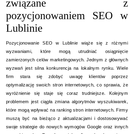
związane z
pozycjonowaniem SEO w
Lublinie
Pozycjonowanie SEO w Lublinie wiąże się z różnymi
wyzwaniami, które mogą utrudniać osiągnięcie
zamierzonych celów marketingowych. Jednym z głównych
wyzwań jest silna konkurencja na lokalnym rynku. Wiele
firm stara się zdobyć uwagę klientów poprzez
optymalizację swoich stron internetowych, co sprawia, że
wyróżnienie się staje się coraz trudniejsze. Kolejnym
problemem jest ciągła zmiana algorytmów wyszukiwarek,
które mogą wpływać na ranking stron internetowych. Firmy
muszą być na bieżąco z aktualizacjami i dostosowywać
swoje strategie do nowych wymogów Google oraz innych