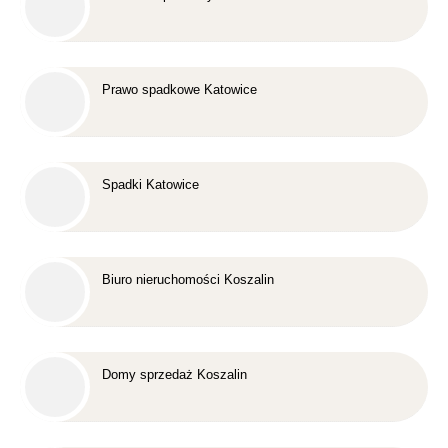
Prawo spadkowe Katowice
Spadki Katowice
Biuro nieruchomości Koszalin
Domy sprzedaż Koszalin