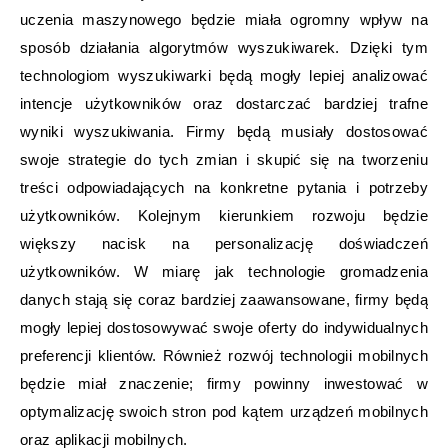
uczenia maszynowego będzie miała ogromny wpływ na
sposób działania algorytmów wyszukiwarek. Dzięki tym
technologiom wyszukiwarki będą mogły lepiej analizować
intencje użytkowników oraz dostarczać bardziej trafne
wyniki wyszukiwania. Firmy będą musiały dostosować
swoje strategie do tych zmian i skupić się na tworzeniu
treści odpowiadających na konkretne pytania i potrzeby
użytkowników. Kolejnym kierunkiem rozwoju będzie
większy nacisk na personalizację doświadczeń
użytkowników. W miarę jak technologie gromadzenia
danych stają się coraz bardziej zaawansowane, firmy będą
mogły lepiej dostosowywać swoje oferty do indywidualnych
preferencji klientów. Również rozwój technologii mobilnych
będzie miał znaczenie; firmy powinny inwestować w
optymalizację swoich stron pod kątem urządzeń mobilnych
oraz aplikacji mobilnych.