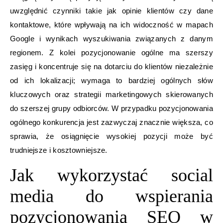
uwzględnić czynniki takie jak opinie klientów czy dane
kontaktowe, które wpływają na ich widoczność w mapach
Google i wynikach wyszukiwania związanych z danym
regionem. Z kolei pozycjonowanie ogólne ma szerszy
zasięg i koncentruje się na dotarciu do klientów niezależnie
od ich lokalizacji; wymaga to bardziej ogólnych słów
kluczowych oraz strategii marketingowych skierowanych
do szerszej grupy odbiorców. W przypadku pozycjonowania
ogólnego konkurencja jest zazwyczaj znacznie większa, co
sprawia, że osiągnięcie wysokiej pozycji może być
trudniejsze i kosztowniejsze.
Jak wykorzystać social
media do wspierania
pozycjonowania SEO w