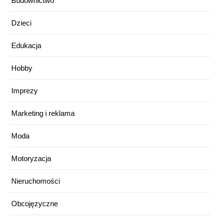
Budownictwo
Dzieci
Edukacja
Hobby
Imprezy
Marketing i reklama
Moda
Motoryzacja
Nieruchomości
Obcojęzyczne