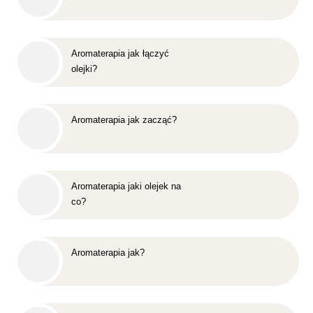
Aromaterapia jak łączyć
olejki?
Aromaterapia jak zacząć?
Aromaterapia jaki olejek na
co?
Aromaterapia jak?