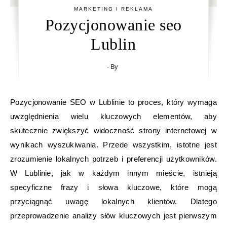
MARKETING I REKLAMA
Pozycjonowanie seo
Lublin
- By
Pozycjonowanie SEO w Lublinie to proces, który wymaga
uwzględnienia wielu kluczowych elementów, aby
skutecznie zwiększyć widoczność strony internetowej w
wynikach wyszukiwania. Przede wszystkim, istotne jest
zrozumienie lokalnych potrzeb i preferencji użytkowników.
W Lublinie, jak w każdym innym mieście, istnieją
specyficzne frazy i słowa kluczowe, które mogą
przyciągnąć uwagę lokalnych klientów. Dlatego
przeprowadzenie analizy słów kluczowych jest pierwszym