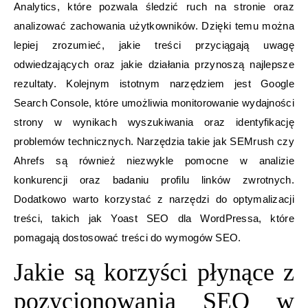
Analytics, które pozwala śledzić ruch na stronie oraz
analizować zachowania użytkowników. Dzięki temu można
lepiej zrozumieć, jakie treści przyciągają uwagę
odwiedzających oraz jakie działania przynoszą najlepsze
rezultaty. Kolejnym istotnym narzędziem jest Google
Search Console, które umożliwia monitorowanie wydajności
strony w wynikach wyszukiwania oraz identyfikację
problemów technicznych. Narzędzia takie jak SEMrush czy
Ahrefs są również niezwykle pomocne w analizie
konkurencji oraz badaniu profilu linków zwrotnych.
Dodatkowo warto korzystać z narzędzi do optymalizacji
treści, takich jak Yoast SEO dla WordPressa, które
pomagają dostosować treści do wymogów SEO.
Jakie są korzyści płynące z
pozycjonowania SEO w