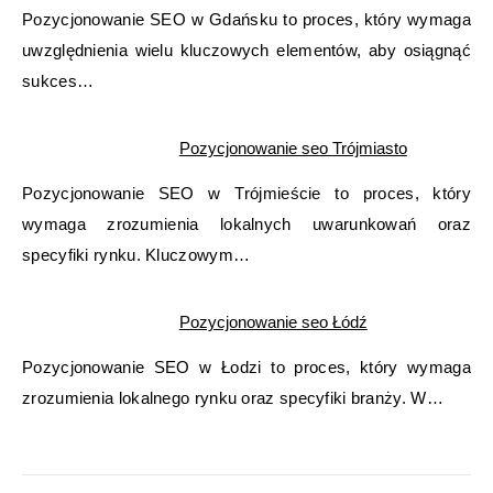
Pozycjonowanie SEO w Gdańsku to proces, który wymaga
uwzględnienia wielu kluczowych elementów, aby osiągnąć
sukces…
Pozycjonowanie seo Trójmiasto
Pozycjonowanie SEO w Trójmieście to proces, który
wymaga zrozumienia lokalnych uwarunkowań oraz
specyfiki rynku. Kluczowym…
Pozycjonowanie seo Łódź
Pozycjonowanie SEO w Łodzi to proces, który wymaga
zrozumienia lokalnego rynku oraz specyfiki branży. W…