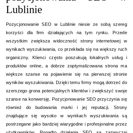
Lublinie
Pozycjonowanie SEO w Lublinie niesie ze sobą szereg
korzyści dla firm działających na tym rynku. Przede
wszystkim zwiększa widoczność strony internetowej w
wynikach wyszukiwania, co przekłada się na większy ruch
organiczny. Klienci często poszukują lokalnych usług i
produktów online, a dobrze zoptymalizowana strona ma
większe szanse na pojawienie się na pierwszej stronie
wyników wyszukiwania. Dzięki temu firmy mogą dotrzeć do
szerszego grona potencjalnych klientów i zwiększyć swoje
szanse na konwersję. Pozycjonowanie SEO przyczynia się
również do budowania marki i jej reputacji. Strony
znajdujące się wysoko w wynikach wyszukiwania są
postrzegane jako bardziej wiarygodne i profesjonalne przez
użytkowników. Ponadto działania SEO są zazwyczaj