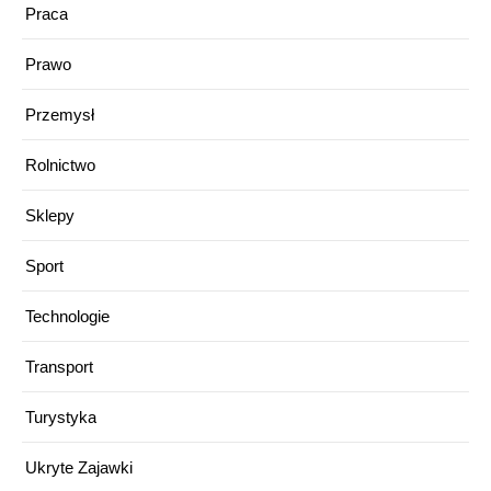
Praca
Prawo
Przemysł
Rolnictwo
Sklepy
Sport
Technologie
Transport
Turystyka
Ukryte Zajawki