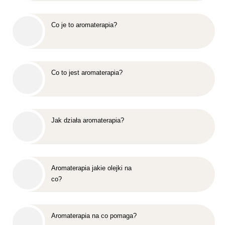
Co je to aromaterapia?
Co to jest aromaterapia?
Jak działa aromaterapia?
Aromaterapia jakie olejki na
co?
Aromaterapia na co pomaga?