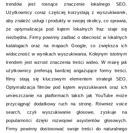
trendów jest rosnące znaczenie lokalnego SEO.
Użytkownicy coraz częściej korzystają z wyszukiwarek,
aby znaleźć usługi i produkty w swojej okolicy, co sprawia,
że optymalizacja pod kątem lokalnych fraz staje się
niezbędna. Firmy powinny zadbać o obecność w lokalnych
katalogach oraz na mapach Google, co zwiększa ich
widoczność w wynikach wyszukiwania. Kolejnym istotnym
trendem jest wzrost znaczenia treści wideo. W miarę jak
użytkownicy preferują bardziej angażujące formy treści,
filmy stają się kluczowym elementem strategii SEO.
Optymalizacja filmów pod kątem wyszukiwarek oraz ich
umieszczanie na platformach takich jak YouTube może
przyciągnąć dodatkowy ruch na stronę. Również voice
search, czyli wyszukiwanie głosowe, zyskuje na
popularności dzięki rozwojowi asystentów głosowych.
Firmy powinny dostosować swoje treści do naturalnego