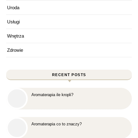
Uroda
Usługi
Wnętrza
Zdrowie
RECENT POSTS
Aromaterapia ile kropli?
Aromaterapia co to znaczy?