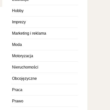
Hobby
Imprezy
Marketing i reklama
Moda
Motoryzacja
Nieruchomości
Obcojęzyczne
Praca
Prawo