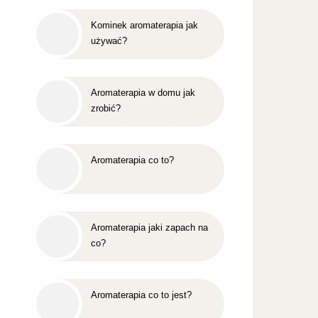
Kominek aromaterapia jak
używać?
Aromaterapia w domu jak
zrobić?
Aromaterapia co to?
Aromaterapia jaki zapach na
co?
Aromaterapia co to jest?