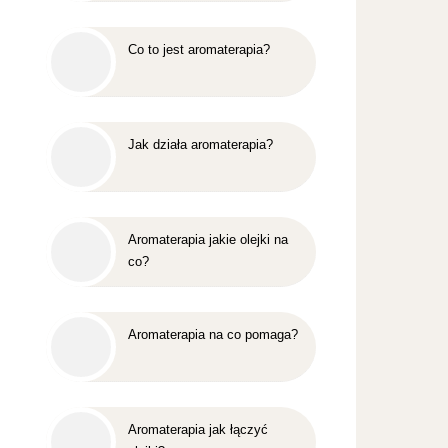
Co to jest aromaterapia?
Jak działa aromaterapia?
Aromaterapia jakie olejki na
co?
Aromaterapia na co pomaga?
Aromaterapia jak łączyć