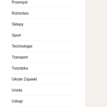
Przemysł
Rolnictwo
Sklepy
Sport
Technologie
Transport
Turystyka
Ukryte Zajawki
Uroda
Usługi