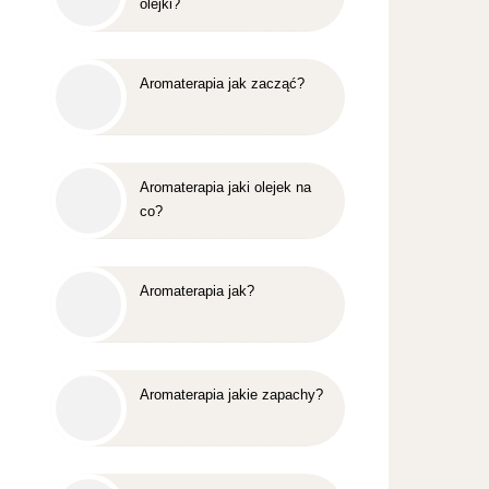
olejki?
Aromaterapia jak zacząć?
Aromaterapia jaki olejek na
co?
Aromaterapia jak?
Aromaterapia jakie zapachy?