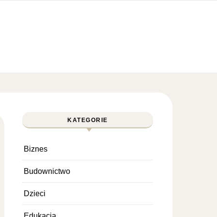
KATEGORIE
Biznes
Budownictwo
Dzieci
Edukacja