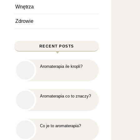
Wnętrza
Zdrowie
RECENT POSTS
Aromaterapia ile kropli?
Aromaterapia co to znaczy?
Co je to aromaterapia?