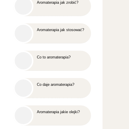
Aromaterapia jak zrobić?
Aromaterapia jak stosować?
Co to aromaterapia?
Co daje aromaterapia?
Aromaterapia jakie olejki?