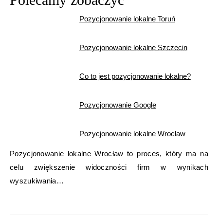
Pozycjonowanie lokalne Toruń
Pozycjonowanie lokalne Szczecin
Co to jest pozycjonowanie lokalne?
Pozycjonowanie Google
Pozycjonowanie lokalne Wrocław
Pozycjonowanie lokalne Wrocław to proces, który ma na
celu zwiększenie widoczności firm w wynikach
wyszukiwania…