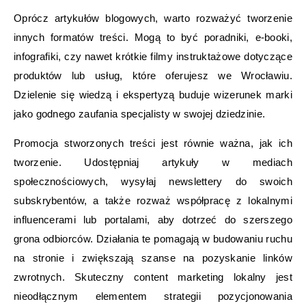
Oprócz artykułów blogowych, warto rozważyć tworzenie
innych formatów treści. Mogą to być poradniki, e-booki,
infografiki, czy nawet krótkie filmy instruktażowe dotyczące
produktów lub usług, które oferujesz we Wrocławiu.
Dzielenie się wiedzą i ekspertyzą buduje wizerunek marki
jako godnego zaufania specjalisty w swojej dziedzinie.
Promocja stworzonych treści jest równie ważna, jak ich
tworzenie. Udostępniaj artykuły w mediach
społecznościowych, wysyłaj newslettery do swoich
subskrybentów, a także rozważ współpracę z lokalnymi
influencerami lub portalami, aby dotrzeć do szerszego
grona odbiorców. Działania te pomagają w budowaniu ruchu
na stronie i zwiększają szanse na pozyskanie linków
zwrotnych. Skuteczny content marketing lokalny jest
nieodłącznym elementem strategii pozycjonowania