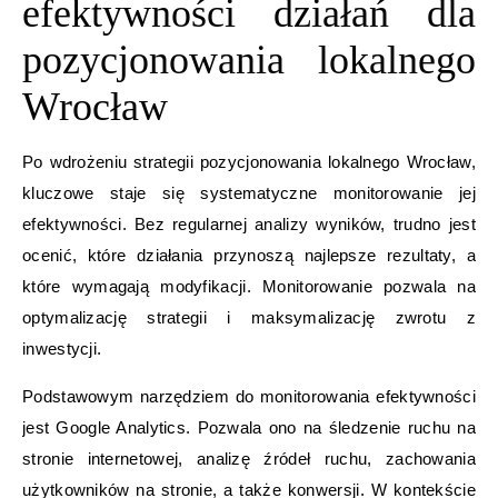
efektywności działań dla
pozycjonowania lokalnego
Wrocław
Po wdrożeniu strategii pozycjonowania lokalnego Wrocław,
kluczowe staje się systematyczne monitorowanie jej
efektywności. Bez regularnej analizy wyników, trudno jest
ocenić, które działania przynoszą najlepsze rezultaty, a
które wymagają modyfikacji. Monitorowanie pozwala na
optymalizację strategii i maksymalizację zwrotu z
inwestycji.
Podstawowym narzędziem do monitorowania efektywności
jest Google Analytics. Pozwala ono na śledzenie ruchu na
stronie internetowej, analizę źródeł ruchu, zachowania
użytkowników na stronie, a także konwersji. W kontekście