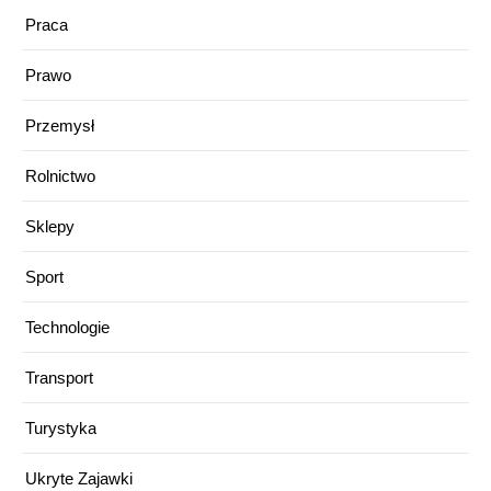
Praca
Prawo
Przemysł
Rolnictwo
Sklepy
Sport
Technologie
Transport
Turystyka
Ukryte Zajawki