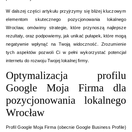
W dalszej części artykułu przyjrzymy się bliżej kluczowym
elementom skutecznego pozycjonowania lokalnego
Wrocław, omówimy strategie, które przynoszą najlepsze
rezultaty, oraz podpowiemy, jak unikać pułapek, które mogą
negatywnie wpłynąć na Twoją widoczność. Zrozumienie
tych aspektów pozwoli Ci w pełni wykorzystać potencjał
internetu do rozwoju Twojej lokalnej firmy.
Optymalizacja profilu
Google Moja Firma dla
pozycjonowania lokalnego
Wrocław
Profil Google Moja Firma (obecnie Google Business Profile)