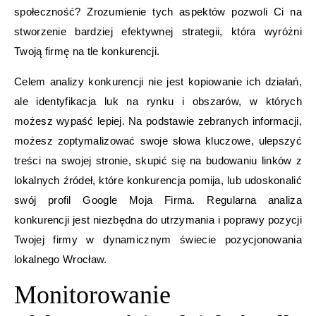
społeczność? Zrozumienie tych aspektów pozwoli Ci na
stworzenie bardziej efektywnej strategii, która wyróżni
Twoją firmę na tle konkurencji.
Celem analizy konkurencji nie jest kopiowanie ich działań,
ale identyfikacja luk na rynku i obszarów, w których
możesz wypaść lepiej. Na podstawie zebranych informacji,
możesz zoptymalizować swoje słowa kluczowe, ulepszyć
treści na swojej stronie, skupić się na budowaniu linków z
lokalnych źródeł, które konkurencja pomija, lub udoskonalić
swój profil Google Moja Firma. Regularna analiza
konkurencji jest niezbędna do utrzymania i poprawy pozycji
Twojej firmy w dynamicznym świecie pozycjonowania
lokalnego Wrocław.
Monitorowanie