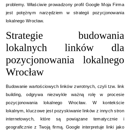
problemy. Właściwie prowadzony profil Google Moja Firma
jest potężnym narzędziem w strategii pozycjonowania
lokalnego Wrocław.
Strategie budowania
lokalnych linków dla
pozycjonowania lokalnego
Wrocław
Budowanie wartościowych linków zwrotnych, czyli tzw. link
building, odgrywa niezwykle ważną rolę w procesie
pozycjonowania lokalnego Wrocław. W kontekście
lokalnym, kluczowe jest pozyskiwanie linków z innych stron
internetowych, które są powiązane tematycznie i
geograficznie z Twoją firmą. Google interpretuje linki jako