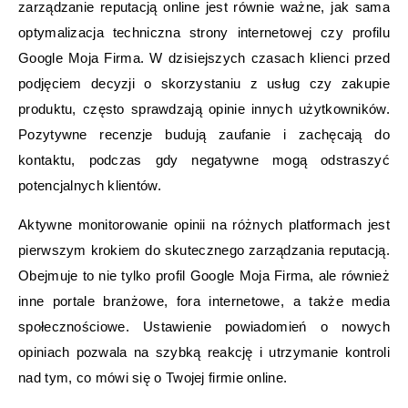
zarządzanie reputacją online jest równie ważne, jak sama
optymalizacja techniczna strony internetowej czy profilu
Google Moja Firma. W dzisiejszych czasach klienci przed
podjęciem decyzji o skorzystaniu z usług czy zakupie
produktu, często sprawdzają opinie innych użytkowników.
Pozytywne recenzje budują zaufanie i zachęcają do
kontaktu, podczas gdy negatywne mogą odstraszyć
potencjalnych klientów.
Aktywne monitorowanie opinii na różnych platformach jest
pierwszym krokiem do skutecznego zarządzania reputacją.
Obejmuje to nie tylko profil Google Moja Firma, ale również
inne portale branżowe, fora internetowe, a także media
społecznościowe. Ustawienie powiadomień o nowych
opiniach pozwala na szybką reakcję i utrzymanie kontroli
nad tym, co mówi się o Twojej firmie online.