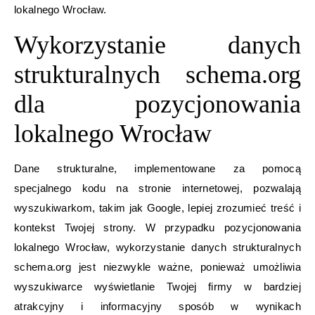
lokalnego Wrocław.
Wykorzystanie danych
strukturalnych schema.org
dla pozycjonowania
lokalnego Wrocław
Dane strukturalne, implementowane za pomocą
specjalnego kodu na stronie internetowej, pozwalają
wyszukiwarkom, takim jak Google, lepiej zrozumieć treść i
kontekst Twojej strony. W przypadku pozycjonowania
lokalnego Wrocław, wykorzystanie danych strukturalnych
schema.org jest niezwykle ważne, ponieważ umożliwia
wyszukiwarce wyświetlanie Twojej firmy w bardziej
atrakcyjny i informacyjny sposób w wynikach