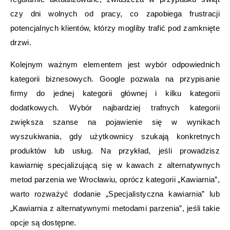
czy dni wolnych od pracy, co zapobiega frustracji
potencjalnych klientów, którzy mogliby trafić pod zamknięte
drzwi.
Kolejnym ważnym elementem jest wybór odpowiednich
kategorii biznesowych. Google pozwala na przypisanie
firmy do jednej kategorii głównej i kilku kategorii
dodatkowych. Wybór najbardziej trafnych kategorii
zwiększa szanse na pojawienie się w wynikach
wyszukiwania, gdy użytkownicy szukają konkretnych
produktów lub usług. Na przykład, jeśli prowadzisz
kawiarnię specjalizującą się w kawach z alternatywnych
metod parzenia we Wrocławiu, oprócz kategorii „Kawiarnia”,
warto rozważyć dodanie „Specjalistyczna kawiarnia” lub
„Kawiarnia z alternatywnymi metodami parzenia”, jeśli takie
opcje są dostępne.