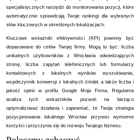
specjalistycznych narzędzi do monitorowania pozycji, które
automatycznie sprawdzają Twoje rankingi dla wybranych
słów kluczowych w określonych lokalizacjach.
Kluczowe wskaźniki efektywności (KPI) powinny być
dopasowane do celów Twojej firmy. Mogą to być: liczba
unikalnych użytkowników z Wrocławia odwiedzających
stronę, liczba zapytań telefonicznych lub formularzy
kontaktowych z lokalnych wyników wyszukiwania,
współczynnik konwersji z lokalnych źródeł, a także liczba i
jakość opinii w profilu Google Moja Firma. Regularna
analiza tych wskaźników pozwoli na bieżąco
optymalizować działania i zapewniać, że Twoja strategia
pozycjonowania lokalnego Wrocław przynosi wymierne
korzyści i przyczynia się do rozwoju Twojego biznesu.
Polecamy zobaczyć