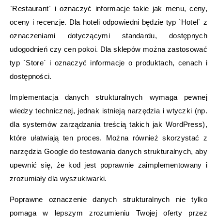
`Restaurant` i oznaczyć informacje takie jak menu, ceny,
oceny i recenzje. Dla hoteli odpowiedni będzie typ `Hotel` z
oznaczeniami dotyczącymi standardu, dostępnych
udogodnień czy cen pokoi. Dla sklepów można zastosować
typ `Store` i oznaczyć informacje o produktach, cenach i
dostępności.
Implementacja danych strukturalnych wymaga pewnej
wiedzy technicznej, jednak istnieją narzędzia i wtyczki (np.
dla systemów zarządzania treścią takich jak WordPress),
które ułatwiają ten proces. Można również skorzystać z
narzędzia Google do testowania danych strukturalnych, aby
upewnić się, że kod jest poprawnie zaimplementowany i
zrozumiały dla wyszukiwarki.
Poprawne oznaczenie danych strukturalnych nie tylko
pomaga w lepszym zrozumieniu Twojej oferty przez