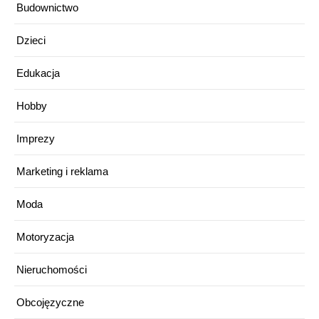
Budownictwo
Dzieci
Edukacja
Hobby
Imprezy
Marketing i reklama
Moda
Motoryzacja
Nieruchomości
Obcojęzyczne