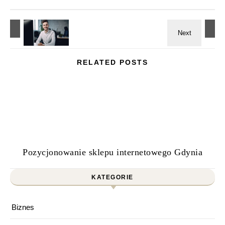
RELATED POSTS
Pozycjonowanie sklepu internetowego Gdynia
KATEGORIE
Biznes