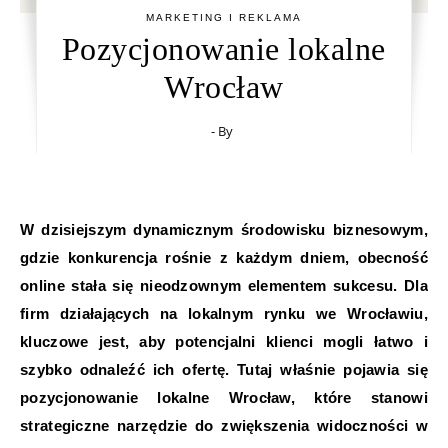
MARKETING I REKLAMA
Pozycjonowanie lokalne
Wrocław
- By
W dzisiejszym dynamicznym środowisku biznesowym,
gdzie konkurencja rośnie z każdym dniem, obecność
online stała się nieodzownym elementem sukcesu. Dla
firm działających na lokalnym rynku we Wrocławiu,
kluczowe jest, aby potencjalni klienci mogli łatwo i
szybko odnaleźć ich ofertę. Tutaj właśnie pojawia się
pozycjonowanie lokalne Wrocław, które stanowi
strategiczne narzędzie do zwiększenia widoczności w