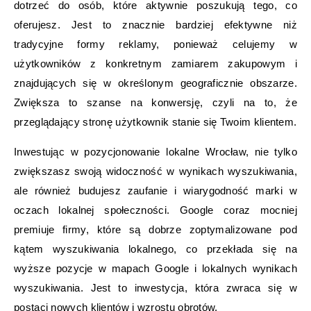
dotrzeć do osób, które aktywnie poszukują tego, co
oferujesz. Jest to znacznie bardziej efektywne niż
tradycyjne formy reklamy, ponieważ celujemy w
użytkowników z konkretnym zamiarem zakupowym i
znajdujących się w określonym geograficznie obszarze.
Zwiększa to szanse na konwersję, czyli na to, że
przeglądający stronę użytkownik stanie się Twoim klientem.
Inwestując w pozycjonowanie lokalne Wrocław, nie tylko
zwiększasz swoją widoczność w wynikach wyszukiwania,
ale również budujesz zaufanie i wiarygodność marki w
oczach lokalnej społeczności. Google coraz mocniej
premiuje firmy, które są dobrze zoptymalizowane pod
kątem wyszukiwania lokalnego, co przekłada się na
wyższe pozycje w mapach Google i lokalnych wynikach
wyszukiwania. Jest to inwestycja, która zwraca się w
postaci nowych klientów i wzrostu obrotów.