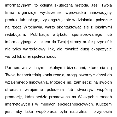
informacyjnymi to kolejna skuteczna metoda. Jeśli Twoja
firma organizuje wydarzenie, wprowadza innowacyjny
produkt lub usługę, czy angażuje się w działania społeczne
na rzecz Wrocławia, warto skontaktować się z lokalnymi
redakcjami. Publikacja artykułu sponsorowanego lub
informacyjnego z linkiem do Twojej strony może przynieść
nie tylko wartościowy link, ale również dużą ekspozycję
wśród lokalnej społeczności.
Partnerstwa z innymi lokalnymi biznesami, które nie są
Twoją bezpośrednią konkurencją, mogą otworzyć drzwi do
wzajemnego linkowania. Możecie np. zamieścić na swoich
stronach wzajemne polecenia lub stworzyć wspólną
promocję, która będzie promowana na Waszych stronach
internetowych i w mediach społecznościowych. Kluczem
jest, aby taka współpraca była naturalna i przynosiła