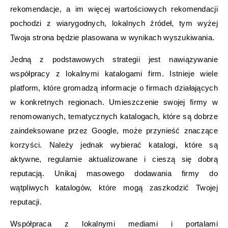
rekomendacje, a im więcej wartościowych rekomendacji
pochodzi z wiarygodnych, lokalnych źródeł, tym wyżej
Twoja strona będzie plasowana w wynikach wyszukiwania.
Jedną z podstawowych strategii jest nawiązywanie
współpracy z lokalnymi katalogami firm. Istnieje wiele
platform, które gromadzą informacje o firmach działających
w konkretnych regionach. Umieszczenie swojej firmy w
renomowanych, tematycznych katalogach, które są dobrze
zaindeksowane przez Google, może przynieść znaczące
korzyści. Należy jednak wybierać katalogi, które są
aktywne, regularnie aktualizowane i cieszą się dobrą
reputacją. Unikaj masowego dodawania firmy do
wątpliwych katalogów, które mogą zaszkodzić Twojej
reputacji.
Współpraca z lokalnymi mediami i portalami