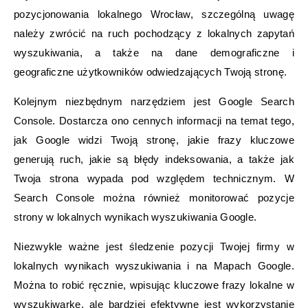
pozycjonowania lokalnego Wrocław, szczególną uwagę
należy zwrócić na ruch pochodzący z lokalnych zapytań
wyszukiwania, a także na dane demograficzne i
geograficzne użytkowników odwiedzających Twoją stronę.
Kolejnym niezbędnym narzędziem jest Google Search
Console. Dostarcza ono cennych informacji na temat tego,
jak Google widzi Twoją stronę, jakie frazy kluczowe
generują ruch, jakie są błędy indeksowania, a także jak
Twoja strona wypada pod względem technicznym. W
Search Console można również monitorować pozycje
strony w lokalnych wynikach wyszukiwania Google.
Niezwykle ważne jest śledzenie pozycji Twojej firmy w
lokalnych wynikach wyszukiwania i na Mapach Google.
Można to robić ręcznie, wpisując kluczowe frazy lokalne w
wyszukiwarkę, ale bardziej efektywne jest wykorzystanie