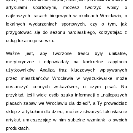
artykułami sportowymi, możesz tworzyć wpisy o
najlepszych trasach biegowych w okolicach Wrocławia, o
lokalnych wydarzeniach sportowych, czy o tym, jak
przygotować się do sezonu narciarskiego, korzystając z
usług lokalnego serwisu.
Ważne jest, aby tworzone treści były unikalne,
merytoryczne i odpowiadały na konkretne zapytania
użytkowników. Analiza fraz kluczowych wpisywanych
przez mieszkańców Wrocławia w wyszukiwarkę może
dostarczyć cennych wskazówek, o czym pisać. Na
przykład, jeśli wiele osób szuka informacji o „najlepszych
placach zabaw we Wrocławiu dla dzieci”, a Ty prowadzisz
sklep z artykułami dla dzieci, możesz stworzyć taki właśnie
artykuł, umieszczając w nim subtelne wzmianki o swoich
produktach.