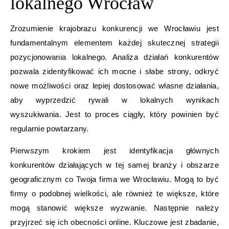
lokalnego Wrocław
Zrozumienie krajobrazu konkurencji we Wrocławiu jest
fundamentalnym elementem każdej skutecznej strategii
pozycjonowania lokalnego. Analiza działań konkurentów
pozwala zidentyfikować ich mocne i słabe strony, odkryć
nowe możliwości oraz lepiej dostosować własne działania,
aby wyprzedzić rywali w lokalnych wynikach
wyszukiwania. Jest to proces ciągły, który powinien być
regularnie powtarzany.
Pierwszym krokiem jest identyfikacja głównych
konkurentów działających w tej samej branży i obszarze
geograficznym co Twoja firma we Wrocławiu. Mogą to być
firmy o podobnej wielkości, ale również te większe, które
mogą stanowić większe wyzwanie. Następnie należy
przyjrzeć się ich obecności online. Kluczowe jest zbadanie,