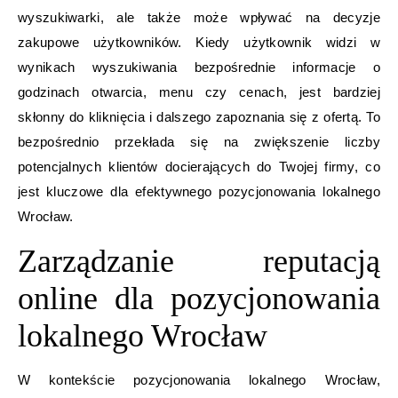
wyszukiwarki, ale także może wpływać na decyzje
zakupowe użytkowników. Kiedy użytkownik widzi w
wynikach wyszukiwania bezpośrednie informacje o
godzinach otwarcia, menu czy cenach, jest bardziej
skłonny do kliknięcia i dalszego zapoznania się z ofertą. To
bezpośrednio przekłada się na zwiększenie liczby
potencjalnych klientów docierających do Twojej firmy, co
jest kluczowe dla efektywnego pozycjonowania lokalnego
Wrocław.
Zarządzanie reputacją
online dla pozycjonowania
lokalnego Wrocław
W kontekście pozycjonowania lokalnego Wrocław,