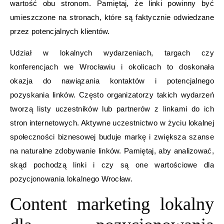
wartość obu stronom. Pamiętaj, że linki powinny być
umieszczone na stronach, które są faktycznie odwiedzane
przez potencjalnych klientów.
Udział w lokalnych wydarzeniach, targach czy
konferencjach we Wrocławiu i okolicach to doskonała
okazja do nawiązania kontaktów i potencjalnego
pozyskania linków. Często organizatorzy takich wydarzeń
tworzą listy uczestników lub partnerów z linkami do ich
stron internetowych. Aktywne uczestnictwo w życiu lokalnej
społeczności biznesowej buduje markę i zwiększa szanse
na naturalne zdobywanie linków. Pamiętaj, aby analizować,
skąd pochodzą linki i czy są one wartościowe dla
pozycjonowania lokalnego Wrocław.
Content marketing lokalny