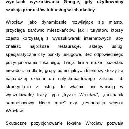
wynikach wyszukiwania Google, gdy użytkownicy
szukają produktów lub usług w ich okolicy.
Wrocław, jako dynamicznie rozwijające się miasto,
przyciąga zarówno mieszkańców, jak i turystów, którzy
często korzystają z wyszukiwarek internetowych, aby
znaleźć najbliższe restauracje, sklepy, usługi
specjalistyczne czy punkty usługowe. Bez odpowiedniego
pozycjonowania lokalnego, Twoja firma może pozostać
niewidoczna dla tej grupy potencjalnych klientów, którzy są
najbardziej skłonni do natychmiastowego zakupu lub
skorzystania z usług. To właśnie oni wpisują w
wyszukiwarkę frazy typu „fryzjer Wrocław”, „mechanik
samochodowy blisko mnie” czy „restauracja włoska
Wrocław”.
Skuteczne pozycjonowanie lokalne Wrocław pozwala