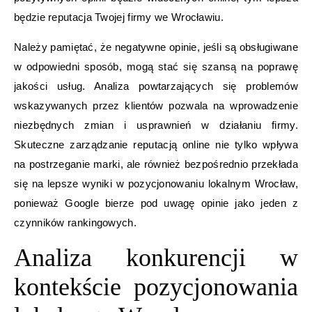
będzie reputacja Twojej firmy we Wrocławiu.
Należy pamiętać, że negatywne opinie, jeśli są obsługiwane
w odpowiedni sposób, mogą stać się szansą na poprawę
jakości usług. Analiza powtarzających się problemów
wskazywanych przez klientów pozwala na wprowadzenie
niezbędnych zmian i usprawnień w działaniu firmy.
Skuteczne zarządzanie reputacją online nie tylko wpływa
na postrzeganie marki, ale również bezpośrednio przekłada
się na lepsze wyniki w pozycjonowaniu lokalnym Wrocław,
ponieważ Google bierze pod uwagę opinie jako jeden z
czynników rankingowych.
Analiza konkurencji w
kontekście pozycjonowania