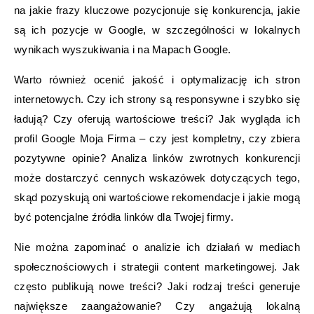
na jakie frazy kluczowe pozycjonuje się konkurencja, jakie
są ich pozycje w Google, w szczególności w lokalnych
wynikach wyszukiwania i na Mapach Google.
Warto również ocenić jakość i optymalizację ich stron
internetowych. Czy ich strony są responsywne i szybko się
ładują? Czy oferują wartościowe treści? Jak wygląda ich
profil Google Moja Firma – czy jest kompletny, czy zbiera
pozytywne opinie? Analiza linków zwrotnych konkurencji
może dostarczyć cennych wskazówek dotyczących tego,
skąd pozyskują oni wartościowe rekomendacje i jakie mogą
być potencjalne źródła linków dla Twojej firmy.
Nie można zapominać o analizie ich działań w mediach
społecznościowych i strategii content marketingowej. Jak
często publikują nowe treści? Jaki rodzaj treści generuje
największe zaangażowanie? Czy angażują lokalną