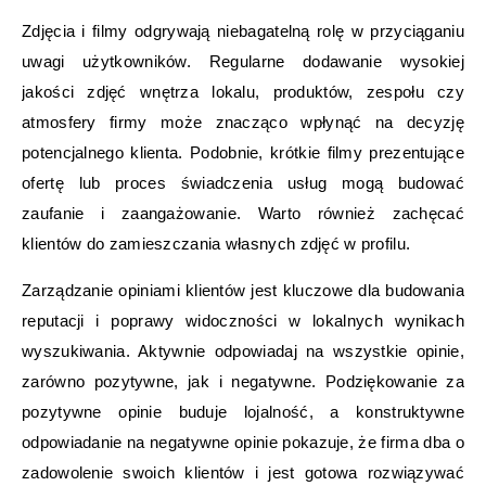
Zdjęcia i filmy odgrywają niebagatelną rolę w przyciąganiu
uwagi użytkowników. Regularne dodawanie wysokiej
jakości zdjęć wnętrza lokalu, produktów, zespołu czy
atmosfery firmy może znacząco wpłynąć na decyzję
potencjalnego klienta. Podobnie, krótkie filmy prezentujące
ofertę lub proces świadczenia usług mogą budować
zaufanie i zaangażowanie. Warto również zachęcać
klientów do zamieszczania własnych zdjęć w profilu.
Zarządzanie opiniami klientów jest kluczowe dla budowania
reputacji i poprawy widoczności w lokalnych wynikach
wyszukiwania. Aktywnie odpowiadaj na wszystkie opinie,
zarówno pozytywne, jak i negatywne. Podziękowanie za
pozytywne opinie buduje lojalność, a konstruktywne
odpowiadanie na negatywne opinie pokazuje, że firma dba o
zadowolenie swoich klientów i jest gotowa rozwiązywać